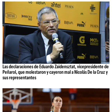
Las declaraciones de Eduardo Zaidensztat, vicepresidente de
Peñarol, que molestaron y cayeron mal a Nicolás De la Cruz y
sus representantes