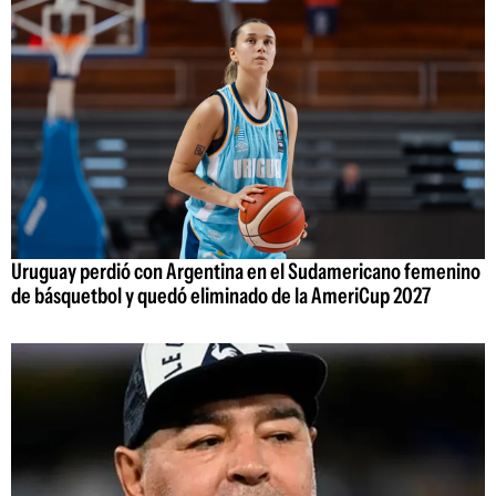
Uruguay perdió con Argentina en el Sudamericano femenino
de básquetbol y quedó eliminado de la AmeriCup 2027