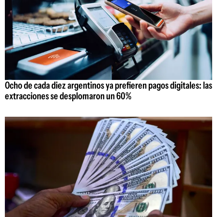
Ocho de cada diez argentinos ya prefieren pagos digitales: las
extracciones se desplomaron un 60%