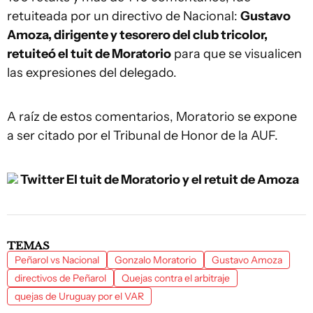
retuiteada por un directivo de Nacional:
Gustavo
Amoza, dirigente y tesorero del club tricolor,
retuiteó el tuit de Moratorio
para que se visualicen
las expresiones del delegado.
A raíz de estos comentarios, Moratorio se expone
a ser citado por el Tribunal de Honor de la AUF.
Twitter
El tuit de Moratorio y el retuit de Amoza
TEMAS
Peñarol vs Nacional
Gonzalo Moratorio
Gustavo Amoza
directivos de Peñarol
Quejas contra el arbitraje
quejas de Uruguay por el VAR