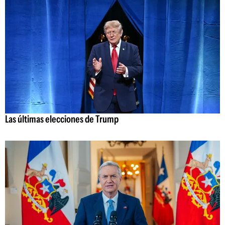
Las últimas elecciones de Trump