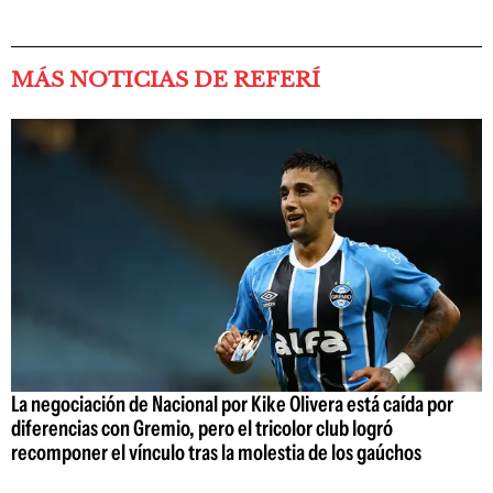
MÁS NOTICIAS DE REFERÍ
La negociación de Nacional por Kike Olivera está caída por
diferencias con Gremio, pero el tricolor club logró
recomponer el vínculo tras la molestia de los gaúchos