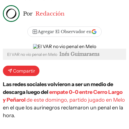
Por
Redacción
Agregar El Observador en
Inés Guimaraens
El VAR no vio penal en Melo
Compartir
Las redes sociales volvieron a ser un medio de
descarga luego del
empate 0-0 entre Cerro Largo
y Peñarol
de este domingo, partido jugado en Melo
en el que los aurinegros reclamaron un penal en la
hora.