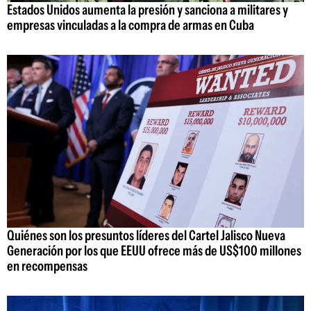
Estados Unidos aumenta la presión y sanciona a militares y
empresas vinculadas a la compra de armas en Cuba
Quiénes son los presuntos líderes del Cartel Jalisco Nueva
Generación por los que EEUU ofrece más de US$100 millones
en recompensas