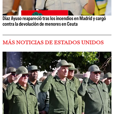
Díaz Ayuso reapareció tras los incendios en Madrid y cargó
contra la devolución de menores en Ceuta
MÁS NOTICIAS DE ESTADOS UNIDOS