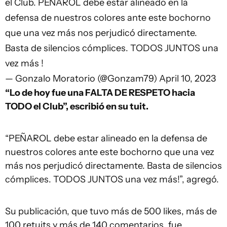
el Club. PEÑAROL debe estar alineado en la
defensa de nuestros colores ante este bochorno
que una vez más nos perjudicó directamente.
Basta de silencios cómplices. TODOS JUNTOS una
vez más !
— Gonzalo Moratorio (@Gonzam79)
April 10, 2023
“Lo de hoy fue una FALTA DE RESPETO hacia
TODO el Club”, escribió en su tuit.
“PEÑAROL debe estar alineado en la defensa de
nuestros colores ante este bochorno que una vez
más nos perjudicó directamente. Basta de silencios
cómplices. TODOS JUNTOS una vez más!”, agregó.
Su publicación, que tuvo más de 500 likes, más de
100 retuits y más de 140 comentarios, fue