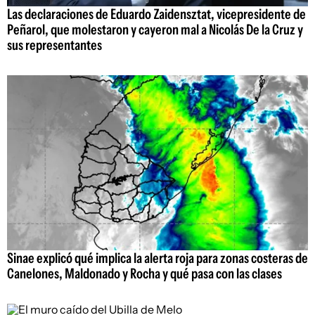
Las declaraciones de Eduardo Zaidensztat, vicepresidente de
Peñarol, que molestaron y cayeron mal a Nicolás De la Cruz y
sus representantes
Sinae explicó qué implica la alerta roja para zonas costeras de
Canelones, Maldonado y Rocha y qué pasa con las clases