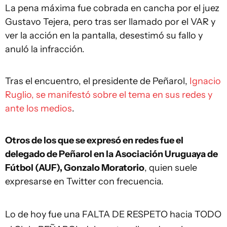
La pena máxima fue cobrada en cancha por el juez
Gustavo Tejera, pero tras ser llamado por el VAR y
ver la acción en la pantalla, desestimó su fallo y
anuló la infracción.
Tras el encuentro, el presidente de Peñarol,
Ignacio
Ruglio, se manifestó sobre el tema en sus redes y
ante los medios
.
Otros de los que se expresó en redes fue el
delegado de Peñarol en la Asociación Uruguaya de
Fútbol (AUF), Gonzalo Moratorio
, quien suele
expresarse en Twitter con frecuencia.
Lo de hoy fue una FALTA DE RESPETO hacia TODO