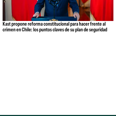
Kast propone reforma constitucional para hacer frente al
crimen en Chile: los puntos claves de su plan de seguridad