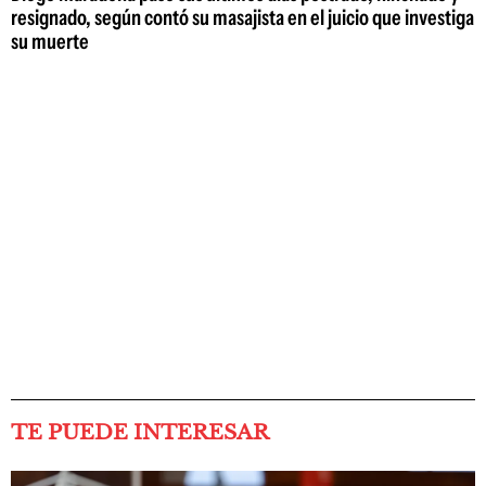
resignado, según contó su masajista en el juicio que investiga
su muerte
TE PUEDE INTERESAR