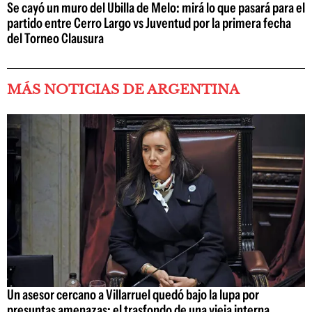
Se cayó un muro del Ubilla de Melo: mirá lo que pasará para el
partido entre Cerro Largo vs Juventud por la primera fecha
del Torneo Clausura
MÁS NOTICIAS DE ARGENTINA
Un asesor cercano a Villarruel quedó bajo la lupa por
presuntas amenazas: el trasfondo de una vieja interna