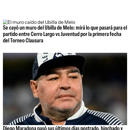
Se cayó un muro del Ubilla de Melo: mirá lo que pasará para el
partido entre Cerro Largo vs Juventud por la primera fecha
del Torneo Clausura
Diego Maradona pasó sus últimos días postrado, hinchado y