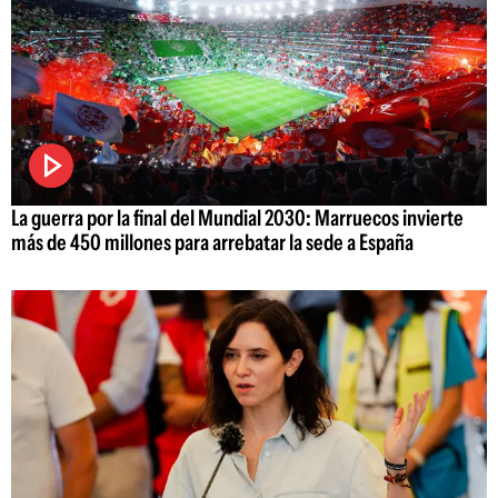
La guerra por la final del Mundial 2030: Marruecos invierte
más de 450 millones para arrebatar la sede a España