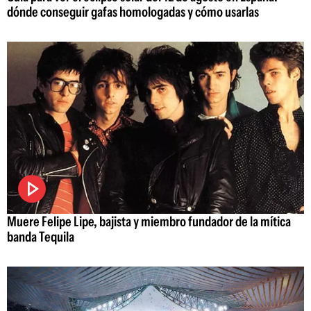
dónde conseguir gafas homologadas y cómo usarlas
Muere Felipe Lipe, bajista y miembro fundador de la mítica
banda Tequila