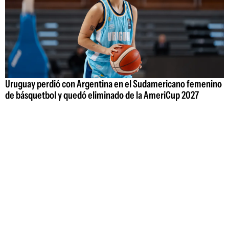
Uruguay perdió con Argentina en el Sudamericano femenino
de básquetbol y quedó eliminado de la AmeriCup 2027