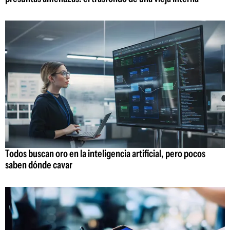
Todos buscan oro en la inteligencia artificial, pero pocos
saben dónde cavar