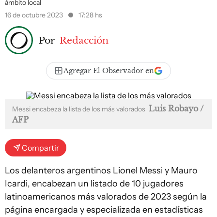
ámbito local
16 de octubre 2023
17:28 hs
Por
Redacción
Agregar El Observador en
Luis Robayo /
Messi encabeza la lista de los más valorados
AFP
Compartir
Los delanteros argentinos Lionel Messi y Mauro
Icardi, encabezan un listado de 10 jugadores
latinoamericanos más valorados de 2023 según la
página encargada y especializada en estadísticas