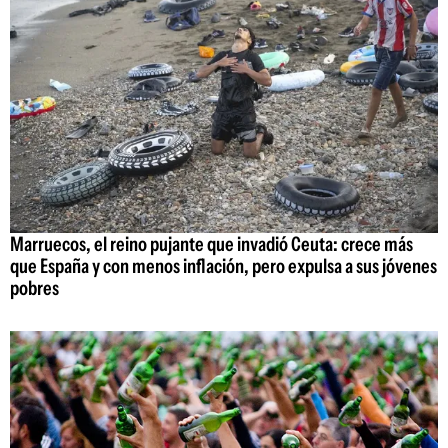
Marruecos, el reino pujante que invadió Ceuta: crece más
que España y con menos inflación, pero expulsa a sus jóvenes
pobres