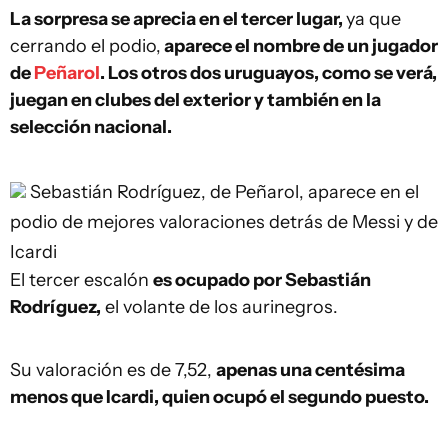
La sorpresa se aprecia en el tercer lugar,
ya que
cerrando el podio,
aparece el nombre de un jugador
de
Peñarol
. Los otros dos uruguayos, como se verá,
juegan en clubes del exterior y también en la
selección nacional.
Sebastián Rodríguez, de Peñarol, aparece en el
podio de mejores valoraciones detrás de Messi y de
Icardi
El tercer escalón
es ocupado por Sebastián
Rodríguez,
el volante de los aurinegros.
Su valoración es de 7,52,
apenas una centésima
menos que Icardi, quien ocupó el segundo puesto.