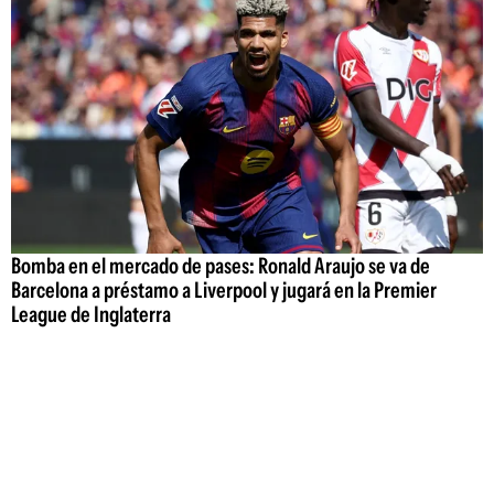
Bomba en el mercado de pases: Ronald Araujo se va de
Barcelona a préstamo a Liverpool y jugará en la Premier
League de Inglaterra