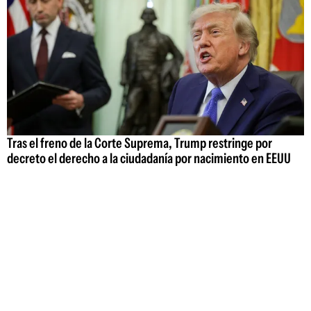
Tras el freno de la Corte Suprema, Trump restringe por
decreto el derecho a la ciudadanía por nacimiento en EEUU