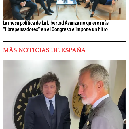
La mesa política de La Libertad Avanza no quiere más
"librepensadores" en el Congreso e impone un filtro
MÁS NOTICIAS DE ESPAÑA