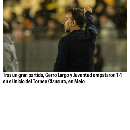
Tras un gran partido, Cerro Largo y Juventud empataron 1-1
en el inicio del Torneo Clausura, en Melo