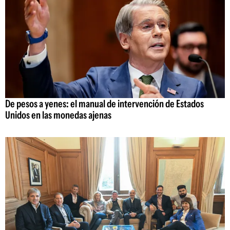
De pesos a yenes: el manual de intervención de Estados
Unidos en las monedas ajenas