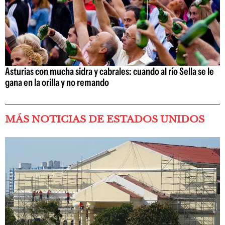
Asturias con mucha sidra y cabrales: cuando al río Sella se le
gana en la orilla y no remando
MÁS NOTICIAS DE ESTADOS UNIDOS