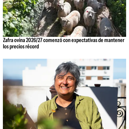
Zafra ovina 2026/27 comenzó con expectativas de mantener
los precios récord