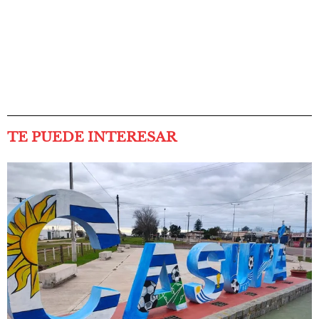
TE PUEDE INTERESAR