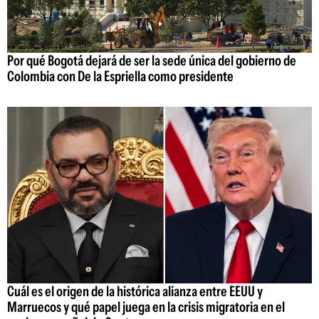
Por qué Bogotá dejará de ser la sede única del gobierno de
Colombia con De la Espriella como presidente
Cuál es el origen de la histórica alianza entre EEUU y
Marruecos y qué papel juega en la crisis migratoria en el