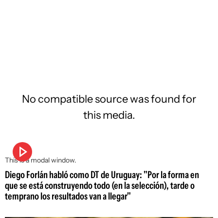
No compatible source was found for
this media.
This is a modal window.
Diego Forlán habló como DT de Uruguay: "Por la forma en
que se está construyendo todo (en la selección), tarde o
temprano los resultados van a llegar"