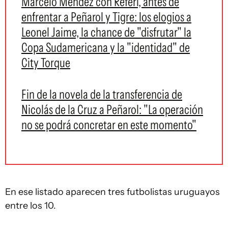
Marcelo Méndez con Referí, antes de
enfrentar a Peñarol y Tigre: los elogios a
Leonel Jaime, la chance de "disfrutar" la
Copa Sudamericana y la "identidad" de
City Torque
Fin de la novela de la transferencia de
Nicolás de la Cruz a Peñarol: "La operación
no se podrá concretar en este momento"
En ese listado aparecen tres futbolistas uruguayos
entre los 10.