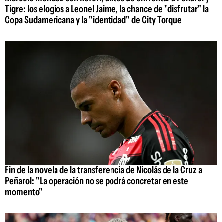
Tigre: los elogios a Leonel Jaime, la chance de "disfrutar" la
Copa Sudamericana y la "identidad" de City Torque
Fin de la novela de la transferencia de Nicolás de la Cruz a
Peñarol: "La operación no se podrá concretar en este
momento"