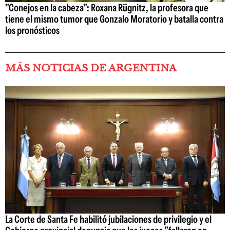
"Conejos en la cabeza": Roxana Rügnitz, la profesora que
tiene el mismo tumor que Gonzalo Moratorio y batalla contra
los pronósticos
MÁS NOTICIAS DE ARGENTINA
La Corte de Santa Fe habilitó jubilaciones de privilegio y el