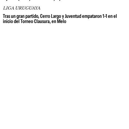
LIGA URUGUAYA
Tras un gran partido, Cerro Largo y Juventud empataron 1-1 en el
inicio del Torneo Clausura, en Melo