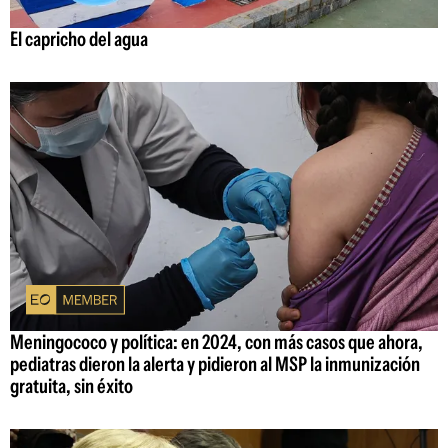
El capricho del agua
Meningococo y política: en 2024, con más casos que ahora,
pediatras dieron la alerta y pidieron al MSP la inmunización
gratuita, sin éxito