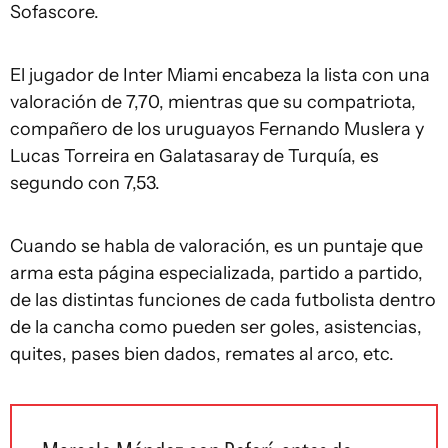
Sofascore.
El jugador de Inter Miami encabeza la lista con una
valoración de 7,70, mientras que su compatriota,
compañero de los uruguayos Fernando Muslera y
Lucas Torreira en Galatasaray de Turquía, es
segundo con 7,53.
Cuando se habla de valoración, es un puntaje que
arma esta página especializada, partido a partido,
de las distintas funciones de cada futbolista dentro
de la cancha como pueden ser goles, asistencias,
quites, pases bien dados, remates al arco, etc.