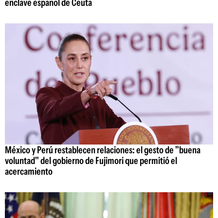
enclave español de Ceuta
México y Perú restablecen relaciones: el gesto de "buena
voluntad" del gobierno de Fujimori que permitió el
acercamiento