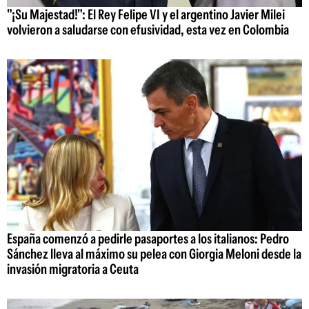
"¡Su Majestad!": El Rey Felipe VI y el argentino Javier Milei
volvieron a saludarse con efusividad, esta vez en Colombia
España comenzó a pedirle pasaportes a los italianos: Pedro
Sánchez lleva al máximo su pelea con Giorgia Meloni desde la
invasión migratoria a Ceuta