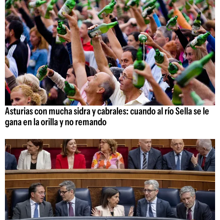
Asturias con mucha sidra y cabrales: cuando al río Sella se le
gana en la orilla y no remando