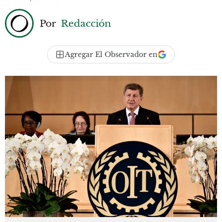
Por
Redacción
Agregar El Observador en