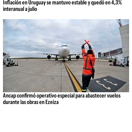
Inflación en Uruguay se mantuvo estable y quedó en 4,3%
interanual a julio
Ancap confirmó operativo especial para abastecer vuelos
durante las obras en Ezeiza