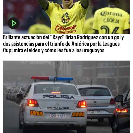
Brillante actuación del "Rayo" Brian Rodríguez con un gol y
dos asistencias para el triunfo de América por la Leagues
Cup; mirá el video y cómo les fue a los uruguayos