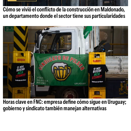
Cómo se vivió el conflicto de la construcción en Maldonado,
un departamento donde el sector tiene sus particularidades
Horas clave en FNC: empresa define cómo sigue en Uruguay;
gobierno y sindicato también manejan alternativas