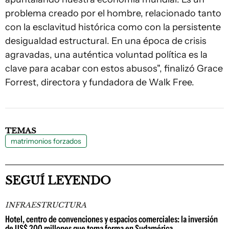
problema creado por el hombre, relacionado tanto
con la esclavitud histórica como con la persistente
desigualdad estructural. En una época de crisis
agravadas, una auténtica voluntad política es la
clave para acabar con estos abusos", finalizó Grace
Forrest, directora y fundadora de Walk Free.
TEMAS
matrimonios forzados
SEGUÍ LEYENDO
INFRAESTRUCTURA
Hotel, centro de convenciones y espacios comerciales: la inversión
de US$ 200 millones que toma forma en Sudamérica