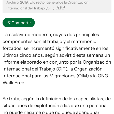
Archivo, 2019. El director general de la Organización
AFP
Internacional del Trabajo (OIT)
Compartir
La esclavitud moderna, cuyos dos principales
componentes son el trabajo y el matrimonio
forzados, se incrementó significativamente en los
últimos cinco años, según advirtió esta semana un
informe elaborado en conjunto por la Organización
Internacional del Trabajo (OIT), la Organización
Internacional para las Migraciones (OIM) y la ONG
Walk Free.
Se trata, según la definición de los especialistas, de
situaciones de explotación a las que una persona
no puede negarse o que no puede abandonar