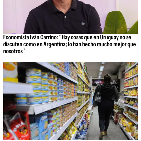
Economista Iván Carrino: "Hay cosas que en Uruguay no se
discuten como en Argentina; lo han hecho mucho mejor que
nosotros"