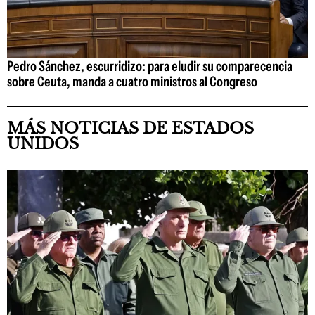
Pedro Sánchez, escurridizo: para eludir su comparecencia
sobre Ceuta, manda a cuatro ministros al Congreso
MÁS NOTICIAS DE ESTADOS
UNIDOS