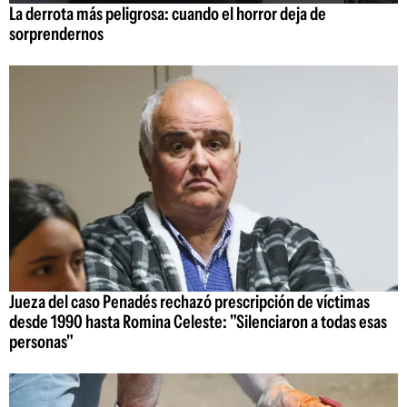
La derrota más peligrosa: cuando el horror deja de
sorprendernos
Jueza del caso Penadés rechazó prescripción de víctimas
desde 1990 hasta Romina Celeste: "Silenciaron a todas esas
personas"