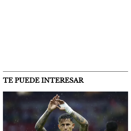
TE PUEDE INTERESAR