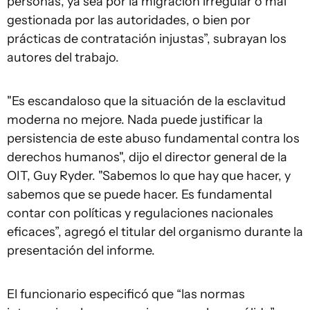
personas, ya sea por la migración irregular o mal
gestionada por las autoridades, o bien por
prácticas de contratación injustas”, subrayan los
autores del trabajo.
"Es escandaloso que la situación de la esclavitud
moderna no mejore. Nada puede justificar la
persistencia de este abuso fundamental contra los
derechos humanos", dijo el director general de la
OIT, Guy Ryder. "Sabemos lo que hay que hacer, y
sabemos que se puede hacer. Es fundamental
contar con políticas y regulaciones nacionales
eficaces”, agregó el titular del organismo durante la
presentación del informe.
El funcionario especificó que “las normas