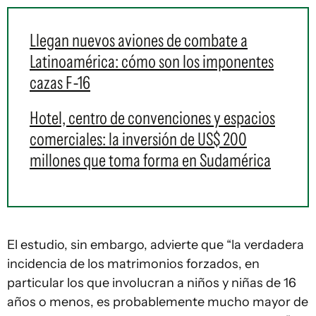
Llegan nuevos aviones de combate a
Latinoamérica: cómo son los imponentes
cazas F-16
Hotel, centro de convenciones y espacios
comerciales: la inversión de US$ 200
millones que toma forma en Sudamérica
El estudio, sin embargo, advierte que “la verdadera
incidencia de los matrimonios forzados, en
particular los que involucran a niños y niñas de 16
años o menos, es probablemente mucho mayor de