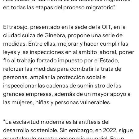
en todas las etapas del proceso migratorio”.
El trabajo, presentado en la sede de la OIT, en la
ciudad suiza de Ginebra, propone una serie de
medidas. Entre ellas, mejorar y hacer cumplir las
leyes y las inspecciones en al ámbito laboral, poner
fin al trabajo forzado impuesto por el Estado,
reforzar las medidas para combatir la trata de
personas, ampliar la protección social e
inspeccionar las cadenas de suministro de las
grandes empresas, además de un mayor apoyo a
las mujeres, niñas y personas vulnerables.
"La esclavitud moderna es la antítesis del
desarrollo sostenible. Sin embargo, en 2022, sigue
apuntalando nuestra economía mundial. Es un