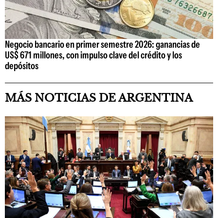
Negocio bancario en primer semestre 2026: ganancias de
US$ 671 millones, con impulso clave del crédito y los
depósitos
MÁS NOTICIAS DE ARGENTINA