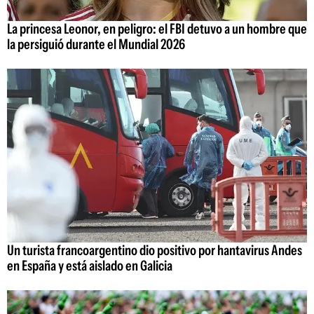
La princesa Leonor, en peligro: el FBI detuvo a un hombre que
la persiguió durante el Mundial 2026
Un turista francoargentino dio positivo por hantavirus Andes
en España y está aislado en Galicia