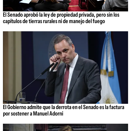
El Senado aprobó la ley de propiedad privada, pero sin los
capítulos de tierras rurales ni de manejo del fuego
El Gobierno admite que la derrota en el Senado es la factura
por sostener a Manuel Adorni