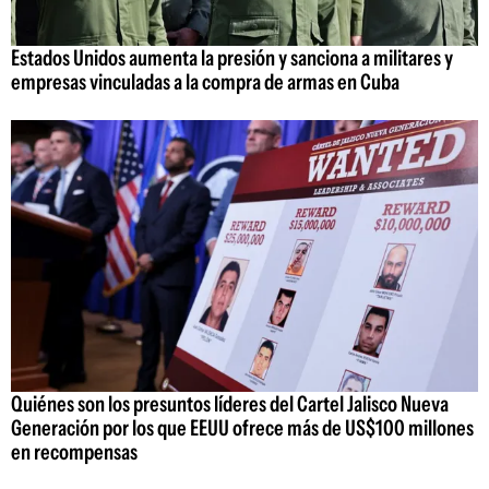
Estados Unidos aumenta la presión y sanciona a militares y
empresas vinculadas a la compra de armas en Cuba
Quiénes son los presuntos líderes del Cartel Jalisco Nueva
Generación por los que EEUU ofrece más de US$100 millones
en recompensas