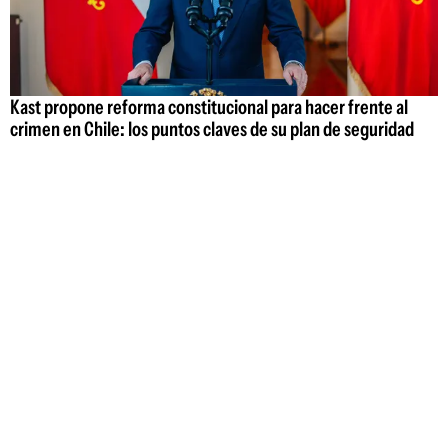
Kast propone reforma constitucional para hacer frente al
crimen en Chile: los puntos claves de su plan de seguridad