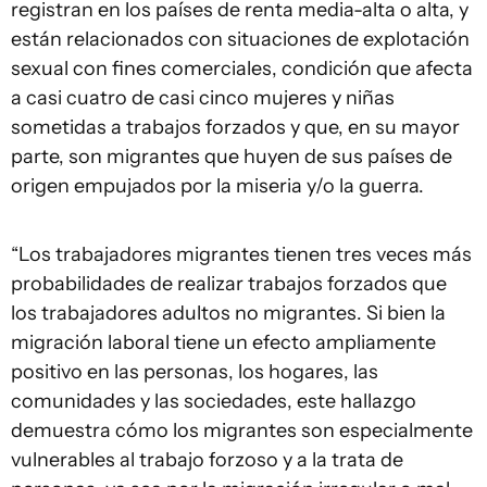
registran en los países de renta media-alta o alta, y
están relacionados con situaciones de explotación
sexual con fines comerciales, condición que afecta
a casi cuatro de casi cinco mujeres y niñas
sometidas a trabajos forzados y que, en su mayor
parte, son migrantes que huyen de sus países de
origen empujados por la miseria y/o la guerra.
“Los trabajadores migrantes tienen tres veces más
probabilidades de realizar trabajos forzados que
los trabajadores adultos no migrantes. Si bien la
migración laboral tiene un efecto ampliamente
positivo en las personas, los hogares, las
comunidades y las sociedades, este hallazgo
demuestra cómo los migrantes son especialmente
vulnerables al trabajo forzoso y a la trata de