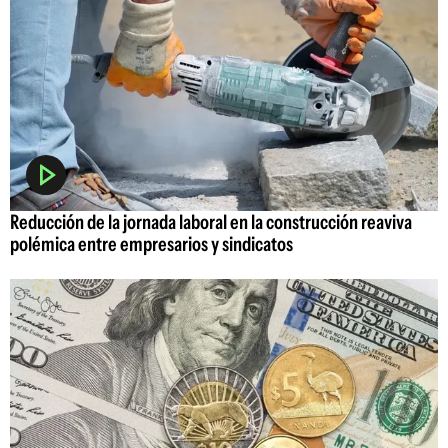
Reducción de la jornada laboral en la construcción reaviva
polémica entre empresarios y sindicatos