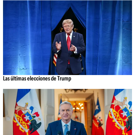
Las últimas elecciones de Trump