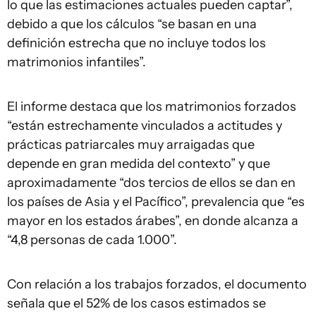
lo que las estimaciones actuales pueden captar”,
debido a que los cálculos “se basan en una
definición estrecha que no incluye todos los
matrimonios infantiles”.
El informe destaca que los matrimonios forzados
“están estrechamente vinculados a actitudes y
prácticas patriarcales muy arraigadas que
depende en gran medida del contexto” y que
aproximadamente “dos tercios de ellos se dan en
los países de Asia y el Pacífico”, prevalencia que “es
mayor en los estados árabes”, en donde alcanza a
“4,8 personas de cada 1.000”.
Con relación a los trabajos forzados, el documento
señala que el 52% de los casos estimados se