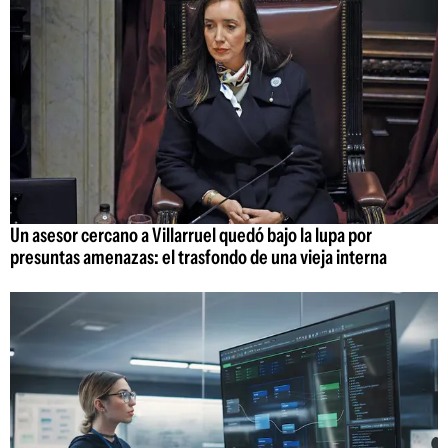
Un asesor cercano a Villarruel quedó bajo la lupa por
presuntas amenazas: el trasfondo de una vieja interna