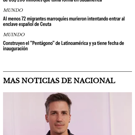
MUNDO
Al menos 72 migrantes marroquíes murieron intentando entrar al
enclave español de Ceuta
MUINDO
Construyen el "Pentágono" de Latinoamérica y ya tiene fecha de
inauguración
MAS NOTICIAS DE NACIONAL