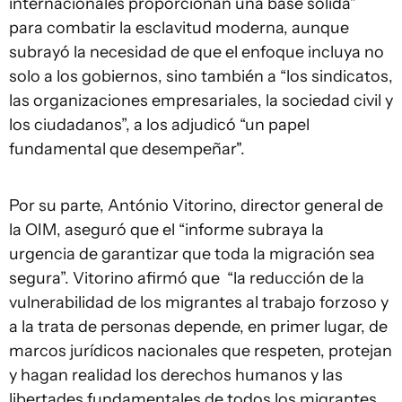
internacionales proporcionan una base sólida”
para combatir la esclavitud moderna, aunque
subrayó la necesidad de que el enfoque incluya no
solo a los gobiernos, sino también a “los sindicatos,
las organizaciones empresariales, la sociedad civil y
los ciudadanos”, a los adjudicó “un papel
fundamental que desempeñar".
Por su parte, António Vitorino, director general de
la OIM, aseguró que el “informe subraya la
urgencia de garantizar que toda la migración sea
segura”. Vitorino afirmó que “la reducción de la
vulnerabilidad de los migrantes al trabajo forzoso y
a la trata de personas depende, en primer lugar, de
marcos jurídicos nacionales que respeten, protejan
y hagan realidad los derechos humanos y las
libertades fundamentales de todos los migrantes