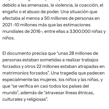
debido a las amenazas, la violencia, la coacción, el
engaño o el abuso de poder. Una situación que
afectaba al menos a 50 millones de personas en
2021 -10 millones más que las estimaciones
mundiales de 2016-, entre ellas a 3.300.000 niñas y
niños.
El documento precisa que “unas 28 millones de
personas estaban sometidas a realizar trabajos
forzados y otros 22 millones estaban atrapadas en
matrimonios forzados”. Una tragedia que padecen
especialmente las mujeres, los niños y las niñas, y
que “se verifica en casi todos los países del
mundo”, además de “atravesar líneas étnicas,
culturales y religiosas”.