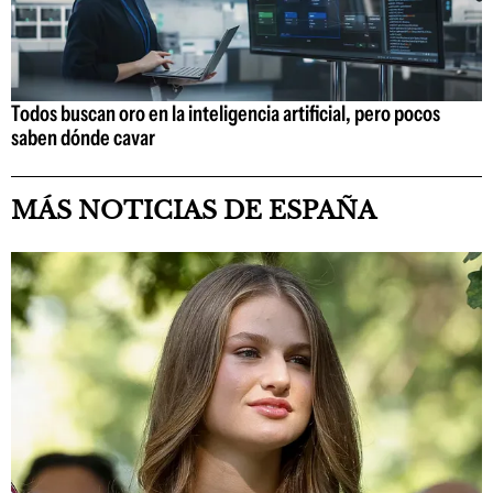
Todos buscan oro en la inteligencia artificial, pero pocos
saben dónde cavar
MÁS NOTICIAS DE ESPAÑA