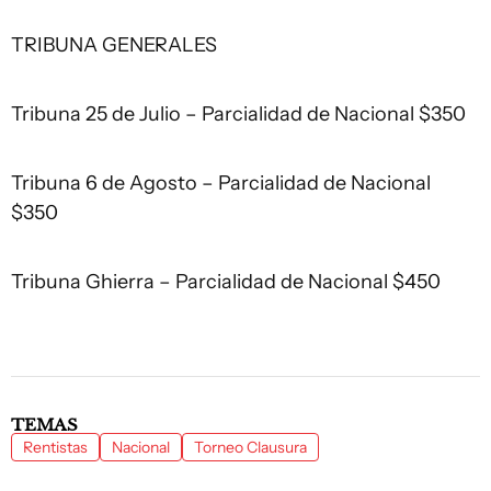
TRIBUNA GENERALES
Tribuna 25 de Julio – Parcialidad de Nacional $350
Tribuna 6 de Agosto – Parcialidad de Nacional
$350
Tribuna Ghierra – Parcialidad de Nacional $450
TEMAS
Rentistas
Nacional
Torneo Clausura