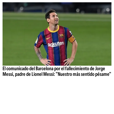
El comunicado del Barcelona por el fallecimiento de Jorge
Messi, padre de Lionel Messi: "Nuestro más sentido pésame"