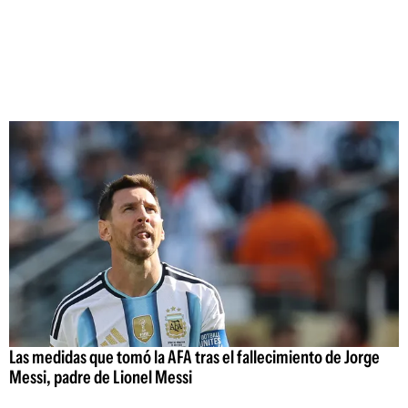
Las medidas que tomó la AFA tras el fallecimiento de Jorge
Messi, padre de Lionel Messi