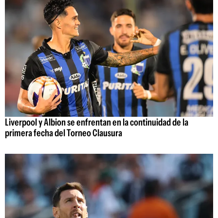
Liverpool y Albion se enfrentan en la continuidad de la
primera fecha del Torneo Clausura