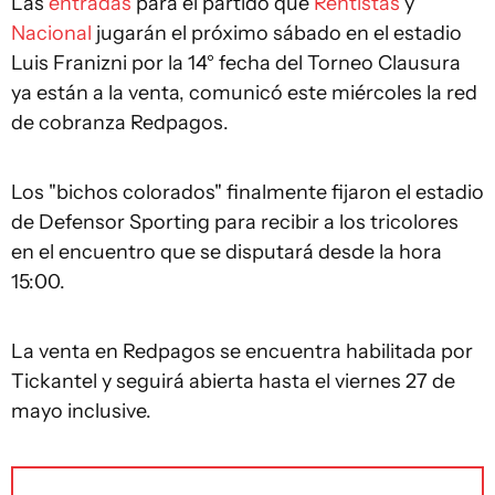
Las
entradas
para el partido que
Rentistas
y
Nacional
jugarán el próximo sábado en el estadio
Luis Franizni por la 14° fecha del Torneo Clausura
ya están a la venta, comunicó este miércoles la red
de cobranza Redpagos.
Los "bichos colorados" finalmente fijaron el estadio
de Defensor Sporting para recibir a los tricolores
en el encuentro que se disputará desde la hora
15:00.
La venta en Redpagos se encuentra habilitada por
Tickantel y seguirá abierta hasta el viernes 27 de
mayo inclusive.