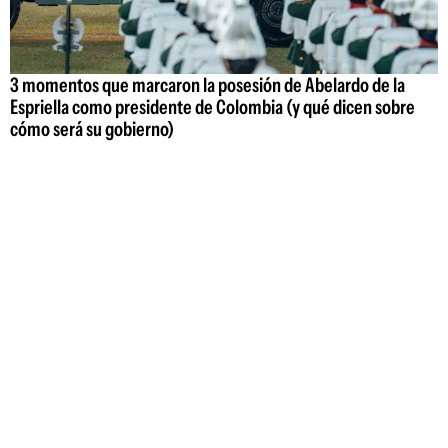
3 momentos que marcaron la posesión de Abelardo de la
Espriella como presidente de Colombia (y qué dicen sobre
cómo será su gobierno)