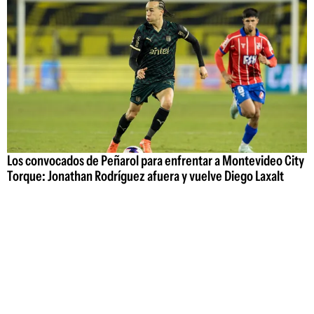
Los convocados de Peñarol para enfrentar a Montevideo City
Torque: Jonathan Rodríguez afuera y vuelve Diego Laxalt