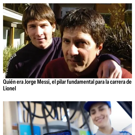
Quién era Jorge Messi, el pilar fundamental para la carrera de
Lionel