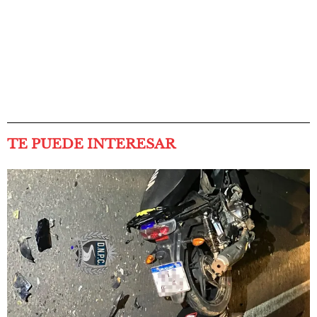
TE PUEDE INTERESAR