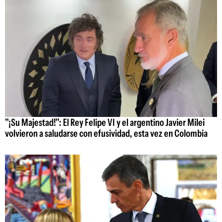
"¡Su Majestad!": El Rey Felipe VI y el argentino Javier Milei
volvieron a saludarse con efusividad, esta vez en Colombia