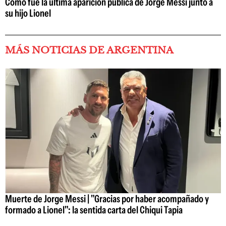
Cómo fue la última aparición pública de Jorge Messi junto a
su hijo Lionel
MÁS NOTICIAS DE ARGENTINA
Muerte de Jorge Messi | "Gracias por haber acompañado y
formado a Lionel": la sentida carta del Chiqui Tapia