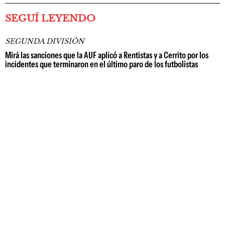
SEGUÍ LEYENDO
SEGUNDA DIVISIÓN
Mirá las sanciones que la AUF aplicó a Rentistas y a Cerrito por los
incidentes que terminaron en el último paro de los futbolistas