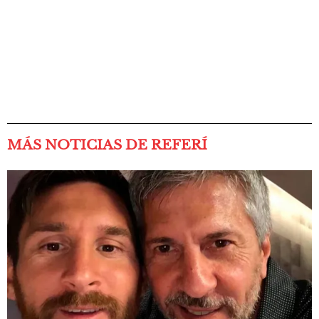
MÁS NOTICIAS DE REFERÍ