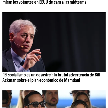
miran los votantes en EEUU de cara a las midterms
"El socialismo es un desastre": la brutal advertencia de Bill
Ackman sobre el plan económico de Mamdani