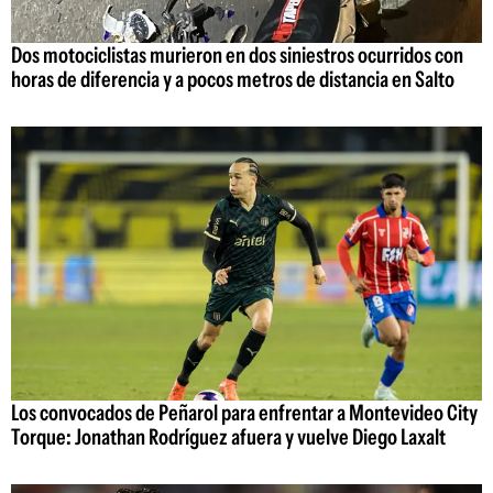
Dos motociclistas murieron en dos siniestros ocurridos con
horas de diferencia y a pocos metros de distancia en Salto
Los convocados de Peñarol para enfrentar a Montevideo City
Torque: Jonathan Rodríguez afuera y vuelve Diego Laxalt