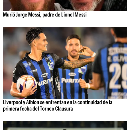
Murió Jorge Messi, padre de Lionel Messi
Liverpool y Albion se enfrentan en la continuidad de la
primera fecha del Torneo Clausura