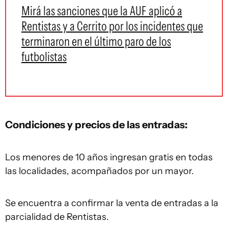
Mirá las sanciones que la AUF aplicó a
Rentistas y a Cerrito por los incidentes que
terminaron en el último paro de los
futbolistas
Condiciones y precios de las entradas:
Los menores de 10 años ingresan gratis en todas
las localidades, acompañados por un mayor.
Se encuentra a confirmar la venta de entradas a la
parcialidad de Rentistas.