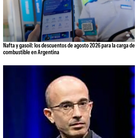
Nafta y gasoil: los descuentos de agosto 2026 para la carga de
combustible en Argentina