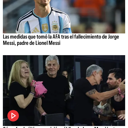
Las medidas que tomó la AFA tras el fallecimiento de Jorge
Messi, padre de Lionel Messi