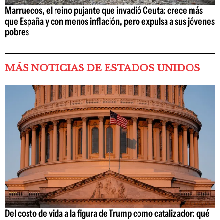
Marruecos, el reino pujante que invadió Ceuta: crece más
que España y con menos inflación, pero expulsa a sus jóvenes
pobres
MÁS NOTICIAS DE ESTADOS UNIDOS
Del costo de vida a la figura de Trump como catalizador: qué