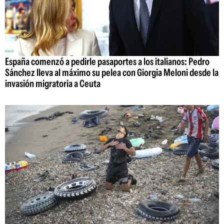
España comenzó a pedirle pasaportes a los italianos: Pedro
Sánchez lleva al máximo su pelea con Giorgia Meloni desde la
invasión migratoria a Ceuta