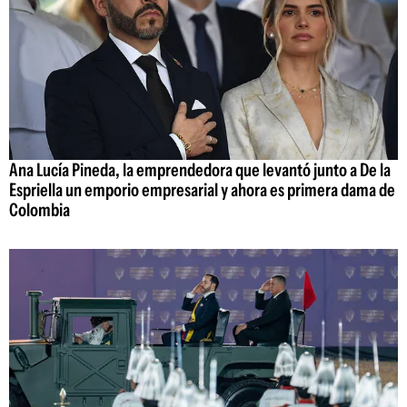
Ana Lucía Pineda, la emprendedora que levantó junto a De la
Espriella un emporio empresarial y ahora es primera dama de
Colombia