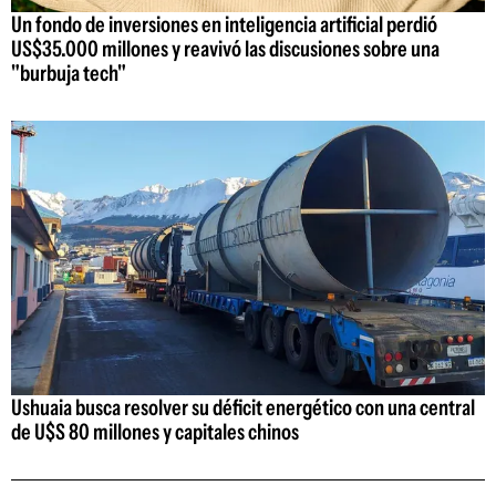
Un fondo de inversiones en inteligencia artificial perdió
US$35.000 millones y reavivó las discusiones sobre una
"burbuja tech"
Ushuaia busca resolver su déficit energético con una central
de U$S 80 millones y capitales chinos