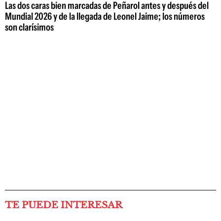
Las dos caras bien marcadas de Peñarol antes y después del
Mundial 2026 y de la llegada de Leonel Jaime; los números
son clarísimos
TE PUEDE INTERESAR