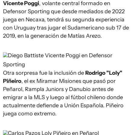
Vicente Poggi
, volante central formado en
Defensor Sporting que desde mediados de 2022
juega en Necaxa, tendrá su segunda experiencia
con Uruguay tras jugar el Sudamericano sub 17 de
2019, en la generación de Matías Arezo.
Diego Battiste
Vicente Poggi en Defensor
Sporting
Otra sorpresa fue la inclusión de
Rodrigo "Loly"
Piñeiro
, el ex Miramar Misiones que pasó por
Peñarol, Rampla Juniors y Danubio antes de
emigrar a la MLS y luego al fútbol chileno donde
actualmente defiende a Unión Española. Piñeiro
juega como extremo.
Carlos Pazos
Loly Piñeiro en Peñarol