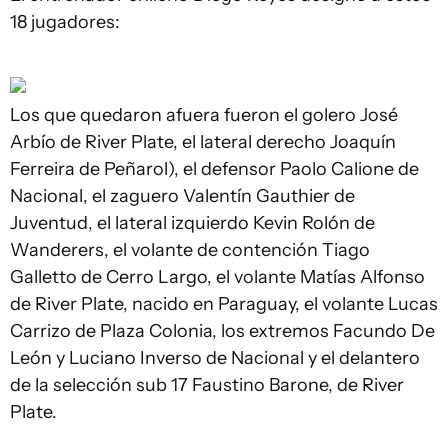
18 jugadores:
Los que quedaron afuera fueron el golero José
Arbío de River Plate, el lateral derecho Joaquín
Ferreira de Peñarol), el defensor Paolo Calione de
Nacional, el zaguero Valentín Gauthier de
Juventud, el lateral izquierdo Kevin Rolón de
Wanderers, el volante de contención Tiago
Galletto de Cerro Largo, el volante Matías Alfonso
de River Plate, nacido en Paraguay, el volante Lucas
Carrizo de Plaza Colonia, los extremos Facundo De
León y Luciano Inverso de Nacional y el delantero
de la selección sub 17 Faustino Barone, de River
Plate.