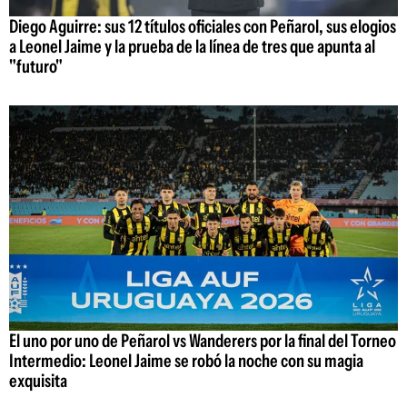
Diego Aguirre: sus 12 títulos oficiales con Peñarol, sus elogios
a Leonel Jaime y la prueba de la línea de tres que apunta al
"futuro"
El uno por uno de Peñarol vs Wanderers por la final del Torneo
Intermedio: Leonel Jaime se robó la noche con su magia
exquisita