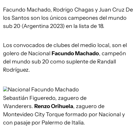
Facundo Machado, Rodrigo Chagas y Juan Cruz De
los Santos son los únicos campeones del mundo
sub 20 (Argentina 2023) en la lista de 18.
Los convocados de clubes del medio local, son el
golero de Nacional
Facundo Machado
, campeón
del mundo sub 20 como suplente de Randall
Rodríguez.
Nacional
Facundo Machado
Sebastián Figueredo, zaguero de
Wanderers.
Renzo Orihuela
, zaguero de
Montevideo City Torque formado por Nacional y
con pasaje por Palermo de Italia.