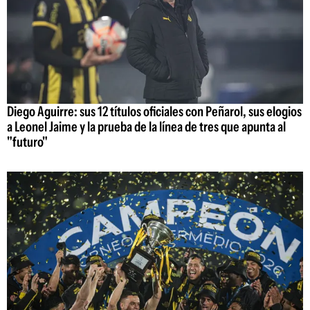
Diego Aguirre: sus 12 títulos oficiales con Peñarol, sus elogios
a Leonel Jaime y la prueba de la línea de tres que apunta al
"futuro"