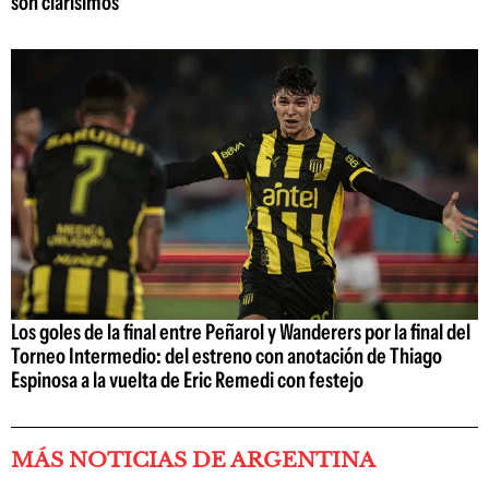
son clarísimos
Los goles de la final entre Peñarol y Wanderers por la final del
Torneo Intermedio: del estreno con anotación de Thiago
Espinosa a la vuelta de Eric Remedi con festejo
MÁS NOTICIAS DE ARGENTINA