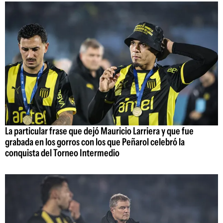
La particular frase que dejó Mauricio Larriera y que fue
grabada en los gorros con los que Peñarol celebró la
conquista del Torneo Intermedio