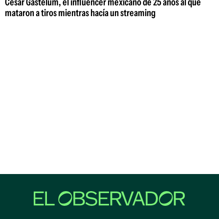
César Gastelum, el influencer mexicano de 25 años al que
mataron a tiros mientras hacía un streaming