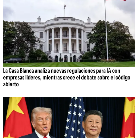
La Casa Blanca analiza nuevas regulaciones para IA con
empresas líderes, mientras crece el debate sobre el código
abierto