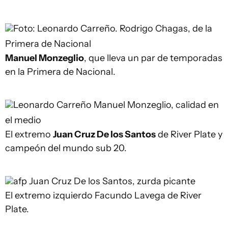
Foto: Leonardo Carreño.
Rodrigo Chagas, de la
Primera de Nacional
Manuel Monzeglio
, que lleva un par de temporadas
en la Primera de Nacional.
Leonardo Carreño
Manuel Monzeglio, calidad en
el medio
El extremo
Juan Cruz De los Santos
de River Plate y
campeón del mundo sub 20.
afp
Juan Cruz De los Santos, zurda picante
El extremo izquierdo Facundo Lavega de River
Plate.