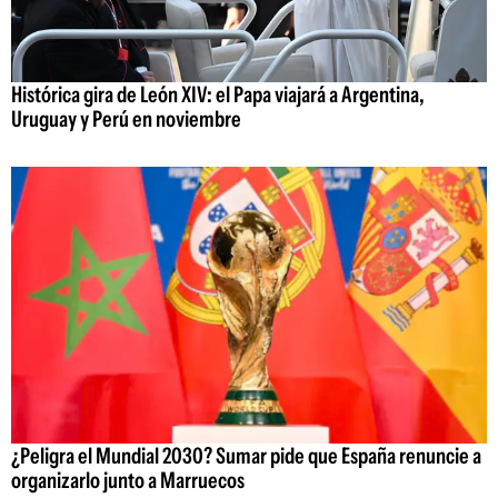
Histórica gira de León XIV: el Papa viajará a Argentina,
Uruguay y Perú en noviembre
¿Peligra el Mundial 2030? Sumar pide que España renuncie a
organizarlo junto a Marruecos