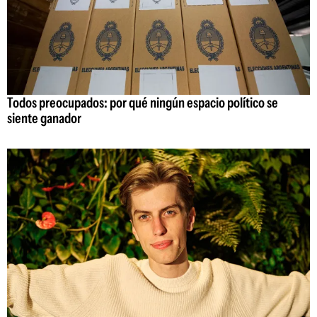
Todos preocupados: por qué ningún espacio político se
siente ganador