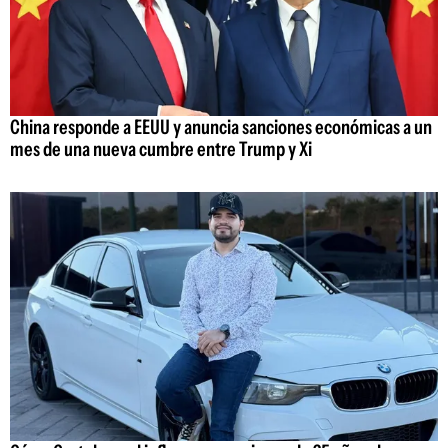
China responde a EEUU y anuncia sanciones económicas a un
mes de una nueva cumbre entre Trump y Xi