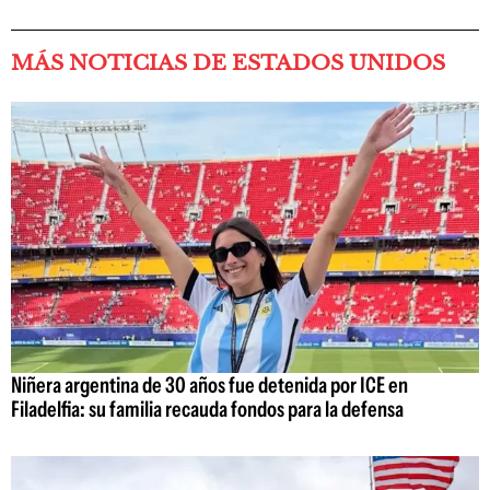
MÁS NOTICIAS DE ESTADOS UNIDOS
Niñera argentina de 30 años fue detenida por ICE en
Filadelfia: su familia recauda fondos para la defensa