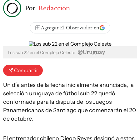
Por
Redacción
Agregar El Observador en
@Uruguay
Los sub 22 en el Complejo Celeste
Compartir
Un día antes de la fecha inicialmente anunciada, la
selección uruguaya de fútbol sub 22 quedó
conformada para la disputa de los Juegos
Panamericanos de Santiago que comenzarán el 20
de octubre.
El entrenador chileno Diego Reyes designó a estos