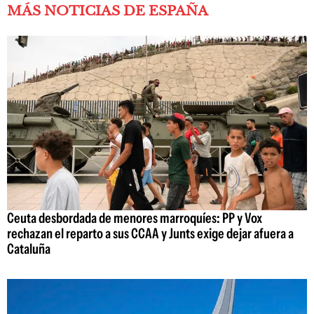
MÁS NOTICIAS DE ESPAÑA
Ceuta desbordada de menores marroquíes: PP y Vox
rechazan el reparto a sus CCAA y Junts exige dejar afuera a
Cataluña