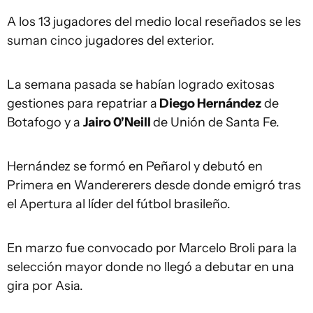
A los 13 jugadores del medio local reseñados se les
suman cinco jugadores del exterior.
La semana pasada se habían logrado exitosas
gestiones para repatriar a
Diego Hernández
de
Botafogo y a
Jairo 0'Neill
de Unión de Santa Fe.
Hernández se formó en Peñarol y debutó en
Primera en Wandererers desde donde emigró tras
el Apertura al líder del fútbol brasileño.
En marzo fue convocado por Marcelo Broli para la
selección mayor donde no llegó a debutar en una
gira por Asia.