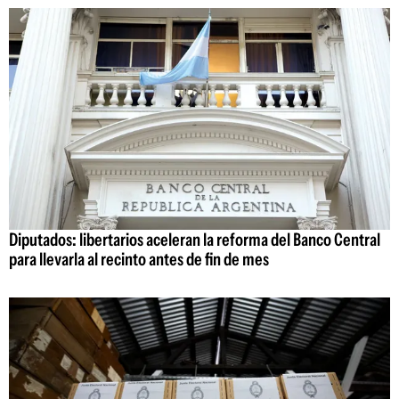
Diputados: libertarios aceleran la reforma del Banco Central
para llevarla al recinto antes de fin de mes