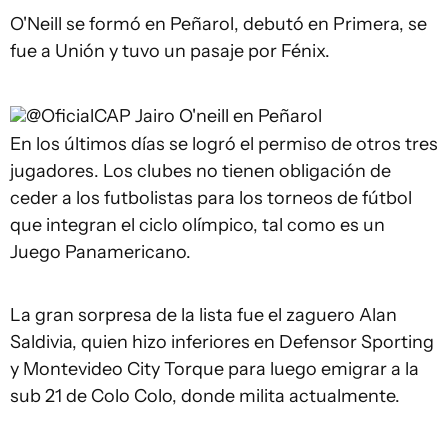
O'Neill se formó en Peñarol, debutó en Primera, se
fue a Unión y tuvo un pasaje por Fénix.
@OficialCAP
Jairo O'neill en Peñarol
En los últimos días se logró el permiso de otros tres
jugadores. Los clubes no tienen obligación de
ceder a los futbolistas para los torneos de fútbol
que integran el ciclo olímpico, tal como es un
Juego Panamericano.
La gran sorpresa de la lista fue el zaguero Alan
Saldivia, quien hizo inferiores en Defensor Sporting
y Montevideo City Torque para luego emigrar a la
sub 21 de Colo Colo, donde milita actualmente.