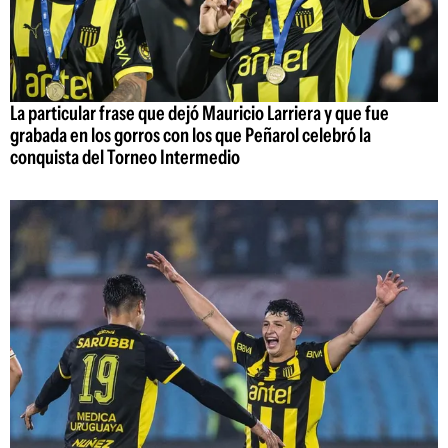
La particular frase que dejó Mauricio Larriera y que fue
grabada en los gorros con los que Peñarol celebró la
conquista del Torneo Intermedio