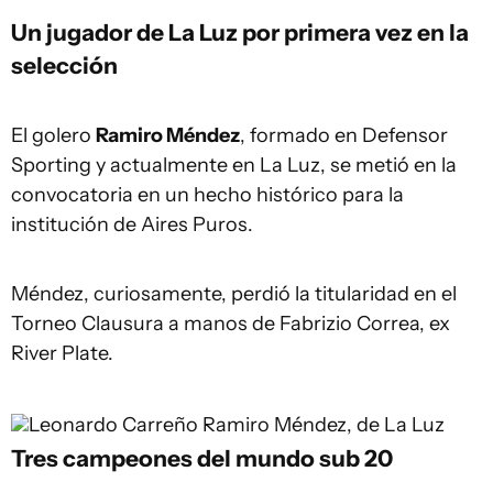
Un jugador de La Luz por primera vez en la
selección
El golero
Ramiro Méndez
, formado en Defensor
Sporting y actualmente en La Luz, se metió en la
convocatoria en un hecho histórico para la
institución de Aires Puros.
Méndez, curiosamente, perdió la titularidad en el
Torneo Clausura a manos de Fabrizio Correa, ex
River Plate.
Leonardo Carreño
Ramiro Méndez, de La Luz
Tres campeones del mundo sub 20