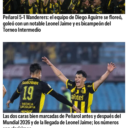
Peñarol 5-1 Wanderers: el equipo de Diego Aguirre se floreó,
goleó con un notable Leonel Jaime y es bicampeón del
Torneo Intermedio
Las dos caras bien marcadas de Peñarol antes y después del
Mundial 2026 y de la llegada de Leonel Jaime; los números