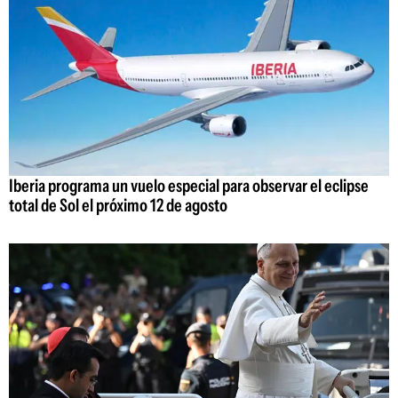
Iberia programa un vuelo especial para observar el eclipse
total de Sol el próximo 12 de agosto