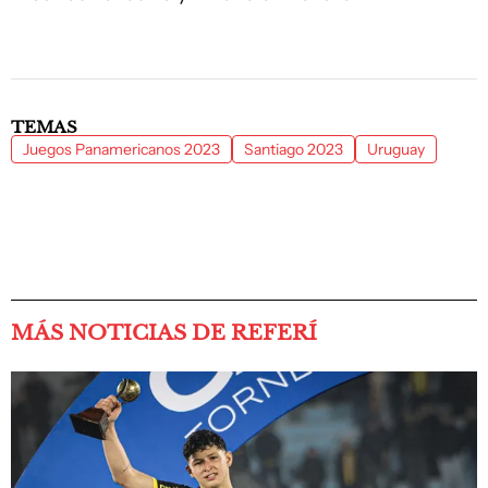
TEMAS
Juegos Panamericanos 2023
Santiago 2023
Uruguay
MÁS NOTICIAS DE REFERÍ