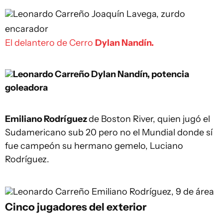
Leonardo Carreño
Joaquín Lavega, zurdo
encarador
El delantero de Cerro
Dylan Nandín.
Leonardo Carreño
Dylan Nandín, potencia
goleadora
Emiliano Rodríguez
de Boston River, quien jugó el
Sudamericano sub 20 pero no el Mundial donde sí
fue campeón su hermano gemelo, Luciano
Rodríguez.
Leonardo Carreño
Emiliano Rodríguez, 9 de área
Cinco jugadores del exterior