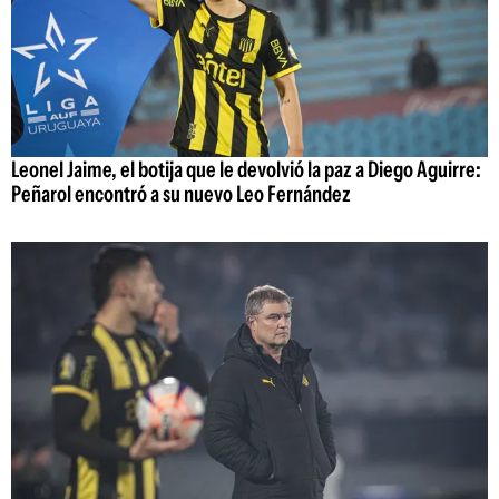
Leonel Jaime, el botija que le devolvió la paz a Diego Aguirre:
Peñarol encontró a su nuevo Leo Fernández