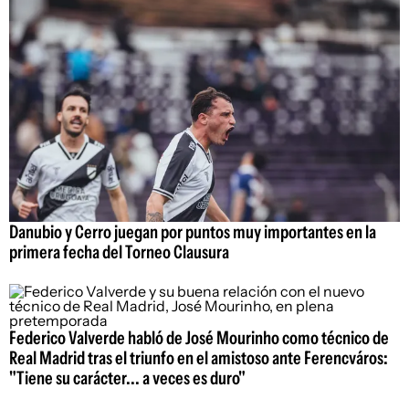
Danubio y Cerro juegan por puntos muy importantes en la
primera fecha del Torneo Clausura
Federico Valverde habló de José Mourinho como técnico de
Real Madrid tras el triunfo en el amistoso ante Ferencváros:
"Tiene su carácter... a veces es duro"