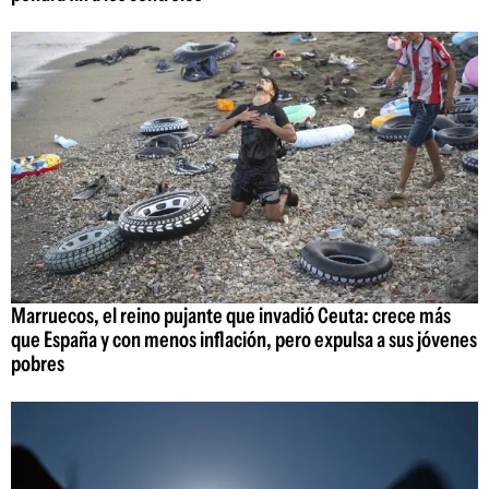
Marruecos, el reino pujante que invadió Ceuta: crece más
que España y con menos inflación, pero expulsa a sus jóvenes
pobres