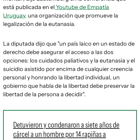
está publicada en el
Youtube de Empatía
Uruguay,
una organización que promueve la
legalización de la eutanasia.
La diputada dijo que "un país laico en un estado de
derecho debe asegurar el acceso a las dos
opciones: los cuidados paliativos y la eutanasia y el
suicidio asistido por encima de cualquier creencia
personal y honrando la libertad individual, un
gobierno que habla de la libertad debe preservar la
libertad de la persona a decidir".
Detuvieron y condenaron a siete años de
cárcel a un hombre por 14 rapiñas a