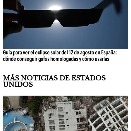
Guía para ver el eclipse solar del 12 de agosto en España:
dónde conseguir gafas homologadas y cómo usarlas
MÁS NOTICIAS DE ESTADOS
UNIDOS