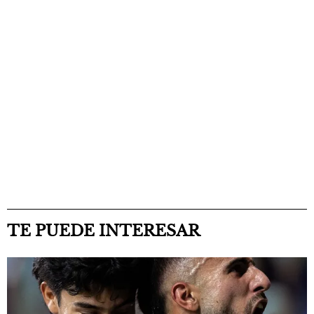
TE PUEDE INTERESAR