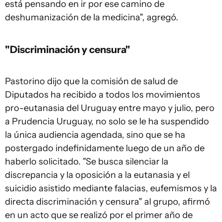
está pensando en ir por ese camino de
deshumanización de la medicina", agregó.
"Discriminación y censura"
Pastorino dijo que la comisión de salud de
Diputados ha recibido a todos los movimientos
pro-eutanasia del Uruguay entre mayo y julio, pero
a Prudencia Uruguay, no solo se le ha suspendido
la única audiencia agendada, sino que se ha
postergado indefinidamente luego de un año de
haberlo solicitado. "Se busca silenciar la
discrepancia y la oposición a la eutanasia y el
suicidio asistido mediante falacias, eufemismos y la
directa discriminación y censura" al grupo, afirmó
en un acto que se realizó por el primer año de