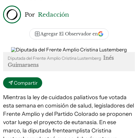
Por
Redacción
Agregar El Observador en
Inés
Diputada del Frente Amplio Cristina Lustemberg
Guimaraens
Compartir
Mientras la ley de cuidados paliativos fue votada
esta semana en comisión de salud, legisladores del
Frente Amplio y del Partido Colorado se proponen
votar luego el proyecto de eutanasia. En ese
marco, la diputada frenteamplista Cristina