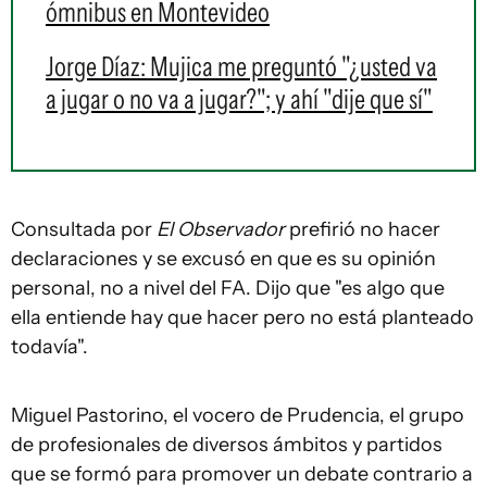
ómnibus en Montevideo
Jorge Díaz: Mujica me preguntó "¿usted va
a jugar o no va a jugar?"; y ahí "dije que sí"
Consultada por
El Observador
prefirió no hacer
declaraciones y se excusó en que es su opinión
personal, no a nivel del FA. Dijo que "es algo que
ella entiende hay que hacer pero no está planteado
todavía".
Miguel Pastorino, el vocero de Prudencia, el grupo
de profesionales de diversos ámbitos y partidos
que se formó para promover un debate contrario a