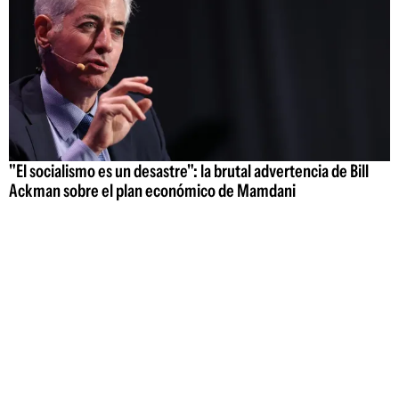
"El socialismo es un desastre": la brutal advertencia de Bill
Ackman sobre el plan económico de Mamdani