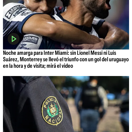
Noche amarga para Inter Miami: sin Lionel Messi ni Luis
Suárez, Monterrey se llevó el triunfo con un gol del uruguayo
en la hora y de visita; mirá el video