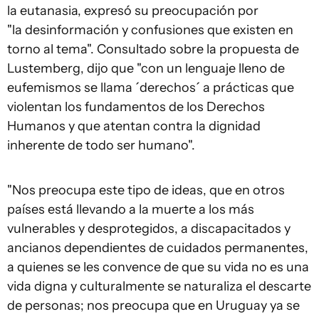
la eutanasia, expresó su preocupación por
"la desinformación y confusiones que existen en
torno al tema". Consultado sobre la propuesta de
Lustemberg, dijo que "con un lenguaje lleno de
eufemismos se llama ´derechos´ a prácticas que
violentan los fundamentos de los Derechos
Humanos y que atentan contra la dignidad
inherente de todo ser humano".
"Nos preocupa este tipo de ideas, que en otros
países está llevando a la muerte a los más
vulnerables y desprotegidos, a discapacitados y
ancianos dependientes de cuidados permanentes,
a quienes se les convence de que su vida no es una
vida digna y culturalmente se naturaliza el descarte
de personas; nos preocupa que en Uruguay ya se