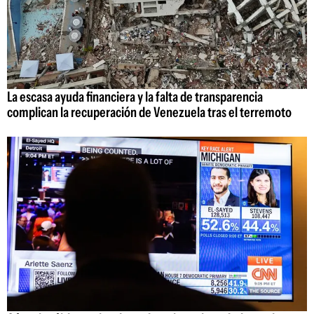
La escasa ayuda financiera y la falta de transparencia
complican la recuperación de Venezuela tras el terremoto