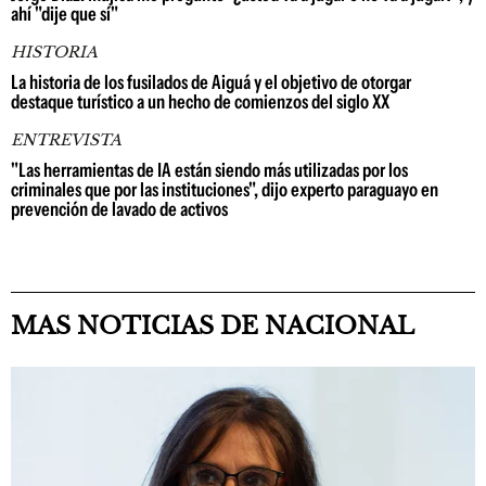
ahí "dije que sí"
HISTORIA
La historia de los fusilados de Aiguá y el objetivo de otorgar
destaque turístico a un hecho de comienzos del siglo XX
ENTREVISTA
"Las herramientas de IA están siendo más utilizadas por los
criminales que por las instituciones", dijo experto paraguayo en
prevención de lavado de activos
MAS NOTICIAS DE NACIONAL