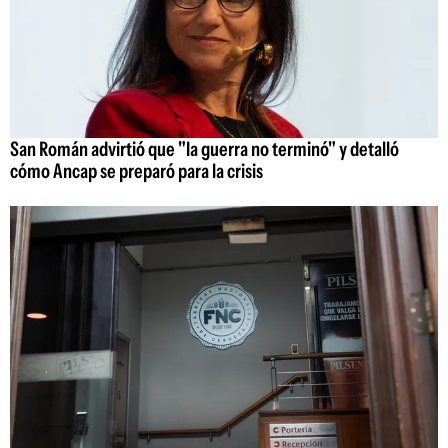
San Román advirtió que "la guerra no terminó" y detalló
cómo Ancap se preparó para la crisis