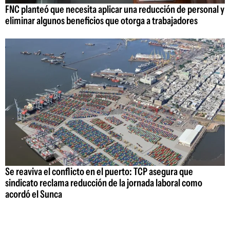
FNC planteó que necesita aplicar una reducción de personal y
eliminar algunos beneficios que otorga a trabajadores
Se reaviva el conflicto en el puerto: TCP asegura que
sindicato reclama reducción de la jornada laboral como
acordó el Sunca