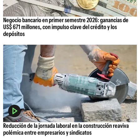
Negocio bancario en primer semestre 2026: ganancias de
US$ 671 millones, con impulso clave del crédito y los
depósitos
Reducción de la jornada laboral en la construcción reaviva
polémica entre empresarios y sindicatos