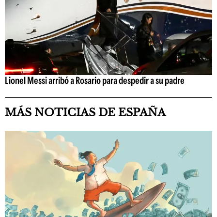
Lionel Messi arribó a Rosario para despedir a su padre
MÁS NOTICIAS DE ESPAÑA