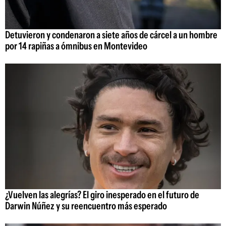
Detuvieron y condenaron a siete años de cárcel a un hombre
por 14 rapiñas a ómnibus en Montevideo
¿Vuelven las alegrías? El giro inesperado en el futuro de
Darwin Núñez y su reencuentro más esperado