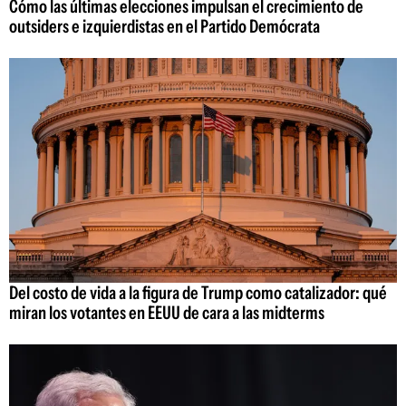
Cómo las últimas elecciones impulsan el crecimiento de
outsiders e izquierdistas en el Partido Demócrata
Del costo de vida a la figura de Trump como catalizador: qué
miran los votantes en EEUU de cara a las midterms