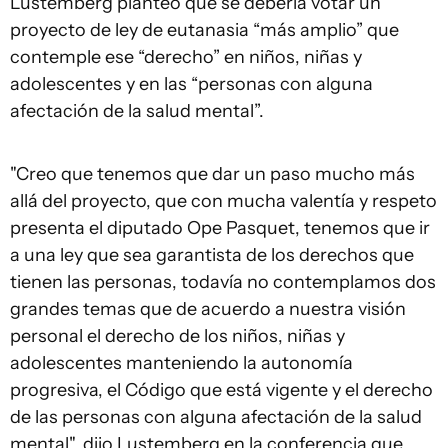
Lustemberg planteó que se debería votar un
proyecto de ley de eutanasia “más amplio” que
contemple ese “derecho” en niños, niñas y
adolescentes y en las “personas con alguna
afectación de la salud mental”.
"Creo que tenemos que dar un paso mucho más
allá del proyecto, que con mucha valentía y respeto
presenta el diputado Ope Pasquet, tenemos que ir
a una ley que sea garantista de los derechos que
tienen las personas, todavía no contemplamos dos
grandes temas que de acuerdo a nuestra visión
personal el derecho de los niños, niñas y
adolescentes manteniendo la autonomía
progresiva, el Código que está vigente y el derecho
de las personas con alguna afectación de la salud
mental", dijo Lustemberg en la conferencia que