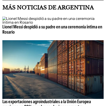
MÁS NOTICIAS DE ARGENTINA
Lionel Messi despidió a su padre en una ceremonia íntima en
Rosario
Las exportaciones agroindustriales a la Unión Europea