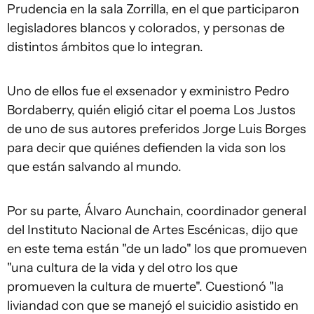
Prudencia en la sala Zorrilla, en el que participaron
legisladores blancos y colorados, y personas de
distintos ámbitos que lo integran.
Uno de ellos fue el exsenador y exministro Pedro
Bordaberry, quién eligió citar el poema Los Justos
de uno de sus autores preferidos Jorge Luis Borges
para decir que quiénes defienden la vida son los
que están salvando al mundo.
Por su parte, Álvaro Aunchain, coordinador general
del Instituto Nacional de Artes Escénicas, dijo que
en este tema están "de un lado" los que promueven
"una cultura de la vida y del otro los que
promueven la cultura de muerte". Cuestionó "la
liviandad con que se manejó el suicidio asistido en