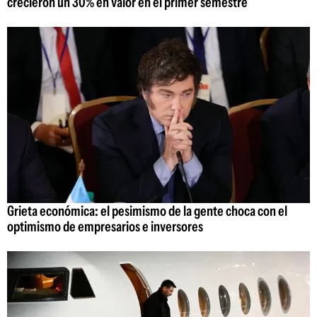
crecieron un 30% en valor en el primer semestre
Grieta económica: el pesimismo de la gente choca con el
optimismo de empresarios e inversores