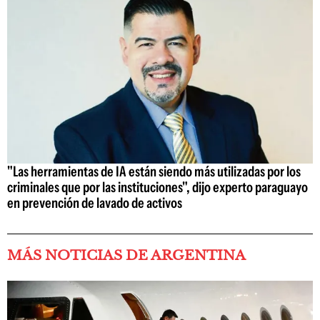
"Las herramientas de IA están siendo más utilizadas por los
criminales que por las instituciones", dijo experto paraguayo
en prevención de lavado de activos
MÁS NOTICIAS DE ARGENTINA