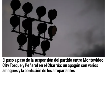
El paso a paso de la suspensión del partido entre Montevideo
City Torque y Peñarol en el Charrúa: un apagón con varios
amagues y la confusión de los altoparlantes