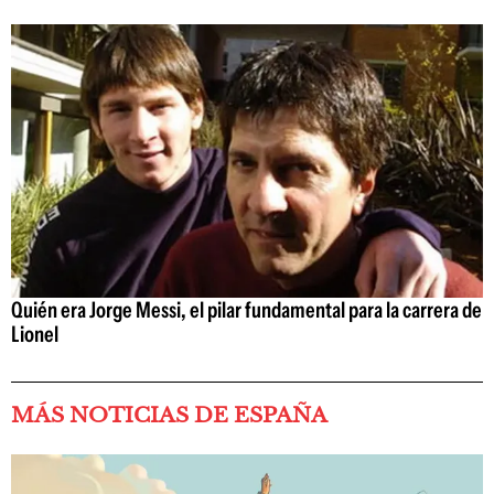
Quién era Jorge Messi, el pilar fundamental para la carrera de
Lionel
MÁS NOTICIAS DE ESPAÑA