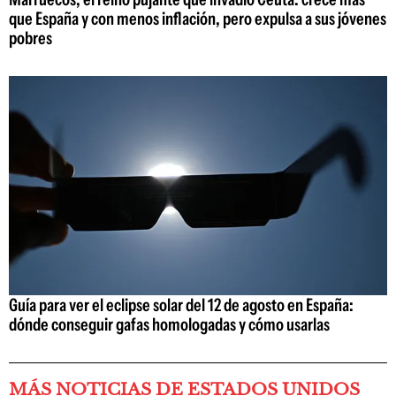
que España y con menos inflación, pero expulsa a sus jóvenes
pobres
Guía para ver el eclipse solar del 12 de agosto en España:
dónde conseguir gafas homologadas y cómo usarlas
MÁS NOTICIAS DE ESTADOS UNIDOS