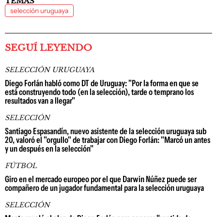
TEMAS
selección uruguaya
SEGUÍ LEYENDO
SELECCIÓN URUGUAYA
Diego Forlán habló como DT de Uruguay: "Por la forma en que se
está construyendo todo (en la selección), tarde o temprano los
resultados van a llegar"
SELECCIÓN
Santiago Espasandín, nuevo asistente de la selección uruguaya sub
20, valoró el "orgullo" de trabajar con Diego Forlán: "Marcó un antes
y un después en la selección"
FÚTBOL
Giro en el mercado europeo por el que Darwin Núñez puede ser
compañero de un jugador fundamental para la selección uruguaya
SELECCIÓN