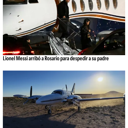
Lionel Messi arribó a Rosario para despedir a su padre