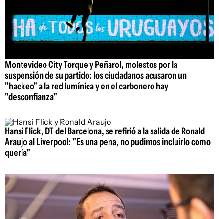
Montevideo City Torque y Peñarol, molestos por la
suspensión de su partido: los ciudadanos acusaron un
"hackeo" a la red lumínica y en el carbonero hay
"desconfianza"
Hansi Flick, DT del Barcelona, se refirió a la salida de Ronald
Araujo al Liverpool: "Es una pena, no pudimos incluirlo como
quería"