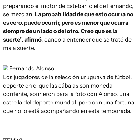
preparando el motor de Esteban o el de Fernando,
se mezclan.
La probabilidad de que esto ocurra no
es cero, puede ocurrir, pero es menor que ocurra
siempre de un lado o del otro. Creo que es la
suerte", afirmó
, dando a entender que se trató de
mala suerte.
Fernando Alonso
Los jugadores de la selección uruguaya de fútbol,
deporte en el que las cábalas son moneda
corriente, sonrieron para la foto con Alonso, una
estrella del deporte mundial, pero con una fortuna
que no lo está acompañando en esta temporada.