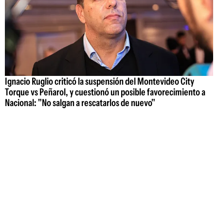
Ignacio Ruglio criticó la suspensión del Montevideo City
Torque vs Peñarol, y cuestionó un posible favorecimiento a
Nacional: "No salgan a rescatarlos de nuevo"