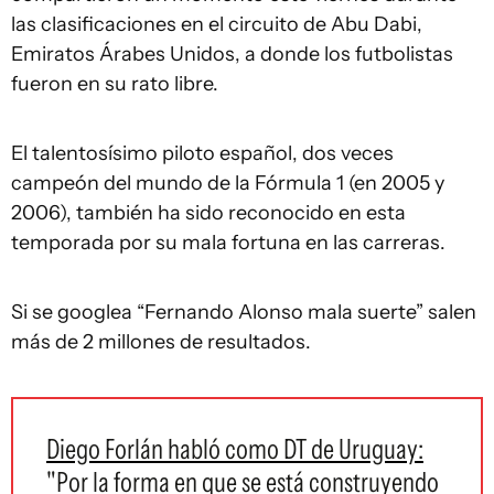
las clasificaciones en el circuito de Abu Dabi,
Emiratos Árabes Unidos, a donde los futbolistas
fueron en su rato libre.
El talentosísimo piloto español, dos veces
campeón del mundo de la Fórmula 1 (en 2005 y
2006), también ha sido reconocido en esta
temporada por su mala fortuna en las carreras.
Si se googlea “Fernando Alonso mala suerte” salen
más de 2 millones de resultados.
Diego Forlán habló como DT de Uruguay:
"Por la forma en que se está construyendo