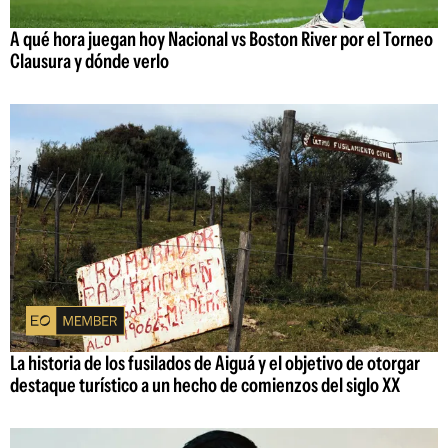
A qué hora juegan hoy Nacional vs Boston River por el Torneo
Clausura y dónde verlo
La historia de los fusilados de Aiguá y el objetivo de otorgar
destaque turístico a un hecho de comienzos del siglo XX