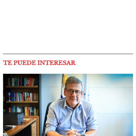
TE PUEDE INTERESAR