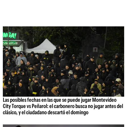
Las posibles fechas en las que se puede jugar Montevideo
City Torque vs Peñarol: el carbonero busca no jugar antes del
clásico, y el ciudadano descartó el domingo