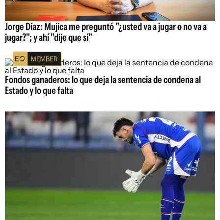
Jorge Díaz: Mujica me preguntó "¿usted va a jugar o no va a
jugar?"; y ahí "dije que sí"
Fondos ganaderos: lo que deja la sentencia de condena al
Estado y lo que falta