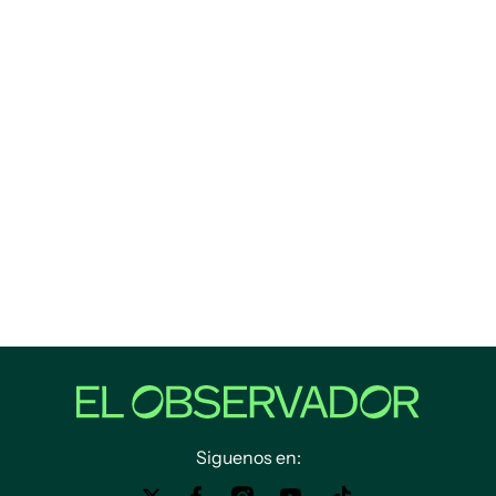
Siguenos en: