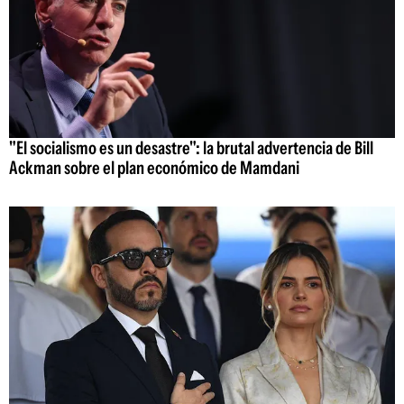
"El socialismo es un desastre": la brutal advertencia de Bill
Ackman sobre el plan económico de Mamdani