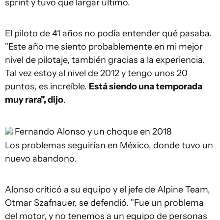
sprint y tuvo que largar último.
El piloto de 41 años no podía entender qué pasaba.
"Este año me siento probablemente en mi mejor
nivel de pilotaje, también gracias a la experiencia.
Tal vez estoy al nivel de 2012 y tengo unos 20
puntos, es increíble.
Está siendo una temporada
muy rara", dijo
.
Fernando Alonso y un choque en 2018
Los problemas seguirían en México, donde tuvo un
nuevo abandono.
Alonso criticó a su equipo y el jefe de Alpine Team,
Otmar Szafnauer, se defendió. "Fue un problema
del motor, y no tenemos a un equipo de personas