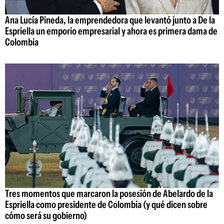
Ana Lucía Pineda, la emprendedora que levantó junto a De la
Espriella un emporio empresarial y ahora es primera dama de
Colombia
Tres momentos que marcaron la posesión de Abelardo de la
Espriella como presidente de Colombia (y qué dicen sobre
cómo será su gobierno)