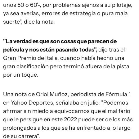
unos 50 o 60'-, por problemas ajenos a su pilotaje,
ya sea averías, errores de estrategia o pura mala
suerte", dice la nota.
"La verdad es que son cosas que parecen de
película y nos están pasando todas",
dijo tras el
Gran Premio de Italia, cuando había hecho una
gran clasificación pero terminó afuera de la pista
por un toque.
Una nota de Oriol Muñoz, periodista de Fórmula 1
en Yahoo Deportes, señalaba en julio: "Podemos
afirmar sin miedo a equivocarnos que el mal fario
que le persigue en este 2022 puede ser de los más
prolongados a los que se ha enfrentado a lo largo
de su carrera".