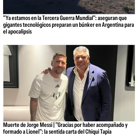
"Ya estamos en la Tercera Guerra Mundial": aseguran que
gigantes tecnológicos preparan un búnker en Argentina para
el apocalipsis
Muerte de Jorge Messi | "Gracias por haber acompañado y
formado a Lionel": la sentida carta del Chiqui Tapia