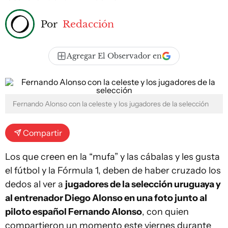
Por
Redacción
Agregar El Observador en
Fernando Alonso con la celeste y los jugadores de la selección
Compartir
Los que creen en la “mufa” y las cábalas y les gusta
el fútbol y la Fórmula 1, deben de haber cruzado los
dedos al ver a
jugadores de la selección uruguaya y
al entrenador Diego Alonso en una foto junto al
piloto español Fernando Alonso
, con quien
compartieron un momento este viernes durante