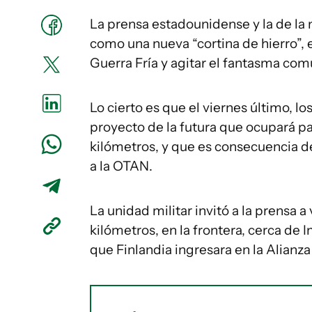
La prensa estadounidense y la de la 
como una nueva “cortina de hierro”, 
Guerra Fría y agitar el fantasma comu
Lo cierto es que el viernes último, l
proyecto de la futura que ocupará pa
kilómetros, y que es consecuencia de
a la OTAN.
La unidad militar invitó a la prensa a
kilómetros, en la frontera, cerca de I
que Finlandia ingresara en la Alianza