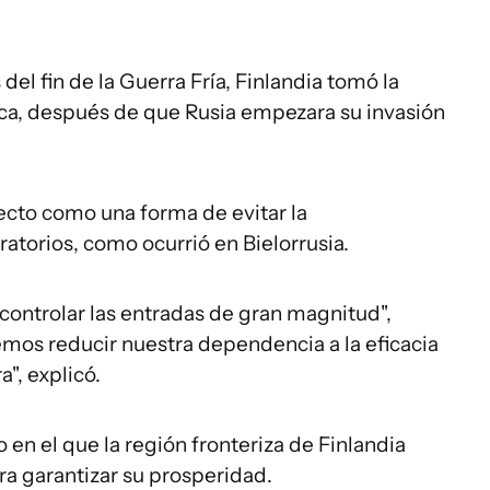
el fin de la Guerra Fría, Finlandia tomó la
ica, después de que Rusia empezara su invasión
ecto como una forma de evitar la
ratorios, como ocurrió en Bielorrusia.
 controlar las entradas de gran magnitud",
mos reducir nuestra dependencia a la eficacia
a", explicó.
o en el que la región fronteriza de Finlandia
ra garantizar su prosperidad.