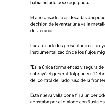
había estado poco equipada.
El año pasado, tres décadas después d
decisión de levantar una valla metál
de Ucrania.
Las autoridades presentaron el proy
instrumentalización de los flujos mig
"Es la única forma eficaz y segura de
subrayó el general Tolppanen. "Debe
del control del lado ruso de la fronter
Esta nueva valla pone fin a un period
apostaba por el diálogo con Rusia pa