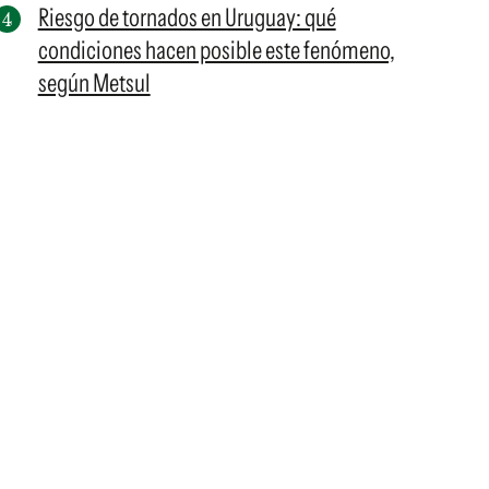
Riesgo de tornados en Uruguay: qué
condiciones hacen posible este fenómeno,
según Metsul