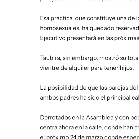
Esa práctica, que constituye una de l
homosexuales, ha quedado reservada 
Ejecutivo presentará en las próxima
Taubira, sin embargo, mostró su total
vientre de alquiler para tener hijos.
La posibilidad de que las parejas de
ambos padres ha sido el principal cab
Derrotados en la Asamblea y con poc
centra ahora en la calle, donde han
el próximo 24 de marzo donde espera