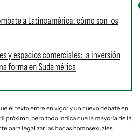
ombate a Latinoamérica: cómo son los
s y espacios comerciales: la inversión
oma forma en Sudamérica
ue el texto entre en vigor y un nuevo debate en
il próximo, pero todo indica que la mayoría de la
nte para legalizar las bodas homosexuales.