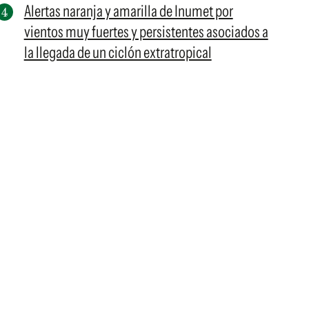
Alertas naranja y amarilla de Inumet por
vientos muy fuertes y persistentes asociados a
la llegada de un ciclón extratropical