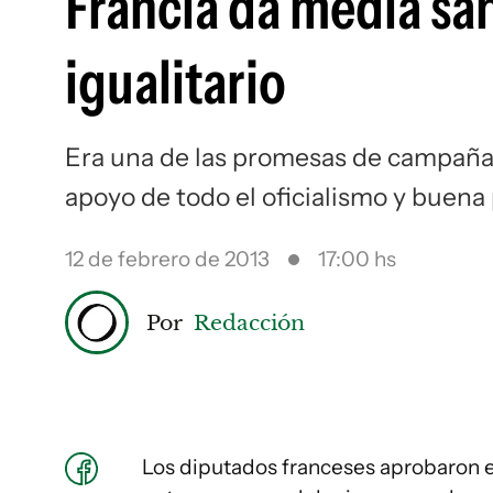
Francia da media sa
igualitario
Era una de las promesas de campañas 
apoyo de todo el oficialismo y buena
12 de febrero de 2013
17:00 hs
Por
Redacción
Los diputados franceses aprobaron e