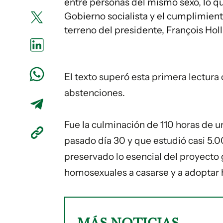
entre personas del mismo sexo, lo qu
Gobierno socialista y el cumplimien
terreno del presidente, François Hol
El texto superó esta primera lectura 
abstenciones.
Fue la culminación de 110 horas de 
pasado día 30 y que estudió casi 5.
preservado lo esencial del proyecto 
homosexuales a casarse y a adoptar h