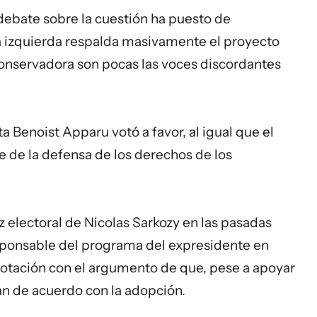
debate sobre la cuestión ha puesto de
la izquierda respalda masivamente el proyecto
conservadora son pocas las voces discordantes
ta Benoist Apparu votó a favor, al igual que el
le de la defensa de los derechos de los
 electoral de Nicolas Sarkozy en las pasadas
esponsable del programa del expresidente en
 votación con el argumento de que, pese a apoyar
n de acuerdo con la adopción.