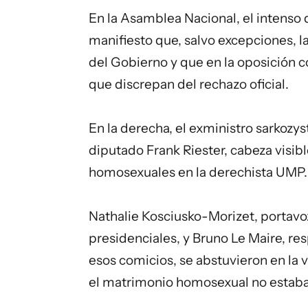
En la Asamblea Nacional, el intenso 
manifiesto que, salvo excepciones, 
del Gobierno y que en la oposición 
que discrepan del rechazo oficial.
En la derecha, el exministro sarkozys
diputado Frank Riester, cabeza visib
homosexuales en la derechista UMP.
Nathalie Kosciusko-Morizet, portavoz
presidenciales, y Bruno Le Maire, r
esos comicios, se abstuvieron en la
el matrimonio homosexual no estaba