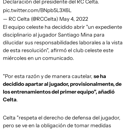
Declaración del presidente del RC Celta.
pic.twitter.com/BNpb5L3X6L
— RC Celta (@RCCelta)
May 4, 2022
El equipo celeste ha decidido abrir "un expediente
disciplinario al jugador Santiago Mina para
dilucidar sus responsabilidades laborales a la vista
de esta resolución", afirmó el club celeste este
miércoles en un comunicado.
"Por esta razón y de manera cautelar,
se ha
decidido apartar al jugador, provisionalmente, de
los entrenamientos del primer equipo", añadió
Celta
.
Celta "respeta el derecho de defensa del jugador,
pero se ve en la obligación de tomar medidas