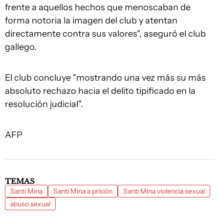
frente a aquellos hechos que menoscaban de
forma notoria la imagen del club y atentan
directamente contra sus valores", aseguró el club
gallego.
El club concluye "mostrando una vez más su más
absoluto rechazo hacia el delito tipificado en la
resolución judicial".
AFP
TEMAS
Santi Mina
Santi Mina a prisión
Santi Mina violencia sexual
abuso sexual