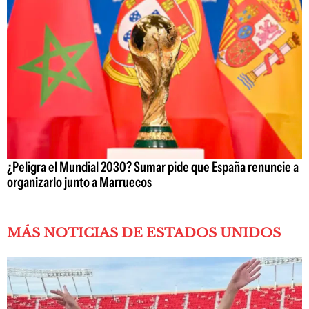
¿Peligra el Mundial 2030? Sumar pide que España renuncie a
organizarlo junto a Marruecos
MÁS NOTICIAS DE ESTADOS UNIDOS