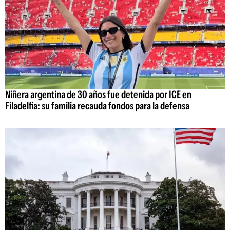
Niñera argentina de 30 años fue detenida por ICE en
Filadelfia: su familia recauda fondos para la defensa