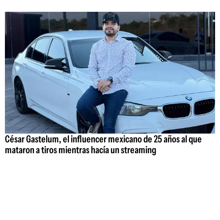
César Gastelum, el influencer mexicano de 25 años al que
mataron a tiros mientras hacía un streaming