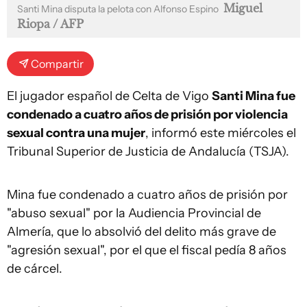
Miguel
Santi Mina disputa la pelota con Alfonso Espino
Riopa / AFP
Compartir
El jugador español de Celta de Vigo
Santi Mina fue
condenado a cuatro años de prisión por violencia
sexual contra una mujer
, informó este miércoles el
Tribunal Superior de Justicia de Andalucía (TSJA).
Mina fue condenado a cuatro años de prisión por
"abuso sexual" por la Audiencia Provincial de
Almería, que lo absolvió del delito más grave de
"agresión sexual", por el que el fiscal pedía 8 años
de cárcel.