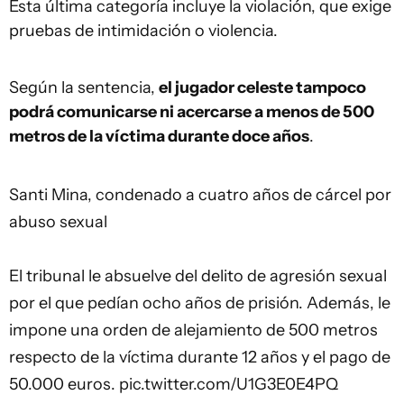
Esta última categoría incluye la violación, que exige
pruebas de intimidación o violencia.
Según la sentencia,
el jugador celeste tampoco
podrá comunicarse ni acercarse a menos de 500
metros de la víctima durante doce años
.
Santi Mina, condenado a cuatro años de cárcel por
abuso sexual
El tribunal le absuelve del delito de agresión sexual
por el que pedían ocho años de prisión. Además, le
impone una orden de alejamiento de 500 metros
respecto de la víctima durante 12 años y el pago de
50.000 euros.
pic.twitter.com/U1G3E0E4PQ