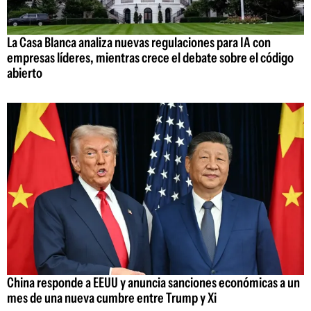
La Casa Blanca analiza nuevas regulaciones para IA con
empresas líderes, mientras crece el debate sobre el código
abierto
China responde a EEUU y anuncia sanciones económicas a un
mes de una nueva cumbre entre Trump y Xi