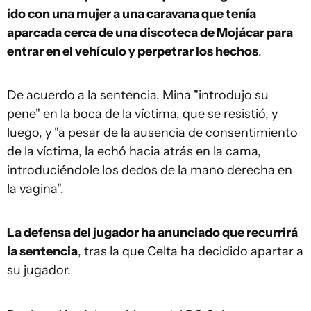
ido con una mujer a una caravana que tenía
aparcada cerca de una discoteca de Mojácar para
entrar en el vehículo y perpetrar los hechos
.
De acuerdo a la sentencia, Mina "introdujo su
pene" en la boca de la víctima, que se resistió, y
luego, y "a pesar de la ausencia de consentimiento
de la víctima, la echó hacia atrás en la cama,
introduciéndole los dedos de la mano derecha en
la vagina".
La defensa del jugador ha anunciado que recurrirá
la sentencia
, tras la que Celta ha decidido apartar a
su jugador.