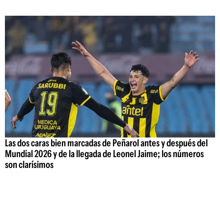
Las dos caras bien marcadas de Peñarol antes y después del
Mundial 2026 y de la llegada de Leonel Jaime; los números
son clarísimos