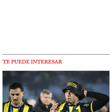
TE PUEDE INTERESAR