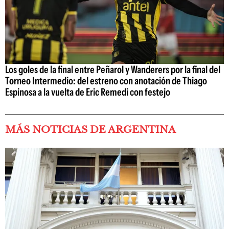
Los goles de la final entre Peñarol y Wanderers por la final del
Torneo Intermedio: del estreno con anotación de Thiago
Espinosa a la vuelta de Eric Remedi con festejo
MÁS NOTICIAS DE ARGENTINA