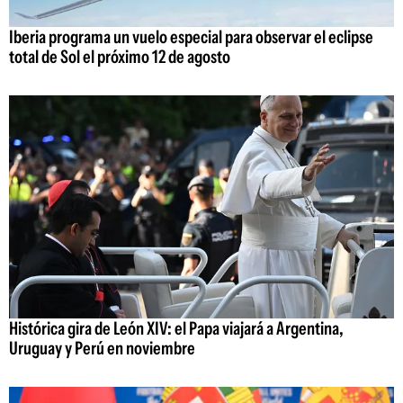
Iberia programa un vuelo especial para observar el eclipse
total de Sol el próximo 12 de agosto
Histórica gira de León XIV: el Papa viajará a Argentina,
Uruguay y Perú en noviembre