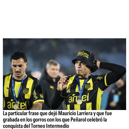
La particular frase que dejó Mauricio Larriera y que fue
grabada en los gorros con los que Peñarol celebró la
conquista del Torneo Intermedio