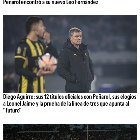
Peñarol encontró a su nuevo Leo Fernández
Diego Aguirre: sus 12 títulos oficiales con Peñarol, sus elogios
a Leonel Jaime y la prueba de la línea de tres que apunta al
"futuro"