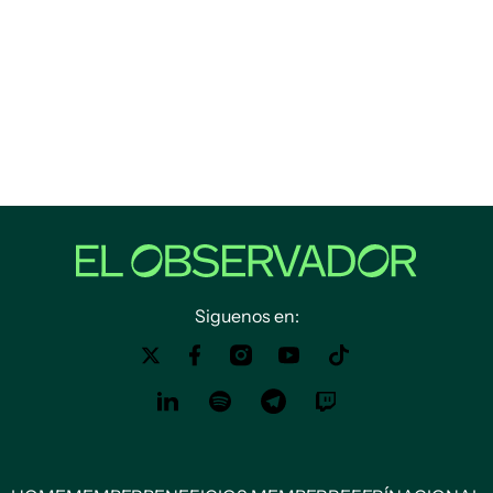
Siguenos en: