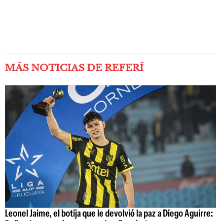
MÁS NOTICIAS DE REFERÍ
Leonel Jaime, el botija que le devolvió la paz a Diego Aguirre: