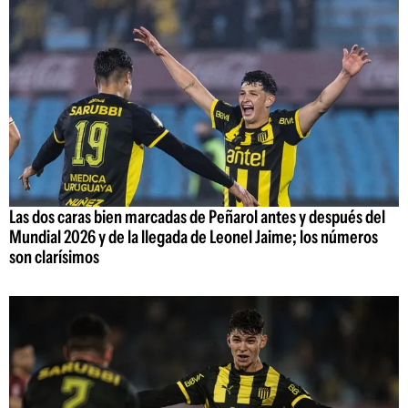
Las dos caras bien marcadas de Peñarol antes y después del
Mundial 2026 y de la llegada de Leonel Jaime; los números
son clarísimos