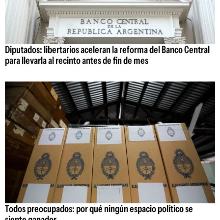
Diputados: libertarios aceleran la reforma del Banco Central
para llevarla al recinto antes de fin de mes
Todos preocupados: por qué ningún espacio político se
siente ganador