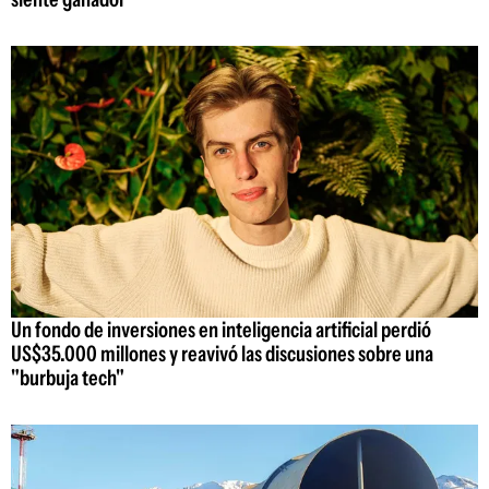
Un fondo de inversiones en inteligencia artificial perdió
US$35.000 millones y reavivó las discusiones sobre una
"burbuja tech"