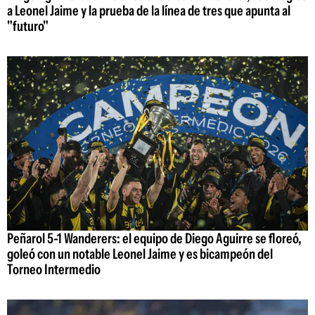
a Leonel Jaime y la prueba de la línea de tres que apunta al
"futuro"
Peñarol 5-1 Wanderers: el equipo de Diego Aguirre se floreó,
goleó con un notable Leonel Jaime y es bicampeón del
Torneo Intermedio