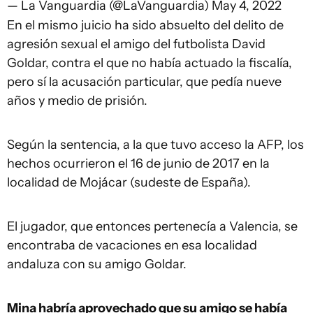
— La Vanguardia (@LaVanguardia)
May 4, 2022
En el mismo juicio ha sido absuelto del delito de
agresión sexual el amigo del futbolista David
Goldar, contra el que no había actuado la fiscalía,
pero sí la acusación particular, que pedía nueve
años y medio de prisión.
Según la sentencia, a la que tuvo acceso la AFP, los
hechos ocurrieron el 16 de junio de 2017 en la
localidad de Mojácar (sudeste de España).
El jugador, que entonces pertenecía a Valencia, se
encontraba de vacaciones en esa localidad
andaluza con su amigo Goldar.
Mina habría aprovechado que su amigo se había