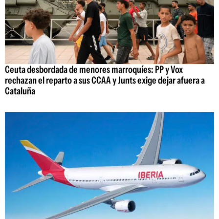
Ceuta desbordada de menores marroquíes: PP y Vox
rechazan el reparto a sus CCAA y Junts exige dejar afuera a
Cataluña