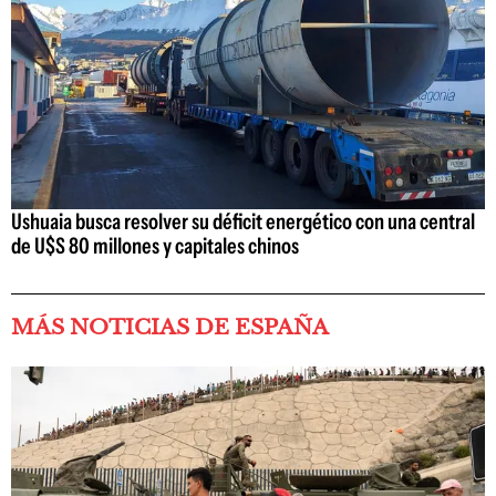
Ushuaia busca resolver su déficit energético con una central
de U$S 80 millones y capitales chinos
MÁS NOTICIAS DE ESPAÑA