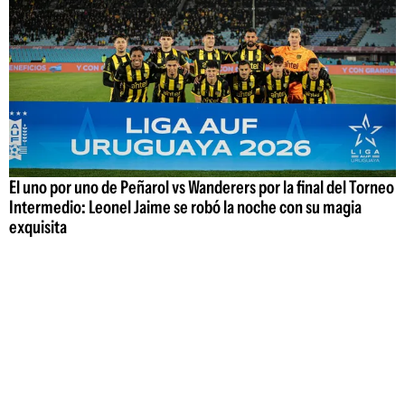
El uno por uno de Peñarol vs Wanderers por la final del Torneo
Intermedio: Leonel Jaime se robó la noche con su magia
exquisita