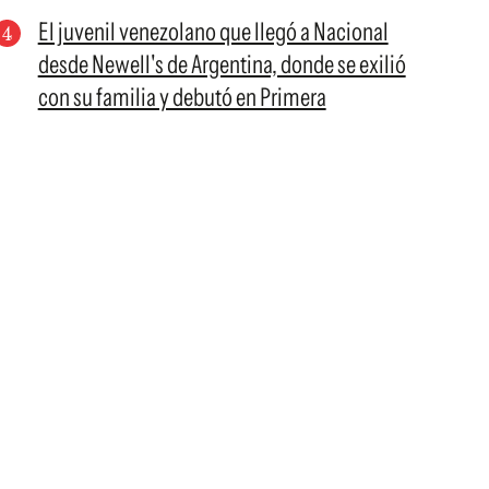
El juvenil venezolano que llegó a Nacional
desde Newell's de Argentina, donde se exilió
con su familia y debutó en Primera