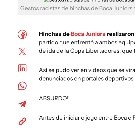
Gestos racistas de hinchas de Boca Juniors a
Hinchas de
Boca Juniors
realizaron
partido que enfrentó a ambos equipo
de ida de la Copa Libertadores, que
Así se pudo ver en videos que se vira
denunciados en portales deportivos 
ABSURDO!!
Antes de iniciar o jogo entre Boca e