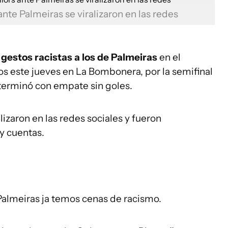
nte Palmeiras se viralizaron en las redes
 gestos racistas a los de Palmeiras
en el
s este jueves en La Bombonera, por la semifinal
 terminó con empate sin goles.
lizaron en las redes sociales y fueron
y cuentas.
 Palmeiras ja temos cenas de racismo.