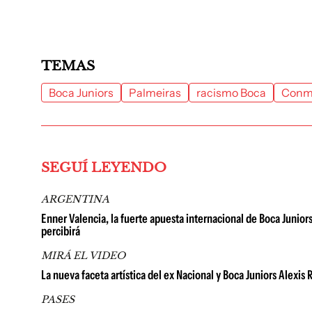
TEMAS
Boca Juniors
Palmeiras
racismo Boca
Conm
SEGUÍ LEYENDO
ARGENTINA
Enner Valencia, la fuerte apuesta internacional de Boca Juniors 
percibirá
MIRÁ EL VIDEO
La nueva faceta artística del ex Nacional y Boca Juniors Alexis
PASES