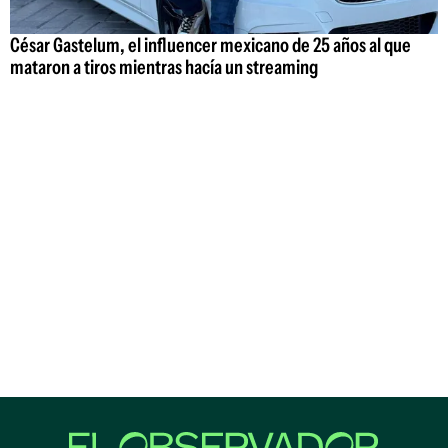
César Gastelum, el influencer mexicano de 25 años al que
mataron a tiros mientras hacía un streaming