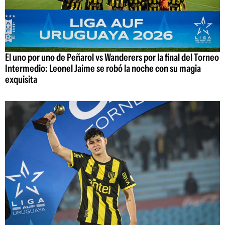
El uno por uno de Peñarol vs Wanderers por la final del Torneo
Intermedio: Leonel Jaime se robó la noche con su magia
exquisita