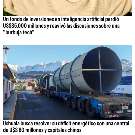
Un fondo de inversiones en inteligencia artificial perdió
US$35.000 millones y reavivó las discusiones sobre una
"burbuja tech"
Ushuaia busca resolver su déficit energético con una central
de U$S 80 millones y capitales chinos