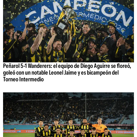
Peñarol 5-1 Wanderers: el equipo de Diego Aguirre se floreó,
goleó con un notable Leonel Jaime y es bicampeón del
Torneo Intermedio