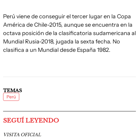
Perú viene de conseguir el tercer lugar en la Copa
América de Chile-2015, aunque se encuentra en la
octava posición de la clasificatoria sudamericana al
Mundial Rusia-2018, jugada la sexta fecha. No
clasifica a un Mundial desde España 1982.
TEMAS
Perú
SEGUÍ LEYENDO
VISITA OFICIAL