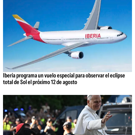
Iberia programa un vuelo especial para observar el eclipse
total de Sol el próximo 12 de agosto