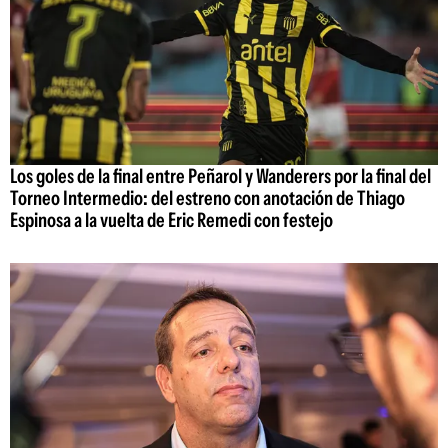
Los goles de la final entre Peñarol y Wanderers por la final del
Torneo Intermedio: del estreno con anotación de Thiago
Espinosa a la vuelta de Eric Remedi con festejo