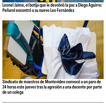
Leonel Jaime, el botija que le devolvió la paz a Diego Aguirre:
Peñarol encontró a su nuevo Leo Fernández
Sindicato de maestros de Montevideo convocó a un paro de
24 horas este jueves tras la agresión a una docente por parte
de un colega