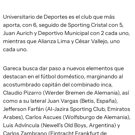
Universitario de Deportes es el club que más
aporta, con 6, seguido de Sporting Cristal con 5,
Juan Aurich y Deportivo Municipal con 2 cada uno,
mientras que Alianza Lima y César Vallejo, uno
cada uno.
Gareca busca dar paso a nuevos elementos que
destacan en el fútbol doméstico, marginando al
acostumbrado capitán del combinado inca,
Claudio Pizarro (Werder Bremen de Alemania), así
como a su lateral Juan Vargas (Betis, España),
Jefferson Farfán (Al-Jazira Sporting Club, Emiratos
Arabes), Carlos Ascues (Wolfsburgo de Alemania),
Luis Advíncula (Newell's Old Boys, Argentina) y
Carlos Zambrano (Eintracht Frankfurt de