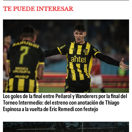
TE PUEDE INTERESAR
Los goles de la final entre Peñarol y Wanderers por la final del
Torneo Intermedio: del estreno con anotación de Thiago
Espinosa a la vuelta de Eric Remedi con festejo