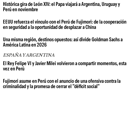
Histórica gira de León XIV: el Papa viajará a Argentina, Uruguay y
Perú en noviembre
EEUU refuerza el vínculo con el Perú de Fujimori: de la cooperación
en seguridad a la oportunidad de desplazar a China
Una misma región, destinos opuestos: así divide Goldman Sachs a
América Latina en 2026
ESPAÑA Y ARGENTINA
El Rey Felipe VI y Javier Milei volvieron a compartir momentos, esta
vez en Perú
Fujimori asume en Perú con el anuncio de una ofensiva contra la
criminalidad y la promesa de cerrar el "déficit social"