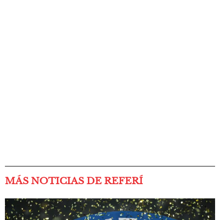
MÁS NOTICIAS DE REFERÍ