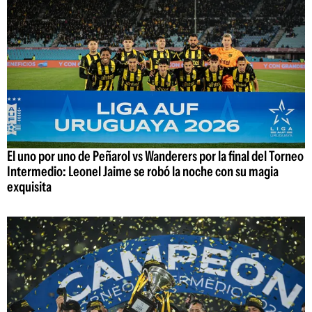
El uno por uno de Peñarol vs Wanderers por la final del Torneo
Intermedio: Leonel Jaime se robó la noche con su magia
exquisita