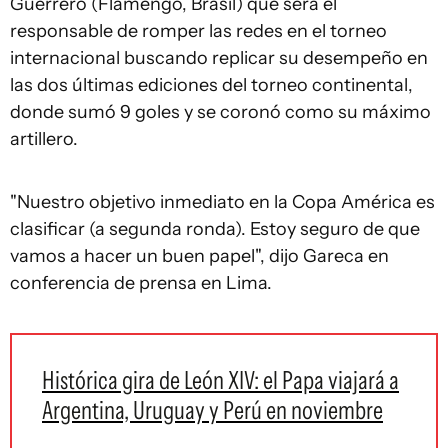
Guerrero (Flamengo, Brasil) que será el
responsable de romper las redes en el torneo
internacional buscando replicar su desempeño en
las dos últimas ediciones del torneo continental,
donde sumó 9 goles y se coronó como su máximo
artillero.
"Nuestro objetivo inmediato en la Copa América es
clasificar (a segunda ronda). Estoy seguro de que
vamos a hacer un buen papel", dijo Gareca en
conferencia de prensa en Lima.
Histórica gira de León XIV: el Papa viajará a
Argentina, Uruguay y Perú en noviembre