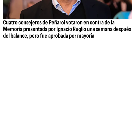
Cuatro consejeros de Peñarol votaron en contra de la
Memoria presentada por Ignacio Ruglio una semana después
del balance, pero fue aprobada por mayoría