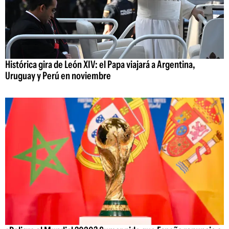
Histórica gira de León XIV: el Papa viajará a Argentina,
Uruguay y Perú en noviembre