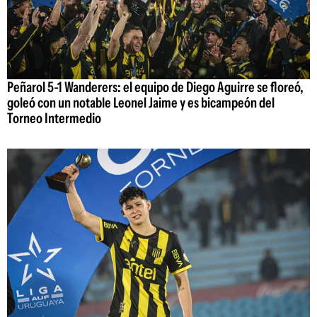
Peñarol 5-1 Wanderers: el equipo de Diego Aguirre se floreó,
goleó con un notable Leonel Jaime y es bicampeón del
Torneo Intermedio