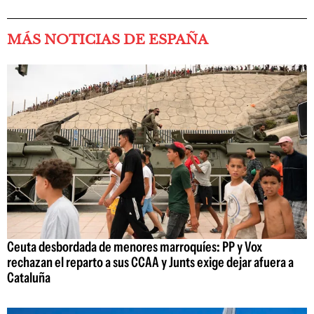
MÁS NOTICIAS DE ESPAÑA
Ceuta desbordada de menores marroquíes: PP y Vox
rechazan el reparto a sus CCAA y Junts exige dejar afuera a
Cataluña