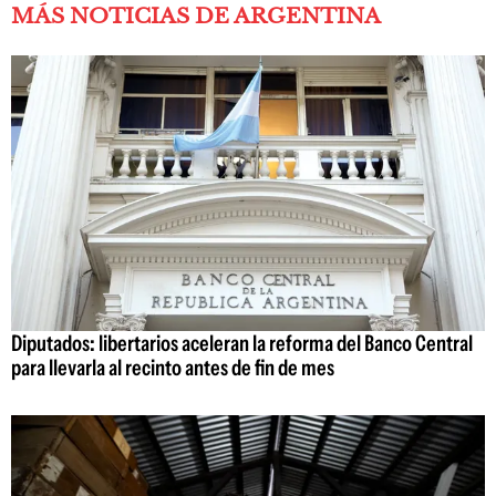
MÁS NOTICIAS DE ARGENTINA
Diputados: libertarios aceleran la reforma del Banco Central
para llevarla al recinto antes de fin de mes