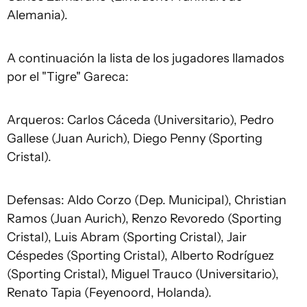
Alemania).
A continuación la lista de los jugadores llamados
por el "Tigre" Gareca:
Arqueros: Carlos Cáceda (Universitario), Pedro
Gallese (Juan Aurich), Diego Penny (Sporting
Cristal).
Defensas: Aldo Corzo (Dep. Municipal), Christian
Ramos (Juan Aurich), Renzo Revoredo (Sporting
Cristal), Luis Abram (Sporting Cristal), Jair
Céspedes (Sporting Cristal), Alberto Rodríguez
(Sporting Cristal), Miguel Trauco (Universitario),
Renato Tapia (Feyenoord, Holanda).