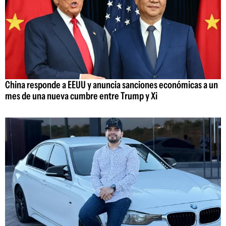
China responde a EEUU y anuncia sanciones económicas a un
mes de una nueva cumbre entre Trump y Xi