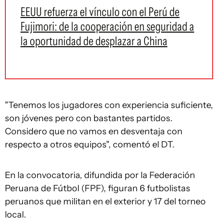
EEUU refuerza el vínculo con el Perú de
Fujimori: de la cooperación en seguridad a
la oportunidad de desplazar a China
"Tenemos los jugadores con experiencia suficiente,
son jóvenes pero con bastantes partidos.
Considero que no vamos en desventaja con
respecto a otros equipos", comentó el DT.
En la convocatoria, difundida por la Federación
Peruana de Fútbol (FPF), figuran 6 futbolistas
peruanos que militan en el exterior y 17 del torneo
local.