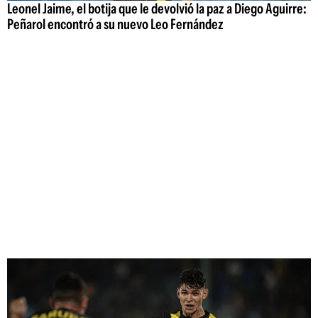
Leonel Jaime, el botija que le devolvió la paz a Diego Aguirre:
Peñarol encontró a su nuevo Leo Fernández