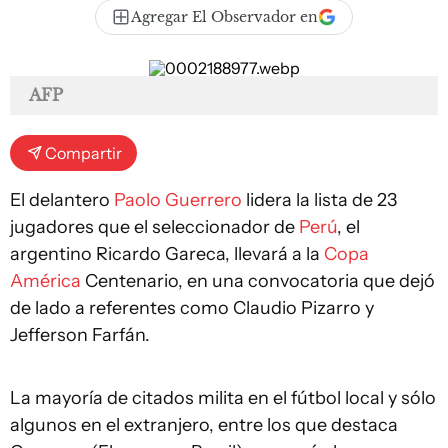
Agregar El Observador en
AFP
Compartir
El delantero
Paolo Guerrero
lidera la lista de 23
jugadores que el seleccionador de
Perú
, el
argentino Ricardo Gareca, llevará a la
Copa
América
Centenario, en una convocatoria que dejó
de lado a referentes como Claudio Pizarro y
Jefferson Farfán.
La mayoría de citados milita en el fútbol local y sólo
algunos en el extranjero, entre los que destaca