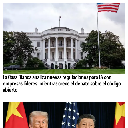
La Casa Blanca analiza nuevas regulaciones para IA con
empresas líderes, mientras crece el debate sobre el código
abierto