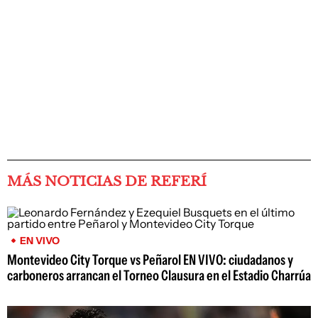
MÁS NOTICIAS DE REFERÍ
EN VIVO
Montevideo City Torque vs Peñarol EN VIVO: ciudadanos y
carboneros arrancan el Torneo Clausura en el Estadio Charrúa