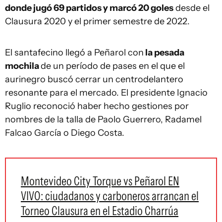
donde jugó 69 partidos y marcó 20 goles
desde el
Clausura 2020 y el primer semestre de 2022.
El santafecino llegó a Peñarol con
la pesada
mochila
de un período de pases en el que el
aurinegro buscó cerrar un centrodelantero
resonante para el mercado. El presidente Ignacio
Ruglio reconoció haber hecho gestiones por
nombres de la talla de Paolo Guerrero, Radamel
Falcao García o Diego Costa.
Montevideo City Torque vs Peñarol EN
VIVO: ciudadanos y carboneros arrancan el
Torneo Clausura en el Estadio Charrúa