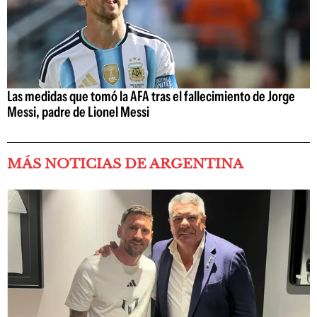
Las medidas que tomó la AFA tras el fallecimiento de Jorge
Messi, padre de Lionel Messi
MÁS NOTICIAS DE ARGENTINA