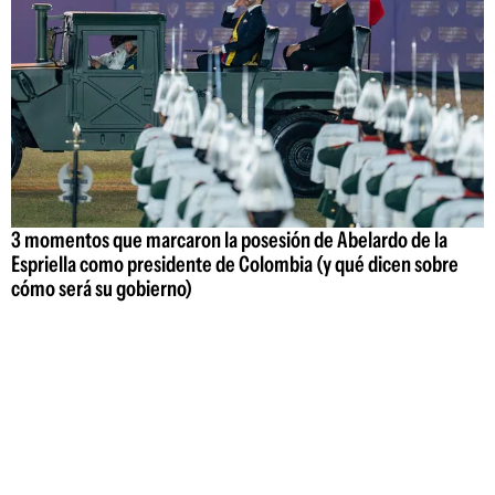
3 momentos que marcaron la posesión de Abelardo de la
Espriella como presidente de Colombia (y qué dicen sobre
cómo será su gobierno)