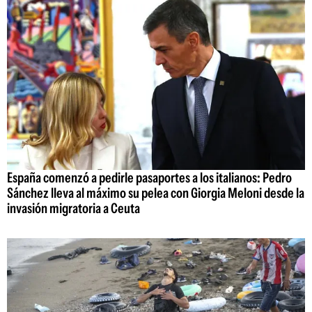
España comenzó a pedirle pasaportes a los italianos: Pedro
Sánchez lleva al máximo su pelea con Giorgia Meloni desde la
invasión migratoria a Ceuta