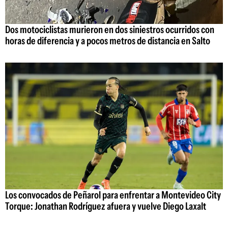
Dos motociclistas murieron en dos siniestros ocurridos con
horas de diferencia y a pocos metros de distancia en Salto
Los convocados de Peñarol para enfrentar a Montevideo City
Torque: Jonathan Rodríguez afuera y vuelve Diego Laxalt