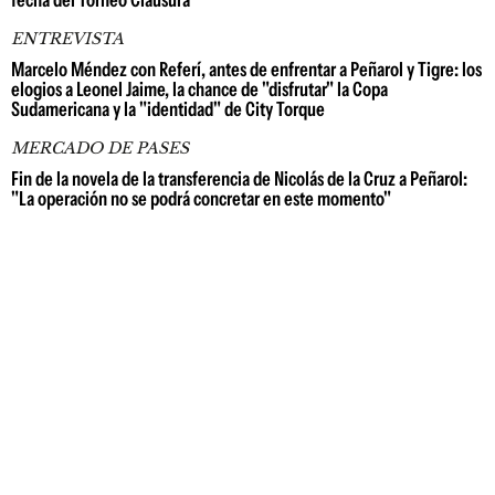
fecha del Torneo Clausura
ENTREVISTA
Marcelo Méndez con Referí, antes de enfrentar a Peñarol y Tigre: los
elogios a Leonel Jaime, la chance de "disfrutar" la Copa
Sudamericana y la "identidad" de City Torque
MERCADO DE PASES
Fin de la novela de la transferencia de Nicolás de la Cruz a Peñarol:
"La operación no se podrá concretar en este momento"