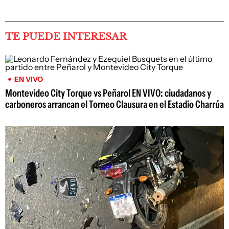
TE PUEDE INTERESAR
EN VIVO
Montevideo City Torque vs Peñarol EN VIVO: ciudadanos y
carboneros arrancan el Torneo Clausura en el Estadio Charrúa