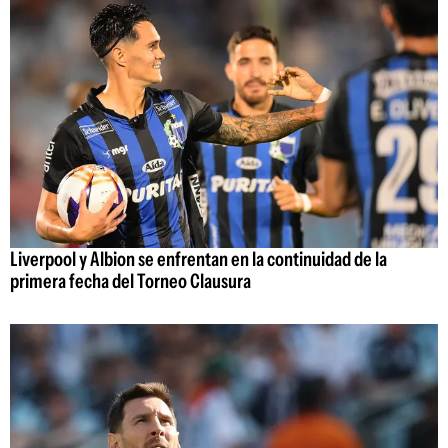
Liverpool y Albion se enfrentan en la continuidad de la
primera fecha del Torneo Clausura