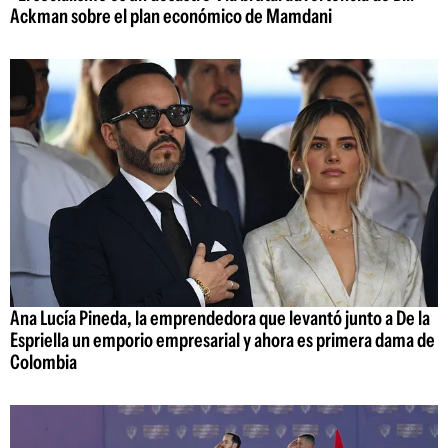
Ackman sobre el plan económico de Mamdani
Ana Lucía Pineda, la emprendedora que levantó junto a De la
Espriella un emporio empresarial y ahora es primera dama de
Colombia