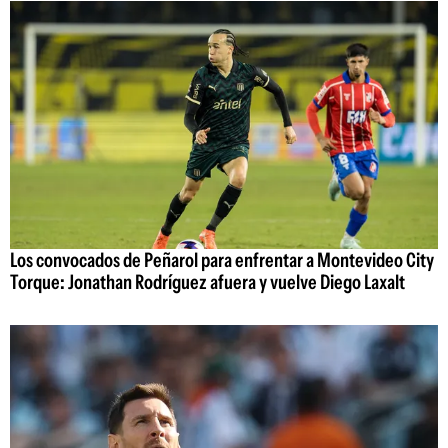
Los convocados de Peñarol para enfrentar a Montevideo City
Torque: Jonathan Rodríguez afuera y vuelve Diego Laxalt