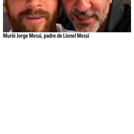
Murió Jorge Messi, padre de Lionel Messi