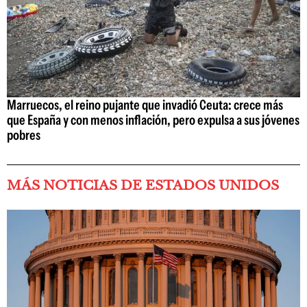
Marruecos, el reino pujante que invadió Ceuta: crece más
que España y con menos inflación, pero expulsa a sus jóvenes
pobres
MÁS NOTICIAS DE ESTADOS UNIDOS