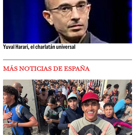
Yuval Harari, el charlatán universal
MÁS NOTICIAS DE ESPAÑA