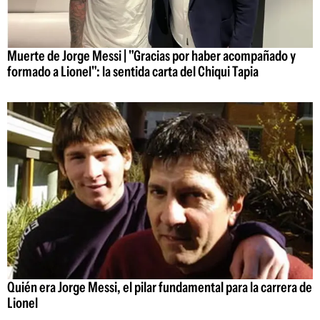
Muerte de Jorge Messi | "Gracias por haber acompañado y
formado a Lionel": la sentida carta del Chiqui Tapia
Quién era Jorge Messi, el pilar fundamental para la carrera de
Lionel