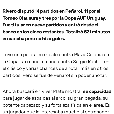
Rivero disputó 14 partidos en Peñarol, 11 por el
Torneo Clausura y tres por la Copa AUF Uruguay.
Fue titular en nueve partidos y entró desde el
banco en los cinco restantes. Totalizó 631 minutos
en cancha pero no hizo goles.
Tuvo una pelota en el palo contra Plaza Colonia en
la Copa, un mano a mano contra Sergio Rochet en
el clásico y varias chances de anotar más en otros
partidos. Pero se fue de Peñarol sin poder anotar.
Ahora buscará en River Plate mostrar
su capacidad
para jugar de espaldas al arco, su gran pegada, su
potente cabezazo y su fortaleza física en el área. Es
un jugador que le interesaba mucho al entrenador