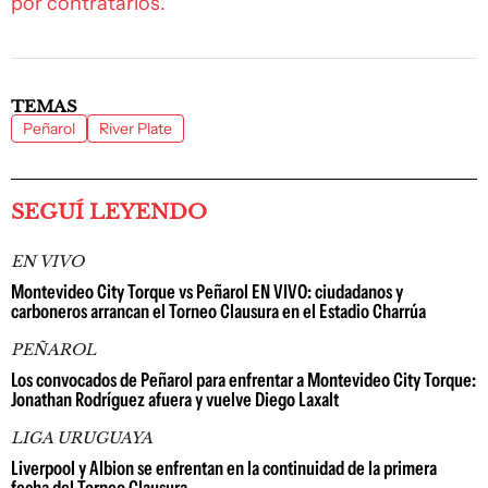
por contratarlos.
TEMAS
Peñarol
River Plate
SEGUÍ LEYENDO
EN VIVO
Montevideo City Torque vs Peñarol EN VIVO: ciudadanos y
carboneros arrancan el Torneo Clausura en el Estadio Charrúa
PEÑAROL
Los convocados de Peñarol para enfrentar a Montevideo City Torque:
Jonathan Rodríguez afuera y vuelve Diego Laxalt
LIGA URUGUAYA
Liverpool y Albion se enfrentan en la continuidad de la primera