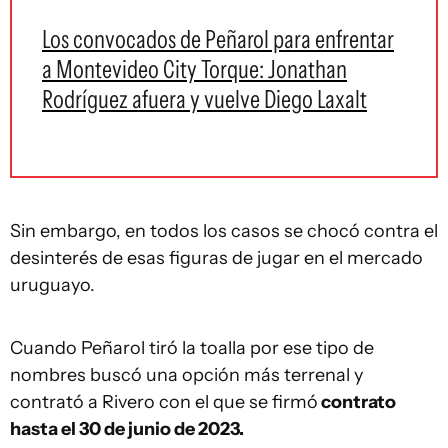
Los convocados de Peñarol para enfrentar
a Montevideo City Torque: Jonathan
Rodríguez afuera y vuelve Diego Laxalt
Sin embargo, en todos los casos se chocó contra el
desinterés de esas figuras de jugar en el mercado
uruguayo.
Cuando Peñarol tiró la toalla por ese tipo de
nombres buscó una opción más terrenal y
contrató a Rivero con el que se firmó
contrato
hasta el 30 de junio de 2023.