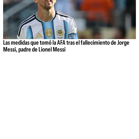
Las medidas que tomó la AFA tras el fallecimiento de Jorge
Messi, padre de Lionel Messi