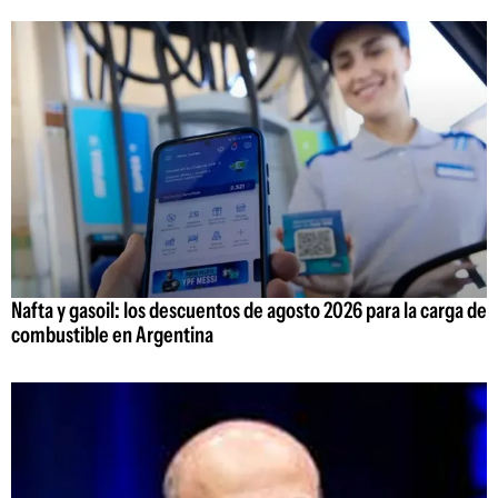
Nafta y gasoil: los descuentos de agosto 2026 para la carga de
combustible en Argentina