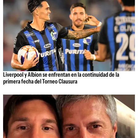
Liverpool y Albion se enfrentan en la continuidad de la
primera fecha del Torneo Clausura