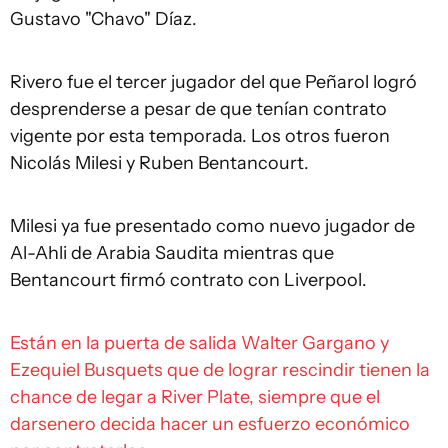
Gustavo "Chavo" Díaz.
Rivero fue el tercer jugador del que Peñarol logró
desprenderse a pesar de que tenían contrato
vigente por esta temporada. Los otros fueron
Nicolás Milesi y Ruben Bentancourt.
Milesi ya fue presentado como nuevo jugador de
Al-Ahli de Arabia Saudita mientras que
Bentancourt firmó contrato con Liverpool.
Están en la puerta de salida Walter Gargano y
Ezequiel Busquets que de lograr rescindir tienen la
chance de legar a River Plate, siempre que el
darsenero decida hacer un esfuerzo económico