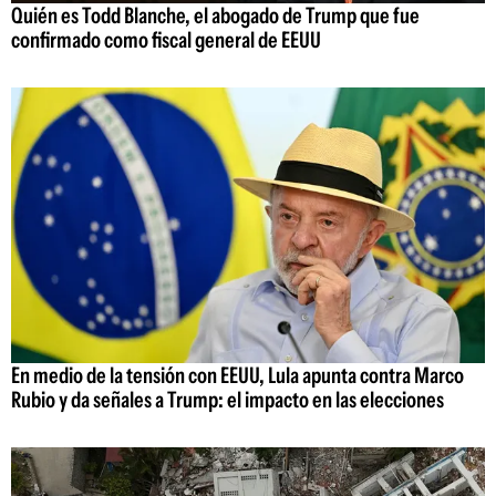
Quién es Todd Blanche, el abogado de Trump que fue
confirmado como fiscal general de EEUU
En medio de la tensión con EEUU, Lula apunta contra Marco
Rubio y da señales a Trump: el impacto en las elecciones