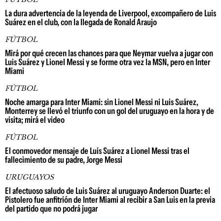
La dura advertencia de la leyenda de Liverpool, excompañero de Luis
Suárez en el club, con la llegada de Ronald Araujo
FÚTBOL
Mirá por qué crecen las chances para que Neymar vuelva a jugar con
Luis Suárez y Lionel Messi y se forme otra vez la MSN, pero en Inter
Miami
FÚTBOL
Noche amarga para Inter Miami: sin Lionel Messi ni Luis Suárez,
Monterrey se llevó el triunfo con un gol del uruguayo en la hora y de
visita; mirá el video
FÚTBOL
El conmovedor mensaje de Luis Suárez a Lionel Messi tras el
fallecimiento de su padre, Jorge Messi
URUGUAYOS
El afectuoso saludo de Luis Suárez al uruguayo Anderson Duarte: el
Pistolero fue anfitrión de Inter Miami al recibir a San Luis en la previa
del partido que no podrá jugar