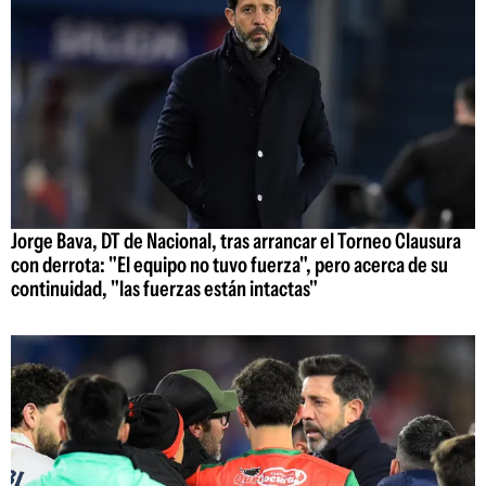
Jorge Bava, DT de Nacional, tras arrancar el Torneo Clausura
con derrota: "El equipo no tuvo fuerza", pero acerca de su
continuidad, "las fuerzas están intactas"