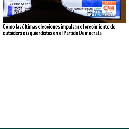
Cómo las últimas elecciones impulsan el crecimiento de
outsiders e izquierdistas en el Partido Demócrata