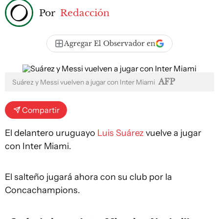
Por
Redacción
Agregar El Observador en
AFP
Suárez y Messi vuelven a jugar con Inter Miami
Compartir
El delantero uruguayo
Luis Suárez
vuelve a jugar
con Inter Miami.
El salteño jugará ahora con su club por la
Concachampions.