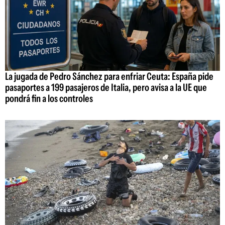
La jugada de Pedro Sánchez para enfriar Ceuta: España pide
pasaportes a 199 pasajeros de Italia, pero avisa a la UE que
pondrá fin a los controles