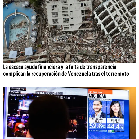
La escasa ayuda financiera y la falta de transparencia
complican la recuperación de Venezuela tras el terremoto