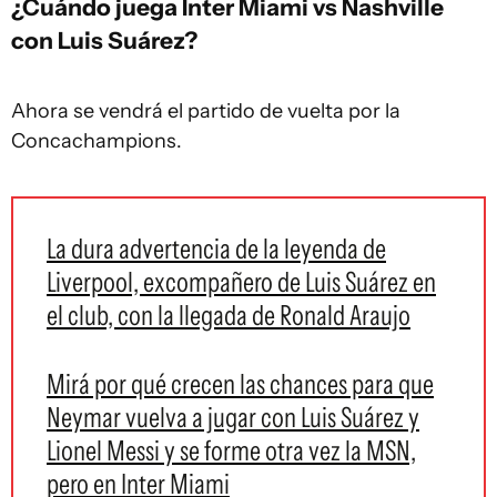
¿Cuándo juega Inter Miami vs Nashville
con Luis Suárez?
Ahora se vendrá el partido de vuelta por la
Concachampions.
La dura advertencia de la leyenda de
Liverpool, excompañero de Luis Suárez en
el club, con la llegada de Ronald Araujo
Mirá por qué crecen las chances para que
Neymar vuelva a jugar con Luis Suárez y
Lionel Messi y se forme otra vez la MSN,
pero en Inter Miami