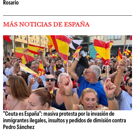
Rosario
MÁS NOTICIAS DE ESPAÑA
"Ceuta es España": masiva protesta por la invasión de
inmigrantes ilegales, insultos y pedidos de dimisión contra
Pedro Sánchez