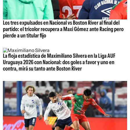
Los tres expulsados en Nacional vs Boston River al final del
partido: el tricolor recupera a Maxi Gómez ante Racing pero
pierde a un titular fijo
La floja estadística de Maximiliano Silvera en la Liga AUF
Uruguaya 2026 con Nacional: dos goles a favor y uno en
contra, mirá su tanto ante Boston River