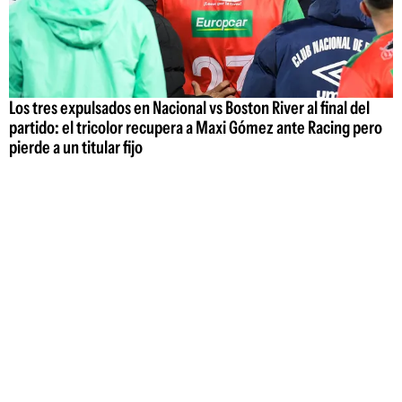
Los tres expulsados en Nacional vs Boston River al final del
partido: el tricolor recupera a Maxi Gómez ante Racing pero
pierde a un titular fijo