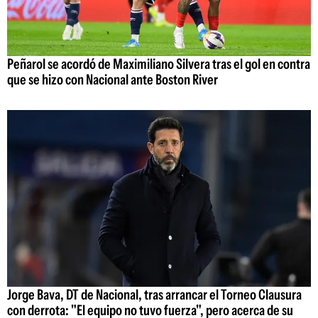
Peñarol se acordó de Maximiliano Silvera tras el gol en contra
que se hizo con Nacional ante Boston River
Jorge Bava, DT de Nacional, tras arrancar el Torneo Clausura
con derrota: "El equipo no tuvo fuerza", pero acerca de su