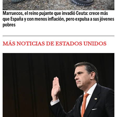
Marruecos, el reino pujante que invadió Ceuta: crece más
que España y con menos inflación, pero expulsa a sus jóvenes
pobres
MÁS NOTICIAS DE ESTADOS UNIDOS