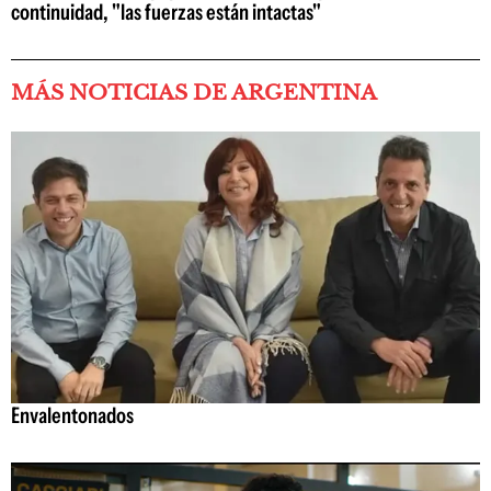
continuidad, "las fuerzas están intactas"
MÁS NOTICIAS DE ARGENTINA
Envalentonados