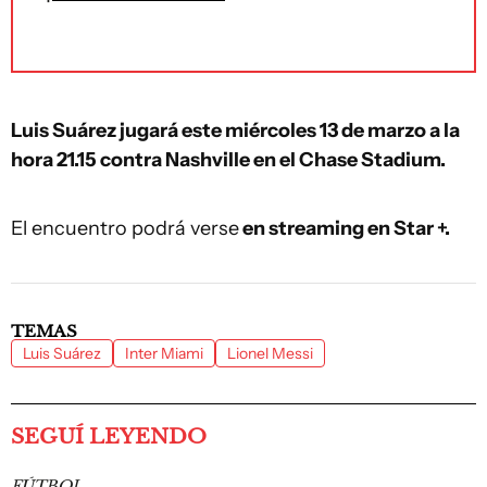
Luis Suárez jugará este miércoles 13 de marzo a la
hora 21.15 contra Nashville en el Chase Stadium.
El encuentro podrá verse
en streaming en Star +.
TEMAS
Luis Suárez
Inter Miami
Lionel Messi
SEGUÍ LEYENDO
FÚTBOL