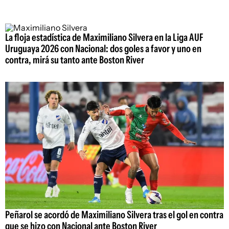
La floja estadística de Maximiliano Silvera en la Liga AUF
Uruguaya 2026 con Nacional: dos goles a favor y uno en
contra, mirá su tanto ante Boston River
Peñarol se acordó de Maximiliano Silvera tras el gol en contra
que se hizo con Nacional ante Boston River