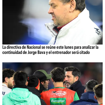
La directiva de Nacional se reúne este lunes para analizar la
continuidad de Jorge Bava y el entrenador será citado