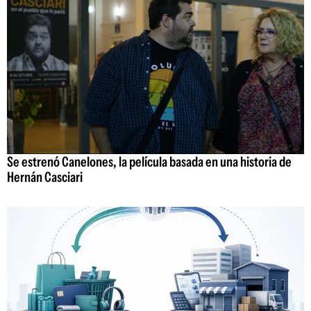
Se estrenó Canelones, la película basada en una historia de
Hernán Casciari