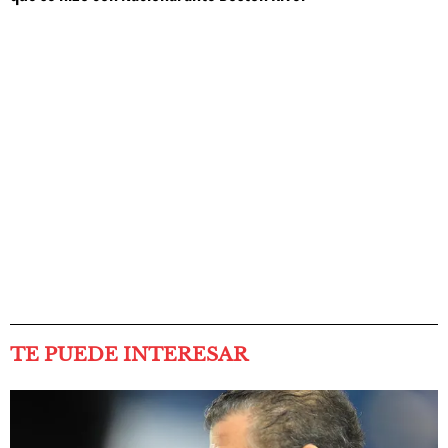
TE PUEDE INTERESAR