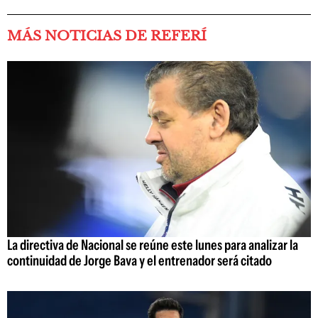
MÁS NOTICIAS DE REFERÍ
La directiva de Nacional se reúne este lunes para analizar la
continuidad de Jorge Bava y el entrenador será citado