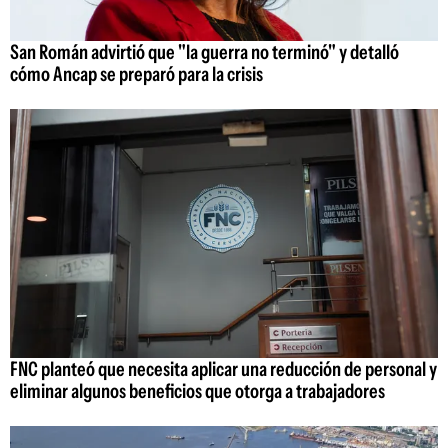
San Román advirtió que "la guerra no terminó" y detalló
cómo Ancap se preparó para la crisis
FNC planteó que necesita aplicar una reducción de personal y
eliminar algunos beneficios que otorga a trabajadores