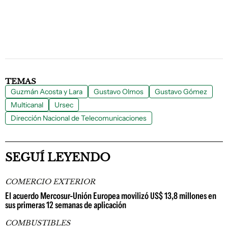
TEMAS
Guzmán Acosta y Lara
Gustavo Olmos
Gustavo Gómez
Multicanal
Ursec
Dirección Nacional de Telecomunicaciones
SEGUÍ LEYENDO
COMERCIO EXTERIOR
El acuerdo Mercosur-Unión Europea movilizó US$ 13,8 millones en
sus primeras 12 semanas de aplicación
COMBUSTIBLES