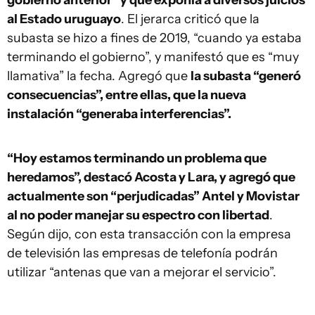
al Estado uruguayo
. El jerarca criticó que la
subasta se hizo a fines de 2019, “cuando ya estaba
terminando el gobierno”, y manifestó que es “muy
llamativa” la fecha. Agregó que
la subasta “generó
consecuencias”, entre ellas, que la nueva
instalación “generaba interferencias”.
“Hoy estamos terminando un problema que
heredamos”, destacó Acosta y Lara, y agregó que
actualmente son “perjudicadas” Antel y Movistar
al no poder manejar su espectro con libertad
.
Según dijo, con esta transacción con la empresa
de televisión las empresas de telefonía podrán
utilizar “antenas que van a mejorar el servicio”.