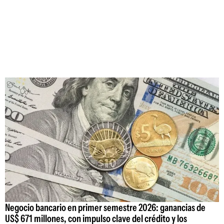
Negocio bancario en primer semestre 2026: ganancias de
US$ 671 millones, con impulso clave del crédito y los