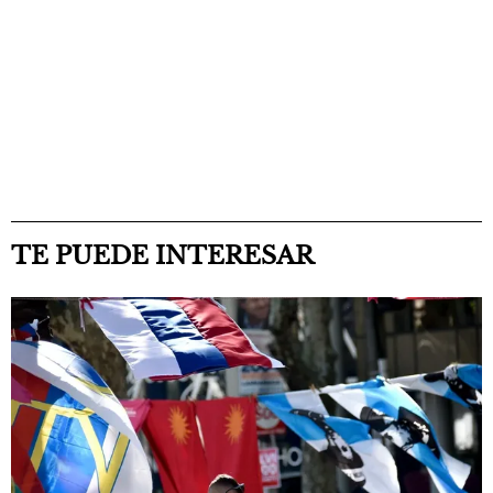
TE PUEDE INTERESAR