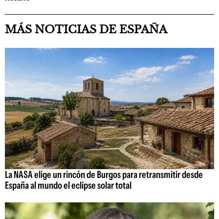
MÁS NOTICIAS DE ESPAÑA
La NASA elige un rincón de Burgos para retransmitir desde
España al mundo el eclipse solar total