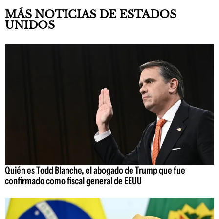
MÁS NOTICIAS DE ESTADOS
UNIDOS
Quién es Todd Blanche, el abogado de Trump que fue
confirmado como fiscal general de EEUU