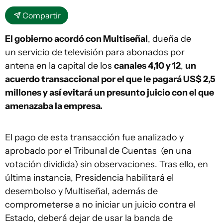
Compartir
El gobierno acordó con Multiseñal
, dueña de
un servicio de televisión para abonados por
antena en la capital de los
canales 4,10 y 12
,
un
acuerdo transaccional por el que le pagará US$ 2,5
millones y así evitará un presunto juicio con el que
amenazaba la empresa.
El pago de esta transacción fue analizado y
aprobado por el Tribunal de Cuentas (en una
votación dividida) sin observaciones. Tras ello, en
última instancia, Presidencia habilitará el
desembolso y Multiseñal, además de
comprometerse a no iniciar un juicio contra el
Estado, deberá dejar de usar la banda de