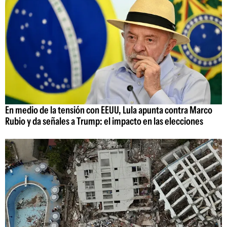
En medio de la tensión con EEUU, Lula apunta contra Marco
Rubio y da señales a Trump: el impacto en las elecciones