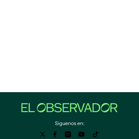
Siguenos en: