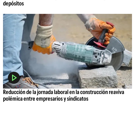
depósitos
Reducción de la jornada laboral en la construcción reaviva
polémica entre empresarios y sindicatos