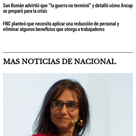
San Román advirtió que "la guerra no terminó" y detalló cómo Ancap
se preparó para la crisis
FNC planteó que necesita aplicar una reducción de personal y
eliminar algunos beneficios que otorga a trabajadores
MAS NOTICIAS DE NACIONAL