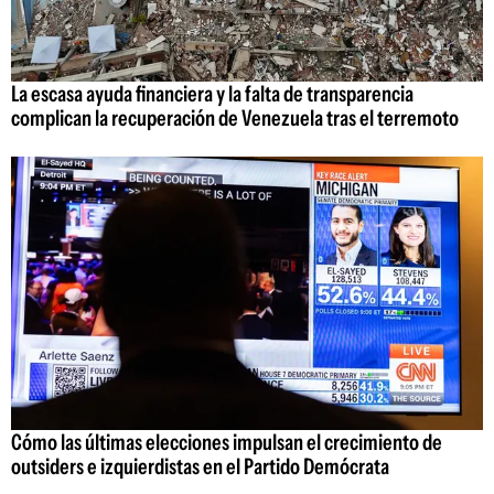
La escasa ayuda financiera y la falta de transparencia
complican la recuperación de Venezuela tras el terremoto
Cómo las últimas elecciones impulsan el crecimiento de
outsiders e izquierdistas en el Partido Demócrata