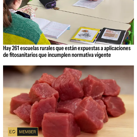
Hay 261 escuelas rurales que están expuestas a aplicaciones
de fitosanitarios que incumplen normativa vigente