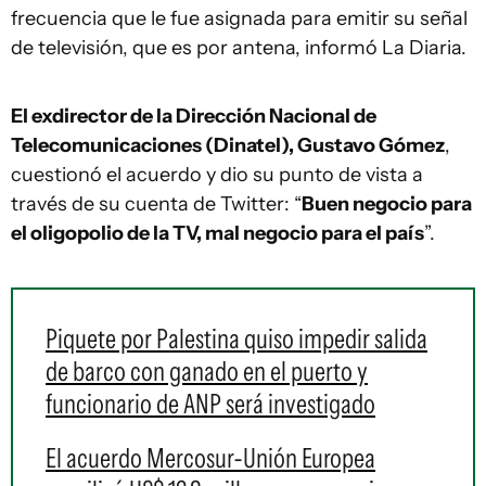
frecuencia que le fue asignada para emitir su señal
de televisión, que es por antena, informó La Diaria.
El exdirector de la Dirección Nacional de
Telecomunicaciones (Dinatel), Gustavo Gómez
,
cuestionó el acuerdo y dio su punto de vista a
través de su cuenta de Twitter: “
Buen negocio para
el oligopolio de la TV, mal negocio para el país
”.
Piquete por Palestina quiso impedir salida
de barco con ganado en el puerto y
funcionario de ANP será investigado
El acuerdo Mercosur-Unión Europea