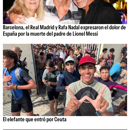
Barcelona, el Real Madrid y Rafa Nadal expresaron el dolor de
España por la muerte del padre de Lionel Messi
El elefante que entró por Ceuta