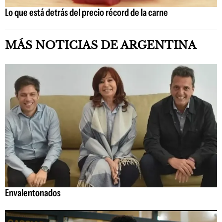
Lo que está detrás del precio récord de la carne
MÁS NOTICIAS DE ARGENTINA
Envalentonados