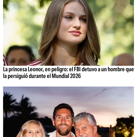
La princesa Leonor, en peligro: el FBI detuvo a un hombre que
la persiguió durante el Mundial 2026