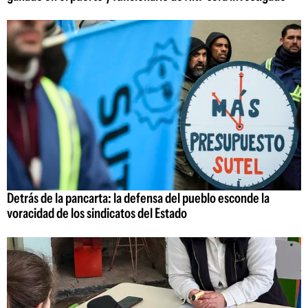
Detrás de la pancarta: la defensa del pueblo esconde la
voracidad de los sindicatos del Estado