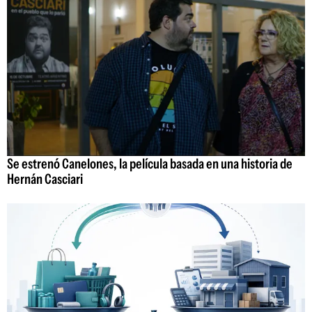
Se estrenó Canelones, la película basada en una historia de
Hernán Casciari