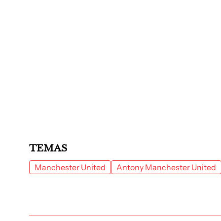
TEMAS
Manchester United
Antony Manchester United