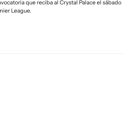
vocatoria que reciba al Crystal Palace el sábado
emier League.