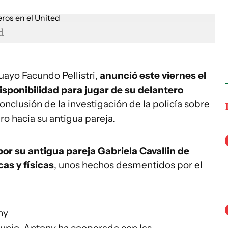
d
ayo Facundo Pellistri,
anunció este viernes el
isponibilidad para jugar de su delantero
 conclusión de la investigación de la policía sobre
ro hacia su antigua pareja.
or su antigua pareja Gabriela Cavallin de
as y físicas
, unos hechos desmentidos por el
ny