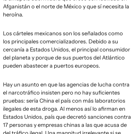
Afganistán o el norte de México y que sí necesita la
heroína.
Los cárteles mexicanos son los señalados como
los principales comercializadores. Debido a su
cercanía a Estados Unidos, el principal consumidor
del planeta y porque de sus puertos del Atlántico
pueden abastecer a puertos europeos.
Hay un asunto en que las agencias de lucha contra
el narcotráfico insisten pero no hay suficientes
pruebas: sería China el país con más laboratorios
ilegales de esta droga. Al menos así lo afirman en
Estados Unidos, país que decretó sanciones contra
17 personas y empresas chinas a las que acusa de
del tráfico ilegal. Una magnitud irrelevante si se