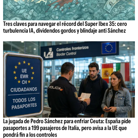
Tres claves para navegar el récord del Super Ibex 35: cero
turbulencia IA, dividendos gordos y blindaje anti Sánchez
La jugada de Pedro Sánchez para enfriar Ceuta: España pide
pasaportes a 199 pasajeros de Italia, pero avisa a la UE que
pondrá fin a los controles