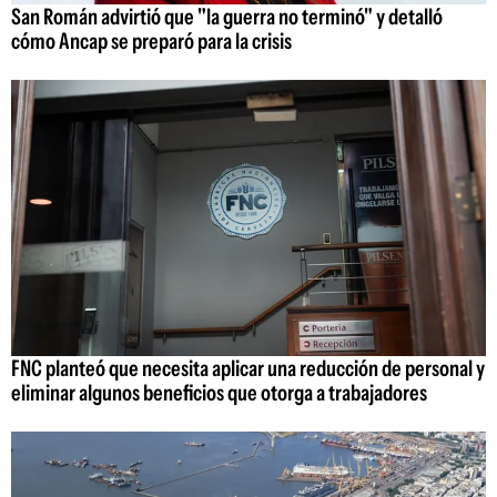
San Román advirtió que "la guerra no terminó" y detalló
cómo Ancap se preparó para la crisis
FNC planteó que necesita aplicar una reducción de personal y
eliminar algunos beneficios que otorga a trabajadores