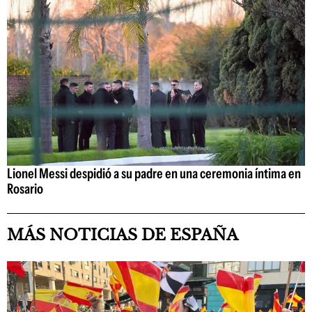
Lionel Messi despidió a su padre en una ceremonia íntima en
Rosario
MÁS NOTICIAS DE ESPAÑA