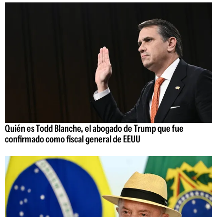
Quién es Todd Blanche, el abogado de Trump que fue
confirmado como fiscal general de EEUU