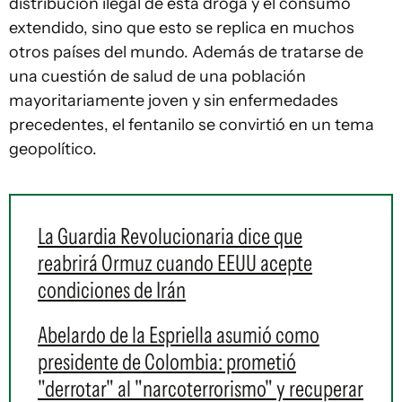
distribución ilegal de esta droga y el consumo
extendido, sino que esto se replica en muchos
otros países del mundo. Además de tratarse de
una cuestión de salud de una población
mayoritariamente joven y sin enfermedades
precedentes, el fentanilo se convirtió en un tema
geopolítico.
La Guardia Revolucionaria dice que
reabrirá Ormuz cuando EEUU acepte
condiciones de Irán
Abelardo de la Espriella asumió como
presidente de Colombia: prometió
"derrotar" al "narcoterrorismo" y recuperar