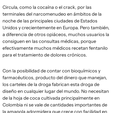
Circula, como la cocaína o el crack, por las
terminales del narcomenudeo en ámbitos de la
noche de las principales ciudades de Estados
Unidos y crecientemente en Europa. Pero también,
a diferencia de otros opiáceos, muchos usuarios la
consiguen en las consultas médicas, porque
efectivamente muchos médicos recetan fentanilo
para el tratamiento de dolores crónicos.
Con la posibilidad de contar con bioquímicos y
farmacéuticos, producto del dinero que manejan,
los carteles de la droga fabrican esta droga de
diseño en cualquier lugar del mundo. No necesitan
de la hoja de coca cultivada principalmente en
Colombia ni se vale de cantidades importantes de
la amapola adormidera que crece con facilidad en