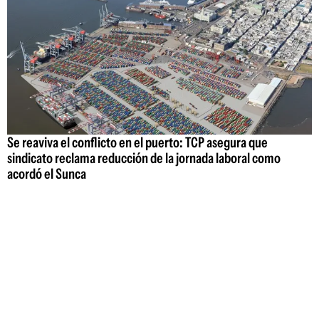
Se reaviva el conflicto en el puerto: TCP asegura que
sindicato reclama reducción de la jornada laboral como
acordó el Sunca