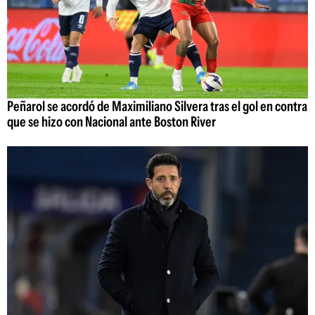
Peñarol se acordó de Maximiliano Silvera tras el gol en contra
que se hizo con Nacional ante Boston River