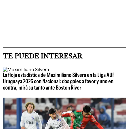
TE PUEDE INTERESAR
La floja estadística de Maximiliano Silvera en la Liga AUF
Uruguaya 2026 con Nacional: dos goles a favor y uno en
contra, mirá su tanto ante Boston River