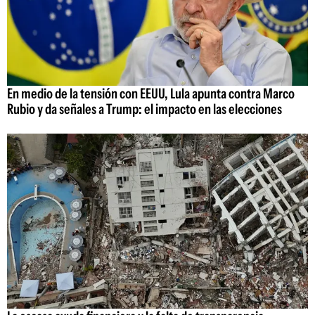
En medio de la tensión con EEUU, Lula apunta contra Marco
Rubio y da señales a Trump: el impacto en las elecciones