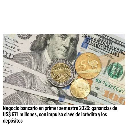
Negocio bancario en primer semestre 2026: ganancias de
US$ 671 millones, con impulso clave del crédito y los
depósitos