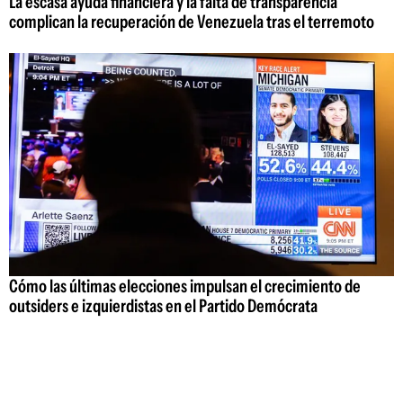
La escasa ayuda financiera y la falta de transparencia
complican la recuperación de Venezuela tras el terremoto
Cómo las últimas elecciones impulsan el crecimiento de
outsiders e izquierdistas en el Partido Demócrata