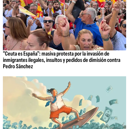
"Ceuta es España": masiva protesta por la invasión de
inmigrantes ilegales, insultos y pedidos de dimisión contra
Pedro Sánchez