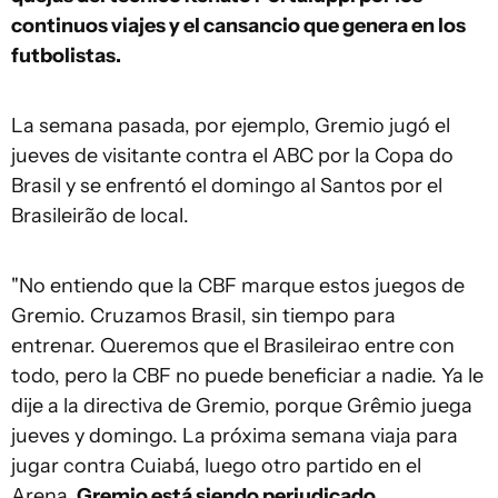
continuos viajes y el cansancio que genera en los
futbolistas.
La semana pasada, por ejemplo, Gremio jugó el
jueves de visitante contra el ABC por la Copa do
Brasil y se enfrentó el domingo al Santos por el
Brasileirão de local.
"No entiendo que la CBF marque estos juegos de
Gremio.
Cruzamos Brasil, sin tiempo para
entrenar.
Queremos que el Brasileirao entre con
todo, pero la CBF no puede beneficiar a nadie.
Ya le
dije a la directiva de Gremio, porque Grêmio juega
jueves y domingo
.
La próxima semana viaja para
jugar contra Cuiabá, luego otro partido en el
Arena.
Gremio está siendo perjudicado
,