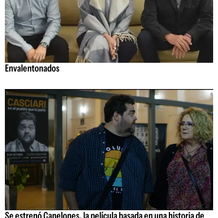
Envalentonados
Se estrenó Canelones, la película basada en una historia de