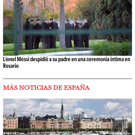
Lionel Messi despidió a su padre en una ceremonia íntima en
Rosario
MÁS NOTICIAS DE ESPAÑA