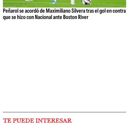
Peñarol se acordó de Maximiliano Silvera tras el gol en contra
que se hizo con Nacional ante Boston River
TE PUEDE INTERESAR