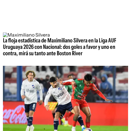
La floja estadística de Maximiliano Silvera en la Liga AUF
Uruguaya 2026 con Nacional: dos goles a favor y uno en
contra, mirá su tanto ante Boston River