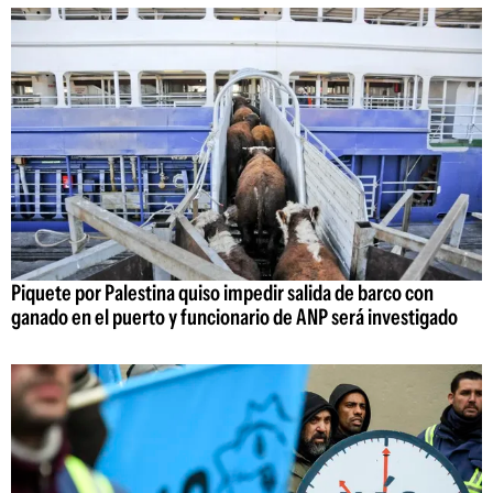
Piquete por Palestina quiso impedir salida de barco con
ganado en el puerto y funcionario de ANP será investigado