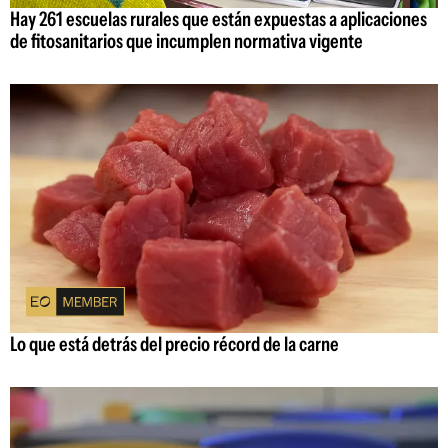
Hay 261 escuelas rurales que están expuestas a aplicaciones
de fitosanitarios que incumplen normativa vigente
Lo que está detrás del precio récord de la carne