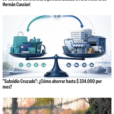
Hernán Casciari
"Subsidio Cruzado": ¿Cómo ahorrar hasta $ 334.000 por
mes?