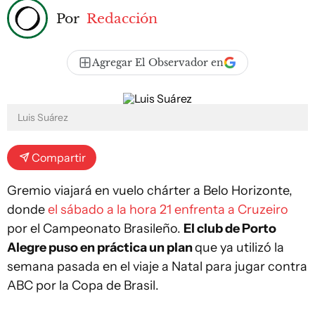
Por
Redacción
Agregar El Observador en
Luis Suárez
Compartir
Gremio
viajará en vuelo chárter a Belo Horizonte,
donde
el sábado a la hora 21 enfrenta a Cruzeiro
por el Campeonato Brasileño.
El club de Porto
Alegre puso en práctica un plan
que ya utilizó la
semana pasada en el viaje a Natal para jugar contra
ABC por la Copa de Brasil.