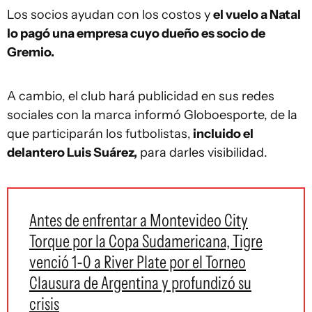
Los socios ayudan con los costos y
el vuelo a Natal
lo pagó una empresa cuyo dueño es socio de
Gremio.
A cambio, el club hará publicidad en sus redes
sociales con la marca informó Globoesporte, de la
que participarán los futbolistas,
incluido el
delantero Luis Suárez,
para darles visibilidad.
Antes de enfrentar a Montevideo City
Torque por la Copa Sudamericana, Tigre
venció 1-0 a River Plate por el Torneo
Clausura de Argentina y profundizó su
crisis