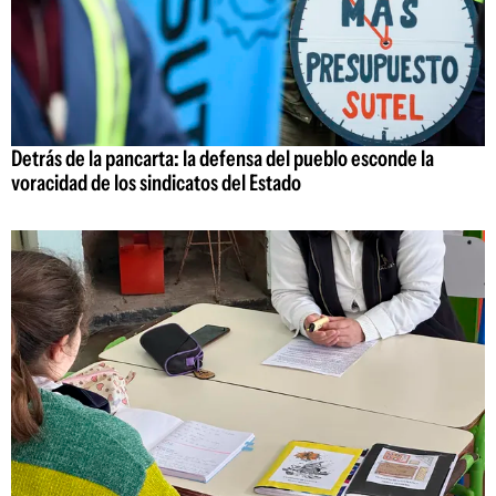
Detrás de la pancarta: la defensa del pueblo esconde la
voracidad de los sindicatos del Estado