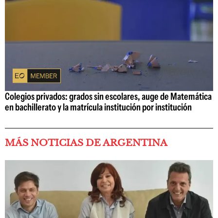
Colegios privados: grados sin escolares, auge de Matemática
en bachillerato y la matrícula institución por institución
MÁS NOTICIAS DE ARGENTINA