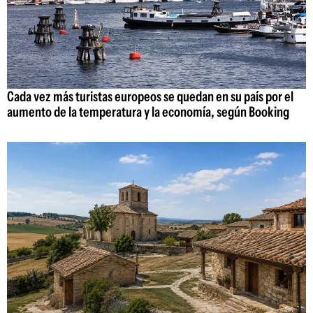
Cada vez más turistas europeos se quedan en su país por el
aumento de la temperatura y la economía, según Booking