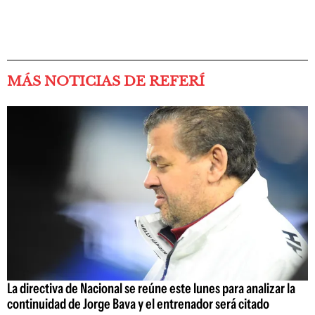
MÁS NOTICIAS DE REFERÍ
La directiva de Nacional se reúne este lunes para analizar la
continuidad de Jorge Bava y el entrenador será citado