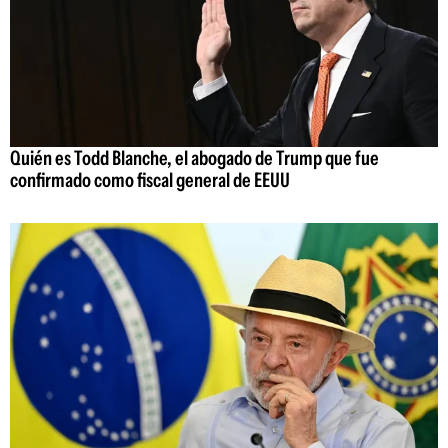
Quién es Todd Blanche, el abogado de Trump que fue
confirmado como fiscal general de EEUU