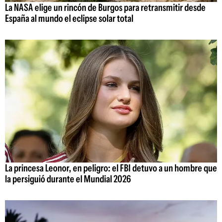
La NASA elige un rincón de Burgos para retransmitir desde
España al mundo el eclipse solar total
La princesa Leonor, en peligro: el FBI detuvo a un hombre que
la persiguió durante el Mundial 2026