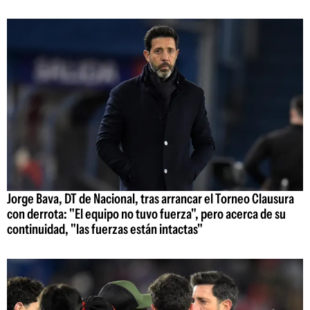
Jorge Bava, DT de Nacional, tras arrancar el Torneo Clausura
con derrota: "El equipo no tuvo fuerza", pero acerca de su
continuidad, "las fuerzas están intactas"