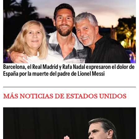
Barcelona, el Real Madrid y Rafa Nadal expresaron el dolor de
España por la muerte del padre de Lionel Messi
MÁS NOTICIAS DE ESTADOS UNIDOS