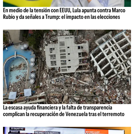
En medio de la tensión con EEUU, Lula apunta contra Marco
Rubio y da señales a Trump: el impacto en las elecciones
La escasa ayuda financiera y la falta de transparencia
complican la recuperación de Venezuela tras el terremoto