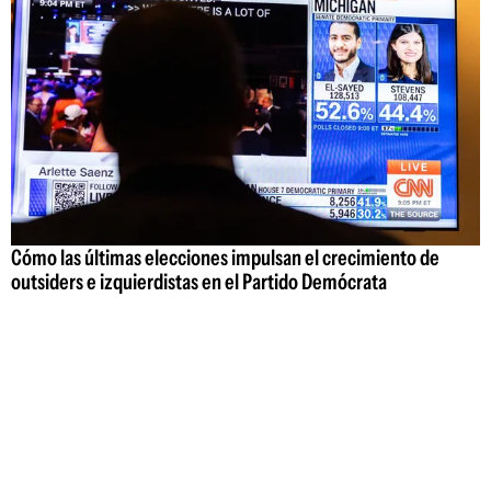
Cómo las últimas elecciones impulsan el crecimiento de
outsiders e izquierdistas en el Partido Demócrata