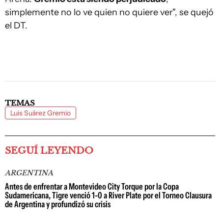
simplemente no lo ve quien no quiere ver", se quejó
el DT.
TEMAS
Luis Suárez Gremio
SEGUÍ LEYENDO
ARGENTINA
Antes de enfrentar a Montevideo City Torque por la Copa
Sudamericana, Tigre venció 1-0 a River Plate por el Torneo Clausura
de Argentina y profundizó su crisis