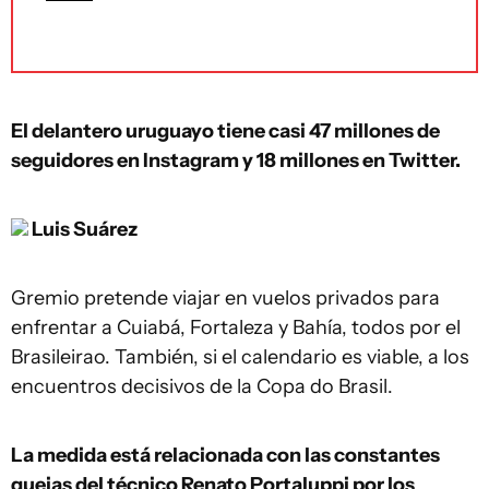
El delantero uruguayo tiene casi 47 millones de
seguidores en Instagram y 18 millones en Twitter.
Luis Suárez
Gremio pretende viajar en vuelos privados para
enfrentar a Cuiabá, Fortaleza y Bahía, todos por el
Brasileirao. También, si el calendario es viable, a los
encuentros decisivos de la Copa do Brasil.
La medida está relacionada con las constantes
quejas del técnico Renato Portaluppi por los