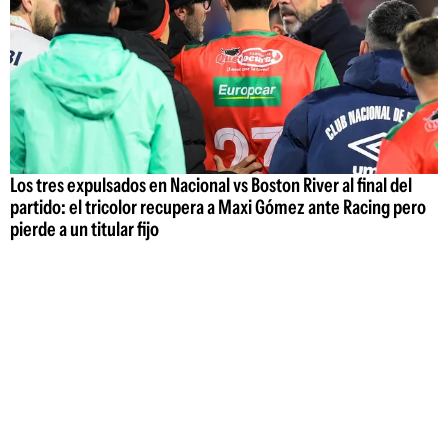
Los tres expulsados en Nacional vs Boston River al final del
partido: el tricolor recupera a Maxi Gómez ante Racing pero
pierde a un titular fijo