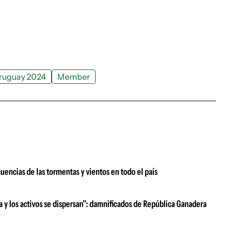
Uruguay 2024
Member
uencias de las tormentas y vientos en todo el país
ra y los activos se dispersan": damnificados de República Ganadera