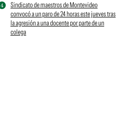
Sindicato de maestros de Montevideo
convocó a un paro de 24 horas este jueves tras
la agresión a una docente por parte de un
colega