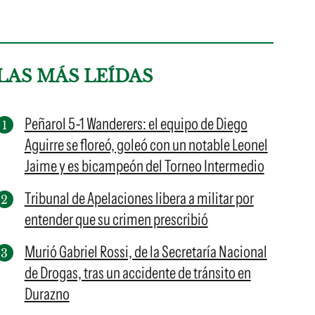
LAS MÁS LEÍDAS
Peñarol 5-1 Wanderers: el equipo de Diego
Aguirre se floreó, goleó con un notable Leonel
Jaime y es bicampeón del Torneo Intermedio
Tribunal de Apelaciones libera a militar por
entender que su crimen prescribió
Murió Gabriel Rossi, de la Secretaría Nacional
de Drogas, tras un accidente de tránsito en
Durazno