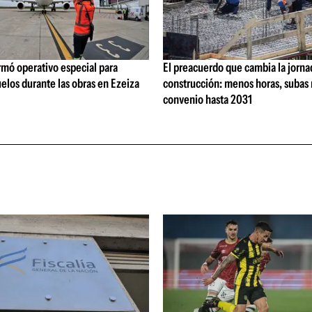
rmó operativo especial para
El preacuerdo que cambia la jorna
elos durante las obras en Ezeiza
construcción: menos horas, subas 
convenio hasta 2031