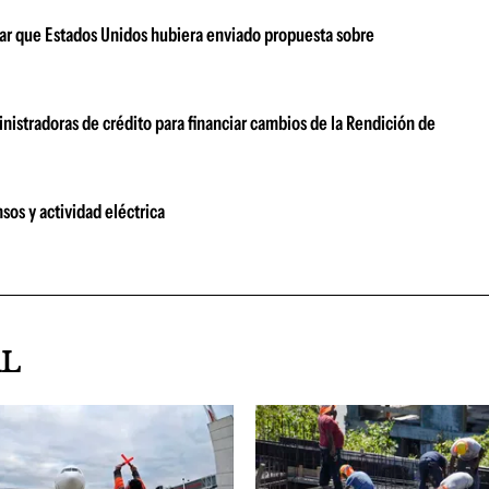
ar que Estados Unidos hubiera enviado propuesta sobre
nistradoras de crédito para financiar cambios de la Rendición de
sos y actividad eléctrica
AL