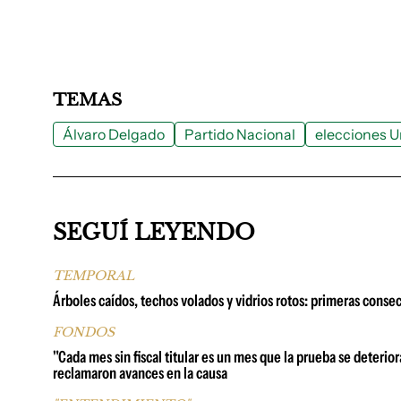
TEMAS
Álvaro Delgado
Partido Nacional
elecciones 
SEGUÍ LEYENDO
TEMPORAL
Árboles caídos, techos volados y vidrios rotos: primeras consec
FONDOS
"Cada mes sin fiscal titular es un mes que la prueba se deterio
reclamaron avances en la causa