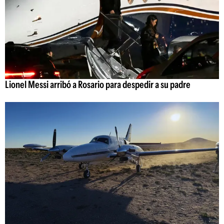
Lionel Messi arribó a Rosario para despedir a su padre