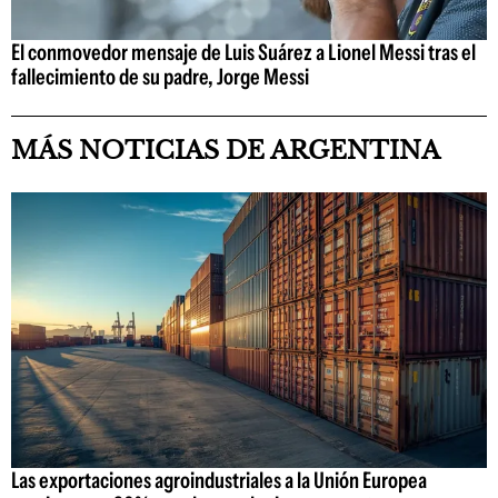
El conmovedor mensaje de Luis Suárez a Lionel Messi tras el
fallecimiento de su padre, Jorge Messi
MÁS NOTICIAS DE ARGENTINA
Las exportaciones agroindustriales a la Unión Europea