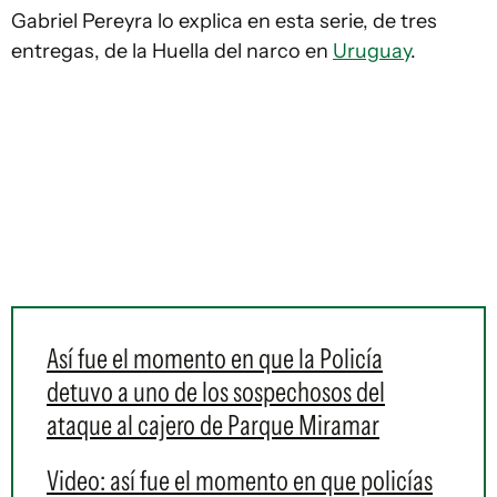
Gabriel Pereyra lo explica en esta serie, de tres
entregas, de la Huella del narco en
Uruguay
.
Así fue el momento en que la Policía
detuvo a uno de los sospechosos del
ataque al cajero de Parque Miramar
Video: así fue el momento en que policías