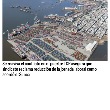
Se reaviva el conflicto en el puerto: TCP asegura que
sindicato reclama reducción de la jornada laboral como
acordó el Sunca