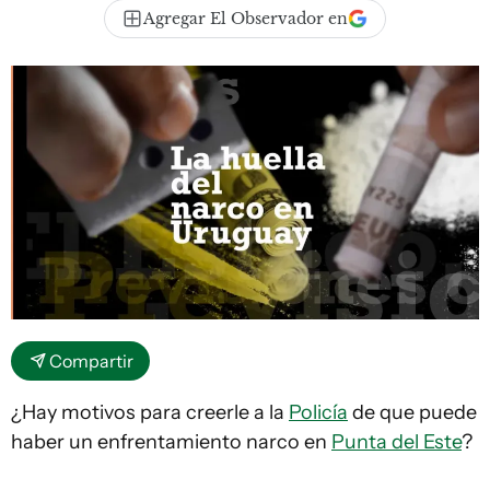
Agregar El Observador en
Compartir
¿Hay motivos para creerle a la
Policía
de que puede
haber un enfrentamiento narco en
Punta del Este
?