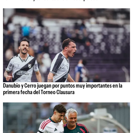
Danubio y Cerro juegan por puntos muy importantes en la
primera fecha del Torneo Clausura