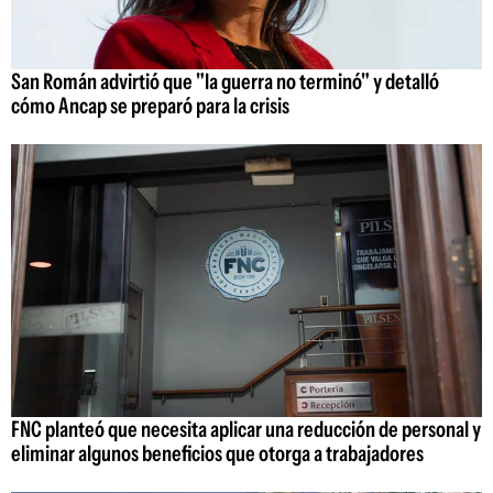
San Román advirtió que "la guerra no terminó" y detalló
cómo Ancap se preparó para la crisis
FNC planteó que necesita aplicar una reducción de personal y
eliminar algunos beneficios que otorga a trabajadores