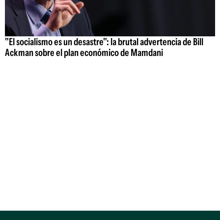
"El socialismo es un desastre": la brutal advertencia de Bill
Ackman sobre el plan económico de Mamdani