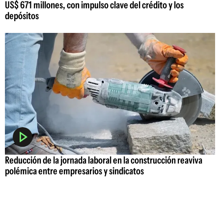
US$ 671 millones, con impulso clave del crédito y los
depósitos
Reducción de la jornada laboral en la construcción reaviva
polémica entre empresarios y sindicatos