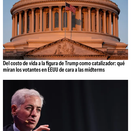
Del costo de vida a la figura de Trump como catalizador: qué
miran los votantes en EEUU de cara a las midterms