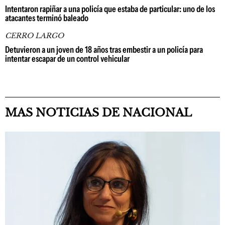
Intentaron rapiñar a una policía que estaba de particular: uno de los
atacantes terminó baleado
CERRO LARGO
Detuvieron a un joven de 18 años tras embestir a un policía para
intentar escapar de un control vehicular
MAS NOTICIAS DE NACIONAL