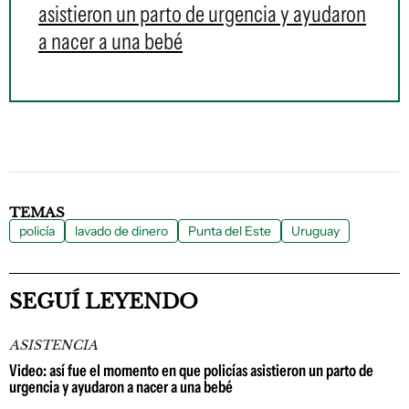
asistieron un parto de urgencia y ayudaron
a nacer a una bebé
TEMAS
policía
lavado de dinero
Punta del Este
Uruguay
SEGUÍ LEYENDO
ASISTENCIA
Video: así fue el momento en que policías asistieron un parto de
urgencia y ayudaron a nacer a una bebé