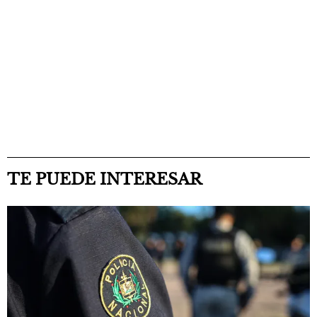
TE PUEDE INTERESAR