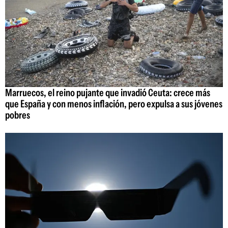
Marruecos, el reino pujante que invadió Ceuta: crece más
que España y con menos inflación, pero expulsa a sus jóvenes
pobres