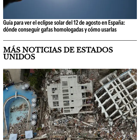
Guía para ver el eclipse solar del 12 de agosto en España:
dónde conseguir gafas homologadas y cómo usarlas
MÁS NOTICIAS DE ESTADOS
UNIDOS