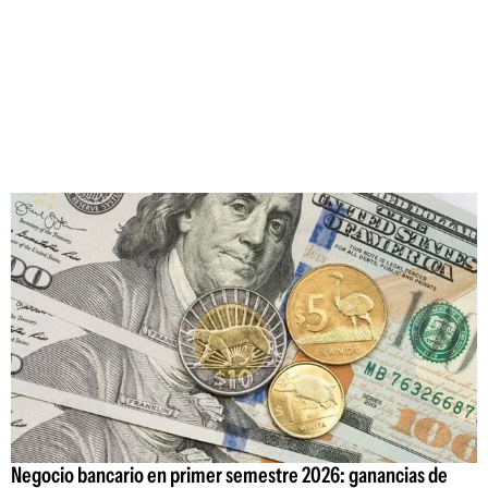
Negocio bancario en primer semestre 2026: ganancias de