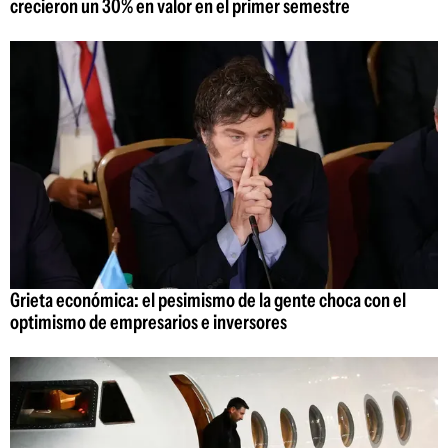
crecieron un 30% en valor en el primer semestre
Grieta económica: el pesimismo de la gente choca con el
optimismo de empresarios e inversores