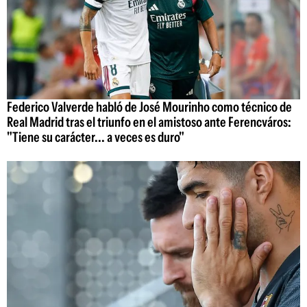
Federico Valverde habló de José Mourinho como técnico de
Real Madrid tras el triunfo en el amistoso ante Ferencváros:
"Tiene su carácter... a veces es duro"