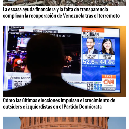
La escasa ayuda financiera y la falta de transparencia
complican la recuperación de Venezuela tras el terremoto
Cómo las últimas elecciones impulsan el crecimiento de
outsiders e izquierdistas en el Partido Demócrata