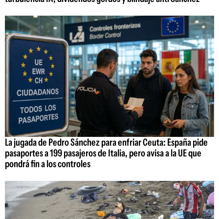
La jugada de Pedro Sánchez para enfriar Ceuta: España pide
pasaportes a 199 pasajeros de Italia, pero avisa a la UE que
pondrá fin a los controles