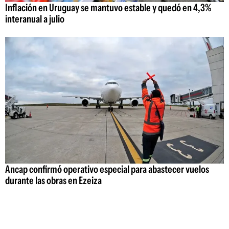
Inflación en Uruguay se mantuvo estable y quedó en 4,3%
interanual a julio
Ancap confirmó operativo especial para abastecer vuelos
durante las obras en Ezeiza