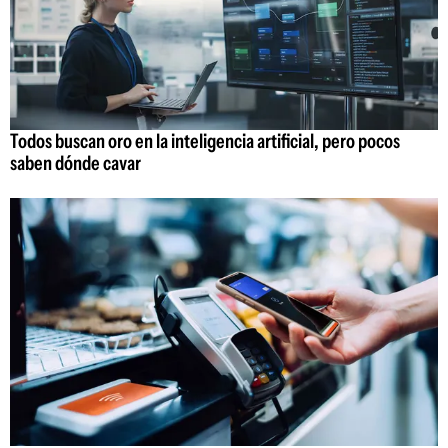
Todos buscan oro en la inteligencia artificial, pero pocos
saben dónde cavar