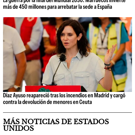
La guerra por la final del Mundial 2030: Marruecos invierte
más de 450 millones para arrebatar la sede a España
Díaz Ayuso reapareció tras los incendios en Madrid y cargó
contra la devolución de menores en Ceuta
MÁS NOTICIAS DE ESTADOS
UNIDOS