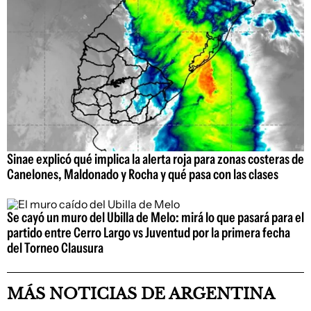
Sinae explicó qué implica la alerta roja para zonas costeras de
Canelones, Maldonado y Rocha y qué pasa con las clases
Se cayó un muro del Ubilla de Melo: mirá lo que pasará para el
partido entre Cerro Largo vs Juventud por la primera fecha
del Torneo Clausura
MÁS NOTICIAS DE ARGENTINA