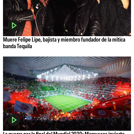
Muere Felipe Lipe, bajista y miembro fundador de la mítica
banda Tequila