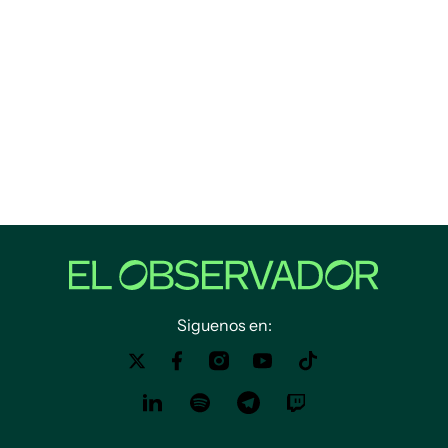
Siguenos en: