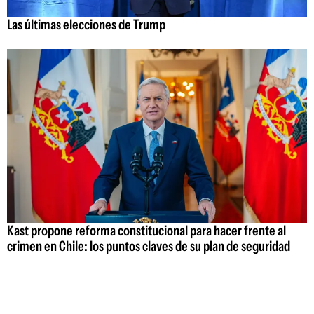
Las últimas elecciones de Trump
Kast propone reforma constitucional para hacer frente al
crimen en Chile: los puntos claves de su plan de seguridad