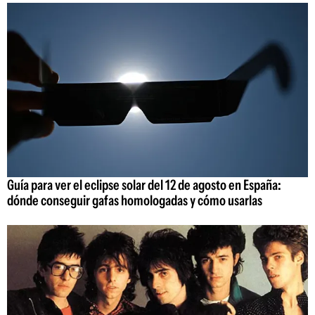
Guía para ver el eclipse solar del 12 de agosto en España:
dónde conseguir gafas homologadas y cómo usarlas