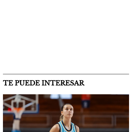
TE PUEDE INTERESAR