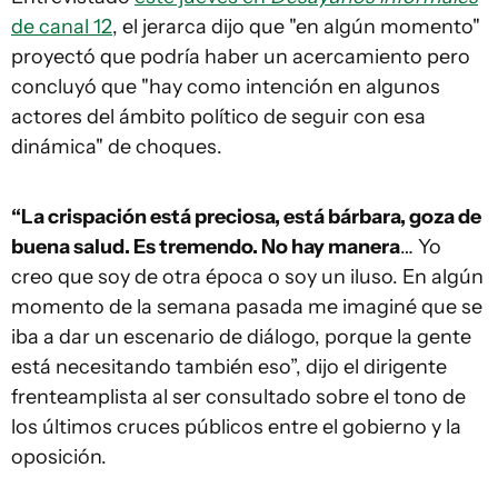
de canal 12
, el jerarca dijo que "en algún momento"
proyectó que podría haber un acercamiento pero
concluyó que "hay como intención en algunos
actores del ámbito político de seguir con esa
dinámica" de choques.
“La crispación está preciosa, está bárbara, goza de
buena salud. Es tremendo. No hay manera
… Yo
creo que soy de otra época o soy un iluso. En algún
momento de la semana pasada me imaginé que se
iba a dar un escenario de diálogo, porque la gente
está necesitando también eso”, dijo el dirigente
frenteamplista al ser consultado sobre el tono de
los últimos cruces públicos entre el gobierno y la
oposición.