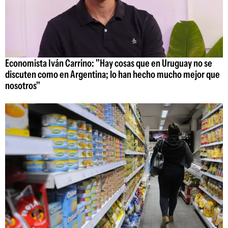
Economista Iván Carrino: "Hay cosas que en Uruguay no se
discuten como en Argentina; lo han hecho mucho mejor que
nosotros"