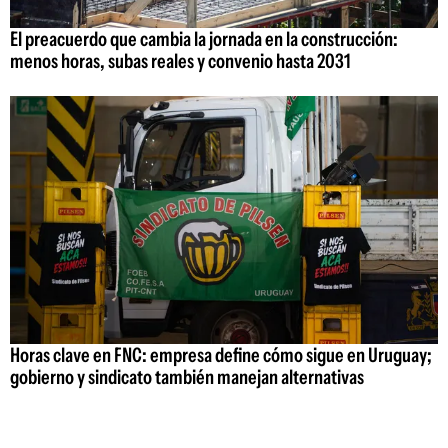
El preacuerdo que cambia la jornada en la construcción:
menos horas, subas reales y convenio hasta 2031
Horas clave en FNC: empresa define cómo sigue en Uruguay;
gobierno y sindicato también manejan alternativas