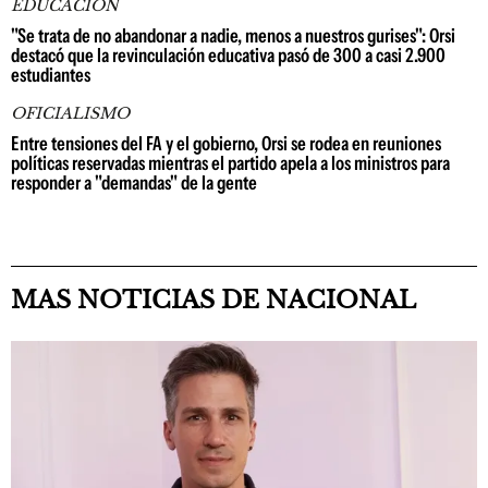
EDUCACIÓN
"Se trata de no abandonar a nadie, menos a nuestros gurises": Orsi
destacó que la revinculación educativa pasó de 300 a casi 2.900
estudiantes
OFICIALISMO
Entre tensiones del FA y el gobierno, Orsi se rodea en reuniones
políticas reservadas mientras el partido apela a los ministros para
responder a "demandas" de la gente
MAS NOTICIAS DE NACIONAL