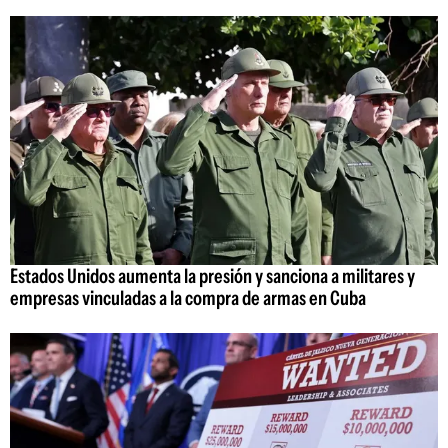
Estados Unidos aumenta la presión y sanciona a militares y
empresas vinculadas a la compra de armas en Cuba