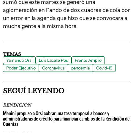
sumó que este martes se generó una
aglomeración en Pando de dos cuadras de cola por
un error en la agenda que hizo que se convocara a
mucha gente a la misma hora.
TEMAS
Yamandú Orsi
Luis Lacalle Pou
Frente Amplio
Poder Ejecutivo
Coronavirus
pandemia
Covid-19
SEGUÍ LEYENDO
RENDICIÓN
Manini propuso a Orsi cobrar una tasa temporal a bancos y
administradoras de crédito para financiar cambios de la Rendición de
Cuentas