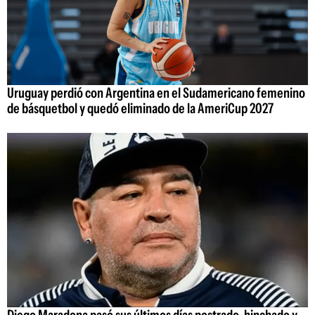
Uruguay perdió con Argentina en el Sudamericano femenino
de básquetbol y quedó eliminado de la AmeriCup 2027