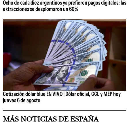
Ocho de cada diez argentinos ya prefieren pagos digitales: las
extracciones se desplomaron un 60%
Cotización dólar blue EN VIVO | Dólar oficial, CCL y MEP hoy
jueves 6 de agosto
MÁS NOTICIAS DE ESPAÑA