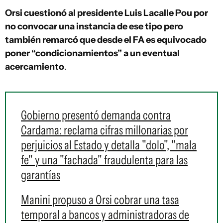
Orsi cuestionó al presidente Luis Lacalle Pou por
no convocar una instancia de ese tipo pero
también remarcó que desde el FA es equivocado
poner “condicionamientos” a un eventual
acercamiento
.
Gobierno presentó demanda contra
Cardama: reclama cifras millonarias por
perjuicios al Estado y detalla "dolo", "mala
fe" y una "fachada" fraudulenta para las
garantías
Manini propuso a Orsi cobrar una tasa
temporal a bancos y administradoras de