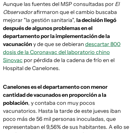
Aunque las fuentes del MSP consultadas por
El
Observador
afirmaron que el cambio buscaba
mejorar "la gestión sanitaria",
la decisión llegó
después de algunos problemas en el
departamento por la implementación de la
vacunación
y de que se debieran
descartar 800
dosis de la Coronavac del laboratorio chino
Sinovac
por pérdida de la cadena de frío en el
Hospital de Canelones.
Canelones es el departamento con menor
cantidad de vacunados en proporción a la
población
, y contaba con muy pocos
vacunatorios. Hasta la tarde de este jueves iban
poco más de 56 mil personas inoculadas, que
representaban el 9,56% de sus habitantes. A ello se