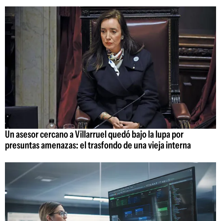
Un asesor cercano a Villarruel quedó bajo la lupa por
presuntas amenazas: el trasfondo de una vieja interna