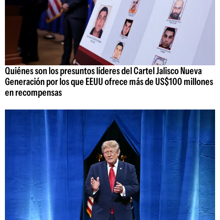
Quiénes son los presuntos líderes del Cartel Jalisco Nueva
Generación por los que EEUU ofrece más de US$100 millones
en recompensas