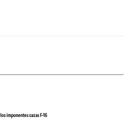
los imponentes cazas F-16