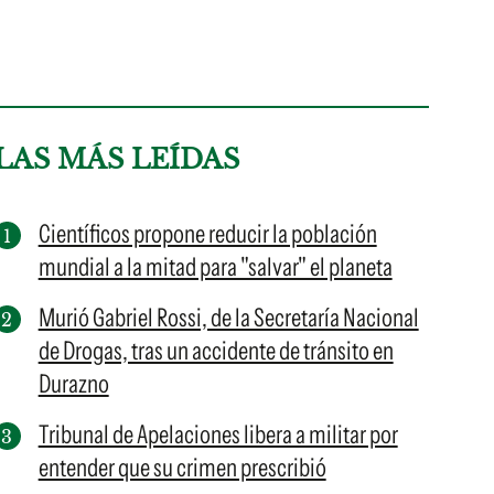
LAS MÁS LEÍDAS
Científicos propone reducir la población
mundial a la mitad para "salvar" el planeta
Murió Gabriel Rossi, de la Secretaría Nacional
de Drogas, tras un accidente de tránsito en
Durazno
Tribunal de Apelaciones libera a militar por
entender que su crimen prescribió