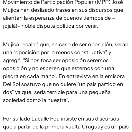
Movimiento de Participación Popular (MPP) José
Mujica han deslizado frases en sus discursos que
alientan la esperanza de buenos tiempos de –
¡ojalá!– noble disputa política por venir.
Mujica recalcó que, en caso de ser oposición, serán
una “oposición por lo menos constructiva” y
agregó: “Si nos toca ser oposición seremos
oposición y no esperen que estemos con una
piedra en cada mano”. En entrevista en la emisora
Del Sol sostuvo que no quiere “un país partido en
dos” ya que “sería terrible para una pequeña
sociedad como la nuestra”.
Por su lado Lacalle Pou insiste en sus discursos
que a partir de la primera vuelta Uruguay es un país