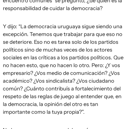
encuentro comunes” se preguntó, ¿de quién es la
responsabilidad de cuidar la democracia?
Y dijo: “La democracia uruguaya sigue siendo una
excepción. Tenemos que trabajar para que eso no
se deteriore. Eso no es tarea solo de los partidos
políticos sino de muchas veces de los actores
sociales en las críticas a los partidos políticos. Que
no hacen esto, que no hacen lo otro. Pero: ¿Y vos
empresario? ¿Vos medio de comunicación? ¿Vos
académico? ¿Vos sindicalista? ¿Vos ciudadano
común? ¿Cuánto contribuís a fortalecimiento del
respeto de las reglas de juego al entender que, en
la democracia, la opinión del otro es tan
importante como la tuya propia?”.