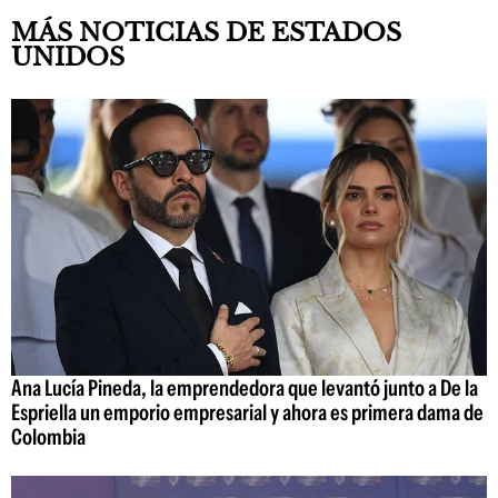
MÁS NOTICIAS DE ESTADOS
UNIDOS
Ana Lucía Pineda, la emprendedora que levantó junto a De la
Espriella un emporio empresarial y ahora es primera dama de
Colombia