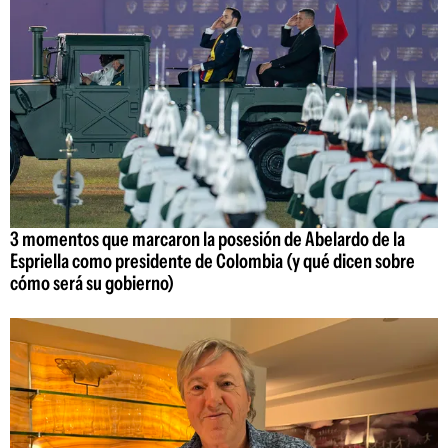
3 momentos que marcaron la posesión de Abelardo de la
Espriella como presidente de Colombia (y qué dicen sobre
cómo será su gobierno)