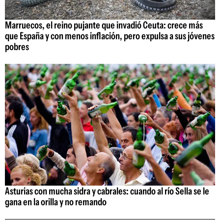
Marruecos, el reino pujante que invadió Ceuta: crece más
que España y con menos inflación, pero expulsa a sus jóvenes
pobres
Asturias con mucha sidra y cabrales: cuando al río Sella se le
gana en la orilla y no remando