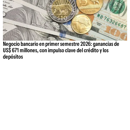
Negocio bancario en primer semestre 2026: ganancias de
US$ 671 millones, con impulso clave del crédito y los
depósitos