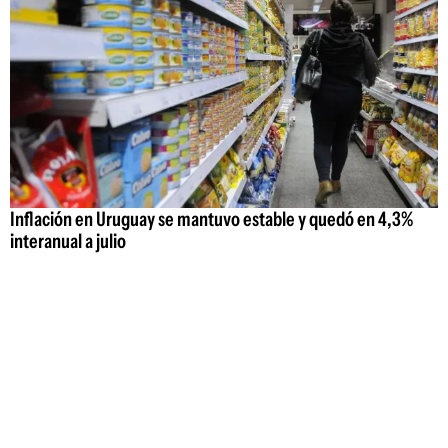
Inflación en Uruguay se mantuvo estable y quedó en 4,3%
interanual a julio