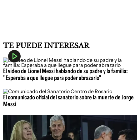
TE PUEDE INTERESAR
El video de Lionel Messi hablando de su padre y la familia:
"Esperaba a que llegue para poder abrazarlo"
El comunicado oficial del sanatorio sobre la muerte de Jorge
Messi