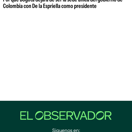
Colombia con De la Espriella como presidente
Siguenos en: