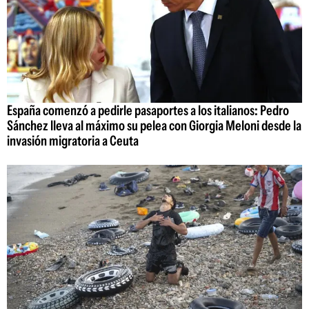
España comenzó a pedirle pasaportes a los italianos: Pedro
Sánchez lleva al máximo su pelea con Giorgia Meloni desde la
invasión migratoria a Ceuta