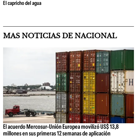
El capricho del agua
MAS NOTICIAS DE NACIONAL
El acuerdo Mercosur-Unión Europea movilizó US$ 13,8
millones en sus primeras 12 semanas de aplicación