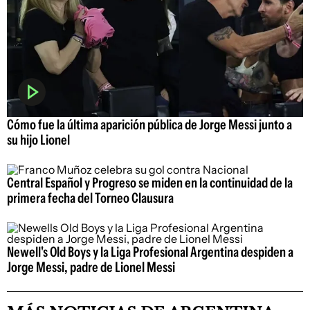
Cómo fue la última aparición pública de Jorge Messi junto a
su hijo Lionel
Central Español y Progreso se miden en la continuidad de la
primera fecha del Torneo Clausura
Newell's Old Boys y la Liga Profesional Argentina despiden a
Jorge Messi, padre de Lionel Messi