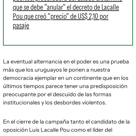
que se debe "anular" el decreto de Lacalle
Pou que creó "precio" de US$ 2,10 por
pasaje
La eventual alternancia en el poder es una prueba
más que los uruguayos le ponen a nuestra
democracia ejemplar en un continente que en los
últimos tiempos parece tener una predisposición
preocupante por el descuido de las formas
institucionales y los desbordes violentos.
En el cierre de la campaña tanto el candidato de la
oposición Luis Lacalle Pou como el líder del