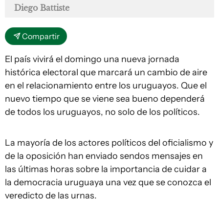
Diego Battiste
Compartir
El país vivirá el domingo una nueva jornada
histórica electoral que marcará un cambio de aire
en el relacionamiento entre los uruguayos. Que el
nuevo tiempo que se viene sea bueno dependerá
de todos los uruguayos, no solo de los políticos.
La mayoría de los actores políticos del oficialismo y
de la oposición han enviado sendos mensajes en
las últimas horas sobre la importancia de cuidar a
la democracia uruguaya una vez que se conozca el
veredicto de las urnas.