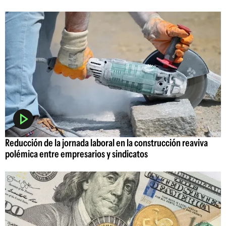
Reducción de la jornada laboral en la construcción reaviva
polémica entre empresarios y sindicatos