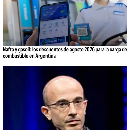
Nafta y gasoil: los descuentos de agosto 2026 para la carga de
combustible en Argentina