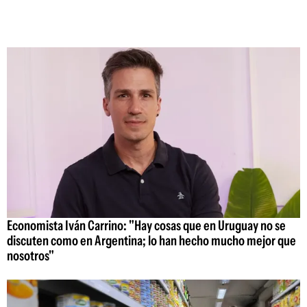
Economista Iván Carrino: "Hay cosas que en Uruguay no se
discuten como en Argentina; lo han hecho mucho mejor que
nosotros"