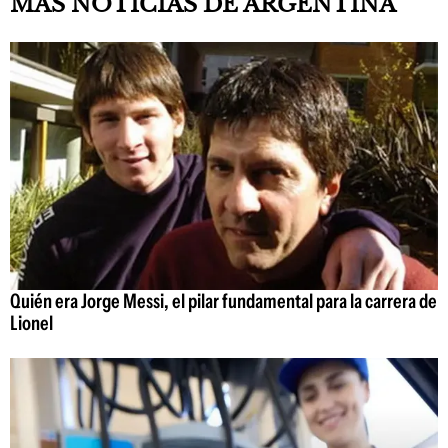
MÁS NOTICIAS DE ARGENTINA
Quién era Jorge Messi, el pilar fundamental para la carrera de
Lionel