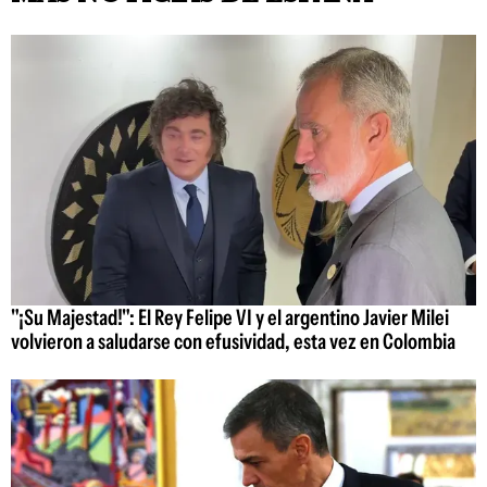
"¡Su Majestad!": El Rey Felipe VI y el argentino Javier Milei
volvieron a saludarse con efusividad, esta vez en Colombia