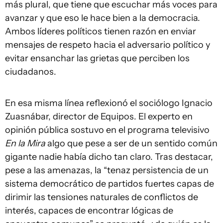
más plural, que tiene que escuchar más voces para
avanzar y que eso le hace bien a la democracia.
Ambos líderes políticos tienen razón en enviar
mensajes de respeto hacia el adversario político y
evitar ensanchar las grietas que perciben los
ciudadanos.
En esa misma línea reflexionó el sociólogo Ignacio
Zuasnábar, director de Equipos. El experto en
opinión pública sostuvo en el programa televisivo
En la Mira
algo que pese a ser de un sentido común
gigante nadie había dicho tan claro. Tras destacar,
pese a las amenazas, la “tenaz persistencia de un
sistema democrático de partidos fuertes capas de
dirimir las tensiones naturales de conflictos de
interés, capaces de encontrar lógicas de