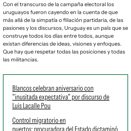
Con el transcurso de la campaña electoral los
uruguayos fueron cayendo en la cuenta de que
más allá de la simpatía o filiación partidaria, de las
pasiones y los discursos, Uruguay es un país que se
construye todos los días entre todos, aunque
existan diferencias de ideas, visiones y enfoques.
Que hay que respetar todas las posiciones y todas
las militancias.
Blancos celebran aniversario con
"inusitada expectativa" por discurso de
Luis Lacalle Pou
Control migratorio en
puertos: procuradora del Estado dictaminó