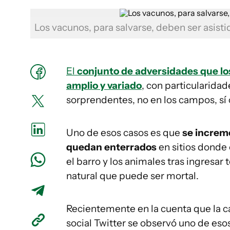
Los vacunos, para salvarse, deben ser asist
El
conjunto de adversidades que lo
amplio y variado
, con particularida
sorprendentes, no en los campos, sí 
Uno de esos casos es que
se increm
quedan enterrados
en sitios donde
el barro y los animales tras ingresa
natural que puede ser mortal.
Recientemente en la cuenta que la c
social Twitter se observó uno de eso