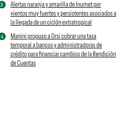
Alertas naranja y amarilla de Inumet por
vientos muy fuertes y persistentes asociados a
la llegada de un ciclón extratropical
Manini propuso a Orsi cobrar una tasa
temporal a bancos y administradoras de
crédito para financiar cambios de la Rendición
de Cuentas