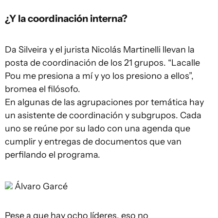
¿Y la coordinación interna?
Da Silveira y el jurista Nicolás Martinelli llevan la
posta de coordinación de los 21 grupos. “Lacalle
Pou me presiona a mí y yo los presiono a ellos”,
bromea el filósofo.
En algunas de las agrupaciones por temática hay
un asistente de coordinación y subgrupos. Cada
uno se reúne por su lado con una agenda que
cumplir y entregas de documentos que van
perfilando el programa.
Álvaro Garcé
Pese a que hay ocho líderes, eso no