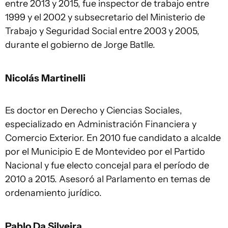
entre 2013 y 2015, fue inspector de trabajo entre
1999 y el 2002 y subsecretario del Ministerio de
Trabajo y Seguridad Social entre 2003 y 2005,
durante el gobierno de Jorge Batlle.
Nicolás Martinelli
Es doctor en Derecho y Ciencias Sociales,
especializado en Administración Financiera y
Comercio Exterior. En 2010 fue candidato a alcalde
por el Municipio E de Montevideo por el Partido
Nacional y fue electo concejal para el período de
2010 a 2015. Asesoró al Parlamento en temas de
ordenamiento jurídico.
Pablo Da Silveira