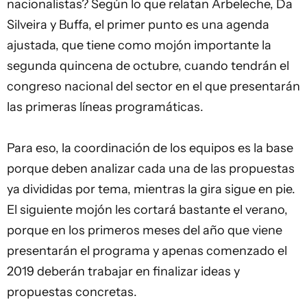
nacionalistas? Según lo que relatan Arbeleche, Da
Silveira y Buffa, el primer punto es una agenda
ajustada, que tiene como mojón importante la
segunda quincena de octubre, cuando tendrán el
congreso nacional del sector en el que presentarán
las primeras líneas programáticas.
Para eso, la coordinación de los equipos es la base
porque deben analizar cada una de las propuestas
ya divididas por tema, mientras la gira sigue en pie.
El siguiente mojón les cortará bastante el verano,
porque en los primeros meses del año que viene
presentarán el programa y apenas comenzado el
2019 deberán trabajar en finalizar ideas y
propuestas concretas.