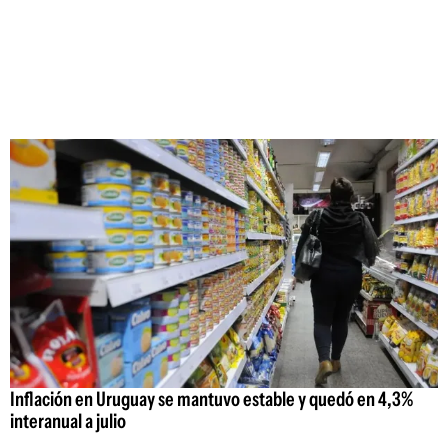
Inflación en Uruguay se mantuvo estable y quedó en 4,3%
interanual a julio