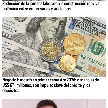
Reducción de la jornada laboral en la construcción reaviva
polémica entre empresarios y sindicatos
Negocio bancario en primer semestre 2026: ganancias de
US$ 671 millones, con impulso clave del crédito y los
depósitos