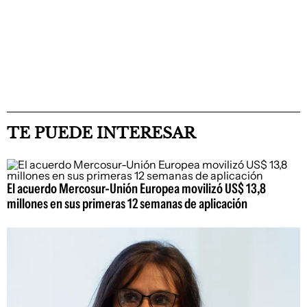
TE PUEDE INTERESAR
El acuerdo Mercosur-Unión Europea movilizó US$ 13,8
millones en sus primeras 12 semanas de aplicación