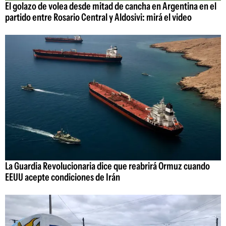
El golazo de volea desde mitad de cancha en Argentina en el
partido entre Rosario Central y Aldosivi: mirá el video
La Guardia Revolucionaria dice que reabrirá Ormuz cuando
EEUU acepte condiciones de Irán