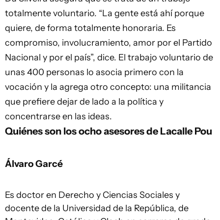
totalmente voluntario. “La gente está ahí porque
quiere, de forma totalmente honoraria. Es
compromiso, involucramiento, amor por el Partido
Nacional y por el país”, dice. El trabajo voluntario de
unas 400 personas lo asocia primero con la
vocación y la agrega otro concepto: una militancia
que prefiere dejar de lado a la política y
concentrarse en las ideas.
Quiénes son los ocho asesores de Lacalle Pou
Álvaro Garcé
Es doctor en Derecho y Ciencias Sociales y
docente de la Universidad de la República, de