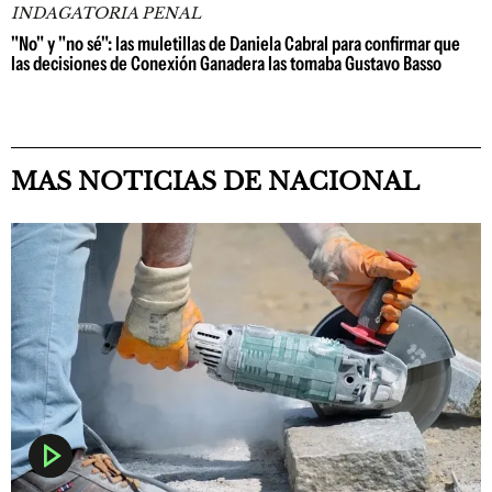
INDAGATORIA PENAL
"No" y "no sé": las muletillas de Daniela Cabral para confirmar que
las decisiones de Conexión Ganadera las tomaba Gustavo Basso
MAS NOTICIAS DE NACIONAL