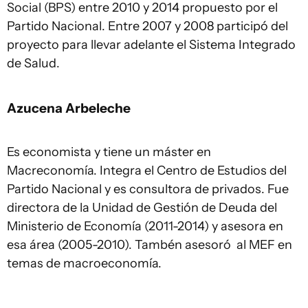
Social (BPS) entre 2010 y 2014 propuesto por el
Partido Nacional. Entre 2007 y 2008 participó del
proyecto para llevar adelante el Sistema Integrado
de Salud.
Azucena Arbeleche
Es economista y tiene un máster en
Macreconomía. Integra el Centro de Estudios del
Partido Nacional y es consultora de privados. Fue
directora de la Unidad de Gestión de Deuda del
Ministerio de Economía (2011-2014) y asesora en
esa área (2005-2010). Tambén asesoró al MEF en
temas de macroeconomía.