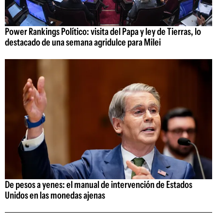
Power Rankings Político: visita del Papa y ley de Tierras, lo
destacado de una semana agridulce para Milei
De pesos a yenes: el manual de intervención de Estados
Unidos en las monedas ajenas