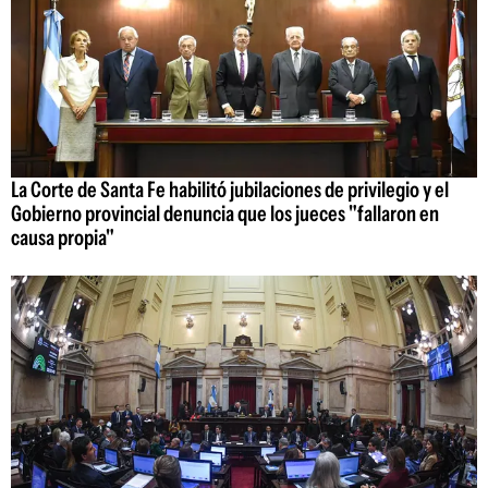
La Corte de Santa Fe habilitó jubilaciones de privilegio y el
Gobierno provincial denuncia que los jueces "fallaron en
causa propia"