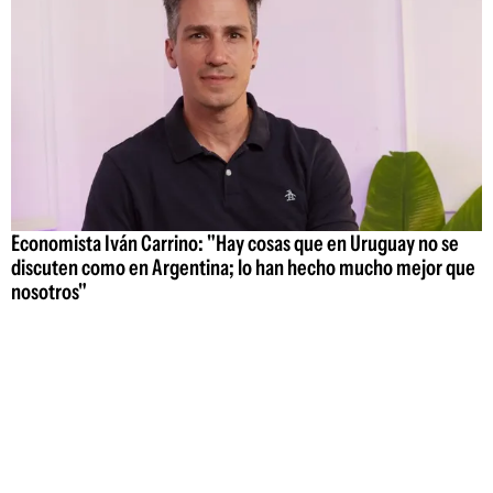
Economista Iván Carrino: "Hay cosas que en Uruguay no se
discuten como en Argentina; lo han hecho mucho mejor que
nosotros"