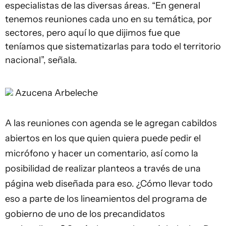
especialistas de las diversas áreas. “En general
tenemos reuniones cada uno en su temática, por
sectores, pero aquí lo que dijimos fue que
teníamos que sistematizarlas para todo el territorio
nacional”, señala.
Azucena Arbeleche
A las reuniones con agenda se le agregan cabildos
abiertos en los que quien quiera puede pedir el
micrófono y hacer un comentario, así como la
posibilidad de realizar planteos a través de una
página web diseñada para eso. ¿Cómo llevar todo
eso a parte de los lineamientos del programa de
gobierno de uno de los precandidatos