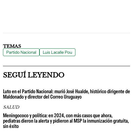
TEMAS
Partido Nacional
Luis Lacalle Pou
SEGUÍ LEYENDO
Luto en el Partido Nacional: murió José Hualde, histórico dirigente de
Maldonado y director del Correo Uruguayo
SALUD
Meningococo y política: en 2024, con más casos que ahora,
pediatras dieron la alerta y pidieron al MSP la inmunización gratuita,
sin éxito