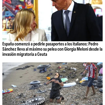
España comenzó a pedirle pasaportes a los italianos: Pedro
Sánchez lleva al máximo su pelea con Giorgia Meloni desde la
invasión migratoria a Ceuta