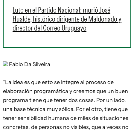
Luto en el Partido Nacional: murió José
Hualde, histórico dirigente de Maldonado y
director del Correo Uruguayo
Pablo Da Silveira
“La idea es que esto se integre al proceso de
elaboración programática y creemos que un buen
programa tiene que tener dos cosas. Por un lado,
una base técnica muy sólida. Por el otro, tiene que
tener sensibilidad humana de miles de situaciones
concretas, de personas no visibles, que a veces no