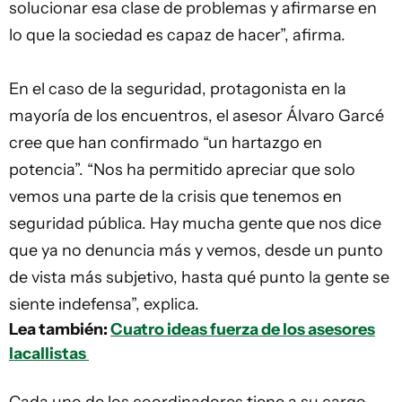
solucionar esa clase de problemas y afirmarse en
lo que la sociedad es capaz de hacer”, afirma.
En el caso de la seguridad, protagonista en la
mayoría de los encuentros, el asesor Álvaro Garcé
cree que han confirmado “un hartazgo en
potencia”. “Nos ha permitido apreciar que solo
vemos una parte de la crisis que tenemos en
seguridad pública. Hay mucha gente que nos dice
que ya no denuncia más y vemos, desde un punto
de vista más subjetivo, hasta qué punto la gente se
siente indefensa”, explica.
Lea también:
Cuatro ideas fuerza de los asesores
lacallistas