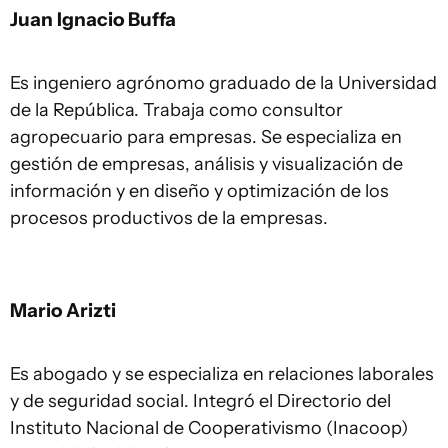
Juan Ignacio Buffa
Es ingeniero agrónomo graduado de la Universidad
de la República. Trabaja como consultor
agropecuario para empresas. Se especializa en
gestión de empresas, análisis y visualización de
información y en diseño y optimización de los
procesos productivos de la empresas.
Mario Arizti
Es abogado y se especializa en relaciones laborales
y de seguridad social. Integró el Directorio del
Instituto Nacional de Cooperativismo (Inacoop)