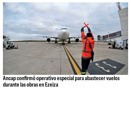
Ancap confirmó operativo especial para abastecer vuelos
durante las obras en Ezeiza