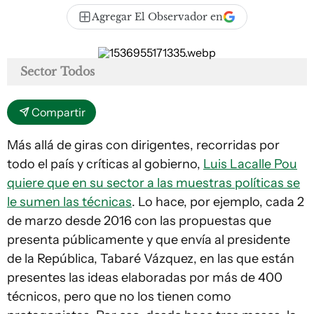
Agregar El Observador en
Sector Todos
Compartir
Más allá de giras con dirigentes, recorridas por
todo el país y críticas al gobierno,
Luis Lacalle Pou
quiere que en su sector a las muestras políticas se
le sumen las técnicas
. Lo hace, por ejemplo, cada 2
de marzo desde 2016 con las propuestas que
presenta públicamente y que envía al presidente
de la República, Tabaré Vázquez, en las que están
presentes las ideas elaboradas por más de 400
técnicos, pero que no los tienen como