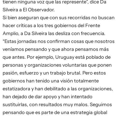
tienen ninguna voz que las represente”, dice Da
Silveira a El Observador.
Si bien aseguran que con sus recorridas no buscan
hacer críticas a los tres gobiernos del Frente
Amplio, a Da Silveira las desliza con frecuencia.
“Estas jornadas nos confirman cosas que nosotros
veníamos pensando y que ahora pensamos más
que antes. Por ejemplo, Uruguay está poblado de
personas y organizaciones voluntarias que ponen
pasión, esfuerzo y un trabajo brutal. Pero estos
gobiernos han tenido una visión totalmente
estatizadora y han debilitado a las organizaciones,
han dejado de dar apoyo y han intentado
sustituirlas, con resultados muy malos. Seguimos
pensando que es parte de una estrategia global