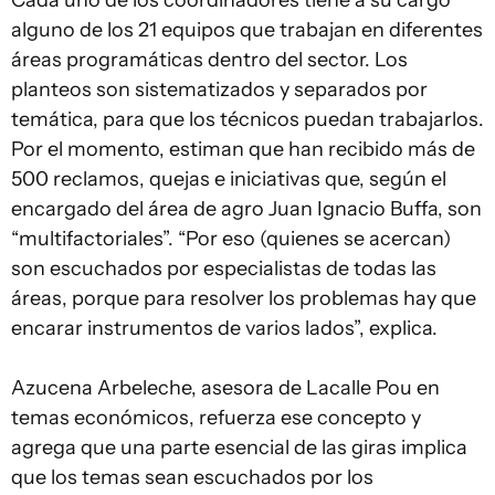
Cada uno de los coordinadores tiene a su cargo
alguno de los 21 equipos que trabajan en diferentes
áreas programáticas dentro del sector. Los
planteos son sistematizados y separados por
temática, para que los técnicos puedan trabajarlos.
Por el momento, estiman que han recibido más de
500 reclamos, quejas e iniciativas que, según el
encargado del área de agro Juan Ignacio Buffa, son
“multifactoriales”. “Por eso (quienes se acercan)
son escuchados por especialistas de todas las
áreas, porque para resolver los problemas hay que
encarar instrumentos de varios lados”, explica.
Azucena Arbeleche, asesora de Lacalle Pou en
temas económicos, refuerza ese concepto y
agrega que una parte esencial de las giras implica
que los temas sean escuchados por los