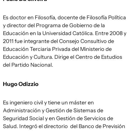
Es doctor en Filosofía, docente de Filosofía Política
y director del Programa de Gobierno de la
Educación en la Universidad Católica. Entre 2008 y
2011 fue integrante del Consejo Consultivo de
Educación Terciaria Privada del Ministerio de
Educación y Cultura. Dirige el Centro de Estudios
del Partido Nacional.
Hugo Odizzio
Es ingeniero civil y tiene un máster en
Administración y Gestión de Sistemas de
Seguridad Social y en Gestión de Servicios de
Salud. Integró el directorio del Banco de Previsión