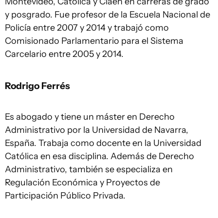
Montevideo, Católica y Claeh en carreras de grado
y posgrado. Fue profesor de la Escuela Nacional de
Policía entre 2007 y 2014 y trabajó como
Comisionado Parlamentario para el Sistema
Carcelario entre 2005 y 2014.
Rodrigo Ferrés
Es abogado y tiene un máster en Derecho
Administrativo por la Universidad de Navarra,
España. Trabaja como docente en la Universidad
Católica en esa disciplina. Además de Derecho
Administrativo, también se especializa en
Regulación Económica y Proyectos de
Participación Público Privada.