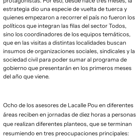
protagonistas. Por eso, desde hace tres meses, la
estrategia dio una especie de vuelta de tuerca y
quienes empezaron a recorrer el país no fueron los
políticos que integran las filas del sector Todos,
sino los coordinadores de los equipos temáticos,
que en las visitas a distintas localidades buscan
insumos de organizaciones sociales, sindicales y la
sociedad civil para poder sumar al programa de
gobierno que presentarán en los primeros meses
del año que viene.
Ocho de los asesores de Lacalle Pou en diferentes
áreas reciben en jornadas de diez horas a personas
que realizan diferentes planteos, que se terminan
resumiendo en tres preocupaciones principales: