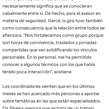
necesariamente significa que se conocieran
cabalmente entre sí. De hecho, para el asesor en
materia de seguridad, Garcé, la gira tuvo también
como consecuencia que la relación entre todos se
afianzara. “Nos fortalecemos como grupo porque
son horas de convivencia, traslados y jornadas
compartidas que van solidificando los vínculos
personales. En lo personal, me ha permitido
conocer a algunos técnicos con los que había
tenido poca interacción”, sostiene.
Los coordinadores sienten que en los últimos
meses se han acercado más personas a aportar
sobre temáticas en las que están especializados.
Da Silveira asegura que se trata de un trabajo