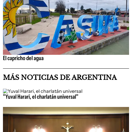
El capricho del agua
MÁS NOTICIAS DE ARGENTINA
"Yuval Harari, el charlatán universal"