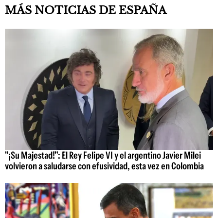
MÁS NOTICIAS DE ESPAÑA
"¡Su Majestad!": El Rey Felipe VI y el argentino Javier Milei
volvieron a saludarse con efusividad, esta vez en Colombia