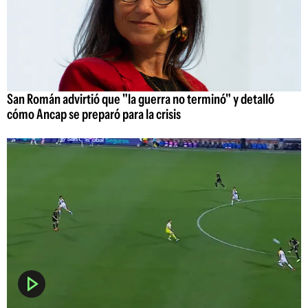
San Román advirtió que "la guerra no terminó" y detalló
cómo Ancap se preparó para la crisis