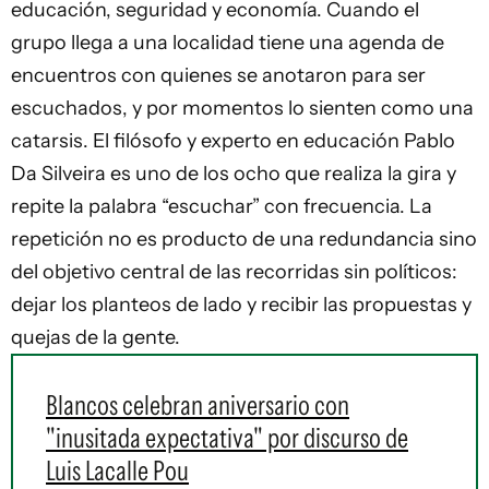
educación, seguridad y economía. Cuando el
grupo llega a una localidad tiene una agenda de
encuentros con quienes se anotaron para ser
escuchados, y por momentos lo sienten como una
catarsis. El filósofo y experto en educación Pablo
Da Silveira es uno de los ocho que realiza la gira y
repite la palabra “escuchar” con frecuencia. La
repetición no es producto de una redundancia sino
del objetivo central de las recorridas sin políticos:
dejar los planteos de lado y recibir las propuestas y
quejas de la gente.
Blancos celebran aniversario con
"inusitada expectativa" por discurso de
Luis Lacalle Pou