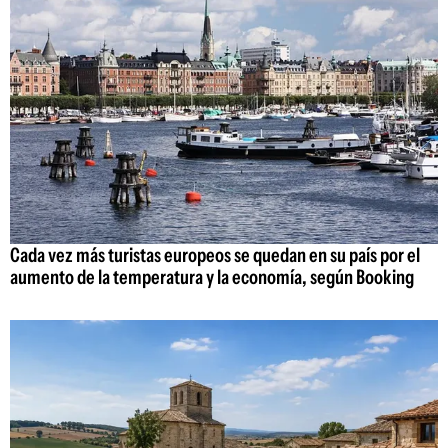
Cada vez más turistas europeos se quedan en su país por el
aumento de la temperatura y la economía, según Booking