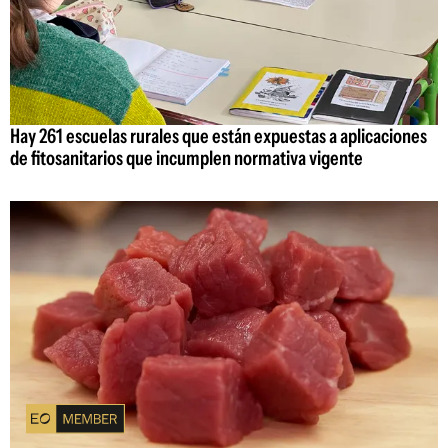
Hay 261 escuelas rurales que están expuestas a aplicaciones
de fitosanitarios que incumplen normativa vigente