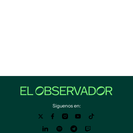
Siguenos en: