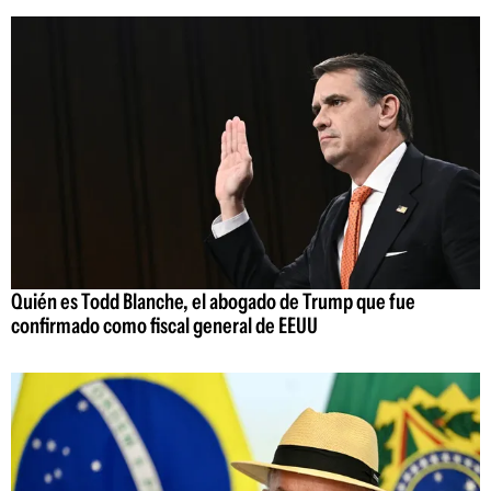
Quién es Todd Blanche, el abogado de Trump que fue
confirmado como fiscal general de EEUU