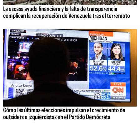
La escasa ayuda financiera y la falta de transparencia
complican la recuperación de Venezuela tras el terremoto
Cómo las últimas elecciones impulsan el crecimiento de
outsiders e izquierdistas en el Partido Demócrata