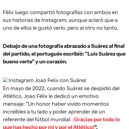
Félix luego compartió fotografías con ambos en
sus historias de Instagram, aunque aclaró que a
uno de ellos le gustó verlo, pero al otro no tanto.
Debajo de una fotografía abrazado a Suárez al final
del partido, el portugués escribió: "Luis Suárez que
bueno verte" y un corazón.
Instagram
Joao Felix con Suárez
En mayo de 2022, cuando Suárez se despidió del
Atlético, Joao Félix le dedicó un emotivo
mensaje: "Un honor haber vivido momentos
increíbles a tu lado y poder aprender de un
referente del fútbol mundial.
¡
Gracias por todo lo
que has hecho por mí y por el Atlético!
".