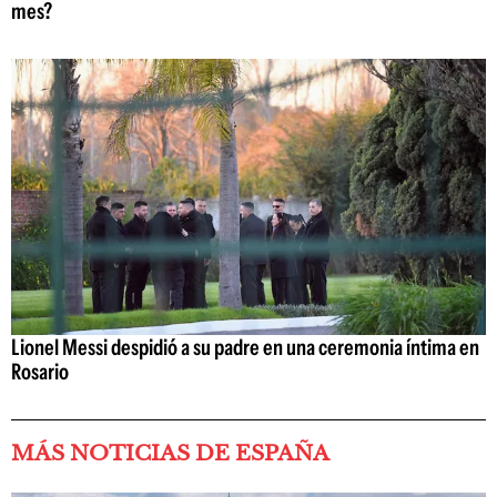
mes?
Lionel Messi despidió a su padre en una ceremonia íntima en
Rosario
MÁS NOTICIAS DE ESPAÑA