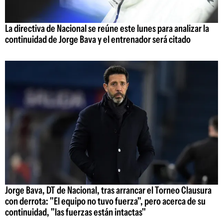
La directiva de Nacional se reúne este lunes para analizar la
continuidad de Jorge Bava y el entrenador será citado
Jorge Bava, DT de Nacional, tras arrancar el Torneo Clausura
con derrota: "El equipo no tuvo fuerza", pero acerca de su
continuidad, "las fuerzas están intactas"