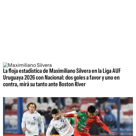
La floja estadística de Maximiliano Silvera en la Liga AUF
Uruguaya 2026 con Nacional: dos goles a favor y uno en
contra, mirá su tanto ante Boston River