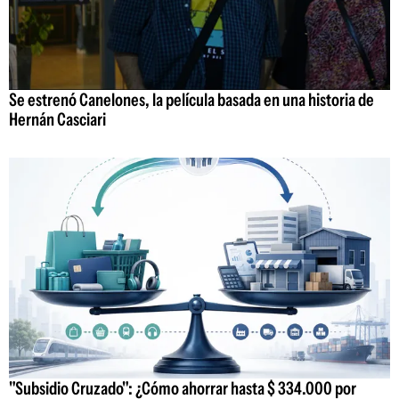
Se estrenó Canelones, la película basada en una historia de
Hernán Casciari
"Subsidio Cruzado": ¿Cómo ahorrar hasta $ 334.000 por