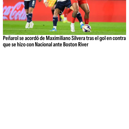
Peñarol se acordó de Maximiliano Silvera tras el gol en contra
que se hizo con Nacional ante Boston River