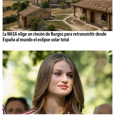
La NASA elige un rincón de Burgos para retransmitir desde
España al mundo el eclipse solar total