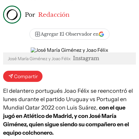
Por
Redacción
Agregar El Observador en
Instagram
José María Giménez y Joao Félix
Compartir
El delantero portugués Joao Félix se reencontró el
lunes durante el partido Uruguay vs Portugal en
Mundial Qatar 2022 con Luis Suárez,
con el que
jugó en Atlético de Madrid, y con José María
Giménez, quien sigue siendo su compañero en el
equipo colchonero.