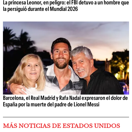
La princesa Leonor, en peligro: el FBI detuvo a un hombre que
la persiguió durante el Mundial 2026
Barcelona, el Real Madrid y Rafa Nadal expresaron el dolor de
España por la muerte del padre de Lionel Messi
MÁS NOTICIAS DE ESTADOS UNIDOS