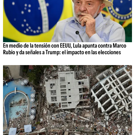
En medio de la tensión con EEUU, Lula apunta contra Marco
Rubio y da señales a Trump: el impacto en las elecciones