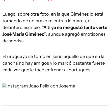
Luego, sobre otra foto, en la que Giménez lo está
tomando de un brazo mientras lo marca, el
delantero escribió:
"A ti ya no me gustó tanto verte
José María Giménez"
, aunque agregó emoticones
de sonrisa.
El uruguayo se tomó en serio aquello de que en la
cancha no hay amigos y lo marcó bastante fuerte
cada vez que le tocó enfrenar al portugués.
Instagram
Joao Felix con Josema