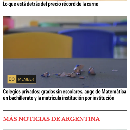
Lo que está detrás del precio récord de la carne
Colegios privados: grados sin escolares, auge de Matemática
en bachillerato y la matrícula institución por institución
MÁS NOTICIAS DE ARGENTINA