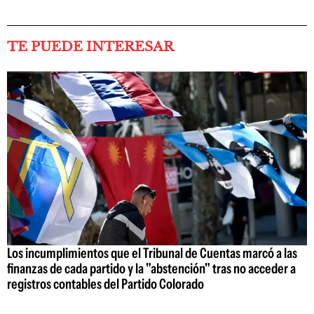
TE PUEDE INTERESAR
Los incumplimientos que el Tribunal de Cuentas marcó a las
finanzas de cada partido y la "abstención" tras no acceder a
registros contables del Partido Colorado