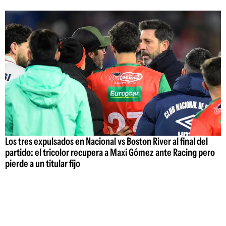
Los tres expulsados en Nacional vs Boston River al final del
partido: el tricolor recupera a Maxi Gómez ante Racing pero
pierde a un titular fijo