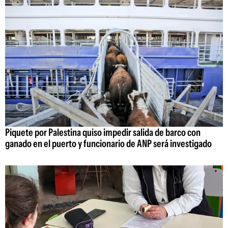
Piquete por Palestina quiso impedir salida de barco con
ganado en el puerto y funcionario de ANP será investigado