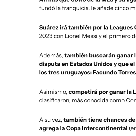
fundó la franquicia, le añade cinco m
Suárez irá también por la Leagues 
2023 con Lionel Messi y el primero de
Además,
también buscarán ganar l
disputa en Estados Unidos y que el
los tres uruguayos: Facundo Torres
Asimismo,
competirá por ganar la
clasificaron, más conocida como C
A su vez,
también tiene chances de i
agrega la Copa Intercontinental
(e