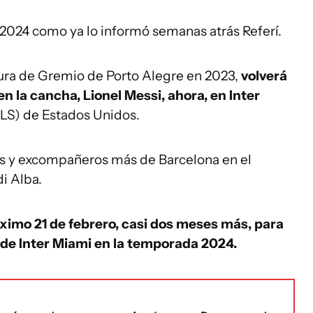
2024 como ya lo informó semanas atrás Referí.
gura de Gremio de Porto Alegre en 2023,
volverá
n la cancha, Lionel Messi, ahora, en Inter
LS) de Estados Unidos.
s y excompañeros más de Barcelona en el
i Alba.
ximo 21 de febrero, casi dos meses más, para
al de Inter Miami en la temporada 2024.