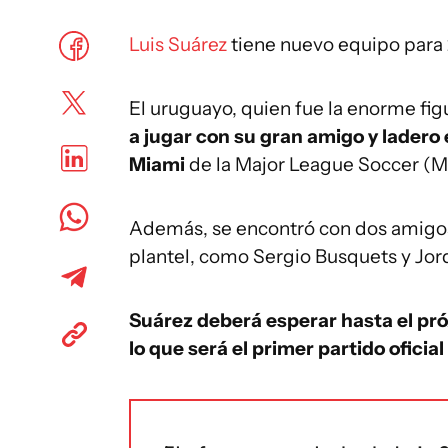
Luis Suárez
tiene nuevo equipo para 
El uruguayo, quien fue la enorme fi
a jugar con su gran amigo y ladero e
Miami
de la Major League Soccer (M
Además, se encontró con dos amigo
plantel, como Sergio Busquets y Jord
Suárez deberá esperar hasta el pró
lo que será el primer partido ofici