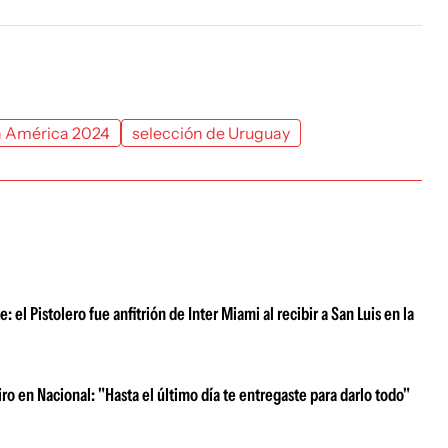
 América 2024
selección de Uruguay
el Pistolero fue anfitrión de Inter Miami al recibir a San Luis en la
iro en Nacional: "Hasta el último día te entregaste para darlo todo"