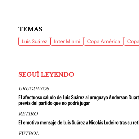
TEMAS
Luis Suárez
Inter Miami
Copa América
Copa
SEGUÍ LEYENDO
URUGUAYOS
El afectuoso saludo de Luis Suárez al uruguayo Anderson Duarte: 
previa del partido que no podrá jugar
RETIRO
El emotivo mensaje de Luis Suárez a Nicolás Lodeiro tras su ret
FÚTBOL