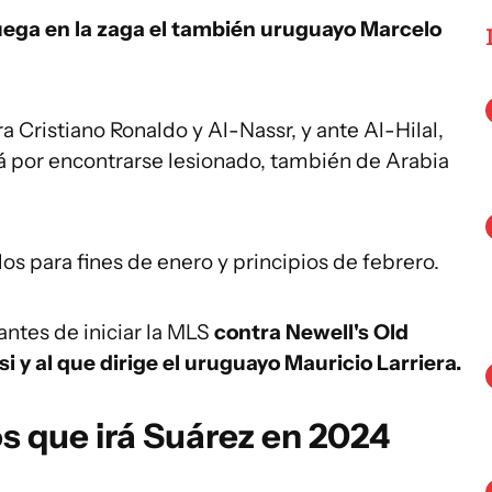
uega en la zaga el también uruguayo Marcelo
a Cristiano Ronaldo y Al-Nassr, y ante Al-Hilal,
á por encontrarse lesionado, también de Arabia
para fines de enero y principios de febrero.
antes de iniciar la MLS
contra Newell's Old
i y al que dirige el uruguayo Mauricio Larriera.
los que irá Suárez en 2024