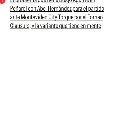
Peñarol con Abel Hernández para el partido
ante Montevideo City Torque por el Torneo
Clausura, y la variante que tiene en mente