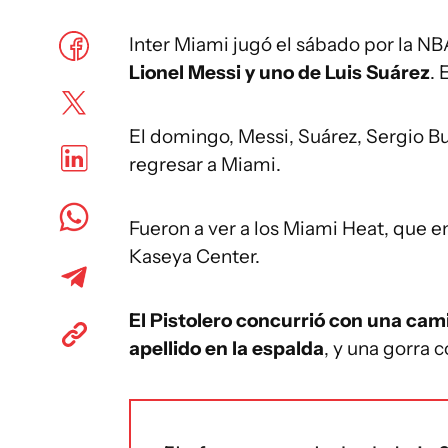
Inter Miami jugó el sábado por la NB
Lionel Messi y uno de Luis Suárez
. 
El domingo, Messi, Suárez, Sergio Bu
regresar a Miami.
Fueron a ver a los Miami Heat, que e
Kaseya Center.
El Pistolero concurrió con una cam
apellido en la espalda
, y una gorra c