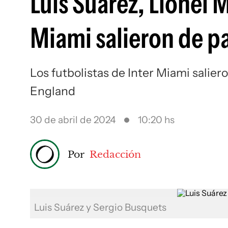
Luis Suárez, Lionel 
Miami salieron de p
Los futbolistas de Inter Miami salie
England
30 de abril de 2024
10:20 hs
Por
Redacción
Luis Suárez y Sergio Busquets