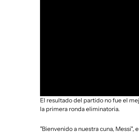
El resultado del partido no fue el me
la primera ronda eliminatoria.
"Bienvenido a nuestra cuna, Messi", e