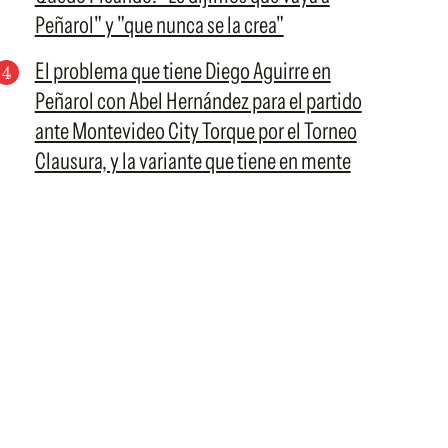
Peñarol" y "que nunca se la crea"
El problema que tiene Diego Aguirre en
Peñarol con Abel Hernández para el partido
ante Montevideo City Torque por el Torneo
Clausura, y la variante que tiene en mente