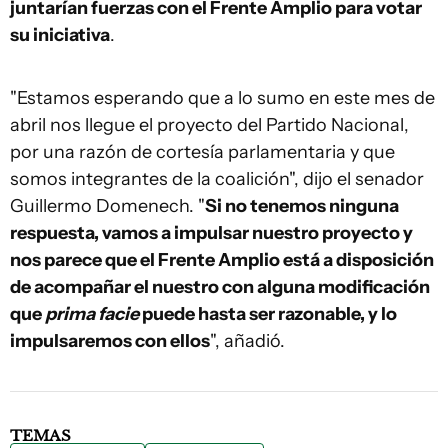
juntarían fuerzas con el Frente Amplio para votar
su iniciativa
.
"Estamos esperando que a lo sumo en este mes de
abril nos llegue el proyecto del Partido Nacional,
por una razón de cortesía parlamentaria y que
somos integrantes de la coalición", dijo el senador
Guillermo Domenech. "
Si no tenemos ninguna
respuesta, vamos a impulsar nuestro proyecto y
nos parece que el Frente Amplio está a disposición
de acompañar el nuestro con alguna modificación
que
prima facie
puede hasta ser razonable, y lo
impulsaremos con ellos
", añadió.
TEMAS