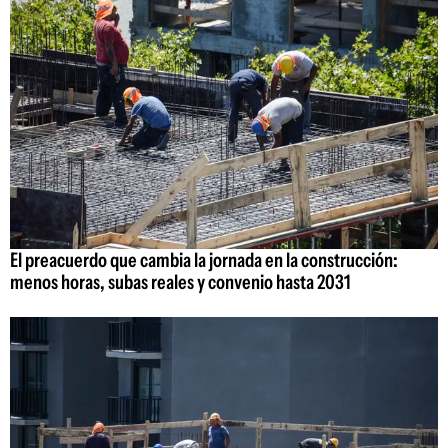
El preacuerdo que cambia la jornada en la construcción:
menos horas, subas reales y convenio hasta 2031