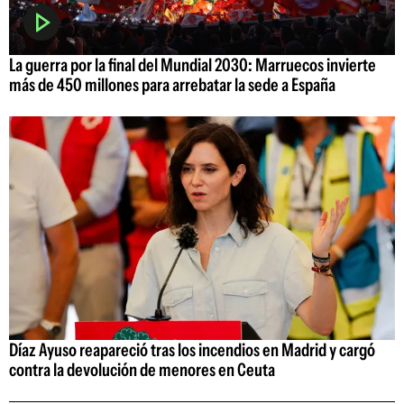
La guerra por la final del Mundial 2030: Marruecos invierte
más de 450 millones para arrebatar la sede a España
Díaz Ayuso reapareció tras los incendios en Madrid y cargó
contra la devolución de menores en Ceuta