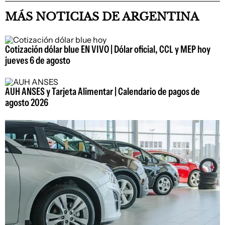
MÁS NOTICIAS DE ARGENTINA
Cotización dólar blue EN VIVO | Dólar oficial, CCL y MEP hoy
jueves 6 de agosto
AUH ANSES y Tarjeta Alimentar | Calendario de pagos de
agosto 2026