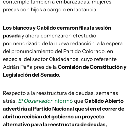
contemple también a embarazadas, mujeres
presas con hijos a cargo o en lactancia.
Los blancos y Cabildo cerraron filas la sesión
pasada
y ahora comenzaron el estudio
pormenorizado de la nueva redacción, a la espera
del pronunciamiento del Partido Colorado, en
especial del sector Ciudadanos, cuyo referente
Adrián Peña preside la
Comisión de Constitución y
Legislación del Senado.
Respecto a la reestructura de deudas, semanas
atrás,
El Observador
informó
que
Cabildo Abierto
advertiría al Partido Nacional que si en el correr de
abril no recibían del gobierno un proyecto
alternativo para la reestructura de deudas,