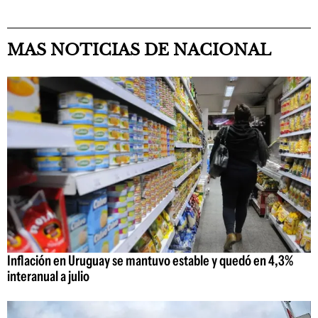
MAS NOTICIAS DE NACIONAL
Inflación en Uruguay se mantuvo estable y quedó en 4,3%
interanual a julio