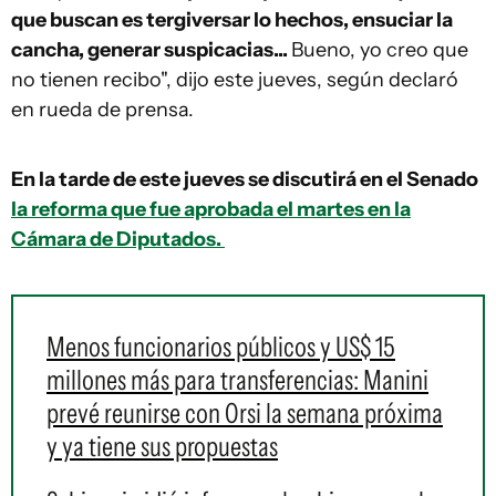
que buscan es tergiversar lo hechos, ensuciar la
cancha, generar suspicacias...
Bueno, yo creo que
no tienen recibo", dijo este jueves, según declaró
en rueda de prensa.
En la tarde de este jueves se discutirá en el Senado
la reforma que fue aprobada el martes en la
Cámara de Diputados.
Menos funcionarios públicos y US$ 15
millones más para transferencias: Manini
prevé reunirse con Orsi la semana próxima
y ya tiene sus propuestas