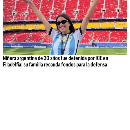
Niñera argentina de 30 años fue detenida por ICE en
Filadelfia: su familia recauda fondos para la defensa