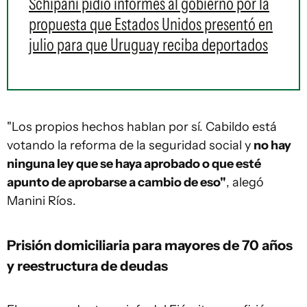
Schipani pidió informes al gobierno por la
propuesta que Estados Unidos presentó en
julio para que Uruguay reciba deportados
"Los propios hechos hablan por sí. Cabildo está
votando la reforma de la seguridad social y
no hay
ninguna ley que se haya aprobado o que esté
apunto de aprobarse a cambio de eso"
, alegó
Manini Ríos.
Prisión domiciliaria para mayores de 70 años
y reestructura de deudas