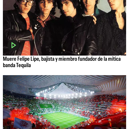
Muere Felipe Lipe, bajista y miembro fundador de la mítica
banda Tequila