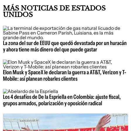
MÁS NOTICIAS DE ESTADOS
UNIDOS
La zona del sur de EEUU que quedó devastada por un huracán
y ahora tiene más dinero del que puede gastar
Elon Musk y SpaceX le declaran la guerra a AT&T, Verizon y T-
Mobile: así planean robarles clientes
Los 4 desafíos de De la Espriella en Colombia: ajuste fiscal,
grupos armados, polarización y oposición radical