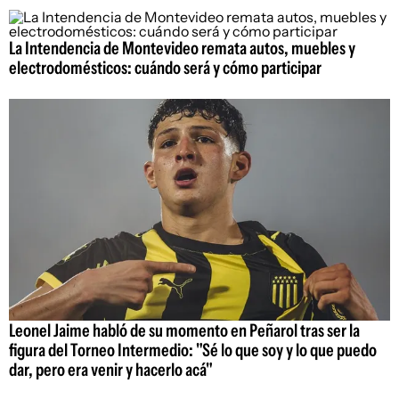
La Intendencia de Montevideo remata autos, muebles y
electrodomésticos: cuándo será y cómo participar
Leonel Jaime habló de su momento en Peñarol tras ser la
figura del Torneo Intermedio: "Sé lo que soy y lo que puedo
dar, pero era venir y hacerlo acá"