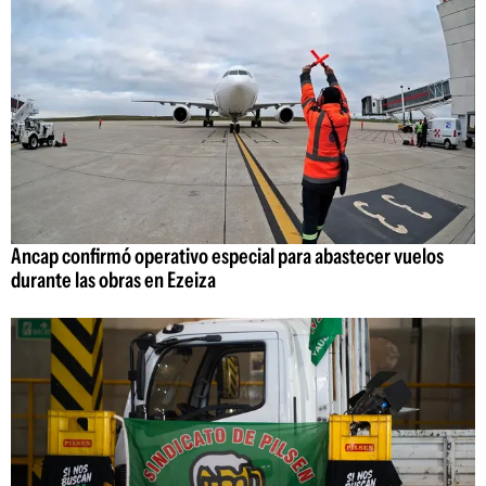
Ancap confirmó operativo especial para abastecer vuelos
durante las obras en Ezeiza