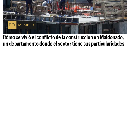
Cómo se vivió el conflicto de la construcción en Maldonado,
un departamento donde el sector tiene sus particularidades