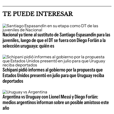
TE PUEDE INTERESAR
Nacional ya tiene al sustituto de Santiago Espasandín para las
juveniles, luego de que el DT se fuera con Diego Forlán a la
selección uruguaya: quién es
Schipani pidió informes al gobierno por la propuesta que
Estados Unidos presentó en julio para que Uruguay reciba
deportados
Argentina vs Uruguay con Lionel Messi y Diego Forlán:
medios argentinos informan sobre un posible amistoso este
año