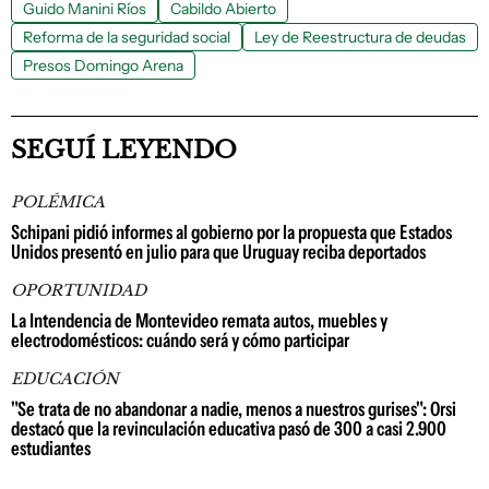
Guido Manini Ríos
Cabildo Abierto
Reforma de la seguridad social
Ley de Reestructura de deudas
Presos Domingo Arena
SEGUÍ LEYENDO
POLÉMICA
Schipani pidió informes al gobierno por la propuesta que Estados
Unidos presentó en julio para que Uruguay reciba deportados
OPORTUNIDAD
La Intendencia de Montevideo remata autos, muebles y
electrodomésticos: cuándo será y cómo participar
EDUCACIÓN
"Se trata de no abandonar a nadie, menos a nuestros gurises": Orsi
destacó que la revinculación educativa pasó de 300 a casi 2.900
estudiantes