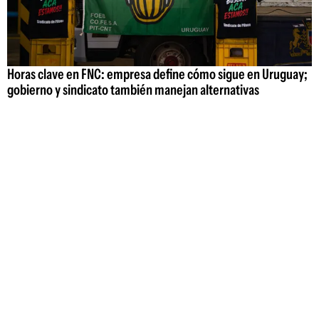
Horas clave en FNC: empresa define cómo sigue en Uruguay;
gobierno y sindicato también manejan alternativas