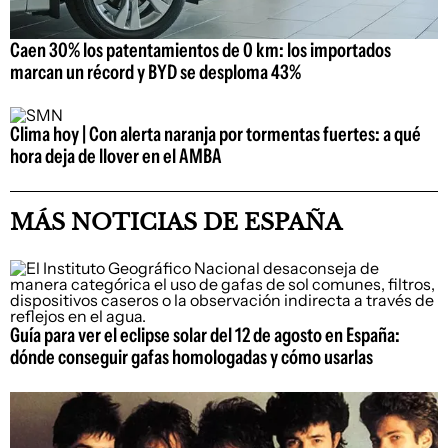
Caen 30% los patentamientos de 0 km: los importados
marcan un récord y BYD se desploma 43%
Clima hoy | Con alerta naranja por tormentas fuertes: a qué
hora deja de llover en el AMBA
MÁS NOTICIAS DE ESPAÑA
Guía para ver el eclipse solar del 12 de agosto en España:
dónde conseguir gafas homologadas y cómo usarlas