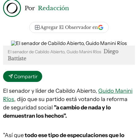
Por
Redacción
Agregar El Observador en
Diego
El senador de Cabildo Abierto, Guido Manini Ríos
Battiste
Compartir
El senador y líder de Cabildo Abierto,
Guido Manini
Ríos
, dijo que su partido está votando la reforma
de seguridad social
"a cambio de nada y lo
demuestran los hechos".
"Así que
todo ese tipo de especulaciones que lo