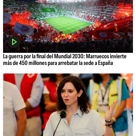
La guerra por la final del Mundial 2030: Marruecos invierte
más de 450 millones para arrebatar la sede a España