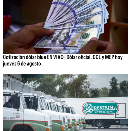
Cotización dólar blue EN VIVO | Dólar oficial, CCL y MEP hoy
jueves 6 de agosto