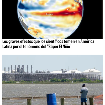
Los graves efectos que los científicos temen en América
Latina por el fenómeno del "Súper El Niño"