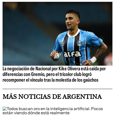
La negociación de Nacional por Kike Olivera está caída por
diferencias con Gremio, pero el tricolor club logró
recomponer el vínculo tras la molestia de los gaúchos
MÁS NOTICIAS DE ARGENTINA