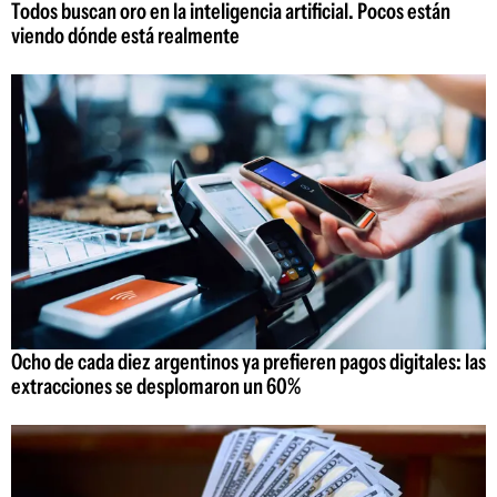
Todos buscan oro en la inteligencia artificial. Pocos están
viendo dónde está realmente
Ocho de cada diez argentinos ya prefieren pagos digitales: las
extracciones se desplomaron un 60%