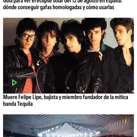
Guía para ver el eclipse solar del 12 de agosto en España:
dónde conseguir gafas homologadas y cómo usarlas
Muere Felipe Lipe, bajista y miembro fundador de la mítica
banda Tequila