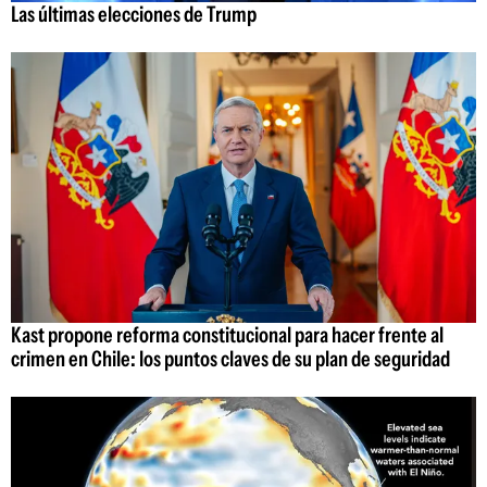
Las últimas elecciones de Trump
Kast propone reforma constitucional para hacer frente al
crimen en Chile: los puntos claves de su plan de seguridad