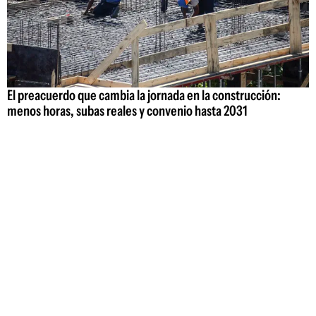
El preacuerdo que cambia la jornada en la construcción:
menos horas, subas reales y convenio hasta 2031