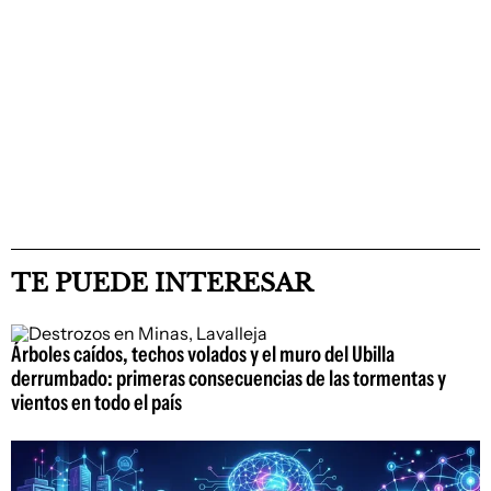
TE PUEDE INTERESAR
Árboles caídos, techos volados y el muro del Ubilla
derrumbado: primeras consecuencias de las tormentas y
vientos en todo el país