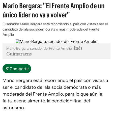
Mario Bergara: "El Frente Amplio de un
único líder no va a volver"
El senador Mario Bergara está recorriendo el país con vistas a ser el
candidato del ala socialdemócrata o más moderada del Frente
Amplio
Inés
Mario Bergara, senador del Frente Amplio
Guimaraens
Compartir
Mario Bergara está recorriendo el país con vistas a
ser el candidato del ala socialdemócrata o más
moderada del Frente Amplio, para lo que aún le
falta, esencialmente, la bendición final del
astorismo.