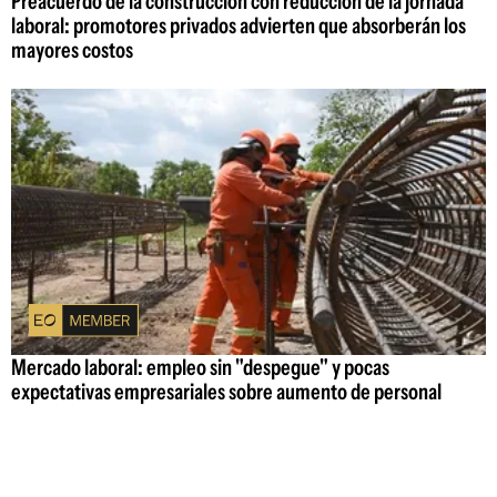
Preacuerdo de la construcción con reducción de la jornada
laboral: promotores privados advierten que absorberán los
mayores costos
Mercado laboral: empleo sin "despegue" y pocas
expectativas empresariales sobre aumento de personal