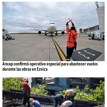
Ancap confirmó operativo especial para abastecer vuelos
durante las obras en Ezeiza