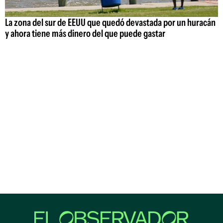
La zona del sur de EEUU que quedó devastada por un huracán
y ahora tiene más dinero del que puede gastar