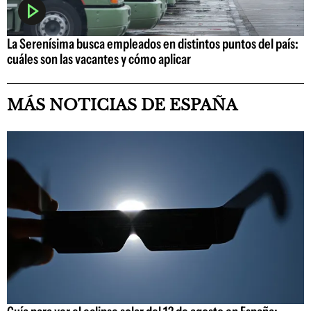
La Serenísima busca empleados en distintos puntos del país:
cuáles son las vacantes y cómo aplicar
MÁS NOTICIAS DE ESPAÑA