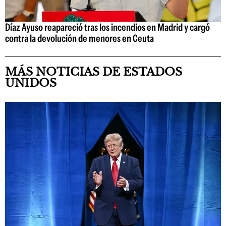
Díaz Ayuso reapareció tras los incendios en Madrid y cargó
contra la devolución de menores en Ceuta
MÁS NOTICIAS DE ESTADOS
UNIDOS