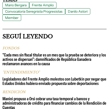
TEMAS
Mario Bergara
Frente Amplio
Convocatoria Seregnista Progresistas
Danilo Astori
Member
SEGUÍ LEYENDO
FONDOS
"Cada mes sin fiscal titular es un mes que la prueba se deteriora y los
activos se dispersan": damnificados de República Ganadera
reclamaron avances en la causa
"ENTENDIMIENTO"
Legisladores del Frente Amplio molestos con Lubetkin por negar que
Estados Unidos hubiera enviado propuesta sobre deportaciones
RENDICIÓN
Manini propuso a Orsi cobrar una tasa temporal a bancos y
administradoras de crédito para financiar cambios de la Rendición de
Cuentas