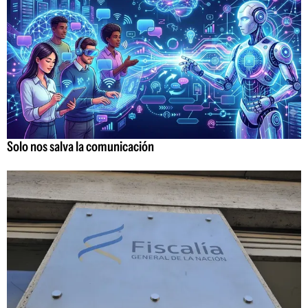
Solo nos salva la comunicación