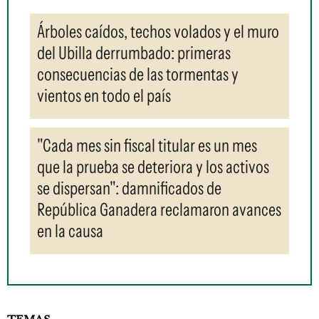
Árboles caídos, techos volados y el muro
del Ubilla derrumbado: primeras
consecuencias de las tormentas y
vientos en todo el país
"Cada mes sin fiscal titular es un mes
que la prueba se deteriora y los activos
se dispersan": damnificados de
República Ganadera reclamaron avances
en la causa