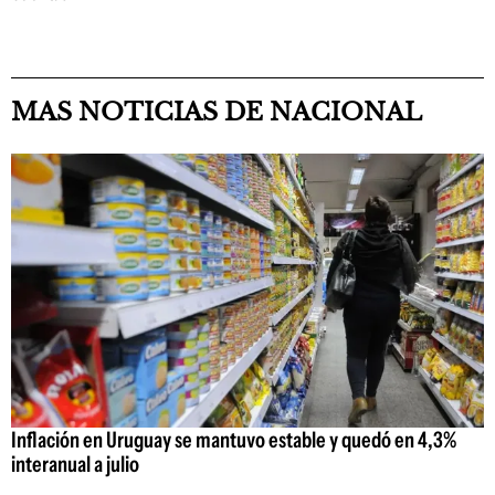
MAS NOTICIAS DE NACIONAL
Inflación en Uruguay se mantuvo estable y quedó en 4,3%
interanual a julio