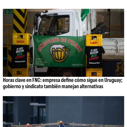
Horas clave en FNC: empresa define cómo sigue en Uruguay;
gobierno y sindicato también manejan alternativas