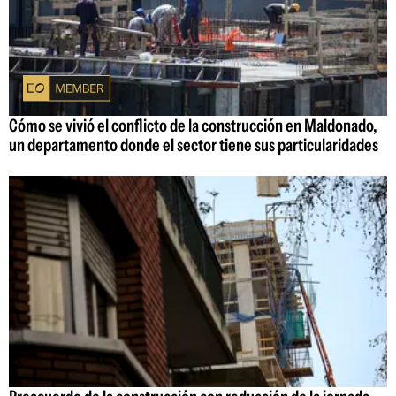
Cómo se vivió el conflicto de la construcción en Maldonado,
un departamento donde el sector tiene sus particularidades