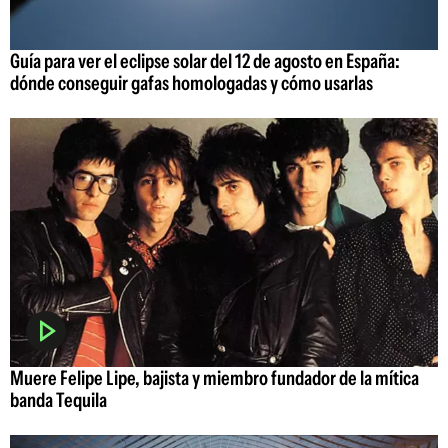
Guía para ver el eclipse solar del 12 de agosto en España:
dónde conseguir gafas homologadas y cómo usarlas
Muere Felipe Lipe, bajista y miembro fundador de la mítica
banda Tequila