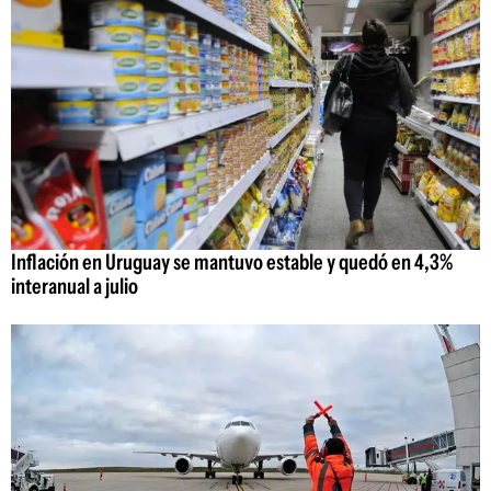
Inflación en Uruguay se mantuvo estable y quedó en 4,3%
interanual a julio