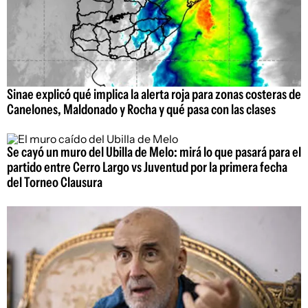
Sinae explicó qué implica la alerta roja para zonas costeras de
Canelones, Maldonado y Rocha y qué pasa con las clases
Se cayó un muro del Ubilla de Melo: mirá lo que pasará para el
partido entre Cerro Largo vs Juventud por la primera fecha
del Torneo Clausura