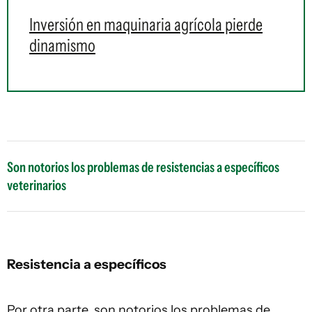
Inversión en maquinaria agrícola pierde
dinamismo
Son notorios los problemas de resistencias a específicos
veterinarios
Resistencia a específicos
Por otra parte, son notorios los problemas de