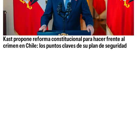
Kast propone reforma constitucional para hacer frente al
crimen en Chile: los puntos claves de su plan de seguridad