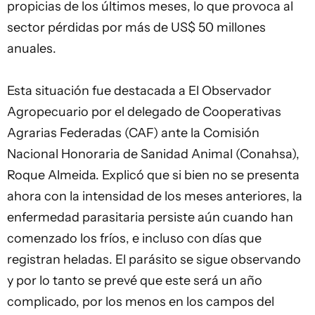
propicias de los últimos meses, lo que provoca al
sector pérdidas por más de US$ 50 millones
anuales.
Esta situación fue destacada a El Observador
Agropecuario por el delegado de Cooperativas
Agrarias Federadas (CAF) ante la Comisión
Nacional Honoraria de Sanidad Animal (Conahsa),
Roque Almeida. Explicó que si bien no se presenta
ahora con la intensidad de los meses anteriores, la
enfermedad parasitaria persiste aún cuando han
comenzado los fríos, e incluso con días que
registran heladas. El parásito se sigue observando
y por lo tanto se prevé que este será un año
complicado, por los menos en los campos del