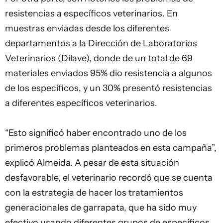
resistencias a específicos veterinarios. En
muestras enviadas desde los diferentes
departamentos a la Dirección de Laboratorios
Veterinarios (Dilave), donde de un total de 69
materiales enviados 95% dio resistencia a algunos
de los específicos, y un 30% presentó resistencias
a diferentes específicos veterinarios.
“Esto significó haber encontrado uno de los
primeros problemas planteados en esta campaña”,
explicó Almeida. A pesar de esta situación
desfavorable, el veterinario recordó que se cuenta
con la estrategia de hacer los tratamientos
generacionales de garrapata, que ha sido muy
efectivo usando diferentes grupos de específicos