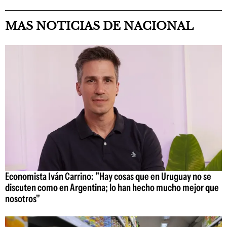
MAS NOTICIAS DE NACIONAL
Economista Iván Carrino: "Hay cosas que en Uruguay no se
discuten como en Argentina; lo han hecho mucho mejor que
nosotros"