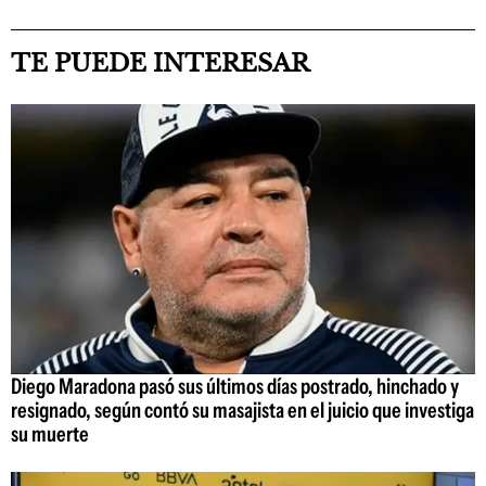
TE PUEDE INTERESAR
Diego Maradona pasó sus últimos días postrado, hinchado y
resignado, según contó su masajista en el juicio que investiga
su muerte