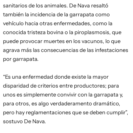
sanitarios de los animales. De Nava resaltó
también la incidencia de la garrapata como
vehículo hacia otras enfermedades, como la
conocida tristeza bovina o la piroplasmosis, que
puede provocar muertes en los vacunos, lo que
agrava más las consecuencias de las infestaciones
por garrapata.
“Es una enfermedad donde existe la mayor
disparidad de criterios entre productores; para
unos es simplemente convivir con la garrapata y,
para otros, es algo verdaderamento dramático,
pero hay reglamentaciones que se deben cumplir”,
sostuvo De Nava.