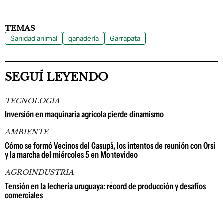
TEMAS
Sanidad animal
ganadería
Garrapata
SEGUÍ LEYENDO
TECNOLOGÍA
Inversión en maquinaria agrícola pierde dinamismo
AMBIENTE
Cómo se formó Vecinos del Casupá, los intentos de reunión con Orsi
y la marcha del miércoles 5 en Montevideo
AGROINDUSTRIA
Tensión en la lechería uruguaya: récord de producción y desafíos
comerciales