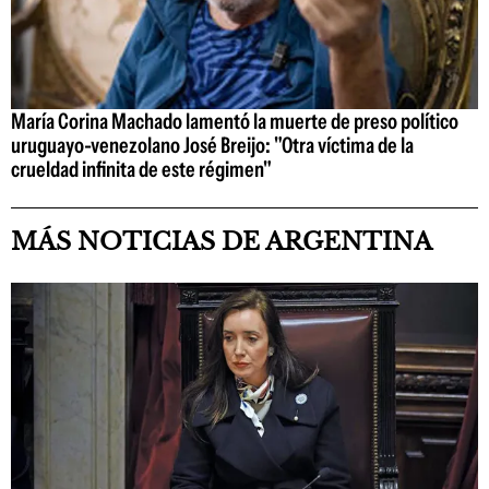
María Corina Machado lamentó la muerte de preso político
uruguayo-venezolano José Breijo: "Otra víctima de la
crueldad infinita de este régimen"
MÁS NOTICIAS DE ARGENTINA