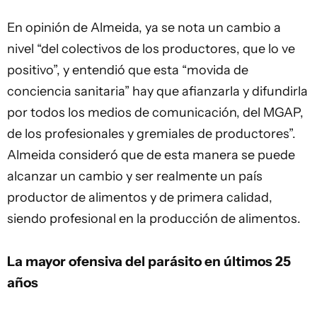
En opinión de Almeida, ya se nota un cambio a
nivel “del colectivos de los productores, que lo ve
positivo”, y entendió que esta “movida de
conciencia sanitaria” hay que afianzarla y difundirla
por todos los medios de comunicación, del MGAP,
de los profesionales y gremiales de productores”.
Almeida consideró que de esta manera se puede
alcanzar un cambio y ser realmente un país
productor de alimentos y de primera calidad,
siendo profesional en la producción de alimentos.
La mayor ofensiva del parásito en últimos 25
años