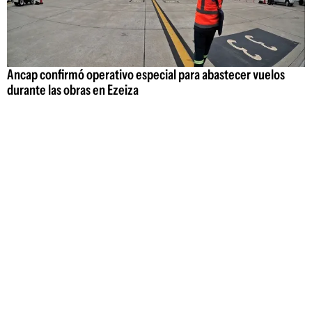
Ancap confirmó operativo especial para abastecer vuelos
durante las obras en Ezeiza