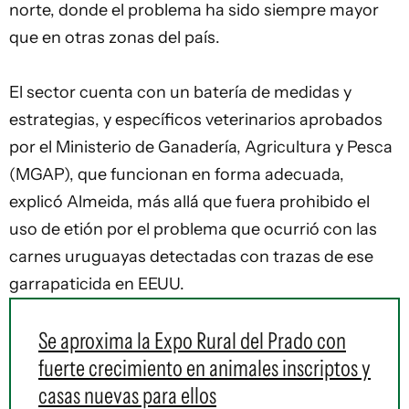
norte, donde el problema ha sido siempre mayor
que en otras zonas del país.
El sector cuenta con un batería de medidas y
estrategias, y específicos veterinarios aprobados
por el Ministerio de Ganadería, Agricultura y Pesca
(MGAP), que funcionan en forma adecuada,
explicó Almeida, más allá que fuera prohibido el
uso de etión por el problema que ocurrió con las
carnes uruguayas detectadas con trazas de ese
garrapaticida en EEUU.
Se aproxima la Expo Rural del Prado con
fuerte crecimiento en animales inscriptos y
casas nuevas para ellos