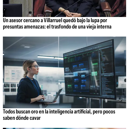
Un asesor cercano a Villarruel quedó bajo la lupa por
presuntas amenazas: el trasfondo de una vieja interna
Todos buscan oro en la inteligencia artificial, pero pocos
saben dónde cavar