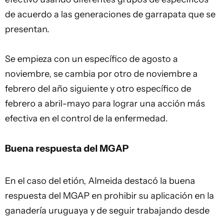
de acuerdo a las generaciones de garrapata que se
presentan.
Se empieza con un específico de agosto a
noviembre, se cambia por otro de noviembre a
febrero del año siguiente y otro específico de
febrero a abril-mayo para lograr una acción más
efectiva en el control de la enfermedad.
Buena respuesta del MGAP
En el caso del etión, Almeida destacó la buena
respuesta del MGAP en prohibir su aplicación en la
ganadería uruguaya y de seguir trabajando desde