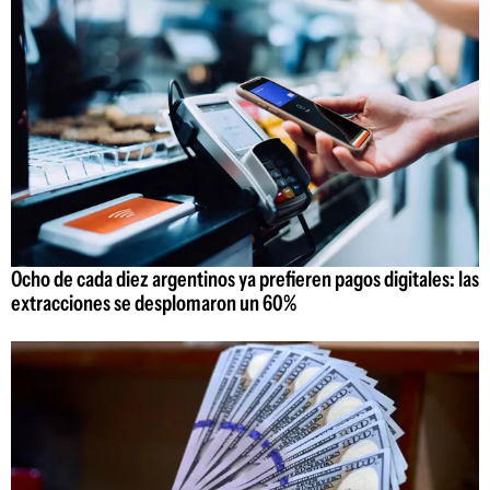
Ocho de cada diez argentinos ya prefieren pagos digitales: las
extracciones se desplomaron un 60%