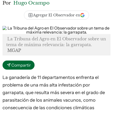
Por
Hugo Ocampo
Agregar El Observador en
La Tribuna del Agro en El Observador sobre un
tema de máxima relevancia: la garrapata.
MGAP
Compartir
La
ganadería
de 11 departamentos enfrenta el
problema de una más alta infestación por
garrapata
, que resulta más severa en el grado de
parasitación de los animales vacunos, como
consecuencia de las condiciones climáticas