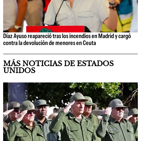
Díaz Ayuso reapareció tras los incendios en Madrid y cargó
contra la devolución de menores en Ceuta
MÁS NOTICIAS DE ESTADOS
UNIDOS