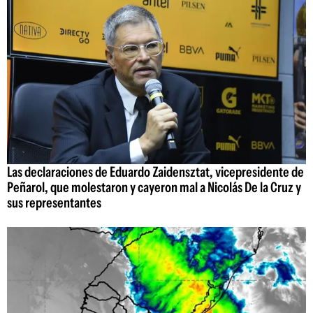
Las declaraciones de Eduardo Zaidensztat, vicepresidente de
Peñarol, que molestaron y cayeron mal a Nicolás De la Cruz y
sus representantes