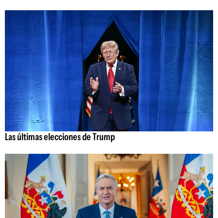
Las últimas elecciones de Trump