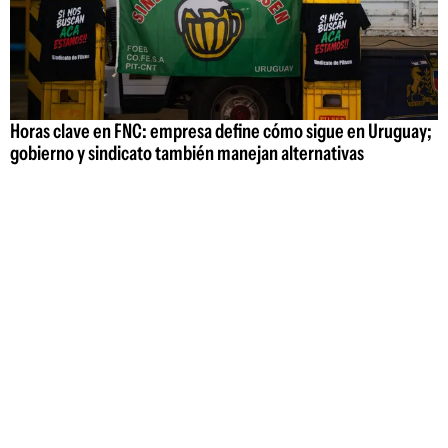
Horas clave en FNC: empresa define cómo sigue en Uruguay;
gobierno y sindicato también manejan alternativas