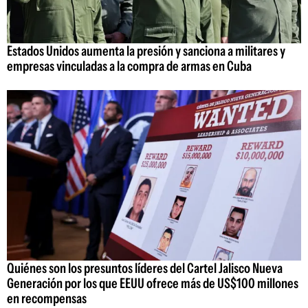
Estados Unidos aumenta la presión y sanciona a militares y
empresas vinculadas a la compra de armas en Cuba
Quiénes son los presuntos líderes del Cartel Jalisco Nueva
Generación por los que EEUU ofrece más de US$100 millones
en recompensas