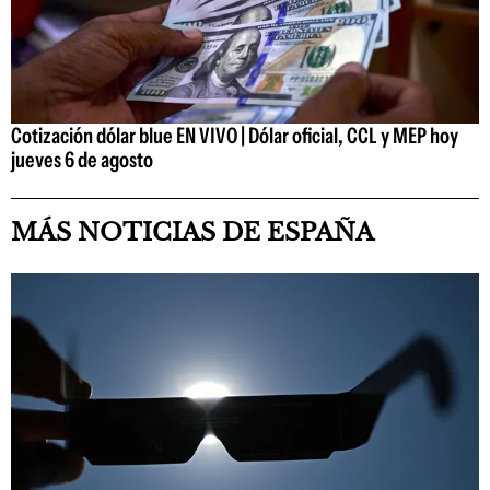
Cotización dólar blue EN VIVO | Dólar oficial, CCL y MEP hoy
jueves 6 de agosto
MÁS NOTICIAS DE ESPAÑA