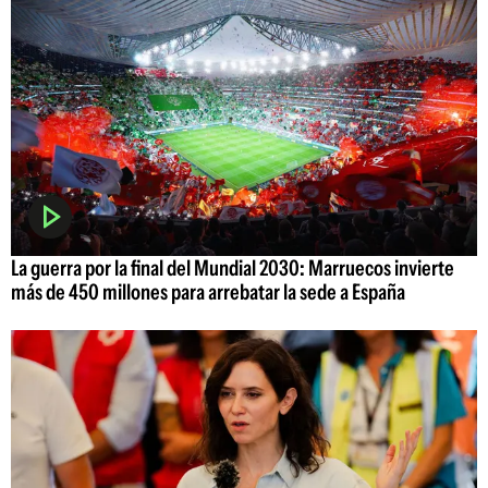
La guerra por la final del Mundial 2030: Marruecos invierte
más de 450 millones para arrebatar la sede a España