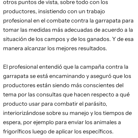
otros puntos de vista, sobre todo con los
productores, insistiendo con un trabajo
profesional en el combate contra la garrapata para
tomar las medidas más adecuadas de acuerdo a la
situación de los campos y de los ganados. Y de esa
manera alcanzar los mejores resultados.
El profesional entendió que la campaña contra la
garrapata se está encaminando y aseguró que los
productores están siendo más conscientes del
tema por las consultas que hacen respecto a qué
producto usar para combatir el parásito,
interiorizándose sobre su manejo y los tiempos de
espera, por ejemplo para enviar los animales a
frigoríficos luego de aplicar los específicos.