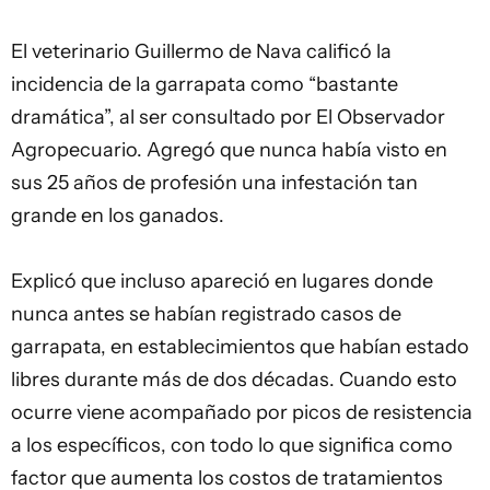
El veterinario Guillermo de Nava calificó la
incidencia de la garrapata como “bastante
dramática”, al ser consultado por El Observador
Agropecuario. Agregó que nunca había visto en
sus 25 años de profesión una infestación tan
grande en los ganados.
Explicó que incluso apareció en lugares donde
nunca antes se habían registrado casos de
garrapata, en establecimientos que habían estado
libres durante más de dos décadas. Cuando esto
ocurre viene acompañado por picos de resistencia
a los específicos, con todo lo que significa como
factor que aumenta los costos de tratamientos