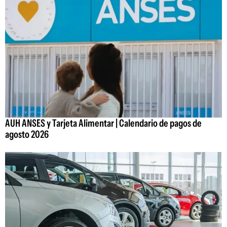
AUH ANSES y Tarjeta Alimentar | Calendario de pagos de
agosto 2026