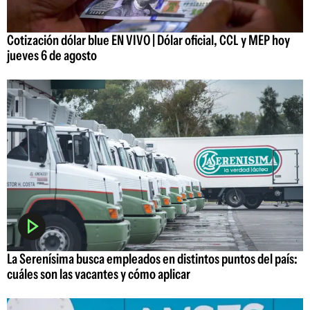
Cotización dólar blue EN VIVO | Dólar oficial, CCL y MEP hoy
jueves 6 de agosto
La Serenísima busca empleados en distintos puntos del país:
cuáles son las vacantes y cómo aplicar