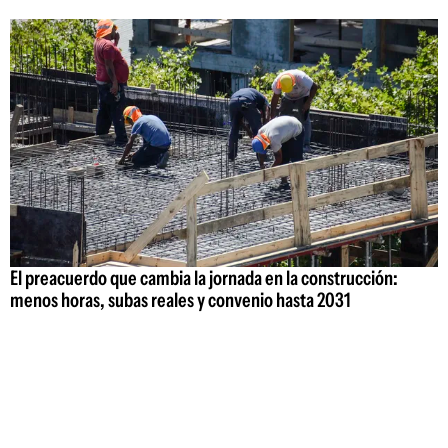
El preacuerdo que cambia la jornada en la construcción:
menos horas, subas reales y convenio hasta 2031