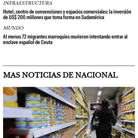
INFRAESTRUCTURA
Hotel, centro de convenciones y espacios comerciales: la inversión
de US$ 200 millones que toma forma en Sudamérica
MUNDO
Al menos 72 migrantes marroquíes murieron intentando entrar al
enclave español de Ceuta
MAS NOTICIAS DE NACIONAL