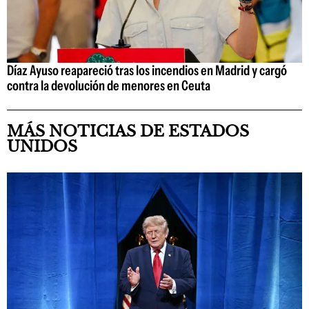
Díaz Ayuso reapareció tras los incendios en Madrid y cargó
contra la devolución de menores en Ceuta
MÁS NOTICIAS DE ESTADOS
UNIDOS