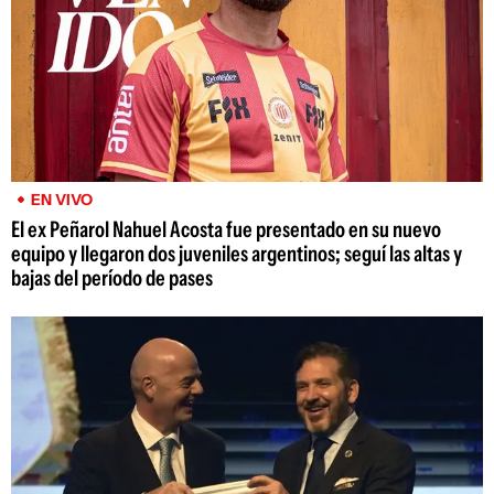
EN VIVO
El ex Peñarol Nahuel Acosta fue presentado en su nuevo
equipo y llegaron dos juveniles argentinos; seguí las altas y
bajas del período de pases