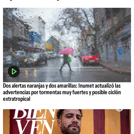
Dos alertas naranjas y dos amarillas: Inumet actualizó las
advertencias por tormentas muy fuertes y posible ciclón
extratropical