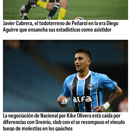
Javier Cabrera, el todoterreno de Peñarol en la era Diego
Aguirre que ensancha sus estadísticas como asistidor
La negociación de Nacional por Kike Olivera está caída por
diferencias con Gremio, club con el se recompuso el vínculo
luego de molestias en los gaúchos