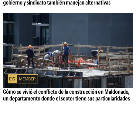
gobierno y sindicato también manejan alternativas
Cómo se vivió el conflicto de la construcción en Maldonado,
un departamento donde el sector tiene sus particularidades