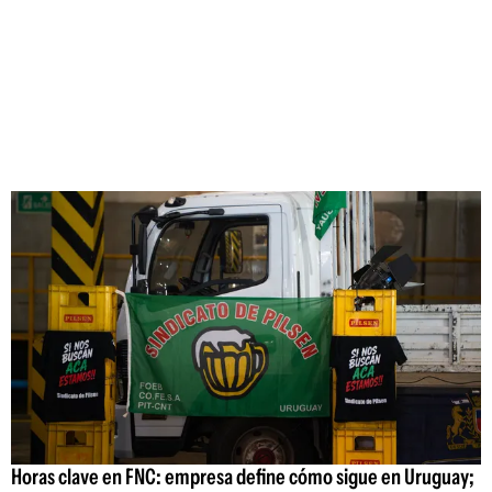
Horas clave en FNC: empresa define cómo sigue en Uruguay;