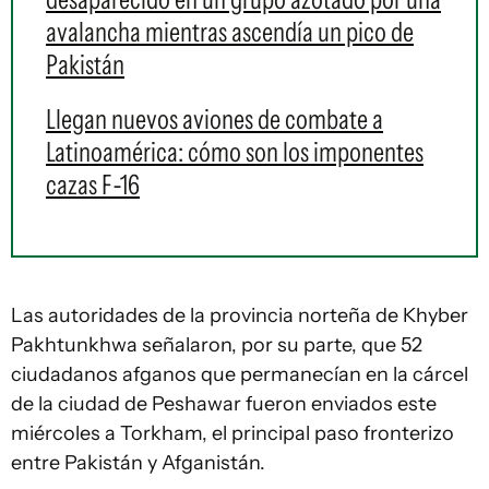
avalancha mientras ascendía un pico de
Pakistán
Llegan nuevos aviones de combate a
Latinoamérica: cómo son los imponentes
cazas F-16
Las autoridades de la provincia norteña de Khyber
Pakhtunkhwa señalaron, por su parte, que 52
ciudadanos afganos que permanecían en la cárcel
de la ciudad de Peshawar fueron enviados este
miércoles a Torkham, el principal paso fronterizo
entre Pakistán y Afganistán.