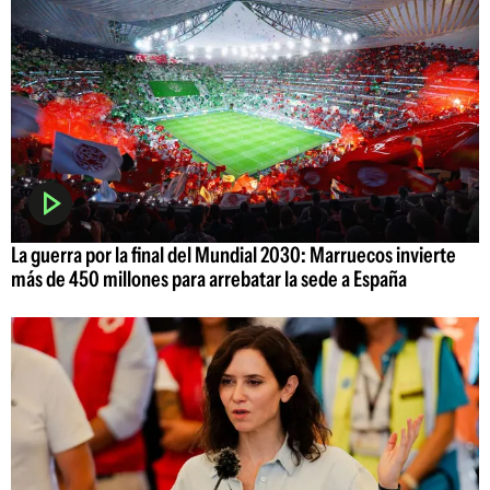
La guerra por la final del Mundial 2030: Marruecos invierte
más de 450 millones para arrebatar la sede a España