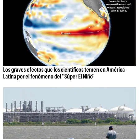
Los graves efectos que los científicos temen en América
Latina por el fenómeno del "Súper El Niño"