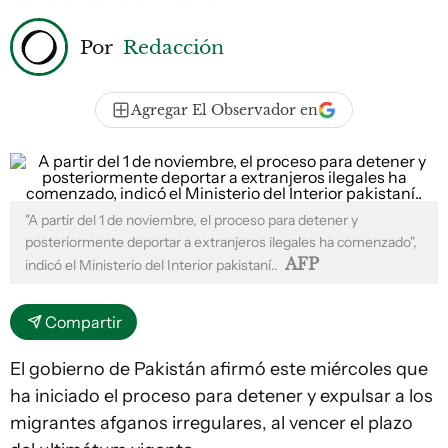
Por
Redacción
Agregar El Observador en
"A partir del 1 de noviembre, el proceso para detener y
posteriormente deportar a extranjeros ilegales ha comenzado",
AFP
indicó el Ministerio del Interior pakistaní..
Compartir
El gobierno de Pakistán afirmó este miércoles que
ha iniciado el proceso para detener y expulsar a los
migrantes afganos irregulares, al vencer el plazo