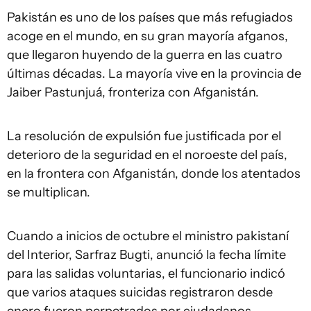
Pakistán es uno de los países que más refugiados
acoge en el mundo, en su gran mayoría afganos,
que llegaron huyendo de la guerra en las cuatro
últimas décadas. La mayoría vive en la provincia de
Jaiber Pastunjuá, fronteriza con Afganistán.
La resolución de expulsión fue justificada por el
deterioro de la seguridad en el noroeste del país,
en la frontera con Afganistán, donde los atentados
se multiplican.
Cuando a inicios de octubre el ministro pakistaní
del Interior, Sarfraz Bugti, anunció la fecha límite
para las salidas voluntarias, el funcionario indicó
que varios ataques suicidas registraron desde