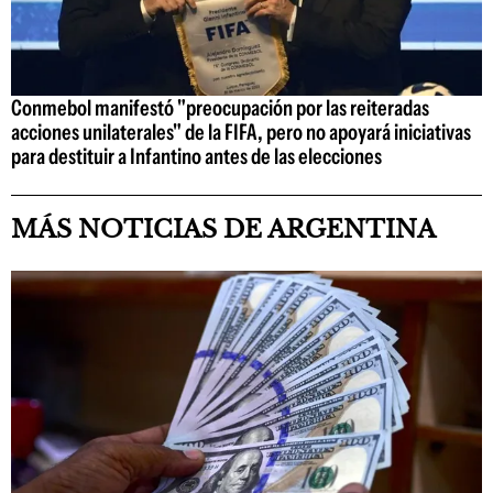
Conmebol manifestó "preocupación por las reiteradas
acciones unilaterales" de la FIFA, pero no apoyará iniciativas
para destituir a Infantino antes de las elecciones
MÁS NOTICIAS DE ARGENTINA