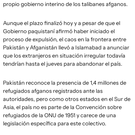
propio gobierno interino de los talibanes afganos.
Aunque el plazo finalizó hoy y a pesar de que el
Gobierno paquistaní afirmó haber iniciado el
proceso de expulsión, el caos en la frontera entre
Pakistán y Afganistán llevó a Islamabad a anunciar
que los extranjeros en situación irregular todavía
tendrían hasta el jueves para abandonar el país.
Pakistán reconoce la presencia de 1,4 millones de
refugiados afganos registrados ante las
autoridades, pero como otros estados en el Sur de
Asia, el país no es parte de la Convención sobre
refugiados de la ONU de 1951 y carece de una
legislación específica para este colectivo.