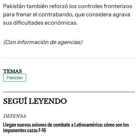
Pakistán también reforzó los controles fronterizos
para frenar el contrabando, que considera agrava
sus dificultades económicas.
(Con información de agencias)
TEMAS
Pakistán
SEGUÍ LEYENDO
DEFENSA
Llegan nuevos aviones de combate a Latinoamérica: cómo son los
imponentes cazas F-16