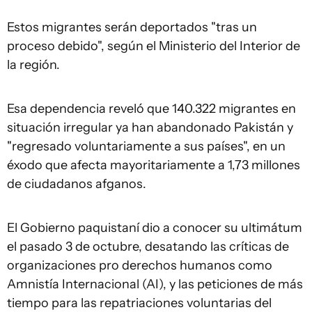
Estos migrantes serán deportados "tras un
proceso debido", según el Ministerio del Interior de
la región.
Esa dependencia reveló que 140.322 migrantes en
situación irregular ya han abandonado Pakistán y
"regresado voluntariamente a sus países", en un
éxodo que afecta mayoritariamente a 1,73 millones
de ciudadanos afganos.
El Gobierno paquistaní dio a conocer su ultimátum
el pasado 3 de octubre, desatando las críticas de
organizaciones pro derechos humanos como
Amnistía Internacional (AI), y las peticiones de más
tiempo para las repatriaciones voluntarias del