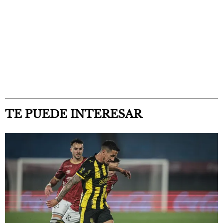
TE PUEDE INTERESAR