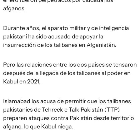
enero fueron perpetrados por ciudadanos
afganos.
Durante años, el aparato militar y de inteligencia
pakistaní ha sido acusado de apoyar la
insurrección de los talibanes en Afganistán.
Pero las relaciones entre los dos países se tensaron
después de la llegada de los talibanes al poder en
Kabul en 2021.
Islamabad los acusa de permitir que los talibanes
pakistaníes de Tehreek e Talk Pakistán (TTP)
preparen ataques contra Pakistán desde territorio
afgano, lo que Kabul niega.