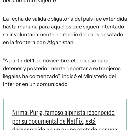
del ultimátum vigente.
La fecha de salida obligatoria del país fue extendida
hasta mañana para aquellos que siguen intentado
salir voluntariamente en medio del caos desatado
en la frontera con Afganistán.
"A partir del 1 de noviembre, el proceso para
detener y posteriormente deportar a extranjeros
ilegales ha comenzado", indicó el Ministerio del
Interior en un comunicado.
Nirmal Purja, famoso alpinista reconocido
por su documental de Netflix, está
desaparecido en un grupo azotado por una