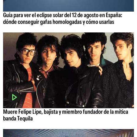
Guía para ver el eclipse solar del 12 de agosto en España:
dónde conseguir gafas homologadas y cómo usarlas
Muere Felipe Lipe, bajista y miembro fundador de la mítica
banda Tequila