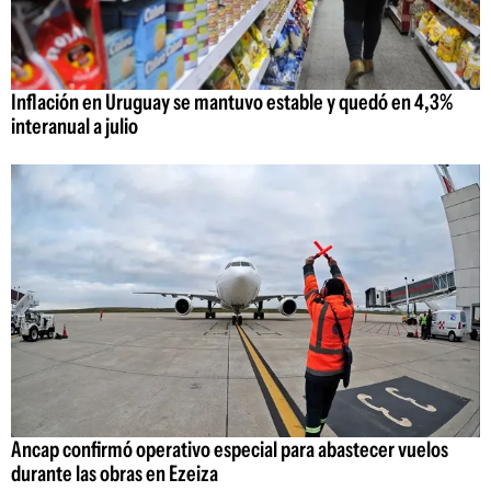
Inflación en Uruguay se mantuvo estable y quedó en 4,3%
interanual a julio
Ancap confirmó operativo especial para abastecer vuelos
durante las obras en Ezeiza