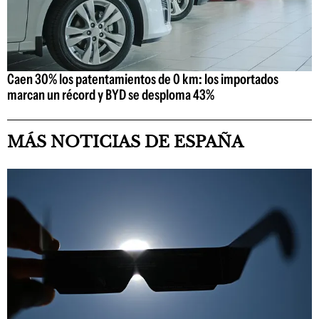
Caen 30% los patentamientos de 0 km: los importados
marcan un récord y BYD se desploma 43%
MÁS NOTICIAS DE ESPAÑA