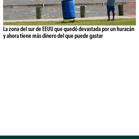
La zona del sur de EEUU que quedó devastada por un huracán
y ahora tiene más dinero del que puede gastar