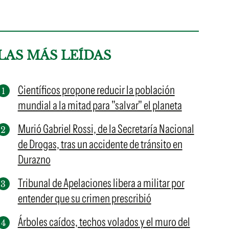
LAS MÁS LEÍDAS
Científicos propone reducir la población
mundial a la mitad para "salvar" el planeta
Murió Gabriel Rossi, de la Secretaría Nacional
de Drogas, tras un accidente de tránsito en
Durazno
Tribunal de Apelaciones libera a militar por
entender que su crimen prescribió
Árboles caídos, techos volados y el muro del