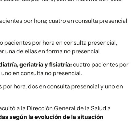
acientes por hora; cuatro en consulta presencial
o pacientes por hora en consulta presencial,
r una de ellas en forma no presencial.
tría, geriatría y fisiatría:
cuatro pacientes por
y uno en consulta no presencial.
 por hora, dos en consulta presencial y uno en
cultó a la Dirección General de la Salud a
as según la evolución de la situación