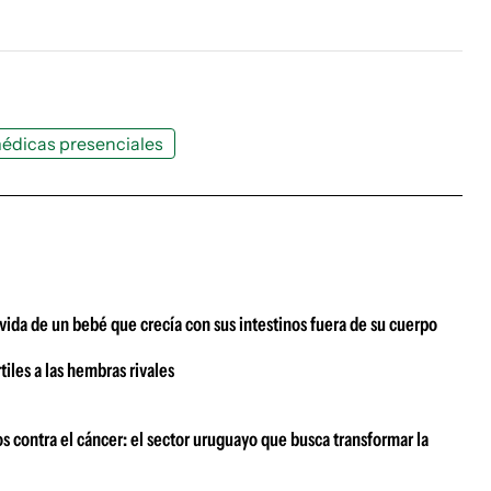
édicas presenciales
vida de un bebé que crecía con sus intestinos fuera de su cuerpo
tiles a las hembras rivales
s contra el cáncer: el sector uruguayo que busca transformar la