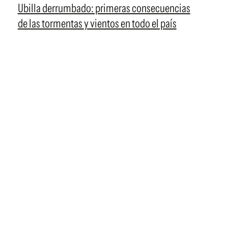
Ubilla derrumbado: primeras consecuencias
de las tormentas y vientos en todo el país