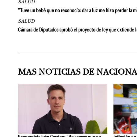
SALUD
"Tuve un bebé que no reconocía: dar a luz me hizo perder la 
SALUD
Cámara de Diputados aprobó el proyecto de ley que extiende 
MAS NOTICIAS DE NACION