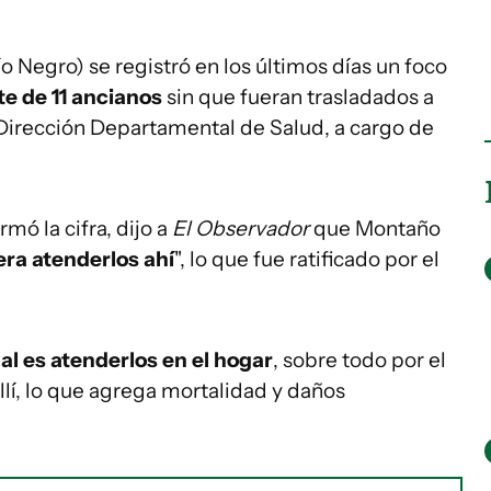
o Negro) se registró en los últimos días un foco
te de 11 ancianos
sin que fueran trasladados a
a Dirección Departamental de Salud, a cargo de
rmó la cifra, dijo a
El Observador
que Montaño
era atenderlos ahí
", lo que fue ratificado por el
al es atenderlos en el hogar
, sobre todo por el
llí, lo que agrega mortalidad y daños