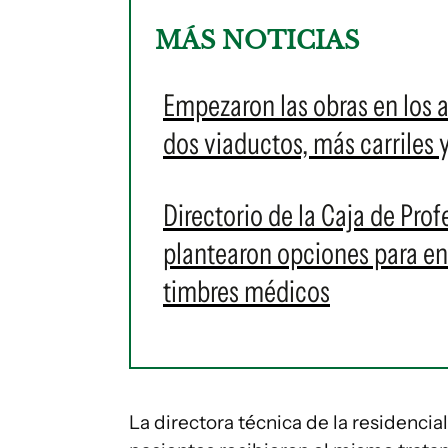
MÁS NOTICIAS
Empezaron las obras en los 
dos viaductos, más carriles 
Directorio de la Caja de Prof
plantearon opciones para en
timbres médicos
La directora técnica de la residencia