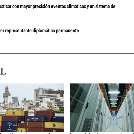
sticar con mayor precisión eventos climáticos y un sistema de
imer representante diplomático permanente
AL