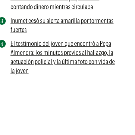
contando dinero mientras circulaba
Inumet cesó su alerta amarilla por tormentas
fuertes
El testimonio del joven que encontró a Pepa
Almendra: los minutos previos al hallazgo, la
actuación policial y la última foto con vida de
la joven