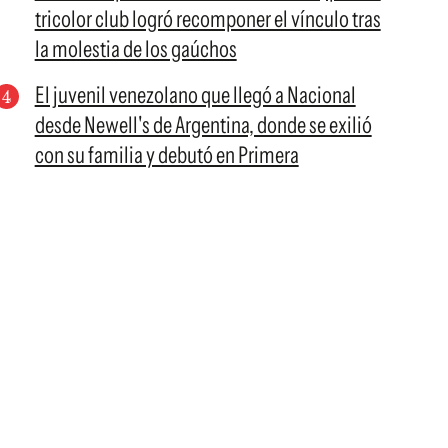
tricolor club logró recomponer el vínculo tras
la molestia de los gaúchos
El juvenil venezolano que llegó a Nacional
desde Newell's de Argentina, donde se exilió
con su familia y debutó en Primera