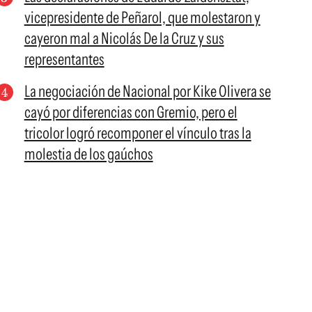
vicepresidente de Peñarol, que molestaron y
cayeron mal a Nicolás De la Cruz y sus
representantes
La negociación de Nacional por Kike Olivera se
cayó por diferencias con Gremio, pero el
tricolor logró recomponer el vínculo tras la
molestia de los gaúchos