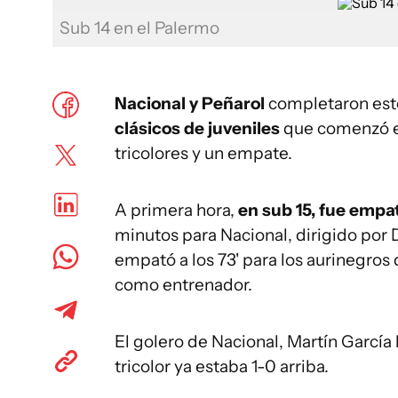
Sub 14 en el Palermo
Nacional y Peñarol
completaron este
clásicos de juveniles
que comenzó el
tricolores y un empate.
A primera hora,
en sub 15, fue empat
minutos para Nacional, dirigido por 
empató a los 73' para los aurinegros 
como entrenador.
El golero de Nacional, Martín García
tricolor ya estaba 1-0 arriba.