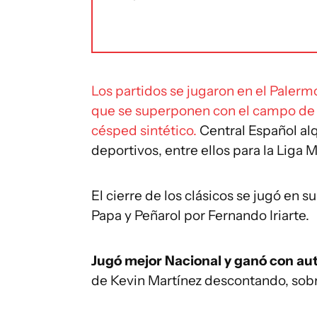
Los partidos se jugaron en el Paler
que se superponen con el campo de 
césped sintético.
Central Español alq
deportivos, entre ellos para la Liga
El cierre de los clásicos se jugó en 
Papa y Peñarol por Fernando Iriarte.
Jugó mejor Nacional y ganó con aut
de Kevin Martínez descontando, sobre