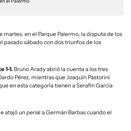
 martes, en el Parque Palermo, la disputa de los
 pasado sábado con dos triunfos de los
e 1-1.
Bruno Arady abrió la cuenta a los tres
Dardo Pérez, mientras que Joaquín Pastorini
que en esta categoría tienen a Serafín García
 le atajó un penal a Germán Barbas cuando el