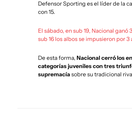
Defensor Sporting es el líder de la c
con 15.
El sábado, en sub 19, Nacional ganó 3
sub 16 los albos se impusieron por 3 a
De esta forma,
Nacional cerró los e
categorías juveniles con tres tri
supremacía
sobre su tradicional riva