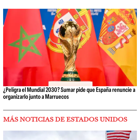
¿Peligra el Mundial 2030? Sumar pide que España renuncie a
organizarlo junto a Marruecos
MÁS NOTICIAS DE ESTADOS UNIDOS