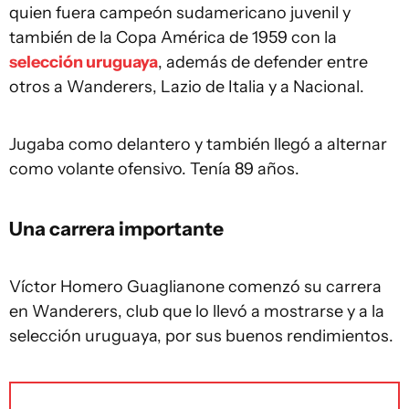
quien fuera campeón sudamericano juvenil y
también de la Copa América de 1959 con la
selección uruguaya
, además de defender entre
otros a Wanderers, Lazio de Italia y a Nacional.
Jugaba como delantero y también llegó a alternar
como volante ofensivo. Tenía 89 años.
Una carrera importante
Víctor Homero Guaglianone comenzó su carrera
en Wanderers, club que lo llevó a mostrarse y a la
selección uruguaya, por sus buenos rendimientos.