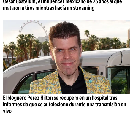
César Gastelum, el influencer mexicano de 25 años al que
mataron a tiros mientras hacía un streaming
El bloguero Perez Hilton se recupera en un hospital tras
informes de que se autolesionó durante una transmisión en
vivo