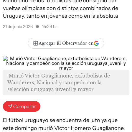
Murió uno de los futbolistas que consiguió dar
vueltas olímpicas con distintos combinados de
Uruguay, tanto en jóvenes como en la absoluta
21 de junio 2026
15:29 hs
Agregar El Observador en
Murió Víctor Guaglianone, exfutbolista de
Wanderers, Nacional y campeón con la
selección uruguaya juvenil y mayor
Compartir
El fútbol uruguayo se encuentra de luto ya que
este domingo murió Víctor Homero Guaglianone,