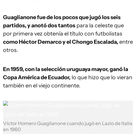
Guaglianone fue de los pocos que jugó los seis
partidos, y anotó dos tantos
para la celeste que
por primera vez obtenía el título con futbolistas
como Héctor Demarco y el Chongo Escalada,
entre
otros.
En 1959, con la selección uruguaya mayor, ganó la
Copa América de Ecuador,
lo que hizo que lo vieran
también en el viejo continente.
Víctor Homero Guaglianone cuando jugó en Lazio de Italia
en 1960