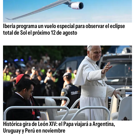
Iberia programa un vuelo especial para observar el eclipse
total de Sol el próximo 12 de agosto
Histórica gira de León XIV: el Papa viajará a Argentina,
Uruguay y Perú en noviembre