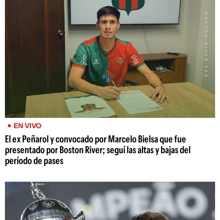
EN VIVO
El ex Peñarol y convocado por Marcelo Bielsa que fue
presentado por Boston River; seguí las altas y bajas del
período de pases