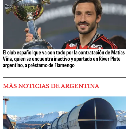
El club español que va con todo por la contratación de Matías
Viña, quien se encuentra inactivo y apartado en River Plate
argentino, a préstamo de Flamengo
MÁS NOTICIAS DE ARGENTINA