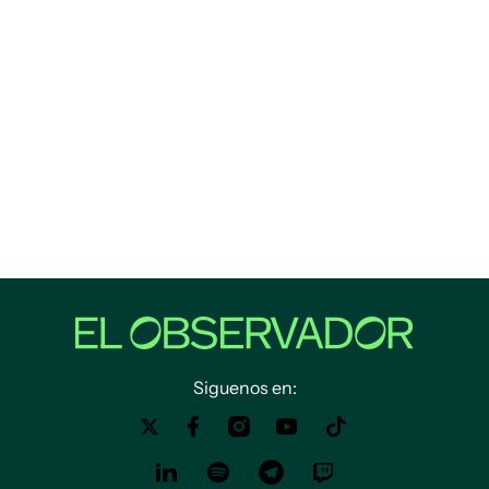
Siguenos en: