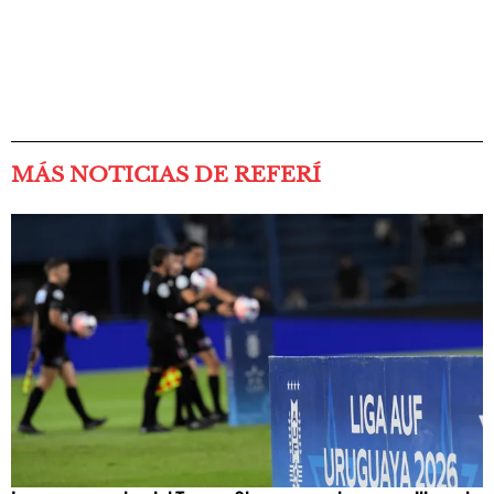
MÁS NOTICIAS DE REFERÍ