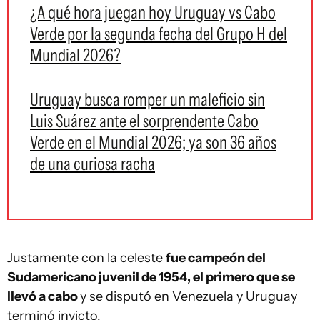
¿A qué hora juegan hoy Uruguay vs Cabo
Verde por la segunda fecha del Grupo H del
Mundial 2026?
Uruguay busca romper un maleficio sin
Luis Suárez ante el sorprendente Cabo
Verde en el Mundial 2026; ya son 36 años
de una curiosa racha
Justamente con la celeste
fue campeón del
Sudamericano juvenil de 1954, el primero que se
llevó a cabo
y se disputó en Venezuela y Uruguay
terminó invicto.