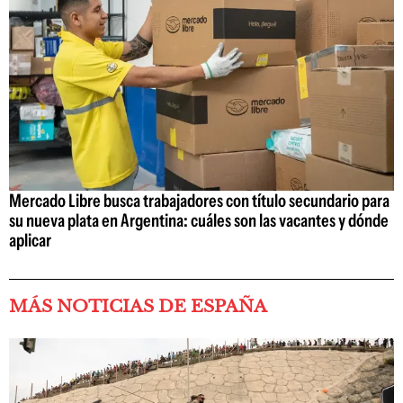
Mercado Libre busca trabajadores con título secundario para
su nueva plata en Argentina: cuáles son las vacantes y dónde
aplicar
MÁS NOTICIAS DE ESPAÑA