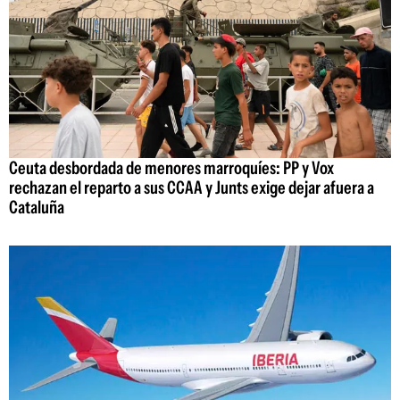
Ceuta desbordada de menores marroquíes: PP y Vox
rechazan el reparto a sus CCAA y Junts exige dejar afuera a
Cataluña