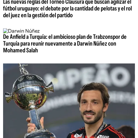
Las nuevas reglas del Torneo Clausura que buscan agilizar el
fútbol uruguayo: el debate por la cantidad de pelotas y el rol
del juez en la gestión del partido
De Anfield a Turquía: el ambicioso plan de Trabzonspor de
Turquía para reunir nuevamente a Darwin Núñez con
Mohamed Salah