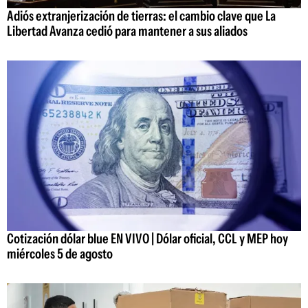
Adiós extranjerización de tierras: el cambio clave que La
Libertad Avanza cedió para mantener a sus aliados
Cotización dólar blue EN VIVO | Dólar oficial, CCL y MEP hoy
miércoles 5 de agosto