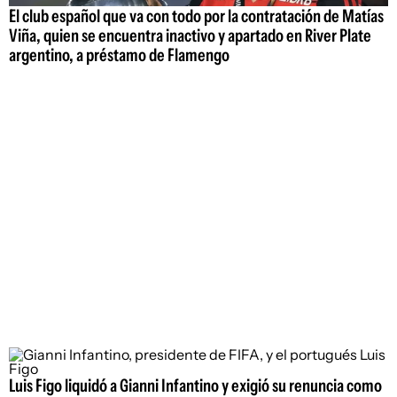
El club español que va con todo por la contratación de Matías
Viña, quien se encuentra inactivo y apartado en River Plate
argentino, a préstamo de Flamengo
Luis Figo liquidó a Gianni Infantino y exigió su renuncia como