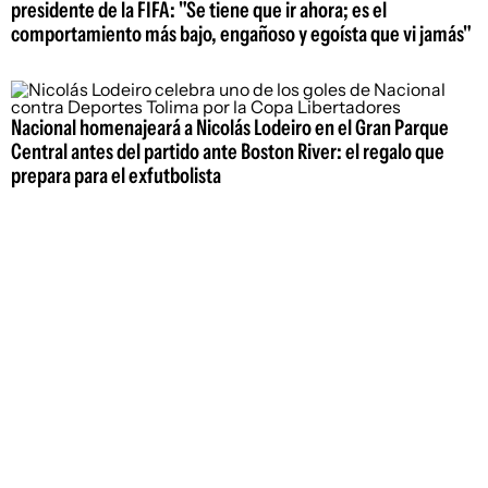
presidente de la FIFA: "Se tiene que ir ahora; es el
comportamiento más bajo, engañoso y egoísta que vi jamás"
Nacional homenajeará a Nicolás Lodeiro en el Gran Parque
Central antes del partido ante Boston River: el regalo que
prepara para el exfutbolista