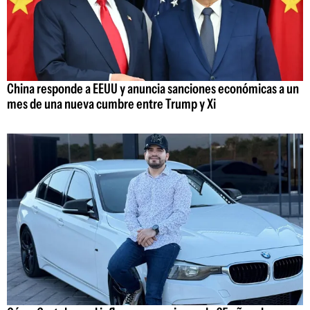
China responde a EEUU y anuncia sanciones económicas a un
mes de una nueva cumbre entre Trump y Xi