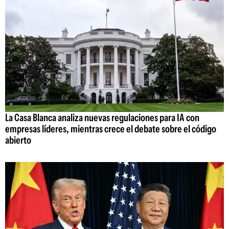
La Casa Blanca analiza nuevas regulaciones para IA con
empresas líderes, mientras crece el debate sobre el código
abierto