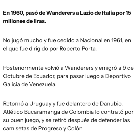
En 1960, pasó de Wanderers a Lazio de Italia por 15
millones de liras.
No jugó mucho y fue cedido a Nacional en 1961, en
el que fue dirigido por Roberto Porta.
Posteriormente volvió a Wanderers y emigró a 9 de
Octubre de Ecuador, para pasar luego a Deportivo
Galicia de Venezuela.
Retornó a Uruguay y fue delantero de Danubio.
Atlético Bucaramanga de Colombia lo contrató por
su buen juego, y se retiró después de defender las
camisetas de Progreso y Colón.