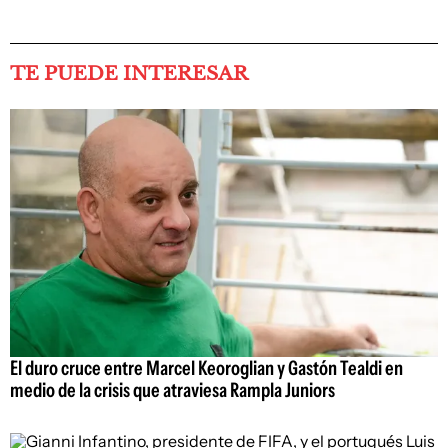
TE PUEDE INTERESAR
El duro cruce entre Marcel Keoroglian y Gastón Tealdi en
medio de la crisis que atraviesa Rampla Juniors