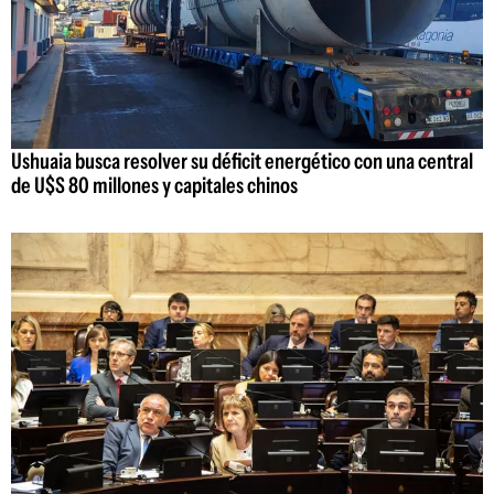
Ushuaia busca resolver su déficit energético con una central
de U$S 80 millones y capitales chinos