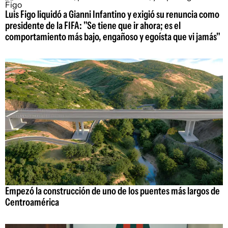
Luis Figo liquidó a Gianni Infantino y exigió su renuncia como
presidente de la FIFA: "Se tiene que ir ahora; es el
comportamiento más bajo, engañoso y egoísta que vi jamás"
Empezó la construcción de uno de los puentes más largos de
Centroamérica