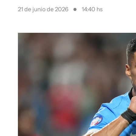
21 de junio de 2026
14:40 hs