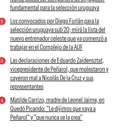
fundamental para la selección uruguaya
Los convocados por Diego Forlán para la
selección uruguaya sub 20; mirá la lista del
nuevo entrenador celeste que ya comenzó a
trabajar en el Complejo de la AUF
Las declaraciones de Eduardo Zaidensztat,
vicepresidente de Peñarol, que molestaron y
cayeron mal a Nicolás De la Cruz y sus
representantes
Matilde Carrizo, madre de Leonel Jaime, en
Quedó Picando: "Le dijimos que vaya a
Peñarol" y "que nunca se la crea"