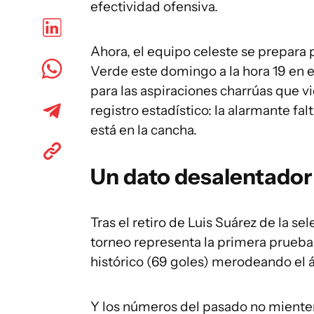
efectividad ofensiva.
Ahora, el equipo celeste se prepar
Verde este domingo a la hora 19 en 
para las aspiraciones charrúas que 
registro estadístico: la alarmante fa
está en la cancha.
Un dato desalentador 
Tras el retiro de Luis Suárez de la s
torneo representa la primera prueba 
histórico (69 goles) merodeando el ár
Y los números del pasado no miente