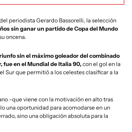
el periodista Gerardo Bassorelli, la selección
años sin ganar un partido de Copa del Mundo
su oncena.
triunfo sin el máximo goleador del combinado
, fue en el Mundial de Italia 90,
con el gol en la
 Sur que permitió a los celestes clasificar a la
no -que viene con la motivación en alto tras
solo una oportunidad para acomodarse en un
ado, sino una obligación absoluta para la