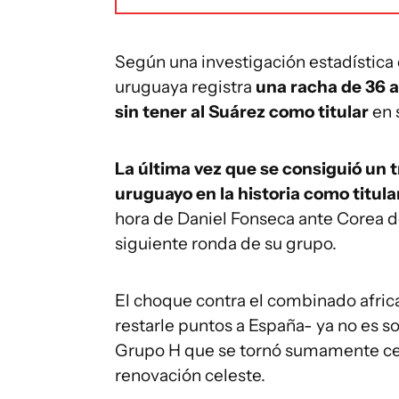
Según una investigación estadística d
uruguaya registra
una racha de 36 
sin tener al Suárez como titular
en 
La última vez que se consiguió un 
uruguayo en la historia como titular
hora de Daniel Fonseca ante Corea del
siguiente ronda de su grupo.
El choque contra el combinado africa
restarle puntos a España- ya no es 
Grupo H que se tornó sumamente cerr
renovación celeste.