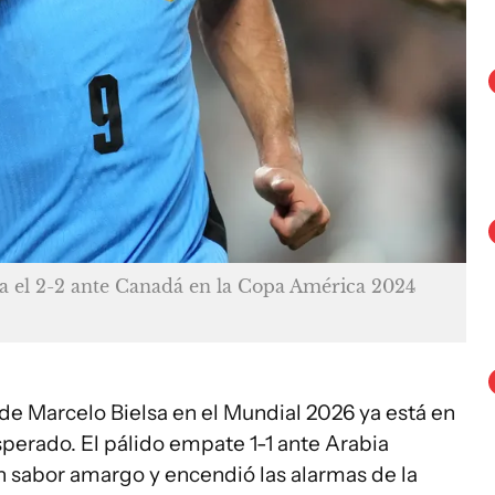
ra el 2-2 ante Canadá en la Copa América 2024
de Marcelo Bielsa en el Mundial 2026 ya está en
sperado. El pálido empate 1-1 ante Arabia
n sabor amargo y encendió las alarmas de la