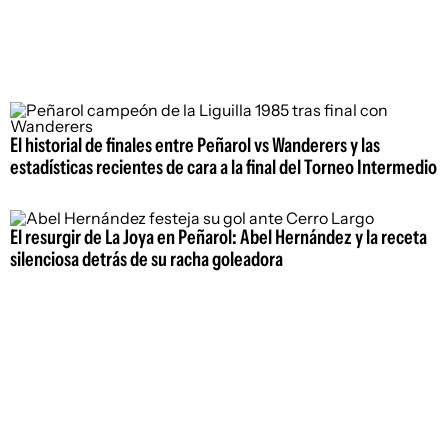
El historial de finales entre Peñarol vs Wanderers y las
estadísticas recientes de cara a la final del Torneo Intermedio
El resurgir de La Joya en Peñarol: Abel Hernández y la receta
silenciosa detrás de su racha goleadora