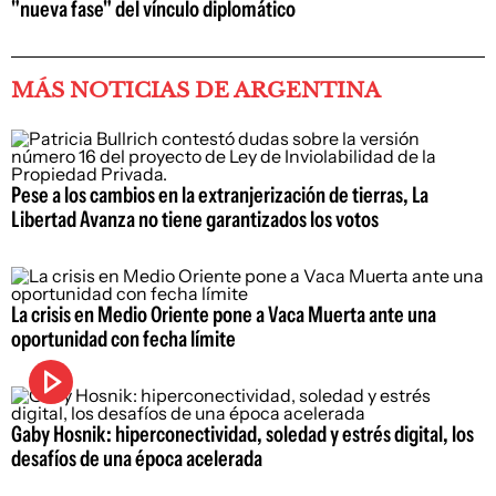
"nueva fase" del vínculo diplomático
MÁS NOTICIAS DE ARGENTINA
Pese a los cambios en la extranjerización de tierras, La
Libertad Avanza no tiene garantizados los votos
La crisis en Medio Oriente pone a Vaca Muerta ante una
oportunidad con fecha límite
Gaby Hosnik: hiperconectividad, soledad y estrés digital, los
desafíos de una época acelerada