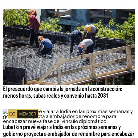
El preacuerdo que cambia la jornada en la construcción:
menos horas, subas reales y convenio hasta 2031
Lubetkin prevé viajar a India en las próximas semanas y
gobierno proyecta a embajador de renombre para encabezar