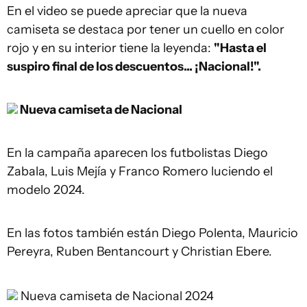
En el video se puede apreciar que la nueva
camiseta se destaca por tener un cuello en color
rojo y en su interior tiene la leyenda:
"Hasta el
suspiro final de los descuentos... ¡Nacional!".
Nueva camiseta de Nacional
En la campaña aparecen los futbolistas Diego
Zabala, Luis Mejía y Franco Romero luciendo el
modelo 2024.
En las fotos también están Diego Polenta, Mauricio
Pereyra, Ruben Bentancourt y Christian Ebere.
Nueva camiseta de Nacional 2024