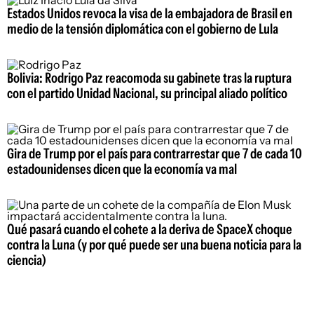
Estados Unidos revoca la visa de la embajadora de Brasil en
medio de la tensión diplomática con el gobierno de Lula
Bolivia: Rodrigo Paz reacomoda su gabinete tras la ruptura
con el partido Unidad Nacional, su principal aliado político
Gira de Trump por el país para contrarrestar que 7 de cada 10
estadounidenses dicen que la economía va mal
Qué pasará cuando el cohete a la deriva de SpaceX choque
contra la Luna (y por qué puede ser una buena noticia para la
ciencia)