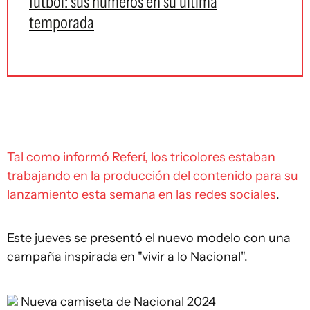
fútbol: sus números en su última
temporada
Tal como informó Referí, los tricolores estaban
trabajando en la producción del contenido para su
lanzamiento esta semana en las redes sociales
.
Este jueves se presentó el nuevo modelo con una
campaña inspirada en "vivir a lo Nacional".
Nueva camiseta de Nacional 2024