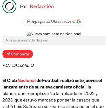
Por
Redacción
Agregar El Observador en
Nueva camiseta de Nacional
Compartir
ACTUALIZADO
El Club
Nacional
de Football realizó este jueves el
lanzamiento de su nueva camiseta oficial
, la
blanca, que reemplazará a la utilizada en 2022 y
2023, que estuvo marcada por ser la casaca que
vistió Luis Suárez en su regreso al equipo en el que