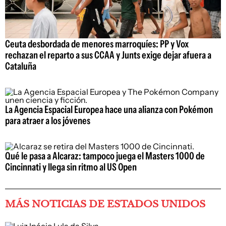
Ceuta desbordada de menores marroquíes: PP y Vox
rechazan el reparto a sus CCAA y Junts exige dejar afuera a
Cataluña
La Agencia Espacial Europea hace una alianza con Pokémon
para atraer a los jóvenes
Qué le pasa a Alcaraz: tampoco juega el Masters 1000 de
Cincinnati y llega sin ritmo al US Open
MÁS NOTICIAS DE ESTADOS UNIDOS