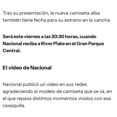
Tras su presentación, la nueva camiseta alba
también tiene fecha para su estreno en la cancha.
Será este viernes a las 20:30 horas, cuando
Nacional reciba a River Plate en el Gran Parque
Central.
El video de Nacional
Nacional publicó un video en sus redes
agradeciendo al modelo de camiseta que se va, en
el que repasa distintos momentos vividos con esa
casaquilla.