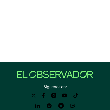
Siguenos en: