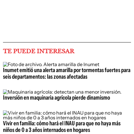
TE PUEDE INTERESAR
Inumet emitió una alerta amarilla por tormentas fuertes para
seis departamentos: las zonas afectadas
Inversión en maquinaria agrícola pierde dinamismo
Vivir en familia: cómo hará el INAU para que no haya más
niños de 0 a 3 años internados en hogares