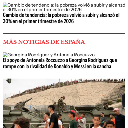
Cambio de tendencia: la pobreza volvió a subir y alcanzó el
30% en el primer trimestre de 2026
MÁS NOTICIAS DE ESPAÑA
El apoyo de Antonela Roccuzzo a Georgina Rodriguez que
rompe con la rivalidad de Ronaldo y Messi en la cancha