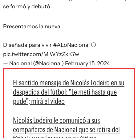
se formó y debutó.
Presentamos la nueva .
Diseñada para vivir
#ALoNacional
⚪
pic.twitter.com/MiWYzZkK7w
— Nacional (@Nacional)
February 15, 2024
El sentido mensaje de Nicolás Lodeiro en su
despedida del fútbol: "Le metí hasta que
pude"; mirá el video
Nicolás Lodeiro le comunicó a sus
compañeros de Nacional que se retira del