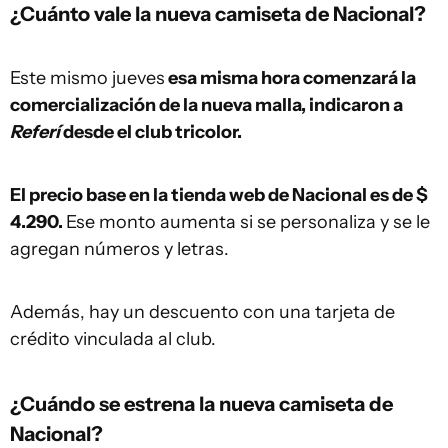
¿Cuánto vale la nueva camiseta de Nacional?
Este mismo jueves
esa misma hora comenzará la
comercialización de la nueva malla, indicaron a
Referí
desde el club tricolor.
El precio base en la tienda web de Nacional es de $
4.290.
Ese monto aumenta si se personaliza y se le
agregan números y letras.
Además, hay un descuento con una tarjeta de
crédito vinculada al club.
¿Cuándo se estrena la nueva camiseta de
Nacional?