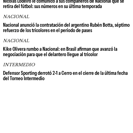
Nicolás Lodeiro le comunicó a sus compañeros de Nacional que se
retira del fútbol: sus números en su última temporada
NACIONAL
Nacional anunció la contratación del argentino Rubén Botta, séptimo
refuerzo de los tricolores en el período de pases
NACIONAL
Kike Olivera rumbo a Nacional: en Brasil afirman que avanzó la
negociación para que el delantero llegue al tricolor
INTERMEDIO
Defensor Sporting derrotó 2-1 a Cerro en el cierre de la última fecha
del Torneo Intermedio