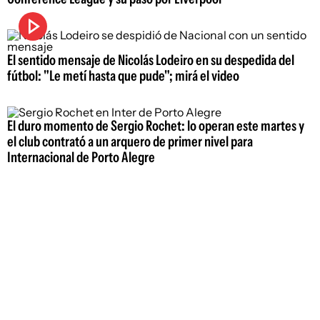
El sentido mensaje de Nicolás Lodeiro en su despedida del
fútbol: "Le metí hasta que pude"; mirá el video
El duro momento de Sergio Rochet: lo operan este martes y
el club contrató a un arquero de primer nivel para
Internacional de Porto Alegre