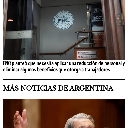
FNC planteó que necesita aplicar una reducción de personal y
eliminar algunos beneficios que otorga a trabajadores
MÁS NOTICIAS DE ARGENTINA