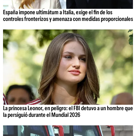
España impone ultimátum a Italia, exige el fin de los
controles fronterizos y amenaza con medidas proporcionales
La princesa Leonor, en peligro: el FBI detuvo a un hombre que
la persiguió durante el Mundial 2026