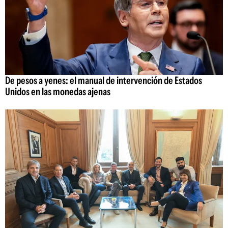
De pesos a yenes: el manual de intervención de Estados
Unidos en las monedas ajenas