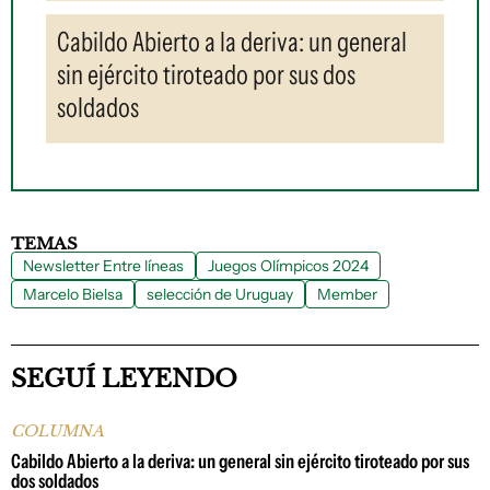
Cabildo Abierto a la deriva: un general
sin ejército tiroteado por sus dos
soldados
TEMAS
Newsletter Entre líneas
Juegos Olímpicos 2024
Marcelo Bielsa
selección de Uruguay
Member
SEGUÍ LEYENDO
COLUMNA
Cabildo Abierto a la deriva: un general sin ejército tiroteado por sus
dos soldados