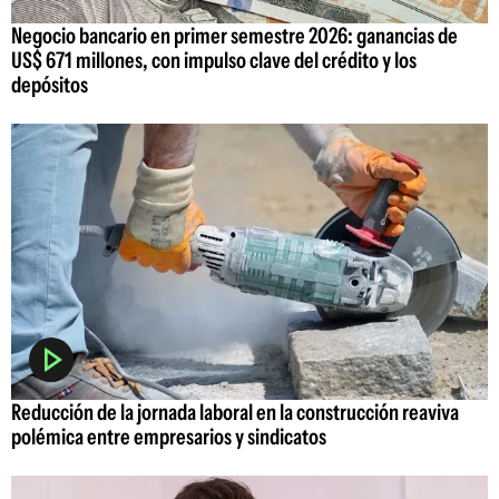
Negocio bancario en primer semestre 2026: ganancias de
US$ 671 millones, con impulso clave del crédito y los
depósitos
Reducción de la jornada laboral en la construcción reaviva
polémica entre empresarios y sindicatos