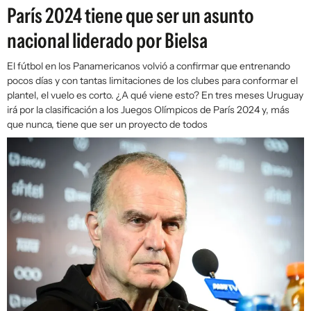
París 2024 tiene que ser un asunto
nacional liderado por Bielsa
El fútbol en los Panamericanos volvió a confirmar que entrenando
pocos días y con tantas limitaciones de los clubes para conformar el
plantel, el vuelo es corto. ¿A qué viene esto? En tres meses Uruguay
irá por la clasificación a los Juegos Olímpicos de París 2024 y, más
que nunca, tiene que ser un proyecto de todos