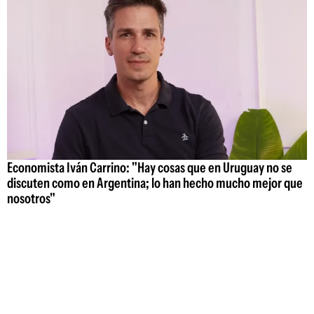
Economista Iván Carrino: "Hay cosas que en Uruguay no se
discuten como en Argentina; lo han hecho mucho mejor que
nosotros"