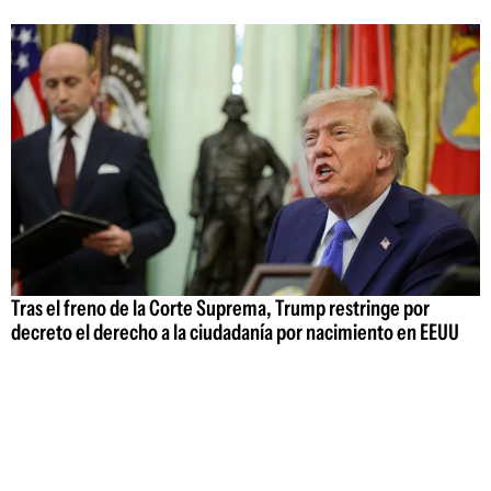
Tras el freno de la Corte Suprema, Trump restringe por
decreto el derecho a la ciudadanía por nacimiento en EEUU