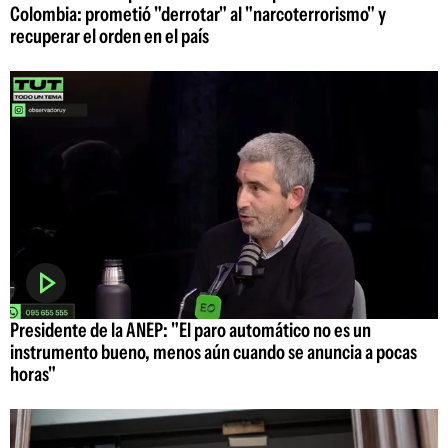
Colombia: prometió "derrotar" al "narcoterrorismo" y
recuperar el orden en el país
Presidente de la ANEP: "El paro automático no es un
instrumento bueno, menos aún cuando se anuncia a pocas
horas"