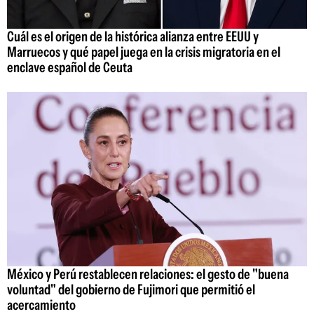
Cuál es el origen de la histórica alianza entre EEUU y
Marruecos y qué papel juega en la crisis migratoria en el
enclave español de Ceuta
México y Perú restablecen relaciones: el gesto de "buena
voluntad" del gobierno de Fujimori que permitió el
acercamiento