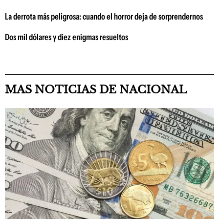
La derrota más peligrosa: cuando el horror deja de sorprendernos
Dos mil dólares y diez enigmas resueltos
MAS NOTICIAS DE NACIONAL