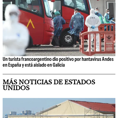
Un turista francoargentino dio positivo por hantavirus Andes
en España y está aislado en Galicia
MÁS NOTICIAS DE ESTADOS
UNIDOS