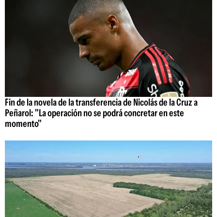
Fin de la novela de la transferencia de Nicolás de la Cruz a
Peñarol: "La operación no se podrá concretar en este
momento"