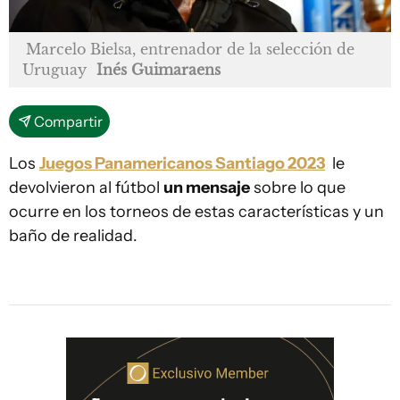
Marcelo Bielsa, entrenador de la selección de
Uruguay
Inés Guimaraens
Compartir
Los
Juegos Panamericanos Santiago 2023
le
devolvieron al fútbol
un mensaje
sobre lo que
ocurre en los torneos de estas características y un
baño de realidad.