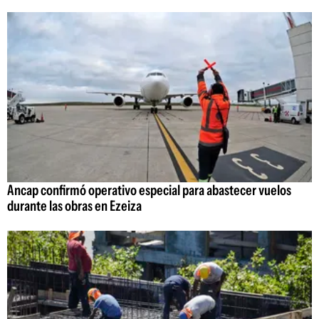
Ancap confirmó operativo especial para abastecer vuelos
durante las obras en Ezeiza