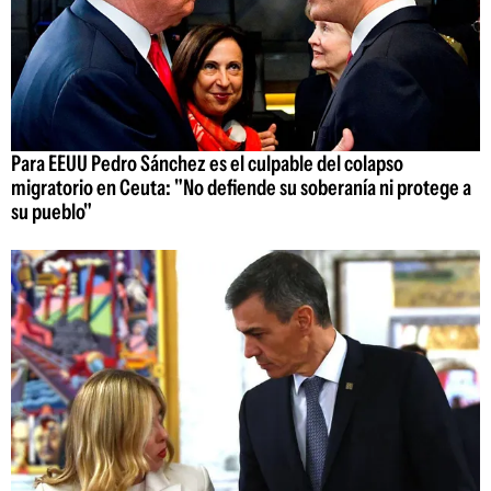
Para EEUU Pedro Sánchez es el culpable del colapso
migratorio en Ceuta: "No defiende su soberanía ni protege a
su pueblo"