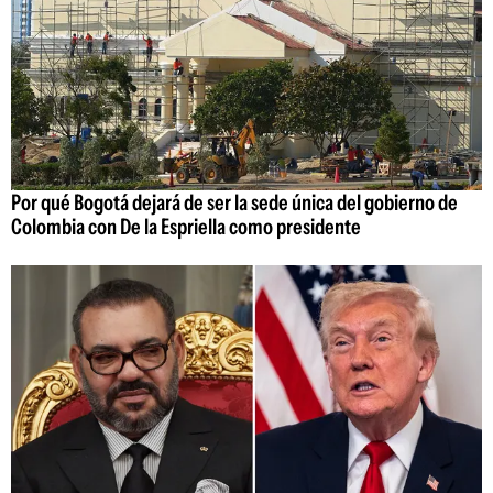
Por qué Bogotá dejará de ser la sede única del gobierno de
Colombia con De la Espriella como presidente