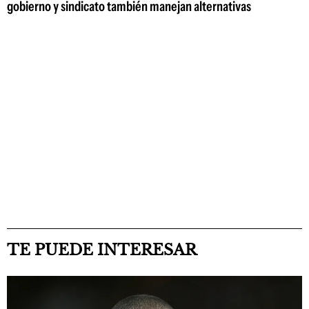
gobierno y sindicato también manejan alternativas
TE PUEDE INTERESAR