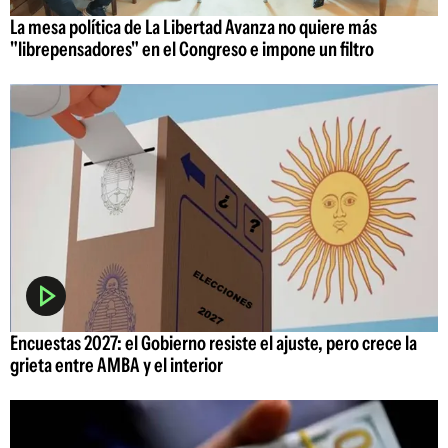
La mesa política de La Libertad Avanza no quiere más
"librepensadores" en el Congreso e impone un filtro
Encuestas 2027: el Gobierno resiste el ajuste, pero crece la
grieta entre AMBA y el interior