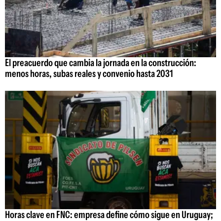
El preacuerdo que cambia la jornada en la construcción:
menos horas, subas reales y convenio hasta 2031
Horas clave en FNC: empresa define cómo sigue en Uruguay;