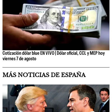
Cotización dólar blue EN VIVO | Dólar oficial, CCL y MEP hoy
viernes 7 de agosto
MÁS NOTICIAS DE ESPAÑA