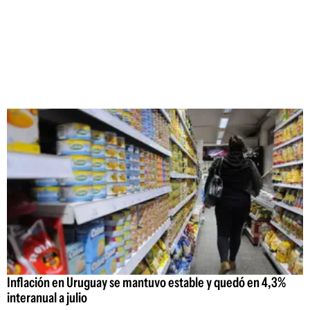
Inflación en Uruguay se mantuvo estable y quedó en 4,3%
interanual a julio