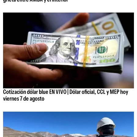
Cotización dólar blue EN VIVO | Dólar oficial, CCL y MEP hoy
viernes 7 de agosto