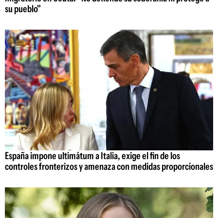
su pueblo"
España impone ultimátum a Italia, exige el fin de los
controles fronterizos y amenaza con medidas proporcionales