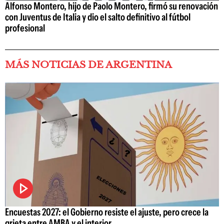
Alfonso Montero, hijo de Paolo Montero, firmó su renovación
con Juventus de Italia y dio el salto definitivo al fútbol
profesional
MÁS NOTICIAS DE ARGENTINA
Encuestas 2027: el Gobierno resiste el ajuste, pero crece la
grieta entre AMBA y el interior