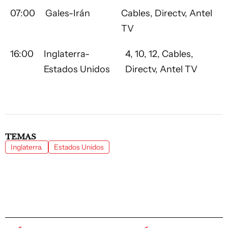
07:00
Gales-Irán
Cables, Directv, Antel
TV
16:00
Inglaterra-
4, 10, 12, Cables,
Estados Unidos
Directv, Antel TV
TEMAS
Inglaterra.
Estados Unidos