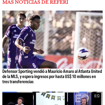
MÁS NOTICIAS DE REFERÍ
Defensor Sporting vendió a Mauricio Amaro al Atlanta United
de la MLS, y espera ingresos por hasta US$ 10 millones en
tres transferencias