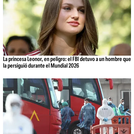
La princesa Leonor, en peligro: el FBI detuvo a un hombre que
la persiguió durante el Mundial 2026