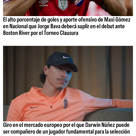
El alto porcentaje de goles y aporte ofensivo de Maxi Gómez
en Nacional que Jorge Bava deberá suplir en el debut ante
Boston River por el Torneo Clausura
Giro en el mercado europeo por el que Darwin Núñez puede
ser compañero de un jugador fundamental para la selección