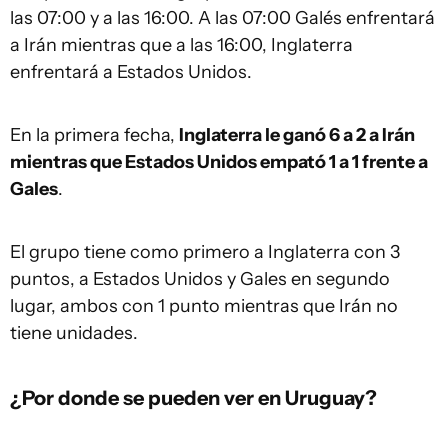
las 07:00 y a las 16:00. A las 07:00 Galés enfrentará
a Irán mientras que a las 16:00, Inglaterra
enfrentará a Estados Unidos.
En la primera fecha,
Inglaterra le ganó 6 a 2 a Irán
mientras que Estados Unidos empató 1 a 1 frente a
Gales
.
El grupo tiene como primero a Inglaterra con 3
puntos, a Estados Unidos y Gales en segundo
lugar, ambos con 1 punto mientras que Irán no
tiene unidades.
¿Por donde se pueden ver en Uruguay?