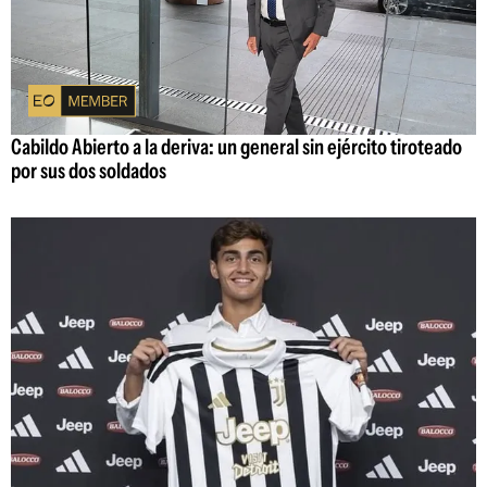
Cabildo Abierto a la deriva: un general sin ejército tiroteado
por sus dos soldados