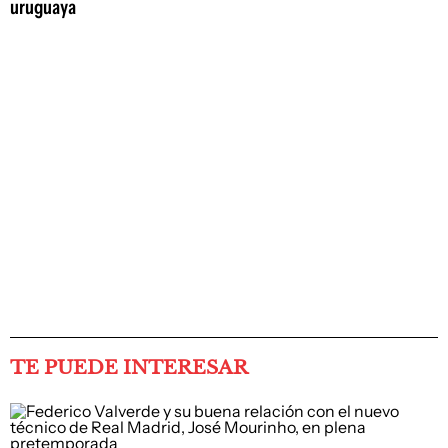
uruguaya
TE PUEDE INTERESAR