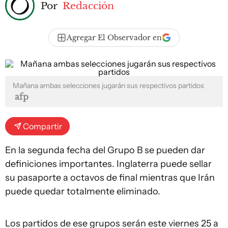
Por
Redacción
Agregar El Observador en
Mañana ambas selecciones jugarán sus respectivos partidos
afp
Compartir
En la segunda fecha del Grupo B se pueden dar
definiciones importantes. Inglaterra puede sellar
su pasaporte a octavos de final mientras que Irán
puede quedar totalmente eliminado.
Los partidos de ese grupos serán este viernes 25 a