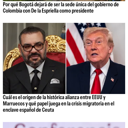
Por qué Bogotá dejará de ser la sede única del gobierno de
Colombia con De la Espriella como presidente
Cuál es el origen de la histórica alianza entre EEUU y
Marruecos y qué papel juega en la crisis migratoria en el
enclave español de Ceuta