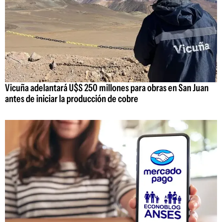
Vicuña adelantará U$S 250 millones para obras en San Juan
antes de iniciar la producción de cobre