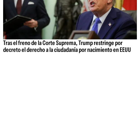
Tras el freno de la Corte Suprema, Trump restringe por
decreto el derecho a la ciudadanía por nacimiento en EEUU