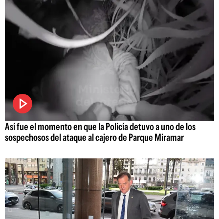
Así fue el momento en que la Policía detuvo a uno de los
sospechosos del ataque al cajero de Parque Miramar