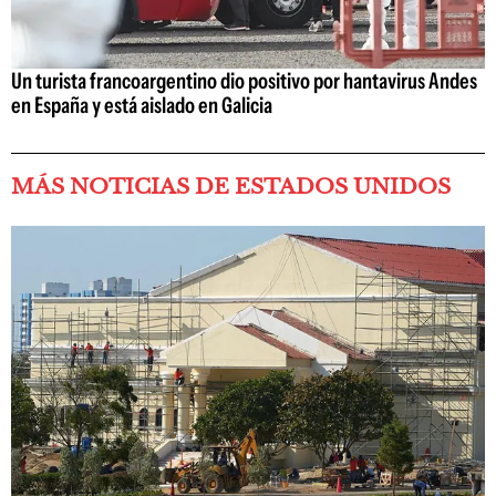
Un turista francoargentino dio positivo por hantavirus Andes
en España y está aislado en Galicia
MÁS NOTICIAS DE ESTADOS UNIDOS