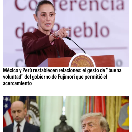
México y Perú restablecen relaciones: el gesto de "buena
voluntad" del gobierno de Fujimori que permitió el
acercamiento