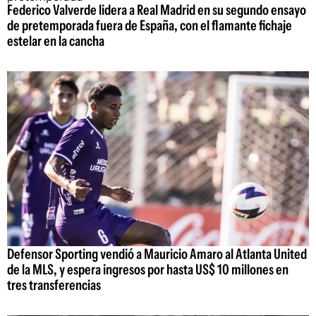
Federico Valverde lidera a Real Madrid en su segundo ensayo
de pretemporada fuera de España, con el flamante fichaje
estelar en la cancha
Defensor Sporting vendió a Mauricio Amaro al Atlanta United
de la MLS, y espera ingresos por hasta US$ 10 millones en
tres transferencias