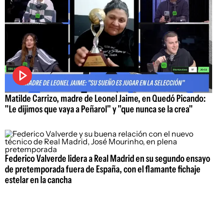
Matilde Carrizo, madre de Leonel Jaime, en Quedó Picando:
"Le dijimos que vaya a Peñarol" y "que nunca se la crea"
Federico Valverde lidera a Real Madrid en su segundo ensayo
de pretemporada fuera de España, con el flamante fichaje
estelar en la cancha