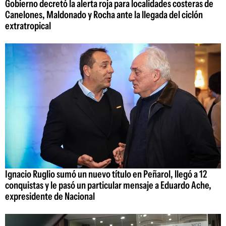
Gobierno decretó la alerta roja para localidades costeras de
Canelones, Maldonado y Rocha ante la llegada del ciclón
extratropical
Ignacio Ruglio sumó un nuevo título en Peñarol, llegó a 12
conquistas y le pasó un particular mensaje a Eduardo Ache,
expresidente de Nacional