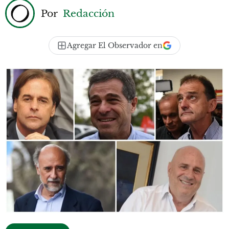
Por
Redacción
Agregar El Observador en