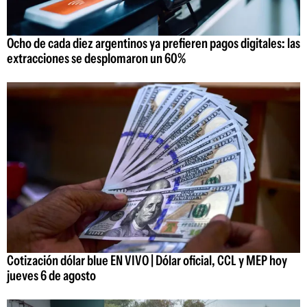
Ocho de cada diez argentinos ya prefieren pagos digitales: las
extracciones se desplomaron un 60%
Cotización dólar blue EN VIVO | Dólar oficial, CCL y MEP hoy
jueves 6 de agosto