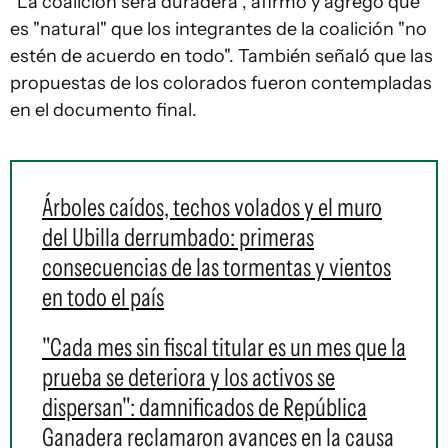
"La coalición será duradera", afirmó y agregó que
es "natural" que los integrantes de la coalición "no
estén de acuerdo en todo". También señaló que las
propuestas de los colorados fueron contempladas
en el documento final.
Árboles caídos, techos volados y el muro
del Ubilla derrumbado: primeras
consecuencias de las tormentas y vientos
en todo el país
"Cada mes sin fiscal titular es un mes que la
prueba se deteriora y los activos se
dispersan": damnificados de República
Ganadera reclamaron avances en la causa