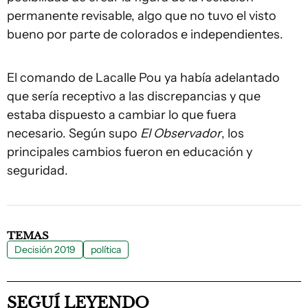
permanente revisable, algo que no tuvo el visto
bueno por parte de colorados e independientes.
El comando de Lacalle Pou ya había adelantado
que sería receptivo a las discrepancias y que
estaba dispuesto a cambiar lo que fuera
necesario. Según supo
El Observador
, los
principales cambios fueron en educación y
seguridad.
TEMAS
Decisión 2019
política
SEGUÍ LEYENDO