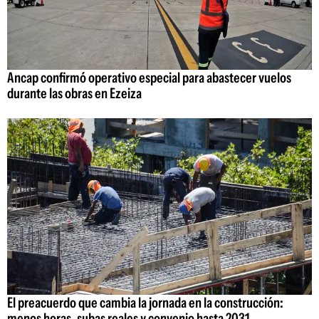
Ancap confirmó operativo especial para abastecer vuelos
durante las obras en Ezeiza
El preacuerdo que cambia la jornada en la construcción:
menos horas, subas reales y convenio hasta 2031