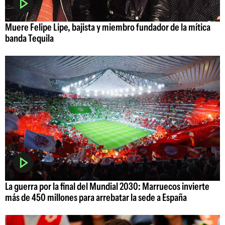
Muere Felipe Lipe, bajista y miembro fundador de la mítica
banda Tequila
La guerra por la final del Mundial 2030: Marruecos invierte
más de 450 millones para arrebatar la sede a España