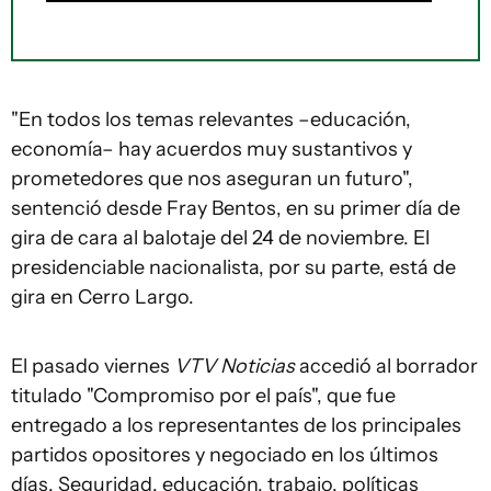
"En todos los temas relevantes –educación,
economía– hay acuerdos muy sustantivos y
prometedores que nos aseguran un futuro",
sentenció desde Fray Bentos, en su primer día de
gira de cara al balotaje del 24 de noviembre. El
presidenciable nacionalista, por su parte, está de
gira en Cerro Largo.
El pasado viernes
VTV Noticias
accedió al borrador
titulado "Compromiso por el país", que fue
entregado a los representantes de los principales
partidos opositores y negociado en los últimos
días. Seguridad, educación, trabajo, políticas