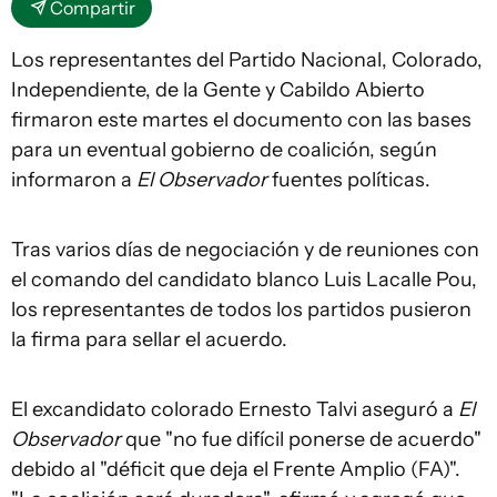
Compartir
Los representantes del Partido Nacional, Colorado,
Independiente, de la Gente y Cabildo Abierto
firmaron este martes el documento con las bases
para un eventual gobierno de coalición, según
informaron a
El Observador
fuentes políticas.
Tras varios días de negociación y de reuniones con
el comando del candidato blanco Luis Lacalle Pou,
los representantes de todos los partidos pusieron
la firma para sellar el acuerdo.
El excandidato colorado Ernesto Talvi aseguró a
El
Observador
que "no fue difícil ponerse de acuerdo"
debido al "déficit que deja el Frente Amplio (FA)".