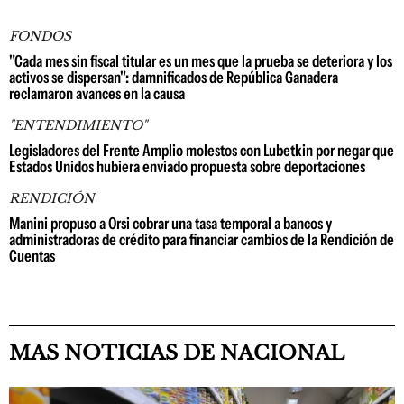
FONDOS
"Cada mes sin fiscal titular es un mes que la prueba se deteriora y los
activos se dispersan": damnificados de República Ganadera
reclamaron avances en la causa
"ENTENDIMIENTO"
Legisladores del Frente Amplio molestos con Lubetkin por negar que
Estados Unidos hubiera enviado propuesta sobre deportaciones
RENDICIÓN
Manini propuso a Orsi cobrar una tasa temporal a bancos y
administradoras de crédito para financiar cambios de la Rendición de
Cuentas
MAS NOTICIAS DE NACIONAL