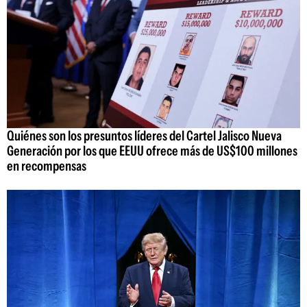
Quiénes son los presuntos líderes del Cartel Jalisco Nueva
Generación por los que EEUU ofrece más de US$100 millones
en recompensas