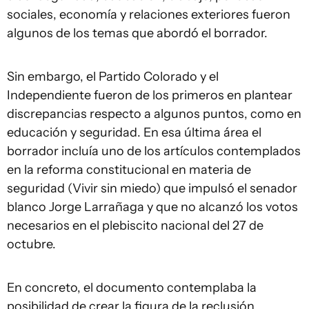
sociales, economía y relaciones exteriores fueron
algunos de los temas que abordó el borrador.
Sin embargo, el Partido Colorado y el
Independiente fueron de los primeros en plantear
discrepancias respecto a algunos puntos, como en
educación y seguridad. En esa última área el
borrador incluía uno de los artículos contemplados
en la reforma constitucional en materia de
seguridad (Vivir sin miedo) que impulsó el senador
blanco Jorge Larrañaga y que no alcanzó los votos
necesarios en el plebiscito nacional del 27 de
octubre.
En concreto, el documento contemplaba la
posibilidad de crear la figura de la reclusión