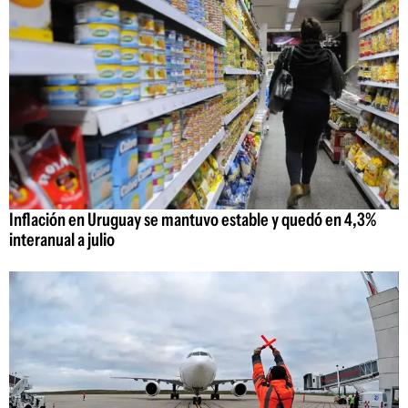
Inflación en Uruguay se mantuvo estable y quedó en 4,3%
interanual a julio