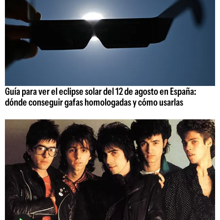
Guía para ver el eclipse solar del 12 de agosto en España:
dónde conseguir gafas homologadas y cómo usarlas