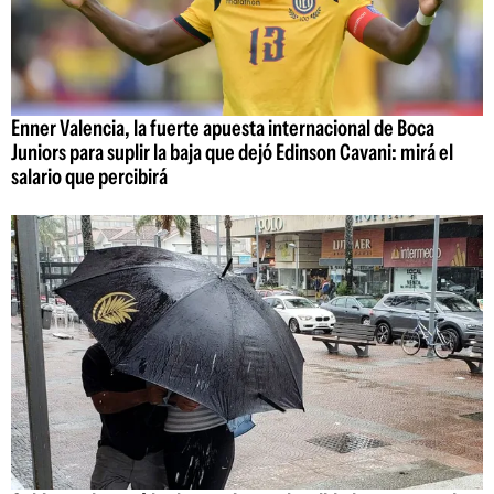
Enner Valencia, la fuerte apuesta internacional de Boca
Juniors para suplir la baja que dejó Edinson Cavani: mirá el
salario que percibirá