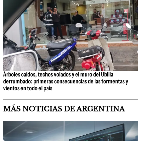
Árboles caídos, techos volados y el muro del Ubilla
derrumbado: primeras consecuencias de las tormentas y
vientos en todo el país
MÁS NOTICIAS DE ARGENTINA