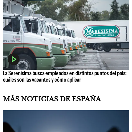
La Serenísima busca empleados en distintos puntos del país:
cuáles son las vacantes y cómo aplicar
MÁS NOTICIAS DE ESPAÑA