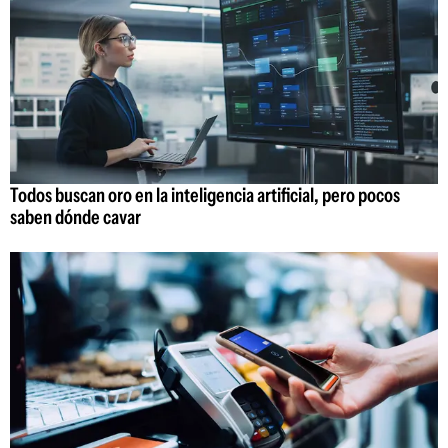
Todos buscan oro en la inteligencia artificial, pero pocos
saben dónde cavar