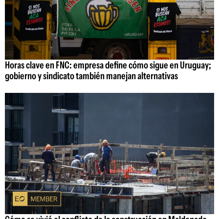
Horas clave en FNC: empresa define cómo sigue en Uruguay;
gobierno y sindicato también manejan alternativas