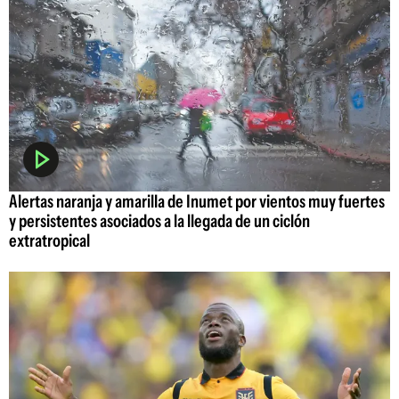
Alertas naranja y amarilla de Inumet por vientos muy fuertes
y persistentes asociados a la llegada de un ciclón
extratropical