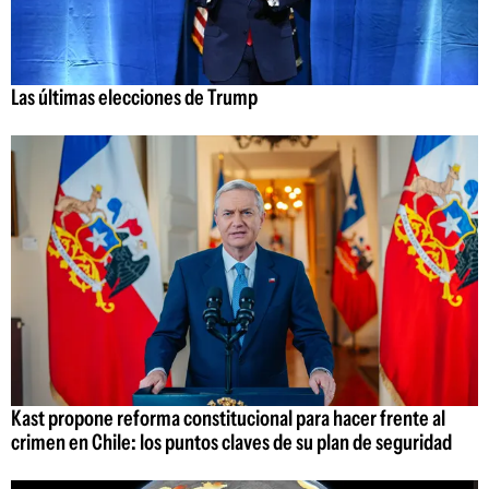
Las últimas elecciones de Trump
Kast propone reforma constitucional para hacer frente al
crimen en Chile: los puntos claves de su plan de seguridad