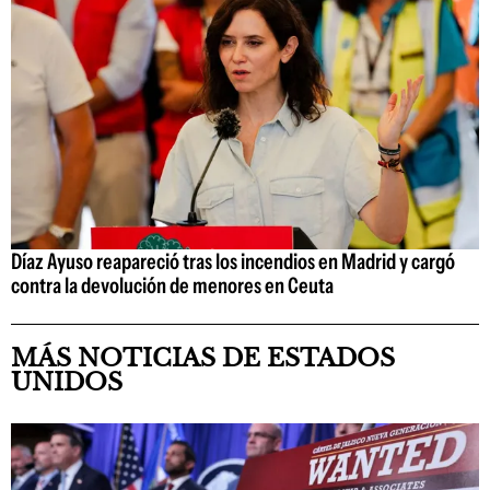
Díaz Ayuso reapareció tras los incendios en Madrid y cargó
contra la devolución de menores en Ceuta
MÁS NOTICIAS DE ESTADOS
UNIDOS