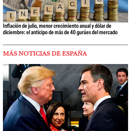
Inflación de julio, menor crecimiento anual y dólar de
diciembre: el anticipo de más de 40 gurúes del mercado
MÁS NOTICIAS DE ESPAÑA