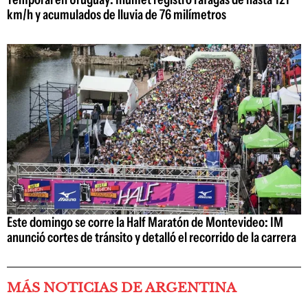
km/h y acumulados de lluvia de 76 milímetros
Este domingo se corre la Half Maratón de Montevideo: IM
anunció cortes de tránsito y detalló el recorrido de la carrera
MÁS NOTICIAS DE ARGENTINA