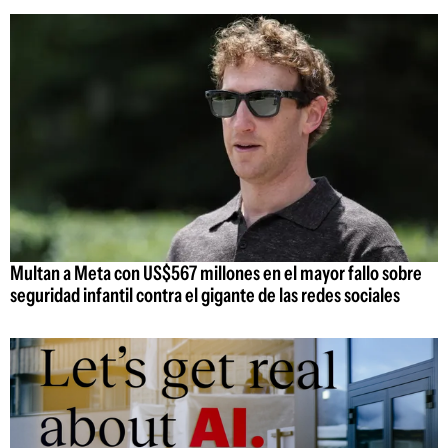
Multan a Meta con US$567 millones en el mayor fallo sobre
seguridad infantil contra el gigante de las redes sociales