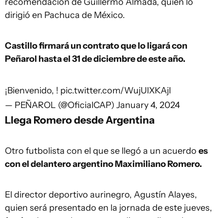
recomendación de Guillermo Almada, quien lo
dirigió en Pachuca de México.
Castillo firmará un contrato que lo ligará con
Peñarol hasta el 31 de diciembre de este año.
¡Bienvenido, !
pic.twitter.com/WujUlXKAjI
— PEÑAROL (@OficialCAP)
January 4, 2024
Llega Romero desde Argentina
Otro futbolista con el que se llegó a un acuerdo
es
con el delantero argentino Maximiliano Romero.
El director deportivo aurinegro, Agustín Alayes,
quien será presentado en la jornada de este jueves,