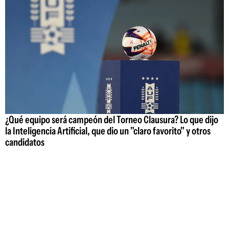
¿Qué equipo será campeón del Torneo Clausura? Lo que dijo
la Inteligencia Artificial, que dio un "claro favorito" y otros
candidatos