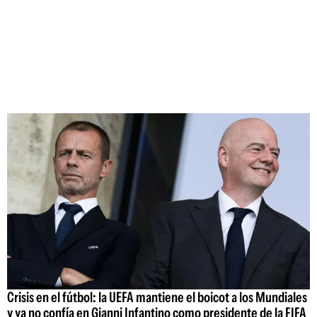
Crisis en el fútbol: la UEFA mantiene el boicot a los Mundiales
y ya no confía en Gianni Infantino como presidente de la FIFA