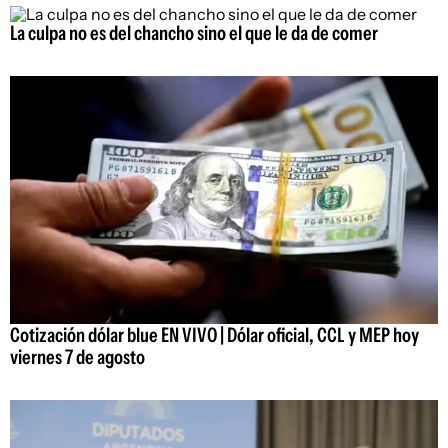
La culpa no es del chancho sino el que le da de comer
Cotización dólar blue EN VIVO | Dólar oficial, CCL y MEP hoy
viernes 7 de agosto