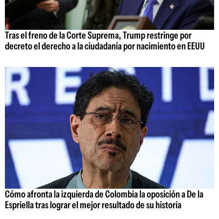
Tras el freno de la Corte Suprema, Trump restringe por
decreto el derecho a la ciudadanía por nacimiento en EEUU
Cómo afronta la izquierda de Colombia la oposición a De la
Espriella tras lograr el mejor resultado de su historia