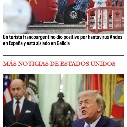
Un turista francoargentino dio positivo por hantavirus Andes
en España y está aislado en Galicia
MÁS NOTICIAS DE ESTADOS UNIDOS