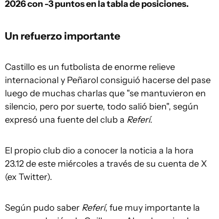
2026 con -3 puntos en la tabla de posiciones.
Un refuerzo importante
Castillo es un futbolista de enorme relieve
internacional y Peñarol consiguió hacerse del pase
luego de muchas charlas que "se mantuvieron en
silencio, pero por suerte, todo salió bien", según
expresó una fuente del club a
Referí
.
El propio club dio a conocer la noticia a la hora
23.12 de este miércoles a través de su cuenta de X
(ex Twitter).
Según pudo saber
Referí
, fue muy importante la