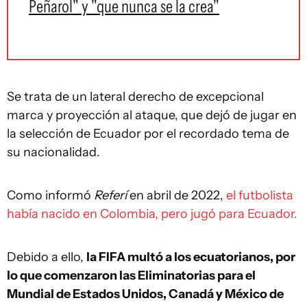
Peñarol" y "que nunca se la crea"
Se trata de un lateral derecho de excepcional
marca y proyección al ataque, que dejó de jugar en
la selección de Ecuador por el recordado tema de
su nacionalidad.
Como informó
Referí
en abril de 2022,
el futbolista
había nacido en Colombia, pero jugó para Ecuador.
Debido a ello,
la FIFA multó a los ecuatorianos, por
lo que comenzaron las Eliminatorias para el
Mundial de Estados Unidos, Canadá y México de