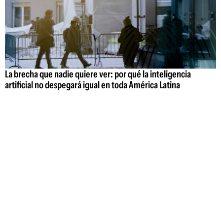
La brecha que nadie quiere ver: por qué la inteligencia
artificial no despegará igual en toda América Latina