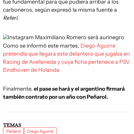
fue fundamental para que pudiera arribar a los
carboneros, según expresó la misma fuente a
Referí
.
Instagram
Maximiliano Romero será aurinegro
Como se informó este martes,
Diego Aguirre
pretendía que llegara este delantero que jugaba en
Racing de Avellaneda y cuya ficha pertenece a PSV
Eindhoven de Holanda.
Finalmente,
el pase se hará y el argentino firmará
también contrato por un año con Peñarol.
TEMAS
Peñarol
Diego Aguirre