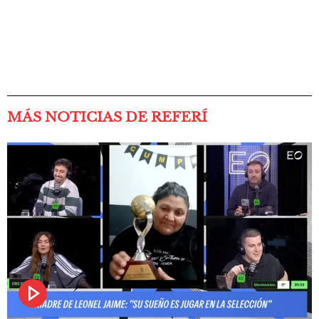
MÁS NOTICIAS DE REFERÍ