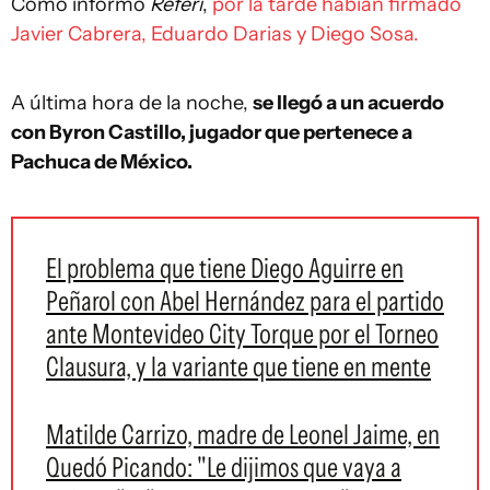
Como informó
Referí
,
por la tarde habían firmado
Javier Cabrera, Eduardo Darias y Diego Sosa.
A última hora de la noche,
se llegó a un acuerdo
con Byron Castillo, jugador que pertenece a
Pachuca de México.
El problema que tiene Diego Aguirre en
Peñarol con Abel Hernández para el partido
ante Montevideo City Torque por el Torneo
Clausura, y la variante que tiene en mente
Matilde Carrizo, madre de Leonel Jaime, en
Quedó Picando: "Le dijimos que vaya a