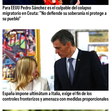
Para EEUU Pedro Sánchez es el culpable del colapso
migratorio en Ceuta: "No defiende su soberanía ni protege a
su pueblo"
España impone ultimátum a Italia, exige el fin de los
controles fronterizos y amenaza con medidas proporcionales