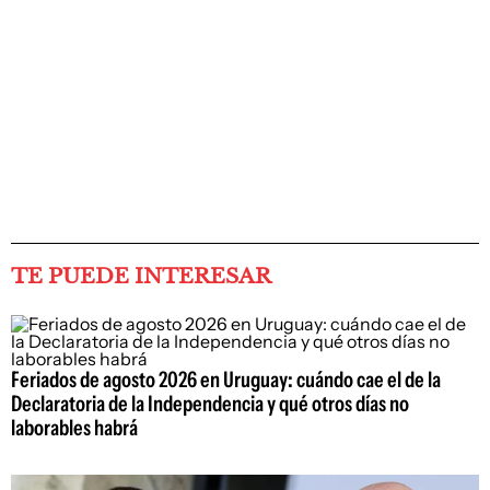
TE PUEDE INTERESAR
Feriados de agosto 2026 en Uruguay: cuándo cae el de la
Declaratoria de la Independencia y qué otros días no
laborables habrá