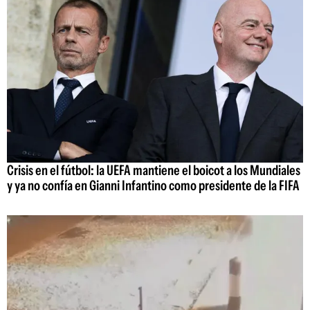
Crisis en el fútbol: la UEFA mantiene el boicot a los Mundiales
y ya no confía en Gianni Infantino como presidente de la FIFA