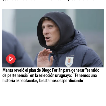
Manta reveló el plan de Diego Forlán para generar "sentido
de pertenencia" en la selección uruguaya: "Tenemos una
historia espectacular, la estamos desperdiciando"