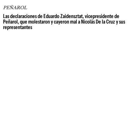
PEÑAROL
Las declaraciones de Eduardo Zaidensztat, vicepresidente de
Peñarol, que molestaron y cayeron mal a Nicolás De la Cruz y sus
representantes