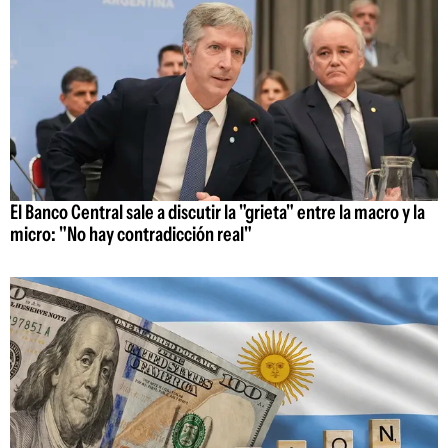
El Banco Central sale a discutir la "grieta" entre la macro y la
micro: "No hay contradicción real"