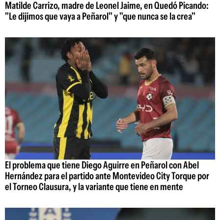
Matilde Carrizo, madre de Leonel Jaime, en Quedó Picando:
"Le dijimos que vaya a Peñarol" y "que nunca se la crea"
El problema que tiene Diego Aguirre en Peñarol con Abel
Hernández para el partido ante Montevideo City Torque por
el Torneo Clausura, y la variante que tiene en mente