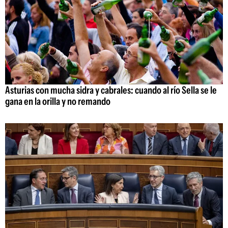
Asturias con mucha sidra y cabrales: cuando al río Sella se le
gana en la orilla y no remando