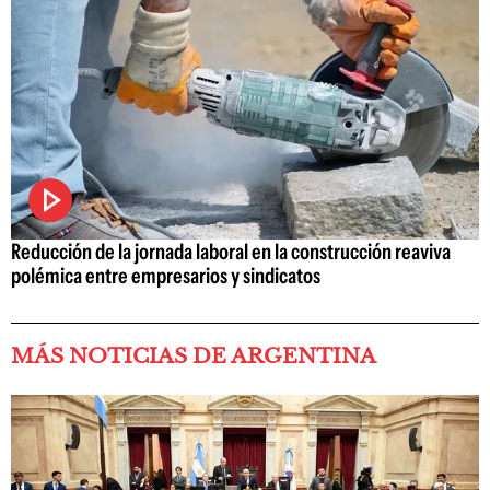
Reducción de la jornada laboral en la construcción reaviva
polémica entre empresarios y sindicatos
MÁS NOTICIAS DE ARGENTINA