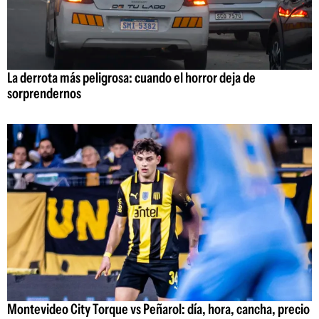
La derrota más peligrosa: cuando el horror deja de
sorprendernos
Montevideo City Torque vs Peñarol: día, hora, cancha, precio