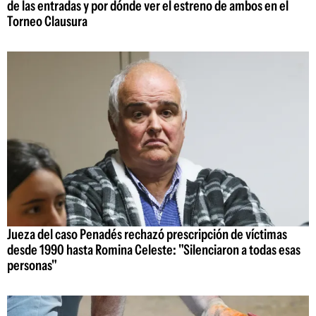
de las entradas y por dónde ver el estreno de ambos en el
Torneo Clausura
Jueza del caso Penadés rechazó prescripción de víctimas
desde 1990 hasta Romina Celeste: "Silenciaron a todas esas
personas"