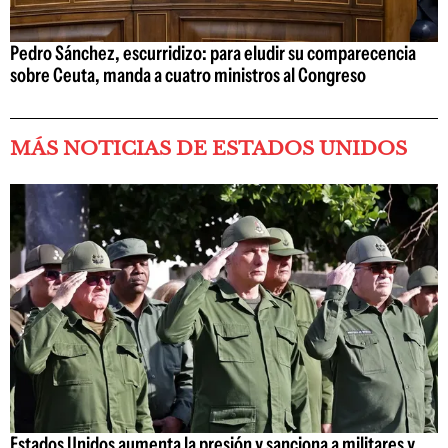
Pedro Sánchez, escurridizo: para eludir su comparecencia
sobre Ceuta, manda a cuatro ministros al Congreso
MÁS NOTICIAS DE ESTADOS UNIDOS
Estados Unidos aumenta la presión y sanciona a militares y