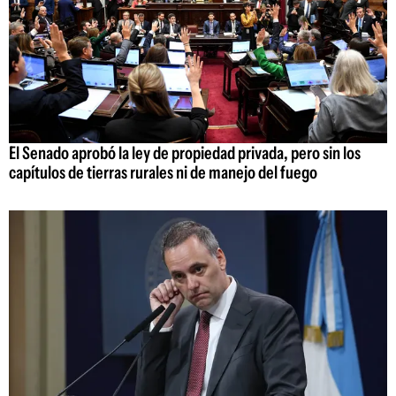
El Senado aprobó la ley de propiedad privada, pero sin los
capítulos de tierras rurales ni de manejo del fuego