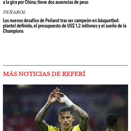
a la gira por China; tiene dos ausencias de peso
PEÑAROL
Los nuevos desafíos de Peñarol tras ser campeón en básquetbol:
plantel definido, el presupuesto de US$ 1,2 millones y el sueño de la
Champions
MÁS NOTICIAS DE REFERÍ