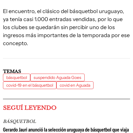
El encuentro, el clásico del básquetbol uruguayo,
ya tenía casi 1.000 entradas vendidas, por lo que
los clubes se quedarán sin percibir uno de los
ingresos más importantes de la temporada por ese
concepto.
TEMAS
básquetbol
suspendido Aguada Goes
covid-19 en el básquetbol
covid en Aguada
SEGUÍ LEYENDO
BÁSQUETBOL
Gerardo Jauri anunció la selección uruguaya de básquetbol que viaja