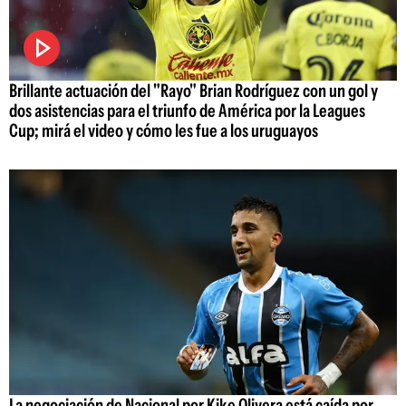
Brillante actuación del "Rayo" Brian Rodríguez con un gol y
dos asistencias para el triunfo de América por la Leagues
Cup; mirá el video y cómo les fue a los uruguayos
La negociación de Nacional por Kike Olivera está caída por