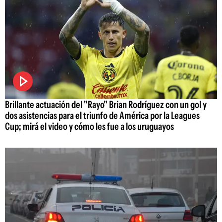
Brillante actuación del "Rayo" Brian Rodríguez con un gol y
dos asistencias para el triunfo de América por la Leagues
Cup; mirá el video y cómo les fue a los uruguayos