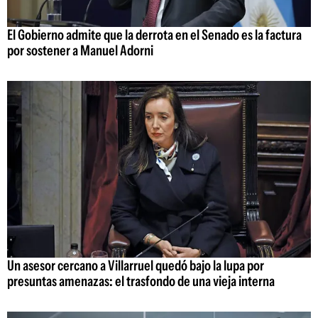
El Gobierno admite que la derrota en el Senado es la factura
por sostener a Manuel Adorni
Un asesor cercano a Villarruel quedó bajo la lupa por
presuntas amenazas: el trasfondo de una vieja interna