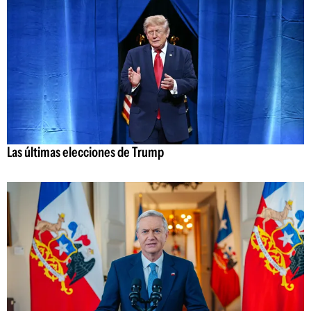
Las últimas elecciones de Trump