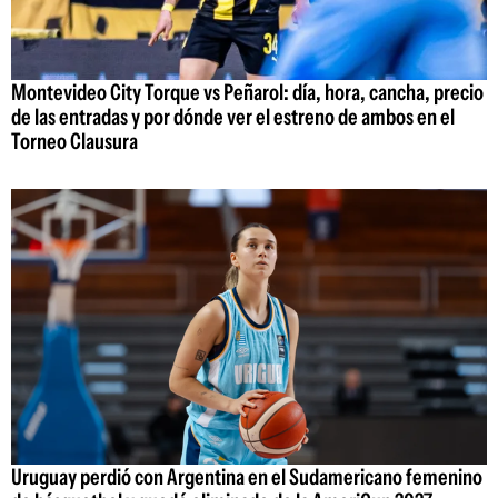
Montevideo City Torque vs Peñarol: día, hora, cancha, precio
de las entradas y por dónde ver el estreno de ambos en el
Torneo Clausura
Uruguay perdió con Argentina en el Sudamericano femenino