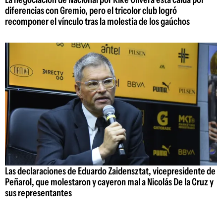
diferencias con Gremio, pero el tricolor club logró
recomponer el vínculo tras la molestia de los gaúchos
Las declaraciones de Eduardo Zaidensztat, vicepresidente de
Peñarol, que molestaron y cayeron mal a Nicolás De la Cruz y
sus representantes