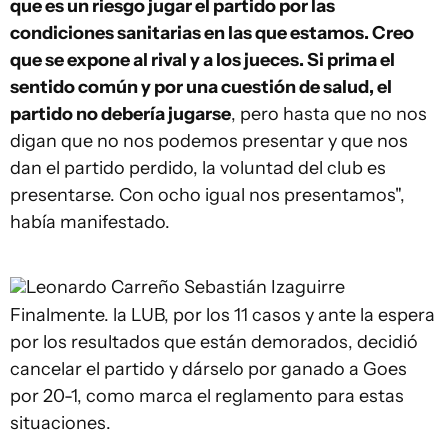
que es un riesgo jugar el partido por las
condiciones sanitarias en las que estamos. Creo
que se expone al rival y a los jueces. Si prima el
sentido común y por una cuestión de salud, el
partido no debería jugarse
, pero hasta que no nos
digan que no nos podemos presentar y que nos
dan el partido perdido, la voluntad del club es
presentarse. Con ocho igual nos presentamos",
había manifestado.
Leonardo Carreño
Sebastián Izaguirre
Finalmente. la LUB, por los 11 casos y ante la espera
por los resultados que están demorados, decidió
cancelar el partido y dárselo por ganado a Goes
por 20-1, como marca el reglamento para estas
situaciones.