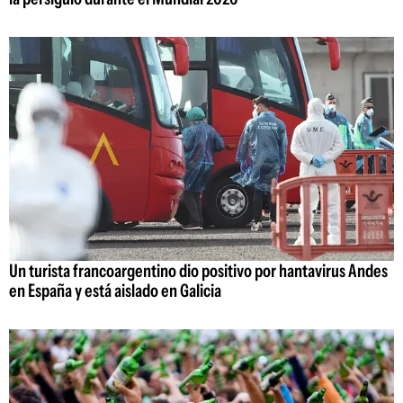
Un turista francoargentino dio positivo por hantavirus Andes
en España y está aislado en Galicia