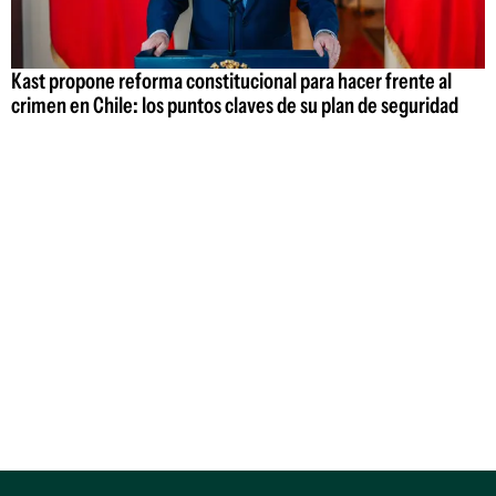
Kast propone reforma constitucional para hacer frente al
crimen en Chile: los puntos claves de su plan de seguridad