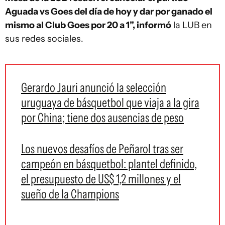
Aguada vs Goes del día de hoy y dar por ganado el
mismo al Club Goes por 20 a 1”, informó
la LUB en
sus redes sociales.
Gerardo Jauri anunció la selección
uruguaya de básquetbol que viaja a la gira
por China; tiene dos ausencias de peso
Los nuevos desafíos de Peñarol tras ser
campeón en básquetbol: plantel definido,
el presupuesto de US$ 1,2 millones y el
sueño de la Champions