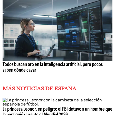
Todos buscan oro en la inteligencia artificial, pero pocos
saben dónde cavar
MÁS NOTICIAS DE ESPAÑA
La princesa Leonor, en peligro: el FBI detuvo a un hombre que
la persiguió durante el Mundial 2026