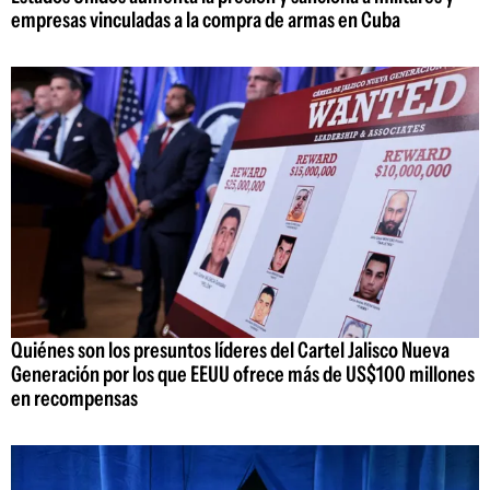
empresas vinculadas a la compra de armas en Cuba
Quiénes son los presuntos líderes del Cartel Jalisco Nueva
Generación por los que EEUU ofrece más de US$100 millones
en recompensas