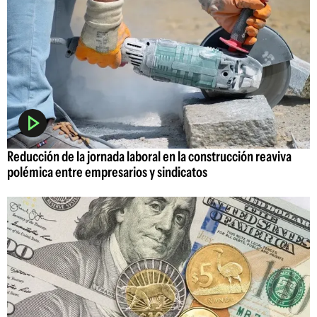
Reducción de la jornada laboral en la construcción reaviva
polémica entre empresarios y sindicatos