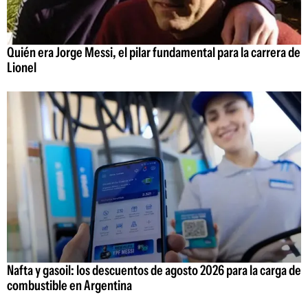
Quién era Jorge Messi, el pilar fundamental para la carrera de
Lionel
Nafta y gasoil: los descuentos de agosto 2026 para la carga de
combustible en Argentina