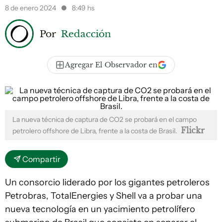
8 de enero 2024
8:49 hs
Por
Redacción
Agregar El Observador en
La nueva técnica de captura de CO2 se probará en el campo
Flickr
petrolero offshore de Libra, frente a la costa de Brasil.
Compartir
Un consorcio liderado por los gigantes petroleros
Petrobras, TotalEnergies y Shell va a probar una
nueva tecnología en un yacimiento petrolífero