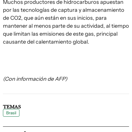
Muchos productores de hidrocarburos apuestan
por las tecnologías de captura y almacenamiento
de CO2, que aún están en sus inicios, para
mantener al menos parte de su actividad, al tiempo
que limitan las emisiones de este gas, principal
causante del calentamiento global.
(Con información de AFP)
TEMAS
Brasil