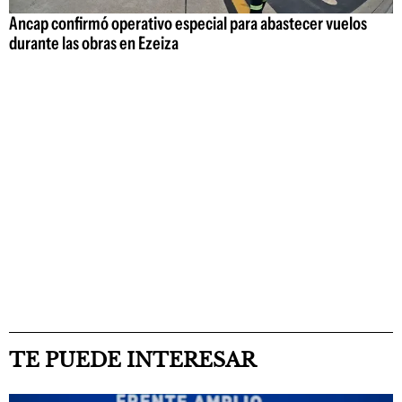
Ancap confirmó operativo especial para abastecer vuelos
durante las obras en Ezeiza
TE PUEDE INTERESAR