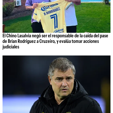
El Chino Lasalvia negó ser el responsable de la caída del pase
de Brian Rodríguez a Cruzeiro, y evalúa tomar acciones
judiciales