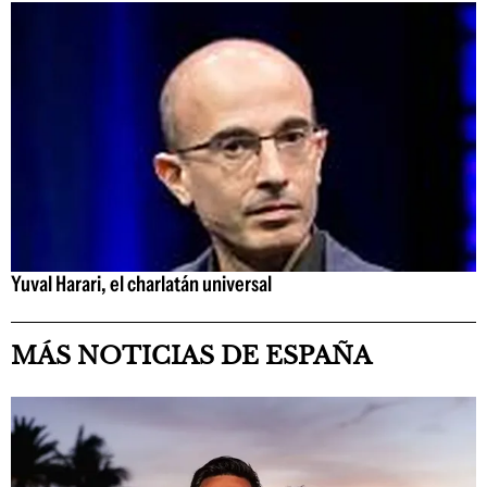
Yuval Harari, el charlatán universal
MÁS NOTICIAS DE ESPAÑA