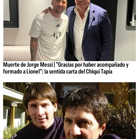
Muerte de Jorge Messi | "Gracias por haber acompañado y
formado a Lionel": la sentida carta del Chiqui Tapia