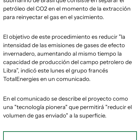
submarino de Brasil que consiste en separar el
petróleo del CO2 en el momento de la extracción
para reinyectar el gas en el yacimiento.
El objetivo de este procedimiento es reducir "la
intensidad de las emisiones de gases de efecto
invernadero, aumentando al mismo tiempo la
capacidad de producción del campo petrolero de
Libra”, indicó este lunes el grupo francés
TotalEnergies en un comunicado.
En el comunicado se describe el proyecto como
una "tecnología pionera" que permitirá "reducir el
volumen de gas enviado" a la superficie.