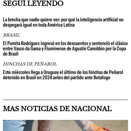
SEGUÍ LEYENDO
La brecha que nadie quiere ver: por qué la inteligencia artificial no
despegará igual en toda América Latina
BRASIL
El Pumita Rodríguez ingresó en los descuentos y sentenció el clásico
entre Vasco da Gama y Fluminense de Agustín Canobbio por la Copa
de Brasil
HINCHAS DE PEÑAROL
Este miércoles llega a Uruguay el último de los hinchas de Peñarol
detenido en Brasil en 2024 antes del partido ante Botafogo
MAS NOTICIAS DE NACIONAL