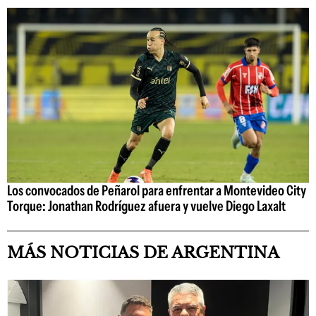
Los convocados de Peñarol para enfrentar a Montevideo City
Torque: Jonathan Rodríguez afuera y vuelve Diego Laxalt
MÁS NOTICIAS DE ARGENTINA