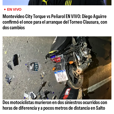
EN VIVO
Montevideo City Torque vs Peñarol EN VIVO: Diego Aguirre
confirmó el once para el arranque del Torneo Clausura, con
dos cambios
Dos motociclistas murieron en dos siniestros ocurridos con
horas de diferencia y a pocos metros de distancia en Salto