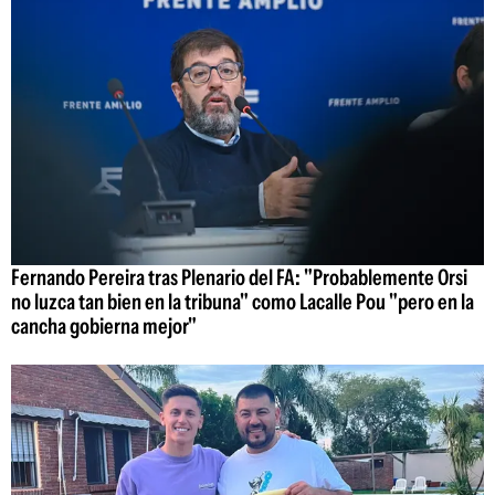
Fernando Pereira tras Plenario del FA: "Probablemente Orsi
no luzca tan bien en la tribuna" como Lacalle Pou "pero en la
cancha gobierna mejor"