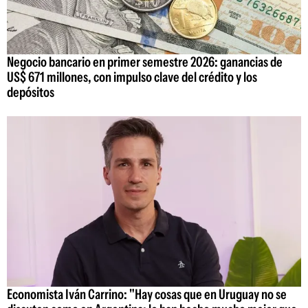
Negocio bancario en primer semestre 2026: ganancias de
US$ 671 millones, con impulso clave del crédito y los
depósitos
Economista Iván Carrino: "Hay cosas que en Uruguay no se