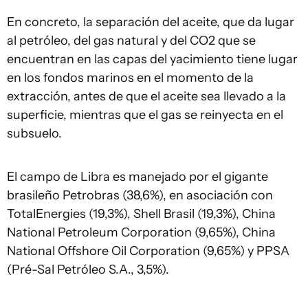
En concreto, la separación del aceite, que da lugar
al petróleo, del gas natural y del CO2 que se
encuentran en las capas del yacimiento tiene lugar
en los fondos marinos en el momento de la
extracción, antes de que el aceite sea llevado a la
superficie, mientras que el gas se reinyecta en el
subsuelo.
El campo de Libra es manejado por el gigante
brasileño Petrobras (38,6%), en asociación con
TotalEnergies (19,3%), Shell Brasil (19,3%), China
National Petroleum Corporation (9,65%), China
National Offshore Oil Corporation (9,65%) y PPSA
(Pré-Sal Petróleo S.A., 3,5%).