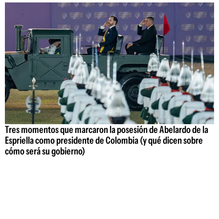
Tres momentos que marcaron la posesión de Abelardo de la
Espriella como presidente de Colombia (y qué dicen sobre
cómo será su gobierno)