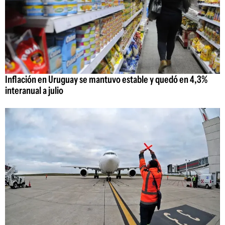
Inflación en Uruguay se mantuvo estable y quedó en 4,3%
interanual a julio