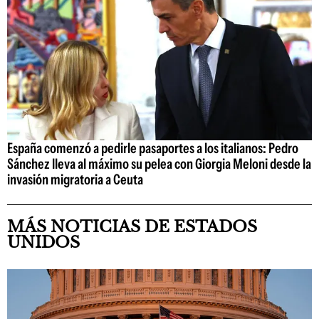
España comenzó a pedirle pasaportes a los italianos: Pedro
Sánchez lleva al máximo su pelea con Giorgia Meloni desde la
invasión migratoria a Ceuta
MÁS NOTICIAS DE ESTADOS
UNIDOS