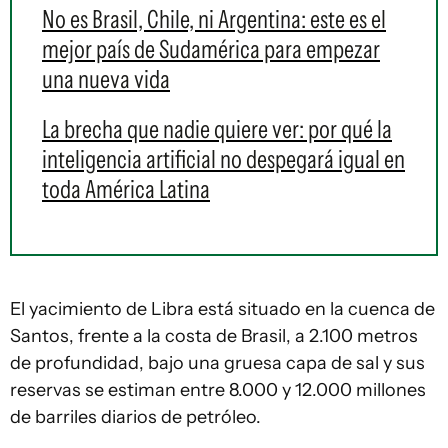
No es Brasil, Chile, ni Argentina: este es el
mejor país de Sudamérica para empezar
una nueva vida
La brecha que nadie quiere ver: por qué la
inteligencia artificial no despegará igual en
toda América Latina
El yacimiento de Libra está situado en la cuenca de
Santos, frente a la costa de Brasil, a 2.100 metros
de profundidad, bajo una gruesa capa de sal y sus
reservas se estiman entre 8.000 y 12.000 millones
de barriles diarios de petróleo.