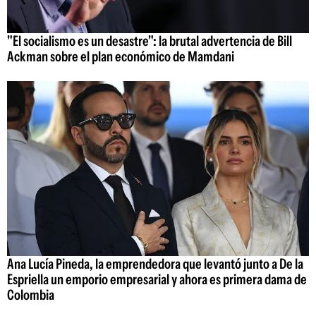
"El socialismo es un desastre": la brutal advertencia de Bill
Ackman sobre el plan económico de Mamdani
Ana Lucía Pineda, la emprendedora que levantó junto a De la
Espriella un emporio empresarial y ahora es primera dama de
Colombia