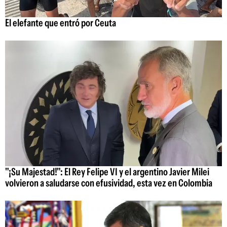
El elefante que entró por Ceuta
"¡Su Majestad!": El Rey Felipe VI y el argentino Javier Milei
volvieron a saludarse con efusividad, esta vez en Colombia