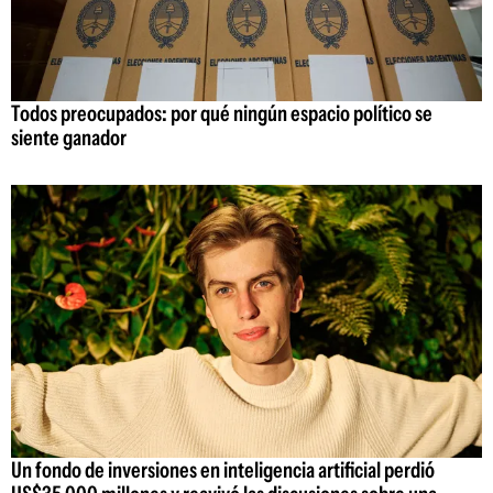
Todos preocupados: por qué ningún espacio político se
siente ganador
Un fondo de inversiones en inteligencia artificial perdió