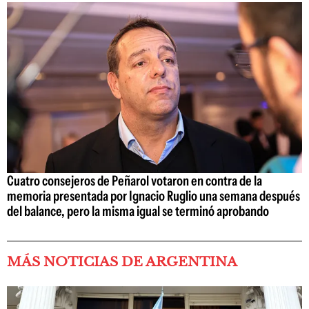
Cuatro consejeros de Peñarol votaron en contra de la
memoria presentada por Ignacio Ruglio una semana después
del balance, pero la misma igual se terminó aprobando
MÁS NOTICIAS DE ARGENTINA