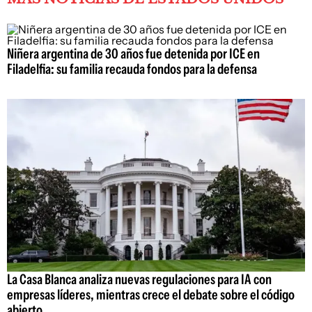
Niñera argentina de 30 años fue detenida por ICE en
Filadelfia: su familia recauda fondos para la defensa
La Casa Blanca analiza nuevas regulaciones para IA con
empresas líderes, mientras crece el debate sobre el código
abierto