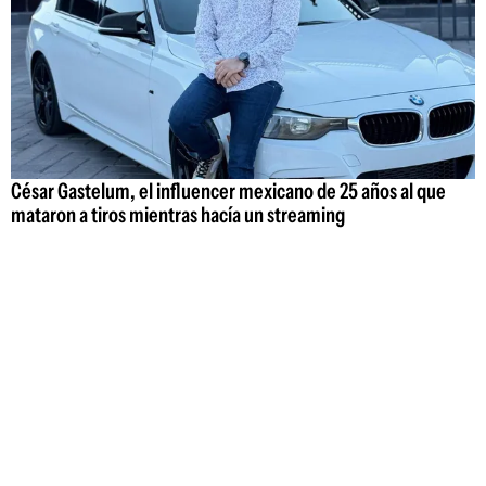
César Gastelum, el influencer mexicano de 25 años al que
mataron a tiros mientras hacía un streaming