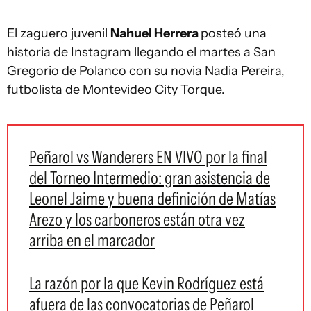
El zaguero juvenil
Nahuel Herrera
posteó una
historia de Instagram llegando el martes a San
Gregorio de Polanco con su novia Nadia Pereira,
futbolista de Montevideo City Torque.
Peñarol vs Wanderers EN VIVO por la final
del Torneo Intermedio: gran asistencia de
Leonel Jaime y buena definición de Matías
Arezo y los carboneros están otra vez
arriba en el marcador
La razón por la que Kevin Rodríguez está
afuera de las convocatorias de Peñarol