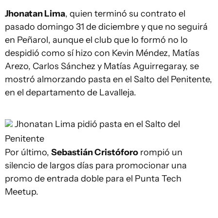
Jhonatan Lima
, quien terminó su contrato el
pasado domingo 31 de diciembre y que no seguirá
en Peñarol, aunque el club que lo formó no lo
despidió como sí hizo con Kevin Méndez, Matías
Arezo, Carlos Sánchez y Matías Aguirregaray, se
mostró almorzando pasta en el Salto del Penitente,
en el departamento de Lavalleja.
Jhonatan Lima pidió pasta en el Salto del
Penitente
Por último,
Sebastián Cristóforo
rompió un
silencio de largos días para promocionar una
promo de entrada doble para el Punta Tech
Meetup.