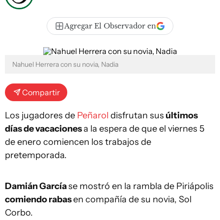
Agregar El Observador en
Nahuel Herrera con su novia, Nadia
Compartir
Los jugadores de
Peñarol
disfrutan sus
últimos
días de vacaciones
a la espera de que el viernes 5
de enero comiencen los trabajos de
pretemporada.
Damián García
se mostró en la rambla de Piriápolis
comiendo rabas
en compañía de su novia, Sol
Corbo.