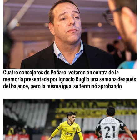
Cuatro consejeros de Peñarol votaron en contra de la
memoria presentada por Ignacio Ruglio una semana después
del balance, pero la misma igual se terminó aprobando