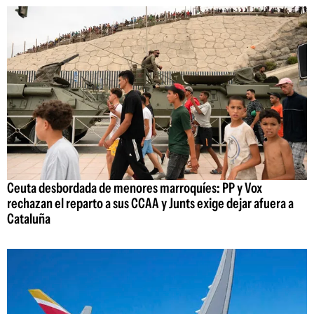
Ceuta desbordada de menores marroquíes: PP y Vox
rechazan el reparto a sus CCAA y Junts exige dejar afuera a
Cataluña