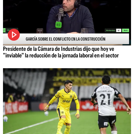
Presidente de la Cámara de Industrias dijo que hoy ve
"inviable" la reducción de la jornada laboral en el sector