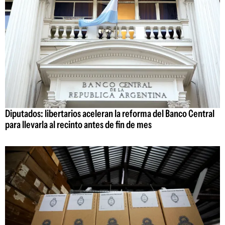
Diputados: libertarios aceleran la reforma del Banco Central
para llevarla al recinto antes de fin de mes