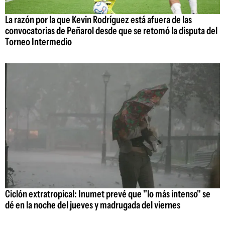
La razón por la que Kevin Rodríguez está afuera de las
convocatorias de Peñarol desde que se retomó la disputa del
Torneo Intermedio
Ciclón extratropical: Inumet prevé que "lo más intenso" se
dé en la noche del jueves y madrugada del viernes