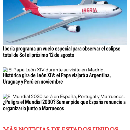
Iberia programa un vuelo especial para observar el eclipse
total de Sol el próximo 12 de agosto
Histórica gira de León XIV: el Papa viajará a Argentina,
Uruguay y Perú en noviembre
¿Peligra el Mundial 2030? Sumar pide que España renuncie a
organizarlo junto a Marruecos
MÁS NOTICIAS DE ESTADOS UNIDOS