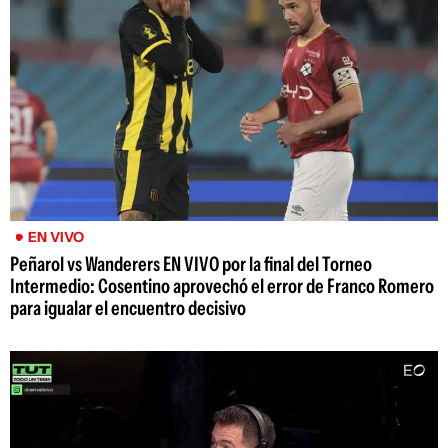
EN VIVO
Peñarol vs Wanderers EN VIVO por la final del Torneo
Intermedio: Cosentino aprovechó el error de Franco Romero
para igualar el encuentro decisivo