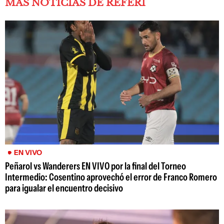
MÁS NOTICIAS DE REFERÍ
EN VIVO
Peñarol vs Wanderers EN VIVO por la final del Torneo
Intermedio: Cosentino aprovechó el error de Franco Romero
para igualar el encuentro decisivo