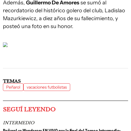
Además,
Guillermo De Amores
se sumó al
recordatorio del histórico golero del club, Ladislao
Mazurkiewicz, a diez años de su fallecimiento, y
posteó una foto en su honor.
TEMAS
Peñarol
vacaciones futbolistas
SEGUÍ LEYENDO
INTERMEDIO