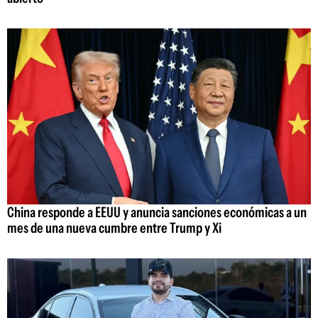
China responde a EEUU y anuncia sanciones económicas a un
mes de una nueva cumbre entre Trump y Xi