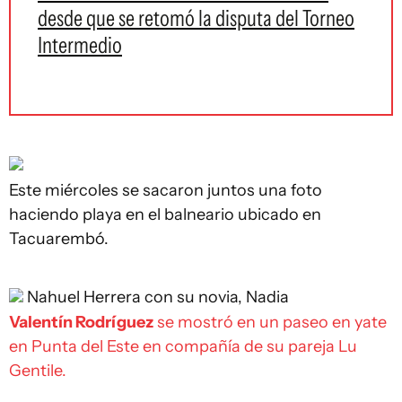
desde que se retomó la disputa del Torneo
Intermedio
Este miércoles se sacaron juntos una foto
haciendo playa en el balneario ubicado en
Tacuarembó.
Nahuel Herrera con su novia, Nadia
Valentín Rodríguez
se mostró en un paseo en yate
en Punta del Este en compañía de su pareja Lu
Gentile.