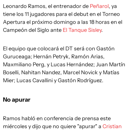
Leonardo Ramos, el entrenador de
Peñarol
, ya
tiene los 11 jugadores para el debut en el Torneo
Apertura el próximo domingo a las 18 horas en el
Campeón del Siglo ante
El Tanque Sisley
.
El equipo que colocará el DT será con Gastón
Guruceaga; Hernán Petryk, Ramón Arias,
Maxmiliano Perg, y Lucas Hernández; Juan Martín
Boselli, Nahitan Nandez, Marcel Novick y Matías
Mier; Lucas Cavallini y Gastón Rodríguez.
No apurar
Ramos habló en conferencia de prensa este
miércoles y dijo que no quiere "apurar" a
Cristian