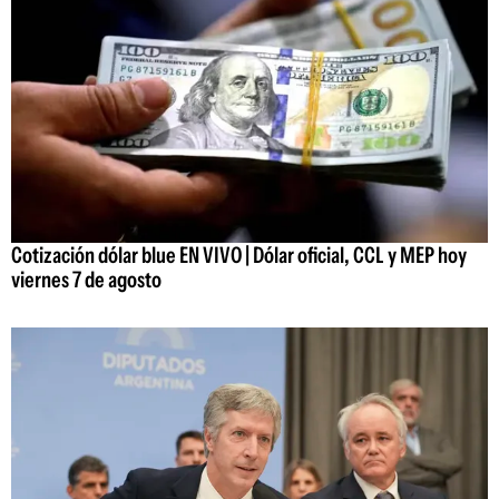
Cotización dólar blue EN VIVO | Dólar oficial, CCL y MEP hoy
viernes 7 de agosto