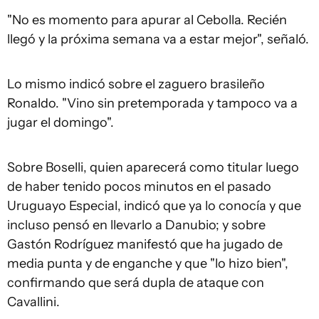
"No es momento para apurar al Cebolla. Recién
llegó y la próxima semana va a estar mejor", señaló.
Lo mismo indicó sobre el zaguero brasileño
Ronaldo. "Vino sin pretemporada y tampoco va a
jugar el domingo".
Sobre Boselli, quien aparecerá como titular luego
de haber tenido pocos minutos en el pasado
Uruguayo Especial, indicó que ya lo conocía y que
incluso pensó en llevarlo a Danubio; y sobre
Gastón Rodríguez manifestó que ha jugado de
media punta y de enganche y que "lo hizo bien",
confirmando que será dupla de ataque con
Cavallini.