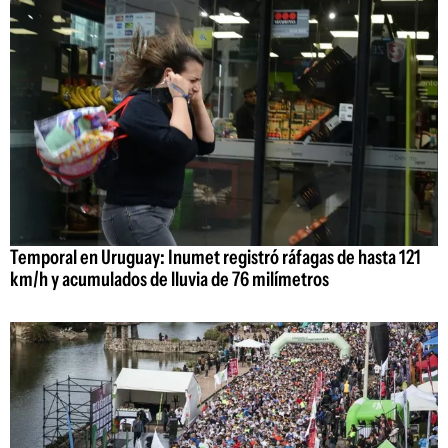
Temporal en Uruguay: Inumet registró ráfagas de hasta 121
km/h y acumulados de lluvia de 76 milímetros