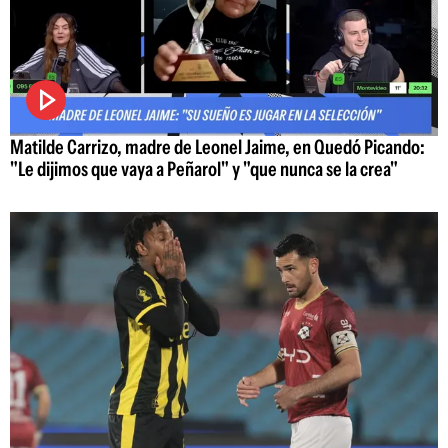
Matilde Carrizo, madre de Leonel Jaime, en Quedó Picando:
"Le dijimos que vaya a Peñarol" y "que nunca se la crea"