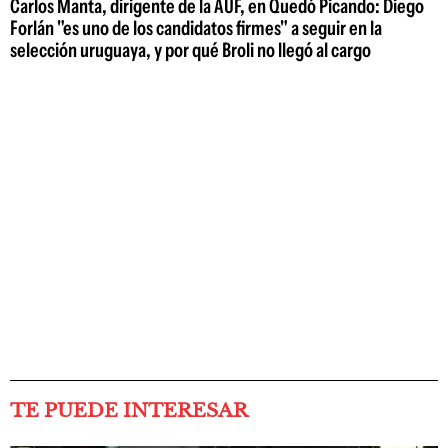
Carlos Manta, dirigente de la AUF, en Quedó Picando: Diego
Forlán "es uno de los candidatos firmes" a seguir en la
selección uruguaya, y por qué Broli no llegó al cargo
TE PUEDE INTERESAR