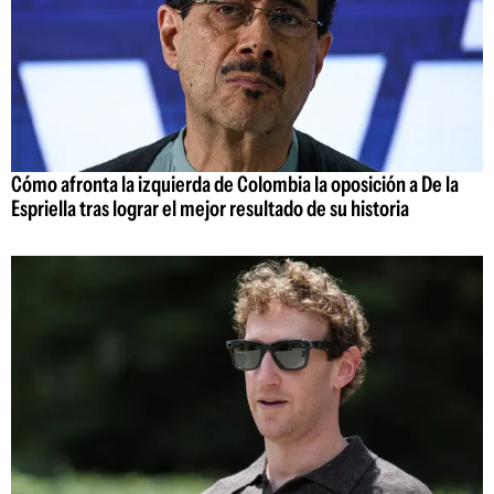
Cómo afronta la izquierda de Colombia la oposición a De la
Espriella tras lograr el mejor resultado de su historia