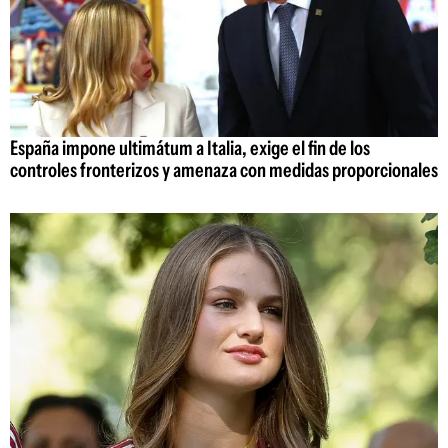
España impone ultimátum a Italia, exige el fin de los
controles fronterizos y amenaza con medidas proporcionales