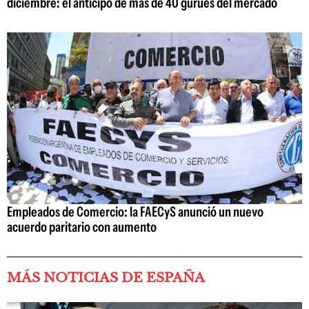
diciembre: el anticipo de más de 40 gurúes del mercado
Empleados de Comercio: la FAECyS anunció un nuevo
acuerdo paritario con aumento
MÁS NOTICIAS DE ESPAÑA