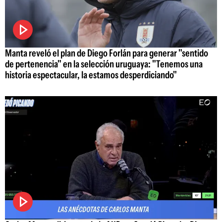
Manta reveló el plan de Diego Forlán para generar "sentido
de pertenencia" en la selección uruguaya: "Tenemos una
historia espectacular, la estamos desperdiciando"