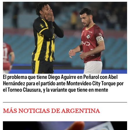
El problema que tiene Diego Aguirre en Peñarol con Abel
Hernández para el partido ante Montevideo City Torque por
el Torneo Clausura, y la variante que tiene en mente
MÁS NOTICIAS DE ARGENTINA