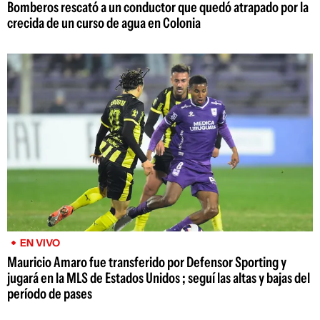
Bomberos rescató a un conductor que quedó atrapado por la
crecida de un curso de agua en Colonia
EN VIVO
Mauricio Amaro fue transferido por Defensor Sporting y
jugará en la MLS de Estados Unidos ; seguí las altas y bajas del
período de pases