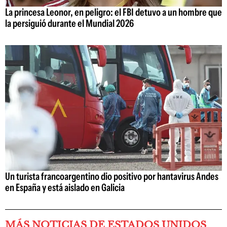
La princesa Leonor, en peligro: el FBI detuvo a un hombre que
la persiguió durante el Mundial 2026
Un turista francoargentino dio positivo por hantavirus Andes
en España y está aislado en Galicia
MÁS NOTICIAS DE ESTADOS UNIDOS