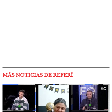
MÁS NOTICIAS DE REFERÍ