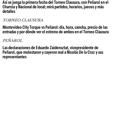
Así se juega la primera fecha del Torneo Clausura, con Peñarol en el
Charrúa y Nacional de local; mirá partidos, horarios, jueces y más
detalles
TORNEO CLAUSURA
Montevideo City Torque vs Peñarol: día, hora, cancha, precio de las
entradas y por dónde ver el estreno de ambos en el Torneo Clausura
PEÑAROL
Las declaraciones de Eduardo Zaidensztat, vicepresidente de
Peñarol, que molestaron y cayeron mal a Nicolás De la Cruz y sus
representantes