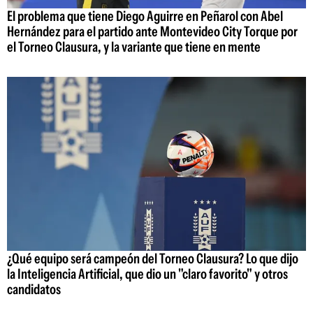
El problema que tiene Diego Aguirre en Peñarol con Abel
Hernández para el partido ante Montevideo City Torque por
el Torneo Clausura, y la variante que tiene en mente
¿Qué equipo será campeón del Torneo Clausura? Lo que dijo
la Inteligencia Artificial, que dio un "claro favorito" y otros
candidatos