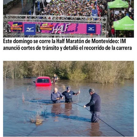
Este domingo se corre la Half Maratón de Montevideo: IM
anunció cortes de tránsito y detalló el recorrido de la carrera