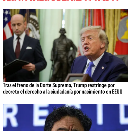
Tras el freno de la Corte Suprema, Trump restringe por
decreto el derecho a la ciudadanía por nacimiento en EEUU