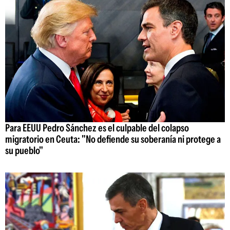
Para EEUU Pedro Sánchez es el culpable del colapso
migratorio en Ceuta: "No defiende su soberanía ni protege a
su pueblo"