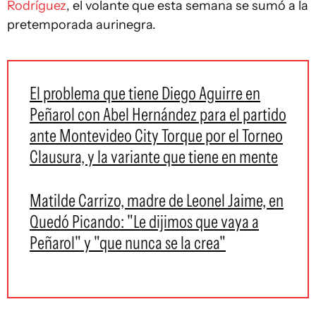
Rodríguez
, el volante que esta semana se sumó a la
pretemporada aurinegra.
El problema que tiene Diego Aguirre en
Peñarol con Abel Hernández para el partido
ante Montevideo City Torque por el Torneo
Clausura, y la variante que tiene en mente
Matilde Carrizo, madre de Leonel Jaime, en
Quedó Picando: "Le dijimos que vaya a
Peñarol" y "que nunca se la crea"