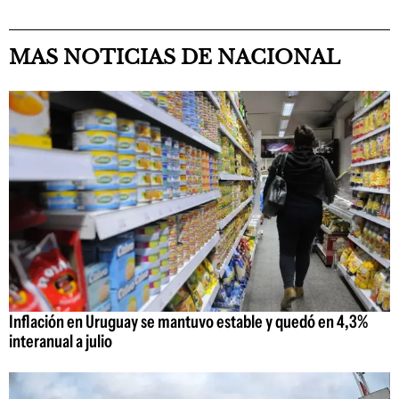
MAS NOTICIAS DE NACIONAL
Inflación en Uruguay se mantuvo estable y quedó en 4,3%
interanual a julio