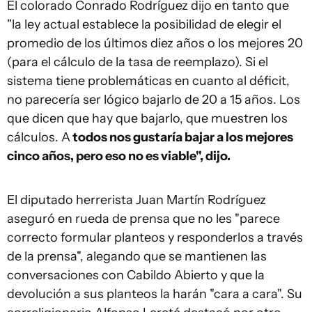
El colorado Conrado Rodríguez dijo en tanto que
"la ley actual establece la posibilidad de elegir el
promedio de los últimos diez años o los mejores 20
(para el cálculo de la tasa de reemplazo). Si el
sistema tiene problemáticas en cuanto al déficit,
no parecería ser lógico bajarlo de 20 a 15 años. Los
que dicen que hay que bajarlo, que muestren los
cálculos. A
todos nos gustaría bajar a los mejores
cinco años, pero eso no es viable", dijo.
El diputado herrerista Juan Martín Rodríguez
aseguró en rueda de prensa que no les "parece
correcto formular planteos y responderlos a través
de la prensa", alegando que se mantienen las
conversaciones con Cabildo Abierto y que la
devolución a sus planteos la harán "cara a cara". Su