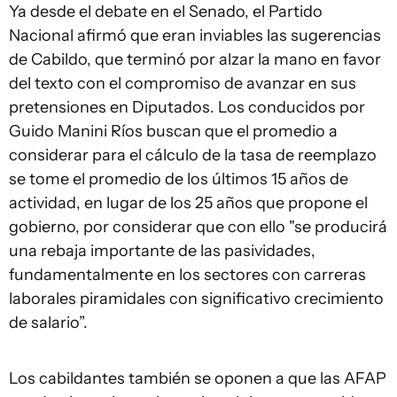
Ya desde el debate en el Senado, el Partido
Nacional afirmó que eran inviables las sugerencias
de Cabildo, que terminó por alzar la mano en favor
del texto con el compromiso de avanzar en sus
pretensiones en Diputados. Los conducidos por
Guido Manini Ríos buscan que el promedio a
considerar para el cálculo de la tasa de reemplazo
se tome el promedio de los últimos 15 años de
actividad, en lugar de los 25 años que propone el
gobierno, por considerar que con ello "se producirá
una rebaja importante de las pasividades,
fundamentalmente en los sectores con carreras
laborales piramidales con significativo crecimiento
de salario”.
Los cabildantes también se oponen a que las AFAP