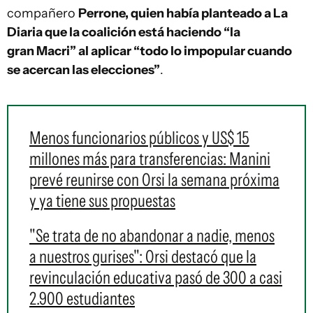
compañero
Perrone, quien había planteado a La
Diaria que la coalición está haciendo “la
gran Macri” al aplicar “todo lo impopular cuando
se acercan las elecciones”
.
Menos funcionarios públicos y US$ 15
millones más para transferencias: Manini
prevé reunirse con Orsi la semana próxima
y ya tiene sus propuestas
"Se trata de no abandonar a nadie, menos
a nuestros gurises": Orsi destacó que la
revinculación educativa pasó de 300 a casi
2.900 estudiantes