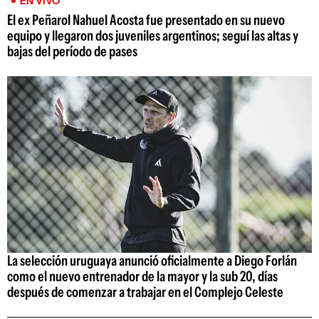
EN VIVO
El ex Peñarol Nahuel Acosta fue presentado en su nuevo
equipo y llegaron dos juveniles argentinos; seguí las altas y
bajas del período de pases
La selección uruguaya anunció oficialmente a Diego Forlán
como el nuevo entrenador de la mayor y la sub 20, días
después de comenzar a trabajar en el Complejo Celeste