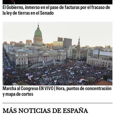
El Gobierno, inmerso en el pase de facturas por el fracaso de
la ley de tierras en el Senado
Marcha al Congreso EN VIVO | Hora, puntos de concentración
y mapa de cortes
MÁS NOTICIAS DE ESPAÑA