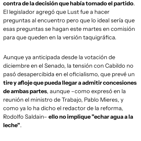
contra de la decisión que había tomado el partido
.
El legislador agregó que Lust fue a hacer
preguntas al encuentro pero que lo ideal sería que
esas preguntas se hagan este martes en comisión
para que queden en la versión taquigráfica.
Aunque ya anticipada desde la votación de
diciembre en el Senado, la tensión con Cabildo no
pasó desapercibida en el oficialismo, que prevé un
tire y afloje que pueda llegar a admitir concesiones
de ambas partes
, aunque –como expresó en la
reunión el ministro de Trabajo, Pablo Mieres, y
como ya lo ha dicho el redactor de la reforma,
Rodolfo Saldain–
ello no implique "echar agua a la
leche"
.