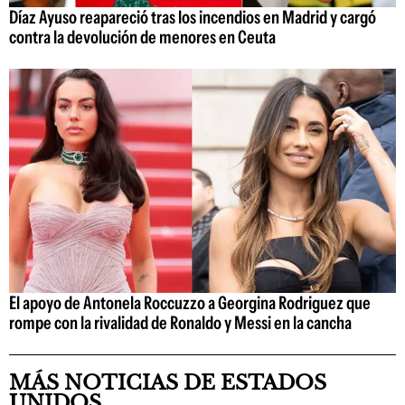
Díaz Ayuso reapareció tras los incendios en Madrid y cargó
contra la devolución de menores en Ceuta
El apoyo de Antonela Roccuzzo a Georgina Rodriguez que
rompe con la rivalidad de Ronaldo y Messi en la cancha
MÁS NOTICIAS DE ESTADOS
UNIDOS