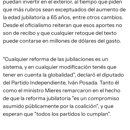
puedan invertir en el exterior, al tiempo que piden
que más rubros sean exceptuados del aumento de
la edad jubilatoria a 65 años, entre otros cambios.
Desde el oficialismo reiteran que esos aportes no
son de recibo y que cualquier retoque del texto
puede contarse en millones de dólares del gasto.
"Cualquier reforma de las jubilaciones es un
sistema, y en cualquier modificación tenés que
tener en cuenta la globalidad", declaró el diputado
del Partido Independiente, Iván Posada. Tanto él
como el ministro Mieres remarcaron en el hecho
de que la reforma jubilatoria "es un compromiso
asumido públicamente por la coalición", y que
esperan que "todos los partidos lo cumplan".