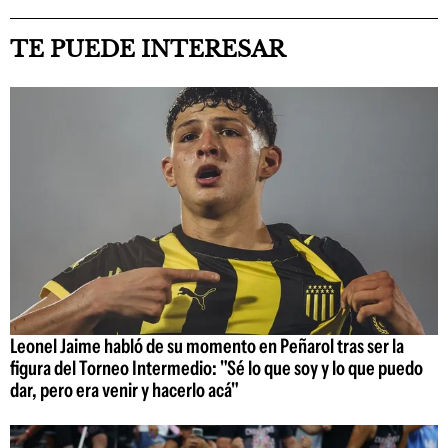
TE PUEDE INTERESAR
Leonel Jaime habló de su momento en Peñarol tras ser la
figura del Torneo Intermedio: "Sé lo que soy y lo que puedo
dar, pero era venir y hacerlo acá"