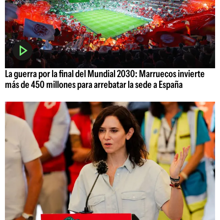
La guerra por la final del Mundial 2030: Marruecos invierte
más de 450 millones para arrebatar la sede a España