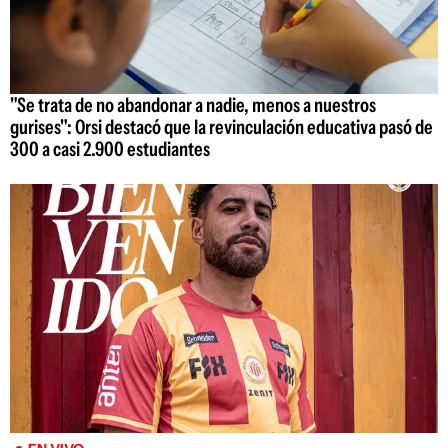
"Se trata de no abandonar a nadie, menos a nuestros
gurises": Orsi destacó que la revinculación educativa pasó de
300 a casi 2.900 estudiantes