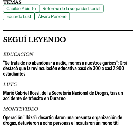
TEMAS
Cabildo Abierto
Reforma de la seguridad social
Eduardo Lust
Álvaro Perrone
SEGUÍ LEYENDO
EDUCACIÓN
"Se trata de no abandonar a nadie, menos a nuestros gurises": Orsi
destacó que la revinculación educativa pasó de 300 a casi 2.900
estudiantes
LUTO
Murió Gabriel Rossi, de la Secretaría Nacional de Drogas, tras un
accidente de tránsito en Durazno
MONTEVIDEO
Operación "Ibiza": desarticularon una presunta organización de
drogas, detuvieron a ocho personas e incautaron un mono tití