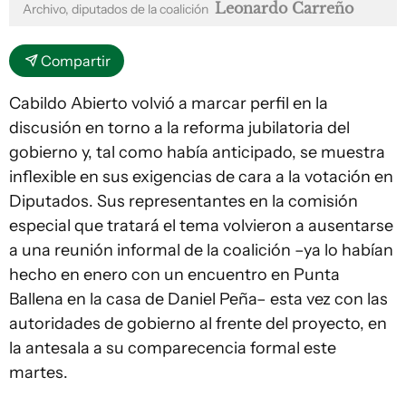
Leonardo Carreño
Archivo, diputados de la coalición
Compartir
Cabildo Abierto volvió a marcar perfil en la
discusión en torno a la reforma jubilatoria del
gobierno y, tal como había anticipado, se muestra
inflexible en sus exigencias de cara a la votación en
Diputados. Sus representantes en la comisión
especial que tratará el tema volvieron a ausentarse
a una reunión informal de la coalición –ya lo habían
hecho en enero con un encuentro en Punta
Ballena en la casa de Daniel Peña– esta vez con las
autoridades de gobierno al frente del proyecto, en
la antesala a su comparecencia formal este
martes.