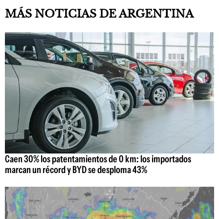
MÁS NOTICIAS DE ARGENTINA
Caen 30% los patentamientos de 0 km: los importados
marcan un récord y BYD se desploma 43%