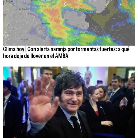
Clima hoy | Con alerta naranja por tormentas fuertes: a qué
hora deja de llover en el AMBA