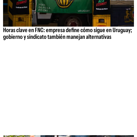
Horas clave en FNC: empresa define cómo sigue en Uruguay;
gobierno y sindicato también manejan alternativas