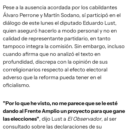
Pese a la ausencia acordada por los cabildantes
Álvaro Perrone y Martín Sodano, sí participó en el
diálogo de este lunes el diputado Eduardo Lust,
quien aseguró hacerlo a modo personal y no en
calidad de representante partidario, en tanto
tampoco integra la comisión. Sin embargo, incluso
cuando afirma que no analizó el texto en
profundidad, discrepa con la opinión de sus
correligionarios respecto al efecto electoral
adverso que la reforma pueda tener en el
oficialismo.
"Por lo que he visto, no me parece que se le esté
dando al Frente Amplio un proyecto para que gane
las elecciones"
, dijo Lust a
El Observador
, al ser
consultado sobre las declaraciones de su