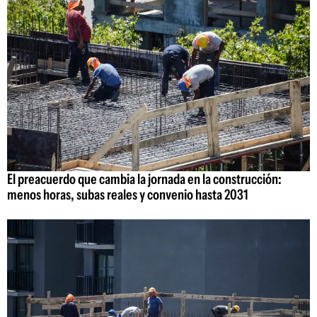
El preacuerdo que cambia la jornada en la construcción:
menos horas, subas reales y convenio hasta 2031