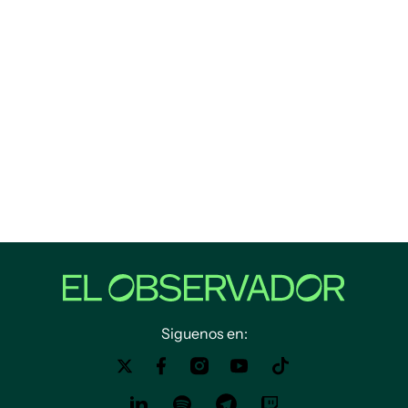
Siguenos en: