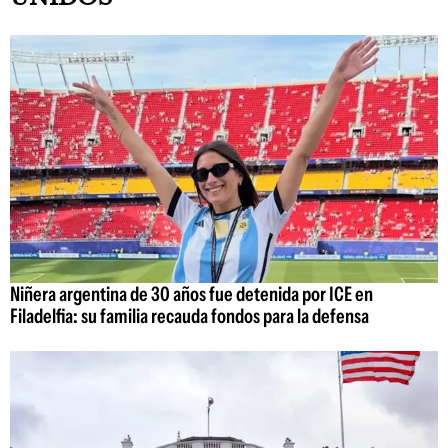
Niñera argentina de 30 años fue detenida por ICE en
Filadelfia: su familia recauda fondos para la defensa