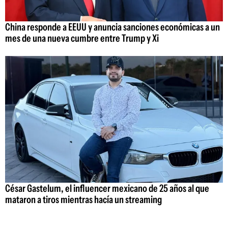
China responde a EEUU y anuncia sanciones económicas a un
mes de una nueva cumbre entre Trump y Xi
César Gastelum, el influencer mexicano de 25 años al que
mataron a tiros mientras hacía un streaming