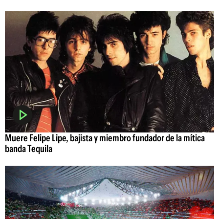
Muere Felipe Lipe, bajista y miembro fundador de la mítica
banda Tequila