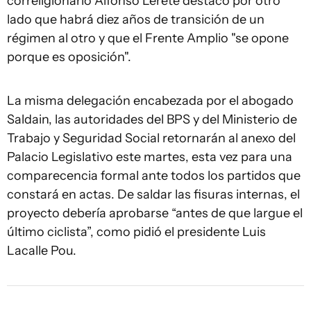
correligionario Alfonso Lereté destacó por otro
lado que habrá diez años de transición de un
régimen al otro y que el Frente Amplio "se opone
porque es oposición".
La misma delegación encabezada por el abogado
Saldain, las autoridades del BPS y del Ministerio de
Trabajo y Seguridad Social retornarán al anexo del
Palacio Legislativo este martes, esta vez para una
comparecencia formal ante todos los partidos que
constará en actas. De saldar las fisuras internas, el
proyecto debería aprobarse “antes de que largue el
último ciclista”, como pidió el presidente Luis
Lacalle Pou.