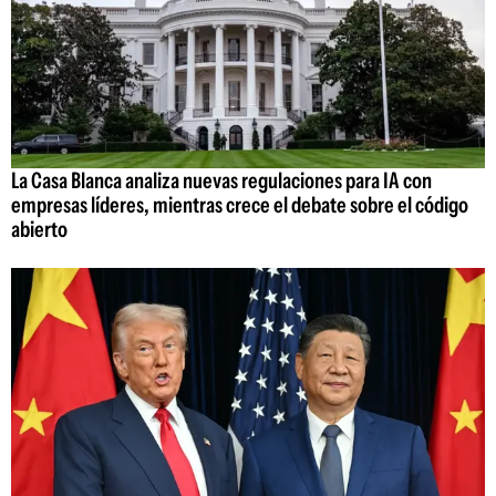
La Casa Blanca analiza nuevas regulaciones para IA con
empresas líderes, mientras crece el debate sobre el código
abierto