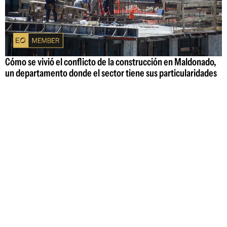
Cómo se vivió el conflicto de la construcción en Maldonado,
un departamento donde el sector tiene sus particularidades