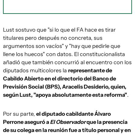
Lust sostuvo que "si lo que el FA hace es tirar
titulares pero después no concreta, sus
argumentos son vacíos" y "hay que pedirle que
llene los huecos" con datos. El constitucionalista
añadió que también concurrió al encuentro con los
diputados multicolores la
representante de
Cabildo Abierto en el directorio del Banco de
Previsión Social (BPS), Aracelis Desiderio, quien,
según Lust, "apoya absolutamente esta reforma"
.
Por su parte,
el diputado cabildante Álvaro
Perrone aseguró a
El Observador
que la presencia
de su colega en la reunión fue a título personal y en