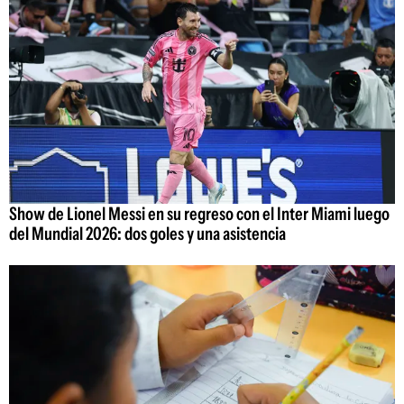
Show de Lionel Messi en su regreso con el Inter Miami luego
del Mundial 2026: dos goles y una asistencia