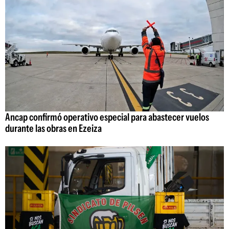
Ancap confirmó operativo especial para abastecer vuelos
durante las obras en Ezeiza