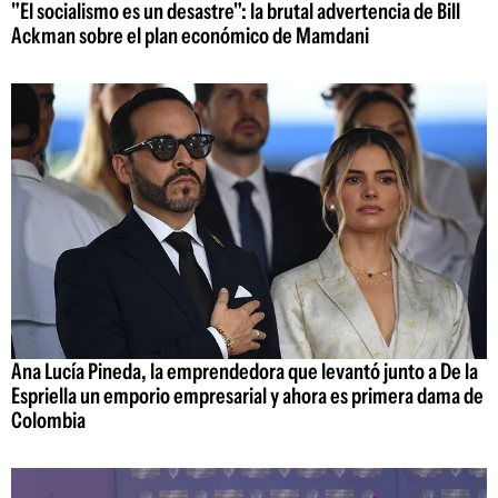
"El socialismo es un desastre": la brutal advertencia de Bill
Ackman sobre el plan económico de Mamdani
Ana Lucía Pineda, la emprendedora que levantó junto a De la
Espriella un emporio empresarial y ahora es primera dama de
Colombia