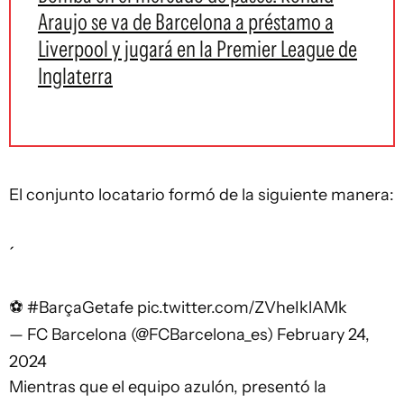
Araujo se va de Barcelona a préstamo a
Liverpool y jugará en la Premier League de
Inglaterra
El conjunto locatario formó de la siguiente manera:
⚽
#BarçaGetafe
pic.twitter.com/ZVheIklAMk
— FC Barcelona (@FCBarcelona_es)
February 24,
2024
Mientras que el equipo azulón, presentó la