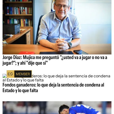
Jorge Díaz: Mujica me preguntó "¿usted va a jugar o no va a
jugar?"; y ahí "dije que sí"
Fondos ganaderos: lo que deja la sentencia de condena al
Estado y lo que falta