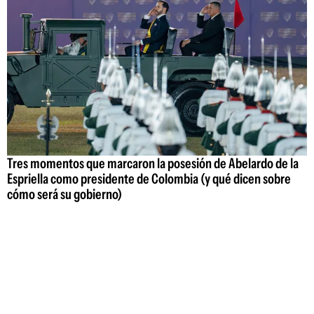
Tres momentos que marcaron la posesión de Abelardo de la
Espriella como presidente de Colombia (y qué dicen sobre
cómo será su gobierno)