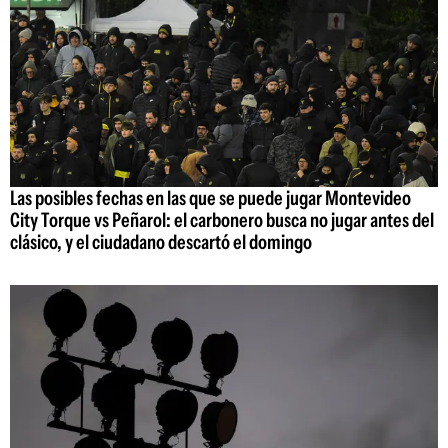
Las posibles fechas en las que se puede jugar Montevideo
City Torque vs Peñarol: el carbonero busca no jugar antes del
clásico, y el ciudadano descartó el domingo