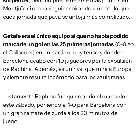
sin perder
, pero no puede dejarse más puntos en
Montjuïc si desea seguir aspirando a un título que
cada jornada que pasa se antoja más complicado.
Getafe era el único equipo al que no había podido
marcarle un gol en las 25 primeras jornadas
(0-0 en
el Coliseum) en un partido muy tenso y donde el
Barcelona acabó con 10 jugadores por la expulsión
de Raphina. Además, es un rival que mira a Europa
y siempre resulta incómodo para los azulgranas.
Justamente Raphina fue quien abrió el marcador
este sábado, poniendo el 1-0 para Barcelona con
un gran remate de zurda a los 20 minutos de
juego.