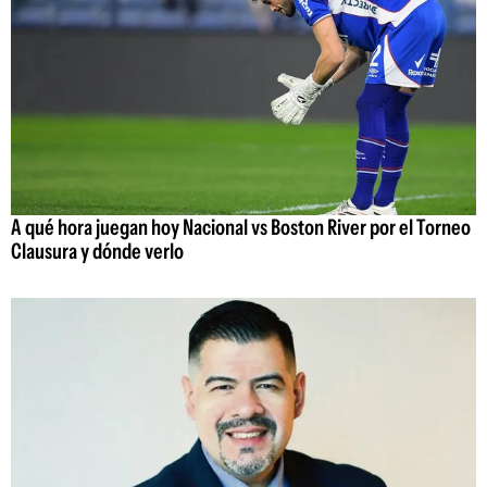
A qué hora juegan hoy Nacional vs Boston River por el Torneo
Clausura y dónde verlo