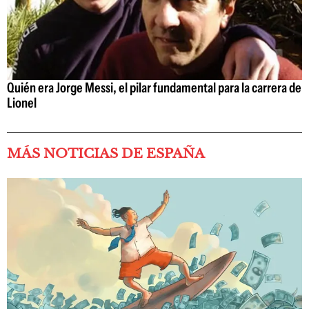
Quién era Jorge Messi, el pilar fundamental para la carrera de
Lionel
MÁS NOTICIAS DE ESPAÑA