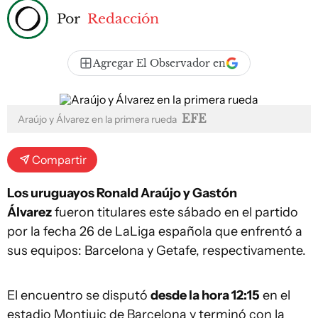
Por
Redacción
Agregar El Observador en
EFE
Araújo y Álvarez en la primera rueda
Compartir
Los uruguayos Ronald Araújo y Gastón
Álvarez
fueron titulares este sábado en el partido
por la fecha 26 de LaLiga española que enfrentó a
sus equipos: Barcelona y Getafe, respectivamente.
El encuentro se disputó
desde la hora 12:15
en el
estadio Montjuic de Barcelona y terminó con la