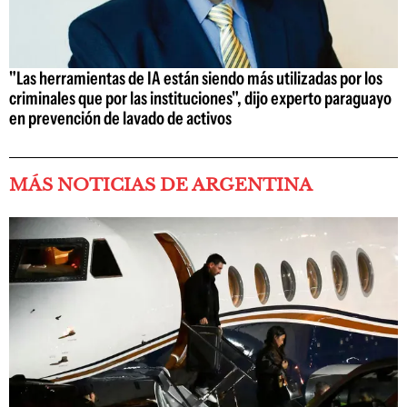
"Las herramientas de IA están siendo más utilizadas por los
criminales que por las instituciones", dijo experto paraguayo
en prevención de lavado de activos
MÁS NOTICIAS DE ARGENTINA