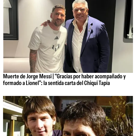
Muerte de Jorge Messi | "Gracias por haber acompañado y
formado a Lionel": la sentida carta del Chiqui Tapia