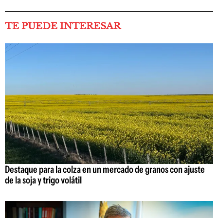
TE PUEDE INTERESAR
Destaque para la colza en un mercado de granos con ajuste
de la soja y trigo volátil