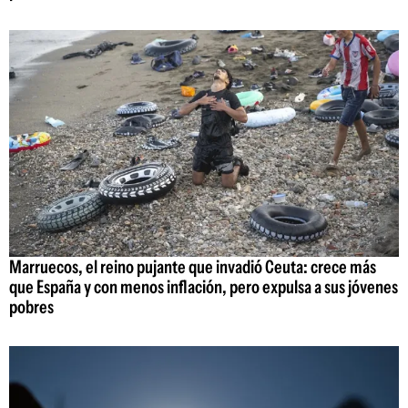
Marruecos, el reino pujante que invadió Ceuta: crece más
que España y con menos inflación, pero expulsa a sus jóvenes
pobres