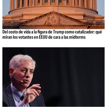
Del costo de vida a la figura de Trump como catalizador: qué
miran los votantes en EEUU de cara a las midterms