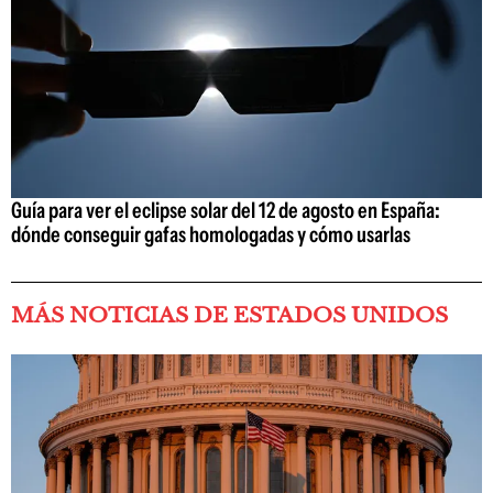
Guía para ver el eclipse solar del 12 de agosto en España:
dónde conseguir gafas homologadas y cómo usarlas
MÁS NOTICIAS DE ESTADOS UNIDOS