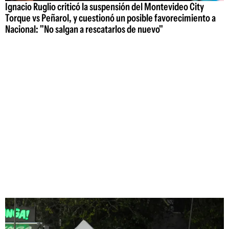
Ignacio Ruglio criticó la suspensión del Montevideo City
Torque vs Peñarol, y cuestionó un posible favorecimiento a
Nacional: "No salgan a rescatarlos de nuevo"