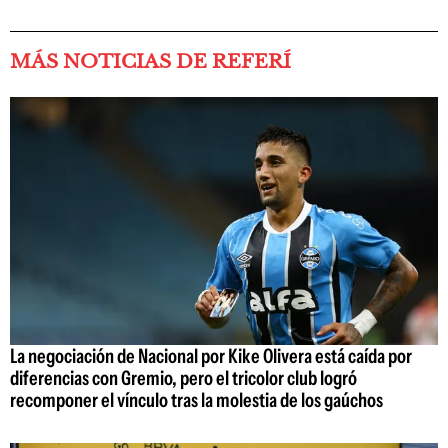
MÁS NOTICIAS DE REFERÍ
La negociación de Nacional por Kike Olivera está caída por
diferencias con Gremio, pero el tricolor club logró
recomponer el vínculo tras la molestia de los gaúchos