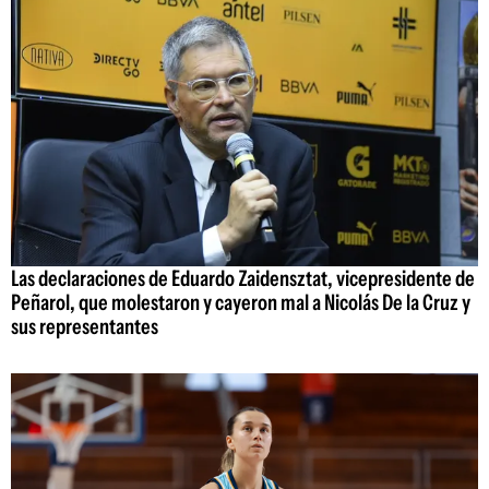
Las declaraciones de Eduardo Zaidensztat, vicepresidente de
Peñarol, que molestaron y cayeron mal a Nicolás De la Cruz y
sus representantes