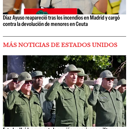
Díaz Ayuso reapareció tras los incendios en Madrid y cargó
contra la devolución de menores en Ceuta
MÁS NOTICIAS DE ESTADOS UNIDOS