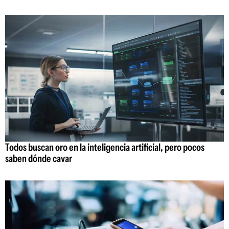
Todos buscan oro en la inteligencia artificial, pero pocos
saben dónde cavar