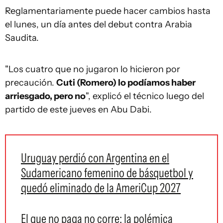
Reglamentariamente puede hacer cambios hasta
el lunes, un día antes del debut contra Arabia
Saudita.
"Los cuatro que no jugaron lo hicieron por
precaución.
Cuti (Romero) lo podíamos haber
arriesgado, pero no
", explicó el técnico luego del
partido de este jueves en Abu Dabi.
Uruguay perdió con Argentina en el
Sudamericano femenino de básquetbol y
quedó eliminado de la AmeriCup 2027
El que no paga no corre: la polémica