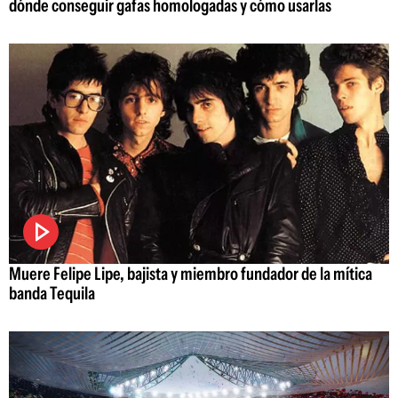
dónde conseguir gafas homologadas y cómo usarlas
Muere Felipe Lipe, bajista y miembro fundador de la mítica
banda Tequila