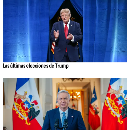
Las últimas elecciones de Trump