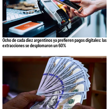
Ocho de cada diez argentinos ya prefieren pagos digitales: las
extracciones se desplomaron un 60%