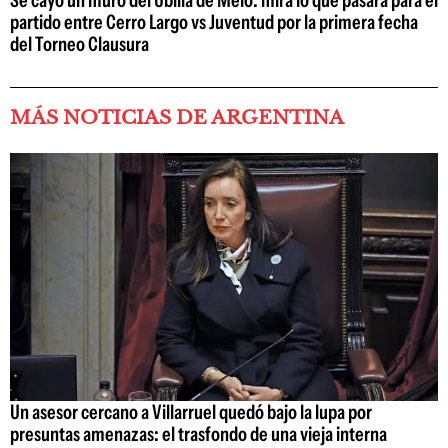
partido entre Cerro Largo vs Juventud por la primera fecha
del Torneo Clausura
MÁS NOTICIAS DE ARGENTINA
Un asesor cercano a Villarruel quedó bajo la lupa por
presuntas amenazas: el trasfondo de una vieja interna