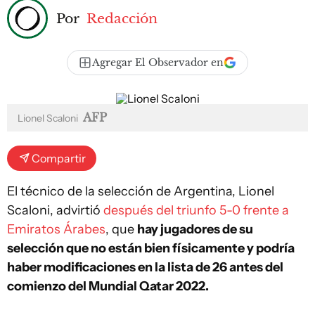
Por
Redacción
Agregar El Observador en
AFP
Lionel Scaloni
Compartir
El técnico de la selección de Argentina, Lionel
Scaloni, advirtió
después del triunfo 5-0 frente a
Emiratos Árabes
, que
hay jugadores de su
selección que no están bien físicamente y podría
haber modificaciones en la lista de 26 antes del
comienzo del Mundial Qatar 2022.