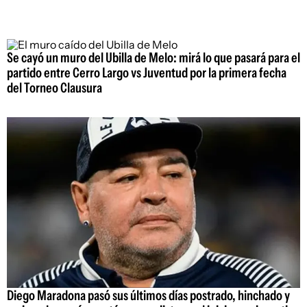
Se cayó un muro del Ubilla de Melo: mirá lo que pasará para el
partido entre Cerro Largo vs Juventud por la primera fecha
del Torneo Clausura
Diego Maradona pasó sus últimos días postrado, hinchado y