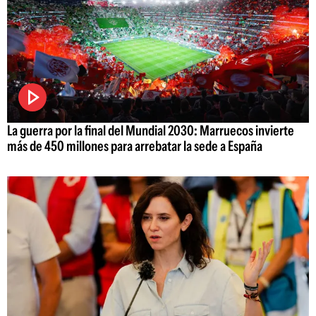
La guerra por la final del Mundial 2030: Marruecos invierte
más de 450 millones para arrebatar la sede a España