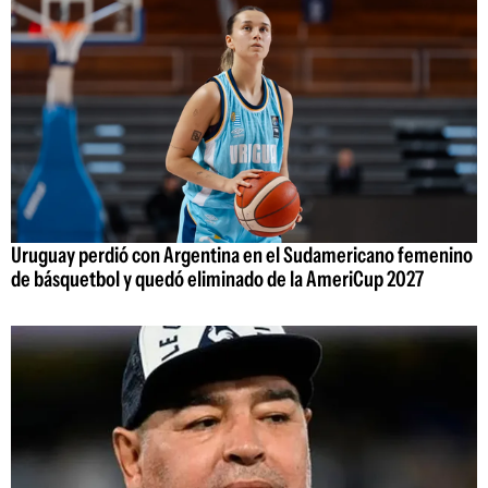
Uruguay perdió con Argentina en el Sudamericano femenino
de básquetbol y quedó eliminado de la AmeriCup 2027