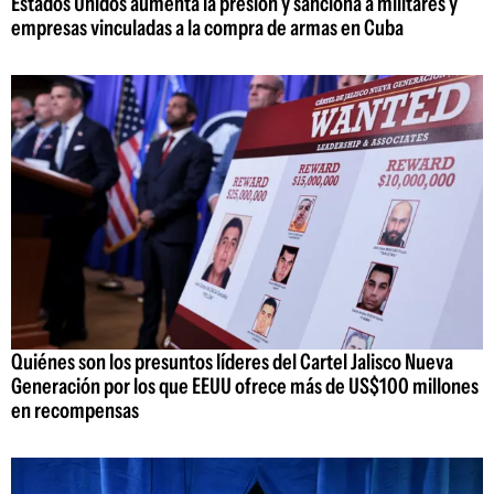
Estados Unidos aumenta la presión y sanciona a militares y
empresas vinculadas a la compra de armas en Cuba
Quiénes son los presuntos líderes del Cartel Jalisco Nueva
Generación por los que EEUU ofrece más de US$100 millones
en recompensas