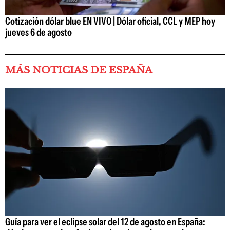
Cotización dólar blue EN VIVO | Dólar oficial, CCL y MEP hoy
jueves 6 de agosto
MÁS NOTICIAS DE ESPAÑA
Guía para ver el eclipse solar del 12 de agosto en España: