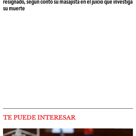
resignado, según contó su masajista en el juicio que investiga
su muerte
TE PUEDE INTERESAR