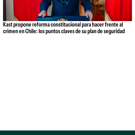
Kast propone reforma constitucional para hacer frente al
crimen en Chile: los puntos claves de su plan de seguridad